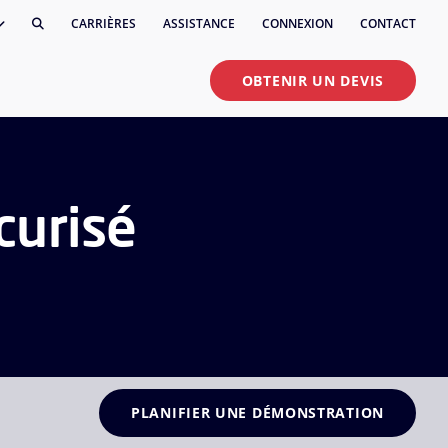
CARRIÈRES
ASSISTANCE
CONNEXION
CONTACT
OBTENIR UN DEVIS
curisé
PLANIFIER UNE DÉMONSTRATION