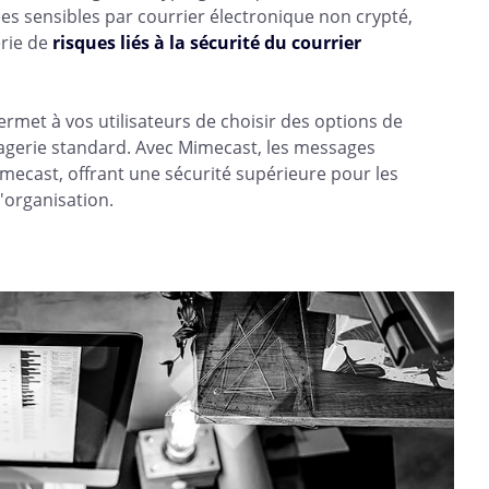
s sensibles par courrier électronique non crypté,
érie de
risques liés à la sécurité du courrier
ermet à vos utilisateurs de choisir des options de
sagerie standard. Avec Mimecast, les messages
mecast, offrant une sécurité supérieure pour les
'organisation.