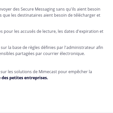
'envoyer des Secure Messaging sans qu'ils aient besoin
ns que les destinataires aient besoin de télécharger et
 pour les accusés de lecture, les dates d'expiration et
 la base de règles définies par l'administrateur afin
nsibles partagées par courrier électronique.
t sur les solutions de Mimecast pour empêcher la
 des petites entreprises.