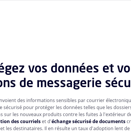
égez vos données et vos
ons de messagerie sécu
envoient des informations sensibles par courrier électroniqu
e sécurisé pour protéger les données telles que les dossiers 
 sur les nouveaux produits contre les fuites à l'extérieur de
tion des courriels
et d'
échange sécurisé de documents
cr
 et les destinataires. Il en résulte un taux d'adoption lent d