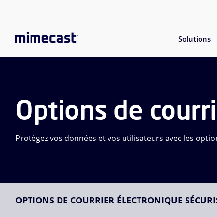
Solutions
Options de courri
Protégez vos données et vos utilisateurs avec les opti
OPTIONS DE COURRIER ÉLECTRONIQUE SÉCURI