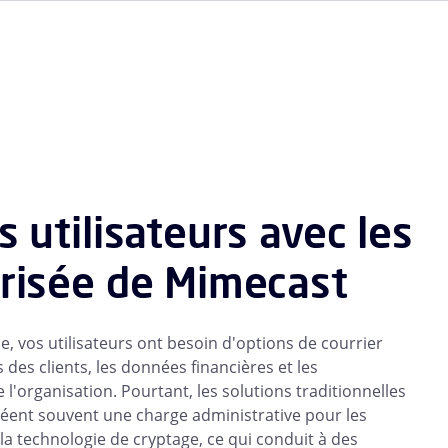
 utilisateurs avec les
risée de Mimecast
e, vos utilisateurs ont besoin d'options de courrier
des clients, les données financières et les
 l'organisation. Pourtant, les solutions traditionnelles
éent souvent une charge administrative pour les
e la technologie de cryptage, ce qui conduit à des