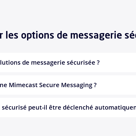
r les options de messagerie sé
olutions de messagerie sécurisée ?
ne Mimecast Secure Messaging ?
l sécurisé peut-il être déclenché automatique