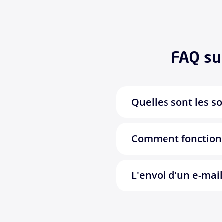
FAQ su
Quelles sont les s
Comment fonction
L'envoi d'un e-mai