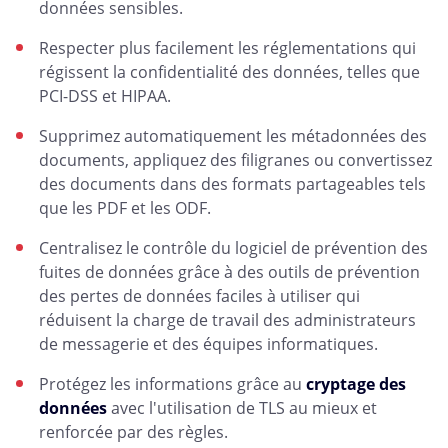
données sensibles.
Respecter plus facilement les réglementations qui
régissent la confidentialité des données, telles que
PCI-DSS et HIPAA.
Supprimez automatiquement les métadonnées des
documents, appliquez des filigranes ou convertissez
des documents dans des formats partageables tels
que les PDF et les ODF.
Centralisez le contrôle du logiciel de prévention des
fuites de données grâce à des outils de prévention
des pertes de données faciles à utiliser qui
réduisent la charge de travail des administrateurs
de messagerie et des équipes informatiques.
Protégez les informations grâce au
cryptage des
données
avec l'utilisation de TLS au mieux et
renforcée par des règles.