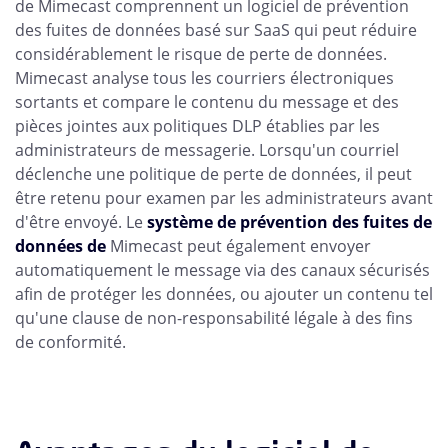
de Mimecast comprennent un logiciel de prévention
des fuites de données basé sur SaaS qui peut réduire
considérablement le risque de perte de données.
Mimecast analyse tous les courriers électroniques
sortants et compare le contenu du message et des
pièces jointes aux politiques DLP établies par les
administrateurs de messagerie. Lorsqu'un courriel
déclenche une politique de perte de données, il peut
être retenu pour examen par les administrateurs avant
d'être envoyé. Le
système de prévention des fuites de
données de
Mimecast peut également envoyer
automatiquement le message via des canaux sécurisés
afin de protéger les données, ou ajouter un contenu tel
qu'une clause de non-responsabilité légale à des fins
de conformité.