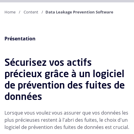
Home
Content
Data Leakage Prevention Software
Présentation
Sécurisez vos actifs
précieux grâce à un logiciel
de prévention des fuites de
données
Lorsque vous voulez vous assurer que vos données les
plus précieuses restent à l'abri des fuites, le choix d'un
logiciel de prévention des fuites de données est crucial.