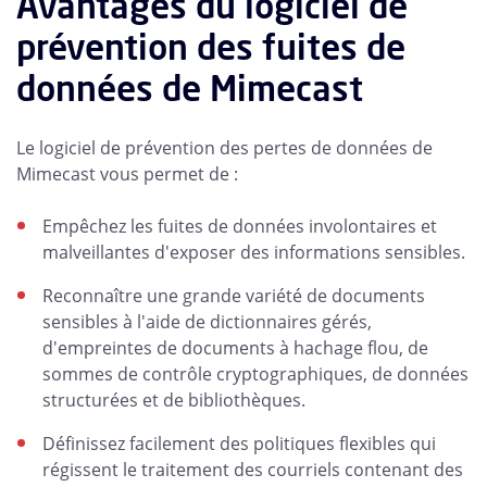
Avantages du logiciel de
prévention des fuites de
données de Mimecast
Le logiciel de prévention des pertes de données de
Mimecast vous permet de :
Empêchez les fuites de données involontaires et
malveillantes d'exposer des informations sensibles.
Reconnaître une grande variété de documents
sensibles à l'aide de dictionnaires gérés,
d'empreintes de documents à hachage flou, de
sommes de contrôle cryptographiques, de données
structurées et de bibliothèques.
Définissez facilement des politiques flexibles qui
régissent le traitement des courriels contenant des