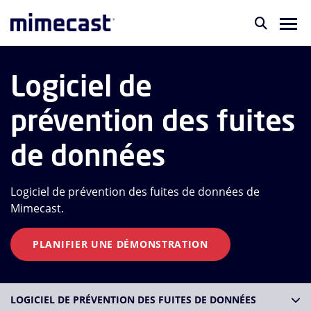
Logiciel de
prévention des fuites
de données
Logiciel de prévention des fuites de données de
Mimecast.
PLANIFIER UNE DÉMONSTRATION
LOGICIEL DE PRÉVENTION DES FUITES DE DONNÉES