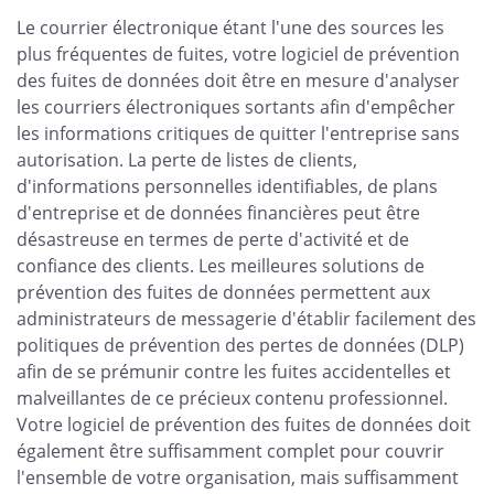
Le courrier électronique étant l'une des sources les
plus fréquentes de fuites, votre logiciel de prévention
des fuites de données doit être en mesure d'analyser
les courriers électroniques sortants afin d'empêcher
les informations critiques de quitter l'entreprise sans
autorisation. La perte de listes de clients,
d'informations personnelles identifiables, de plans
d'entreprise et de données financières peut être
désastreuse en termes de perte d'activité et de
confiance des clients. Les meilleures solutions de
prévention des fuites de données permettent aux
administrateurs de messagerie d'établir facilement des
politiques de prévention des pertes de données (DLP)
afin de se prémunir contre les fuites accidentelles et
malveillantes de ce précieux contenu professionnel.
Votre logiciel de prévention des fuites de données doit
également être suffisamment complet pour couvrir
l'ensemble de votre organisation, mais suffisamment