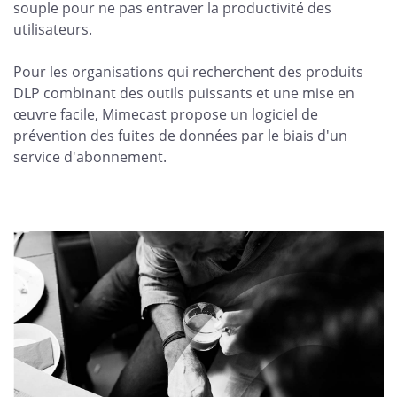
souple pour ne pas entraver la productivité des
utilisateurs.
Pour les organisations qui recherchent des produits
DLP combinant des outils puissants et une mise en
œuvre facile, Mimecast propose un logiciel de
prévention des fuites de données par le biais d'un
service d'abonnement.