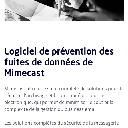
Logiciel de prévention des
fuites de données de
Mimecast
Mimecast offre une suite complète de solutions pour la
sécurité, l'archivage et la continuité du courrier
électronique, qui permet de minimiser le coût et la
complexité de la gestion du business email.
Les solutions complètes de sécurité de la messagerie