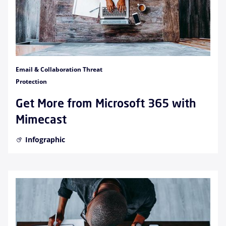
Email & Collaboration Threat
Protection
Get More from Microsoft 365 with
Mimecast
Infographic