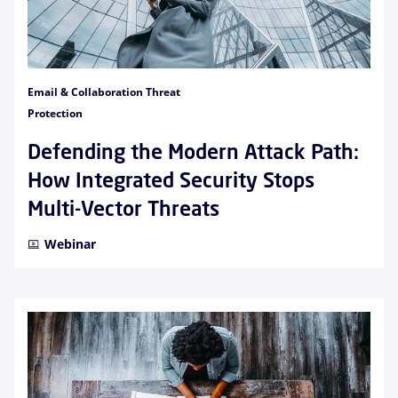
Email & Collaboration Threat
Protection
Defending the Modern Attack Path:
How Integrated Security Stops
Multi-Vector Threats
Webinar