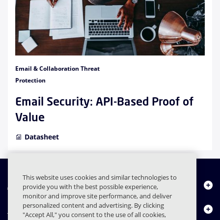
Email & Collaboration Threat
Protection
Email Security: API-Based Proof of
Value
Datasheet
This website uses cookies and similar technologies to
À propos de nous
provide you with the best possible experience,
monitor and improve site performance, and deliver
personalized content and advertising. By clicking
Produits
"Accept All," you consent to the use of all cookies,