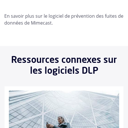
En savoir plus sur le logiciel de prévention des fuites de
données de Mimecast.
Ressources connexes sur
les logiciels DLP