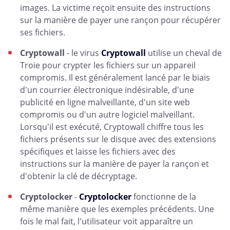
images. La victime reçoit ensuite des instructions
sur la manière de payer une rançon pour récupérer
ses fichiers.
Cryptowall
- le virus
Cryptowall
utilise un cheval de
Troie pour crypter les fichiers sur un appareil
compromis. Il est généralement lancé par le biais
d'un courrier électronique indésirable, d'une
publicité en ligne malveillante, d'un site web
compromis ou d'un autre logiciel malveillant.
Lorsqu'il est exécuté, Cryptowall chiffre tous les
fichiers présents sur le disque avec des extensions
spécifiques et laisse les fichiers avec des
instructions sur la manière de payer la rançon et
d'obtenir la clé de décryptage.
Cryptolocker
-
Cryptolocker
fonctionne de la
même manière que les exemples précédents. Une
fois le mal fait, l'utilisateur voit apparaître un