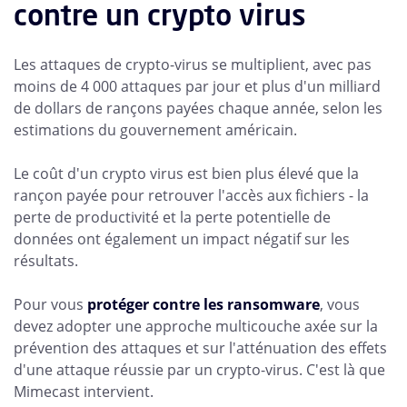
contre un crypto virus
Les attaques de crypto-virus se multiplient, avec pas
moins de 4 000 attaques par jour et plus d'un milliard
de dollars de rançons payées chaque année, selon les
estimations du gouvernement américain.
Le coût d'un crypto virus est bien plus élevé que la
rançon payée pour retrouver l'accès aux fichiers - la
perte de productivité et la perte potentielle de
données ont également un impact négatif sur les
résultats.
Pour vous
protéger contre les ransomware
, vous
devez adopter une approche multicouche axée sur la
prévention des attaques et sur l'atténuation des effets
d'une attaque réussie par un crypto-virus. C'est là que
Mimecast intervient.