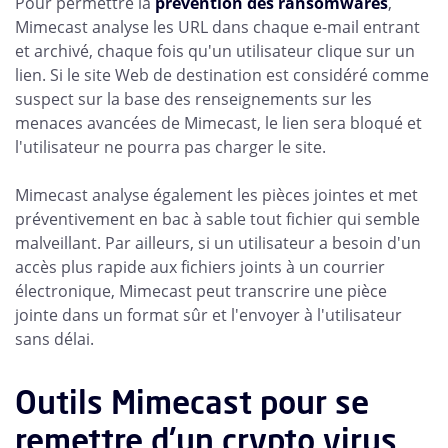
Pour permettre la
prévention des ransomwares
,
Mimecast analyse les URL dans chaque e-mail entrant
et archivé, chaque fois qu'un utilisateur clique sur un
lien. Si le site Web de destination est considéré comme
suspect sur la base des renseignements sur les
menaces avancées de Mimecast, le lien sera bloqué et
l'utilisateur ne pourra pas charger le site.
Mimecast analyse également les pièces jointes et met
préventivement en bac à sable tout fichier qui semble
malveillant. Par ailleurs, si un utilisateur a besoin d'un
accès plus rapide aux fichiers joints à un courrier
électronique, Mimecast peut transcrire une pièce
jointe dans un format sûr et l'envoyer à l'utilisateur
sans délai.
Outils Mimecast pour se
remettre d'un crypto virus