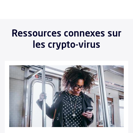
Ressources connexes sur
les crypto-virus