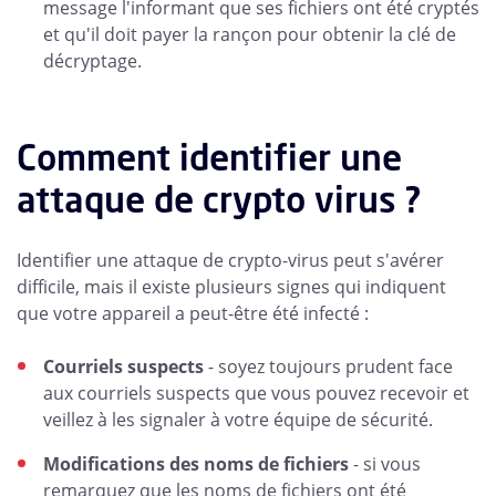
message l'informant que ses fichiers ont été cryptés
et qu'il doit payer la rançon pour obtenir la clé de
décryptage.
Comment identifier une
attaque de crypto virus ?
Identifier une attaque de crypto-virus peut s'avérer
difficile, mais il existe plusieurs signes qui indiquent
que votre appareil a peut-être été infecté :
Courriels suspects
- soyez toujours prudent face
aux courriels suspects que vous pouvez recevoir et
veillez à les signaler à votre équipe de sécurité.
Modifications des noms de fichiers
- si vous
remarquez que les noms de fichiers ont été