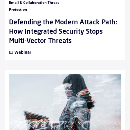
Email & Collaboration Threat
Protection
Defending the Modern Attack Path:
How Integrated Security Stops
Multi-Vector Threats
Webinar