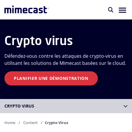
Crypto virus
Défendez-vous contre les attaques de crypto-virus en
utilisant les solutions de Mimecast basées sur le cloud.
PLANIFIER UNE DÉMONSTRATION
CRYPTO VIRUS
Home
Content
Crypto Virus