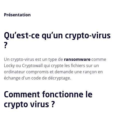
Présentation
Qu'est-ce qu'un crypto-virus
?
Un crypto-virus est un type de
ransomware
comme
Locky ou Cryptowall qui crypte les fichiers sur un
ordinateur compromis et demande une rançon en
échange d'un code de décryptage.
Comment fonctionne le
crypto virus ?