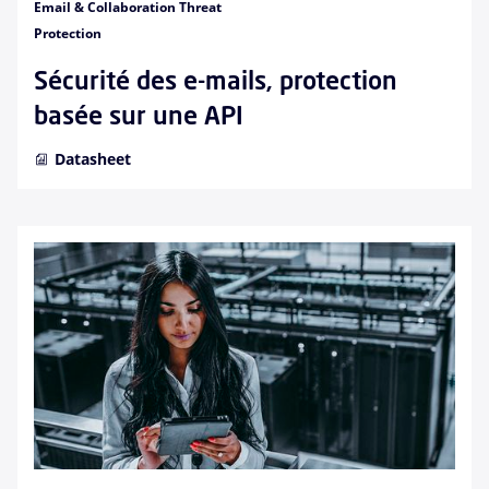
Email & Collaboration Threat
Protection
Sécurité des e-mails, protection
basée sur une API
Datasheet