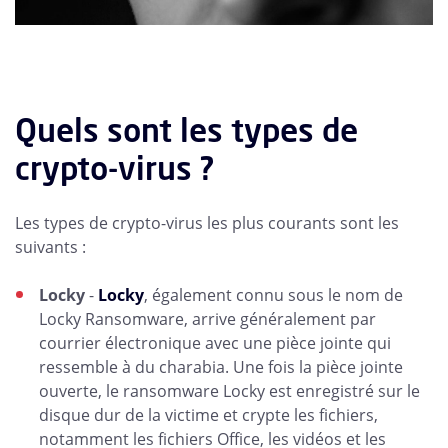
Quels sont les types de
crypto-virus ?
Les types de crypto-virus les plus courants sont les
suivants :
Locky
-
Locky
, également connu sous le nom de
Locky Ransomware, arrive généralement par
courrier électronique avec une pièce jointe qui
ressemble à du charabia. Une fois la pièce jointe
ouverte, le ransomware Locky est enregistré sur le
disque dur de la victime et crypte les fichiers,
notamment les fichiers Office, les vidéos et les