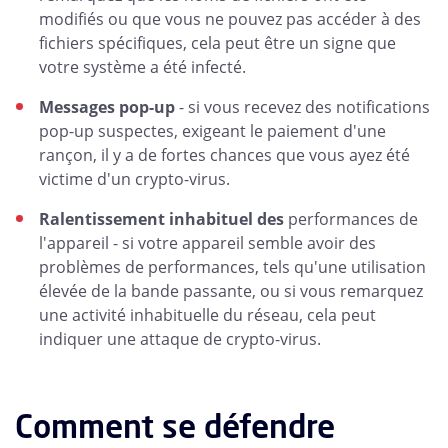
modifiés ou que vous ne pouvez pas accéder à des
fichiers spécifiques, cela peut être un signe que
votre système a été infecté.
Messages pop-up
- si vous recevez des notifications
pop-up suspectes, exigeant le paiement d'une
rançon, il y a de fortes chances que vous ayez été
victime d'un crypto-virus.
Ralentissement inhabituel des
performances de
l'appareil - si votre appareil semble avoir des
problèmes de performances, tels qu'une utilisation
élevée de la bande passante, ou si vous remarquez
une activité inhabituelle du réseau, cela peut
indiquer une attaque de crypto-virus.
Comment se défendre