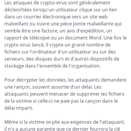
Les attaques de crypto-virus sont généralement
déclenchées lorsqu'un utilisateur clique sur un lien
dans un courrier électronique vers un site web
malveillant ou ouvre une pièce jointe malveillante qui
semble être une facture, un avis d'expédition, un
rapport de télécopie ou un document Word. Une fois le
crypto virus lancé, il crypte un grand nombre de
fichiers sur l'ordinateur d'un utilisateur ou sur des
serveurs, des disques durs et d'autres dispositifs de
stockage dans l'ensemble de l'organisation.
Pour décrypter les données, les attaquants demandent
une rançon, souvent assortie d'un délai. Les
attaquants peuvent menacer de supprimer les fichiers
de la victime si celle-ci ne paie pas la rançon dans le
délai imparti.
Même si la victime se plie aux exigences de l'attaquant,
il n'y a aucune garantie que ce dernier fournira la clé