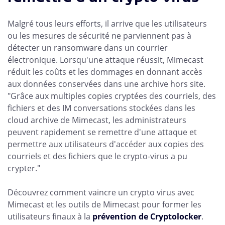
Malgré tous leurs efforts, il arrive que les utilisateurs
ou les mesures de sécurité ne parviennent pas à
détecter un ransomware dans un courrier
électronique. Lorsqu'une attaque réussit, Mimecast
réduit les coûts et les dommages en donnant accès
aux données conservées dans une archive hors site.
"Grâce aux multiples copies cryptées des courriels, des
fichiers et des IM conversations stockées dans les
cloud archive de Mimecast, les administrateurs
peuvent rapidement se remettre d'une attaque et
permettre aux utilisateurs d'accéder aux copies des
courriels et des fichiers que le crypto-virus a pu
crypter."
Découvrez comment vaincre un crypto virus avec
Mimecast et les outils de Mimecast pour former les
utilisateurs finaux à la
prévention de Cryptolocker
.