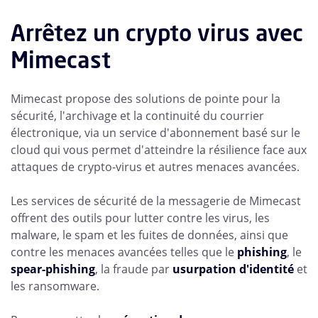
Arrêtez un crypto virus avec
Mimecast
Mimecast propose des solutions de pointe pour la
sécurité, l'archivage et la continuité du courrier
électronique, via un service d'abonnement basé sur le
cloud qui vous permet d'atteindre la résilience face aux
attaques de crypto-virus et autres menaces avancées.
Les services de sécurité de la messagerie de Mimecast
offrent des outils pour lutter contre les virus, les
malware, le spam et les fuites de données, ainsi que
contre les menaces avancées telles que le
phishing
, le
spear-phishing
, la fraude par
usurpation d'identité
et
les ransomware.