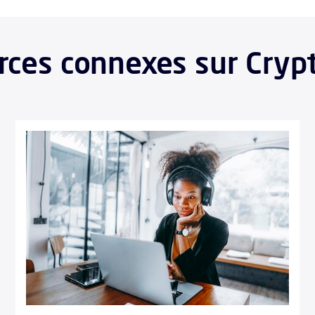
ces connexes sur Cryp