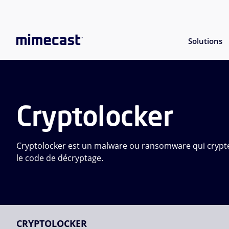
Solutions
Cryptolocker
Cryptolocker est un malware ou ransomware qui crypte
le code de décryptage.
CRYPTOLOCKER