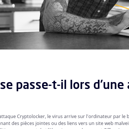
se passe-t-il lors d'une
attaque Cryptolocker, le virus arrive sur l'ordinateur par le
ant des pièces jointes ou des liens vers un site web malveil