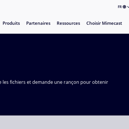
FR
Produits
Partenaires
Ressources
Choisir Mimecast
 les fichiers et demande une rançon pour obtenir