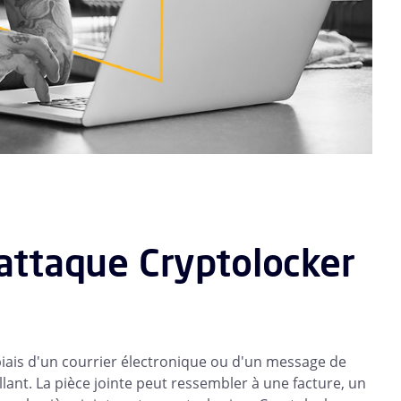
 attaque Cryptolocker
 biais d'un courrier électronique ou d'un message de
lant. La pièce jointe peut ressembler à une facture, un