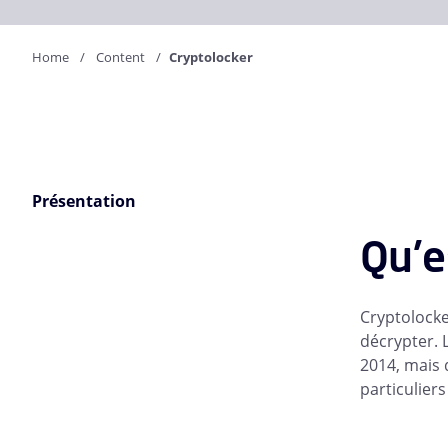
Home
Content
Cryptolocker
Présentation
Qu'e
Cryptolocke
décrypter. 
2014, mais 
particuliers