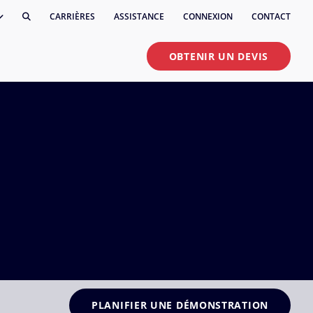
CARRIÈRES
ASSISTANCE
CONNEXION
CONTACT
OBTENIR UN DEVIS
PLANIFIER UNE DÉMONSTRATION