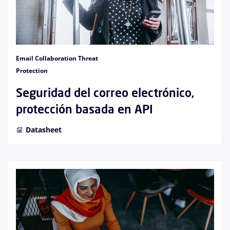
Email Collaboration Threat
Protection
Seguridad del correo electrónico,
protección basada en API
Datasheet