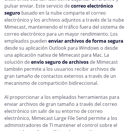
pulsar enviar. Este servicio de
correo electrónico
seguro
basado en la nube comparte el correo
electrónico y los archivos adjuntos a través de la nube
Mimecast, manteniendo el tráfico fuera del sistema de
correo electrónico para un mayor rendimiento. Los
empleados pueden
enviar archivos de forma segura
desde su aplicación Outlook para Windows o desde
una aplicación nativa de Mimecast para Mac. La
solución de
envío seguro de archivos
de Mimecast
también permite a los usuarios recibir archivos de
gran tamaño de contactos externos a través de un
mecanismo de compartición bidireccional.
Al proporcionar a los empleados herramientas para
enviar archivos de gran tamaño a través del correo
electrónico sin salir de su entorno de correo
electrónico, Mimecast Large File Send permite a los
administradores de TI mantener el control sobre el