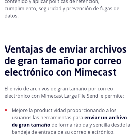
contenido y aplicar políticas de retención,
cumplimiento, seguridad y prevención de fugas de
datos.
Ventajas de enviar archivos
de gran tamaño por correo
electrónico con Mimecast
El envío de archivos de gran tamaño por correo
electrónico con Mimecast Large File Send le permite:
Mejore la productividad proporcionando a los
usuarios las herramientas para
enviar un archivo
de gran tamaño
de forma rápida y sencilla desde la
bandeja de entrada de su correo electrónico.