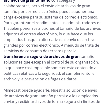
archivos de gran tamaño
con colegas y
colaboradores, pero el envío de archivos de gran
tamaño por correo electrónico puede suponer una
carga excesiva para su sistema de correo electrónico.
Para garantizar el rendimiento, sus administradores de
TI suelen poner restricciones al tamaño de los archivos
adjuntos al correo electrónico, lo que hace que los
empleados busquen alternativas al envío de archivos
grandes por correo electrónico. A menudo se trata de
servicios de consumo de terceros para la
transferencia segura de archivos de gran
tamaño,
soluciones que escapan al control de su organización,
lo que hace casi imposible someter este contenido a
políticas relativas a la seguridad, el cumplimiento, el
archivo y la prevención de fugas de datos.
Mimecast puede ayudarle. Nuestra solución de envío
de archivos de gran tamaño permite a los empleados
enviar y recibir archivos de forma segura sin límites de