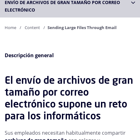
ENVÍO DE ARCHIVOS DE GRAN TAMAÑO POR CORREO
ELECTRÓNICO
Home
Content
Sending Large Files Through Email
Descripción general
El envío de archivos de gran
tamaño por correo
electrónico supone un reto
para los informáticos
Sus empleados necesitan habitualmente compartir