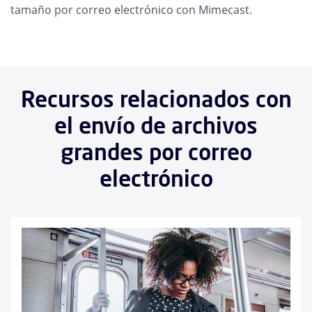
tamaño por correo electrónico con Mimecast.
Recursos relacionados con
el envío de archivos
grandes por correo
electrónico