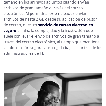
tamaño en los archivos adjuntos cuando envían
archivos de gran tamaño a través del correo
electrónico. Al permitir a los empleados enviar
archivos de hasta 2 GB desde su aplicación de buzón
de correo, nuestro
servicio de correo electrónico
seguro
elimina la complejidad y la frustración que
suele conllevar el envío de archivos de gran tamaño a
través del correo electrónico, al tiempo que mantiene
la información segura y protegida bajo el control de los
administradores de TI.