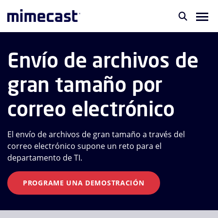
Envío de archivos de
gran tamaño por
correo electrónico
El envío de archivos de gran tamaño a través del
correo electrónico supone un reto para el
departamento de TI.
PROGRAME UNA DEMOSTRACIÓN