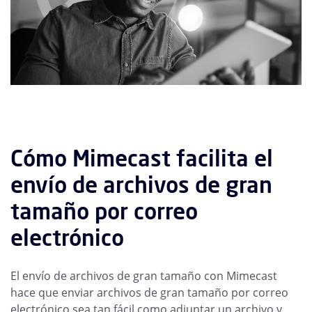
Cómo Mimecast facilita el
envío de archivos de gran
tamaño por correo
electrónico
El envío de archivos de gran tamaño con Mimecast
hace que enviar archivos de gran tamaño por correo
electrónico sea tan fácil como adjuntar un archivo y