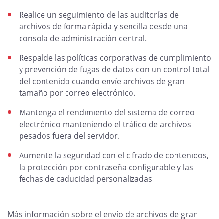
Realice un seguimiento de las auditorías de
archivos de forma rápida y sencilla desde una
consola de administración central.
Respalde las políticas corporativas de cumplimiento
y prevención de fugas de datos con un control total
del contenido cuando envíe archivos de gran
tamaño por correo electrónico.
Mantenga el rendimiento del sistema de correo
electrónico manteniendo el tráfico de archivos
pesados fuera del servidor.
Aumente la seguridad con el cifrado de contenidos,
la protección por contraseña configurable y las
fechas de caducidad personalizadas.
Más información sobre el envío de archivos de gran