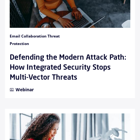
Email Collaboration Threat
Protection
Defending the Modern Attack Path:
How Integrated Security Stops
Multi-Vector Threats
Webinar