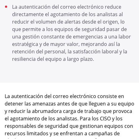
La autenticación del correo electrónico reduce
directamente el agotamiento de los analistas al
reducir el volumen de alertas desde el origen, lo
que permite a los equipos de seguridad pasar de
una gestión constante de emergencias a una labor
estratégica y de mayor valor, mejorando así la
retención del personal, la satisfacción laboral y la
resiliencia del equipo a largo plazo.
La autenticación del correo electrónico consiste en
detener las amenazas antes de que lleguen a su equipo
y reducir la abrumadora carga de trabajo que provoca
el agotamiento de los analistas. Para los CISO y los
responsables de seguridad que gestionan equipos con
recursos limitados y se enfrentan a campañas de