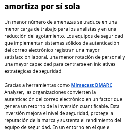
amortiza por sí sola
Un menor número de amenazas se traduce en una
menor carga de trabajo para los analistas y en una
reducción del agotamiento. Los equipos de seguridad
que implementan sistemas sólidos de autenticación
del correo electrónico registran una mayor
satisfacción laboral, una menor rotación de personal y
una mayor capacidad para centrarse en iniciativas
estratégicas de seguridad.
Gracias a herramientas como
Mimecast DMARC
Analyzer, las organizaciones convierten la
autenticación del correo electrónico en un factor que
genera un retorno de la inversión cuantificable. Esta
inversión mejora el nivel de seguridad, protege la
reputación de la marca y sustenta el rendimiento del
equipo de seguridad. En un entorno en el que el