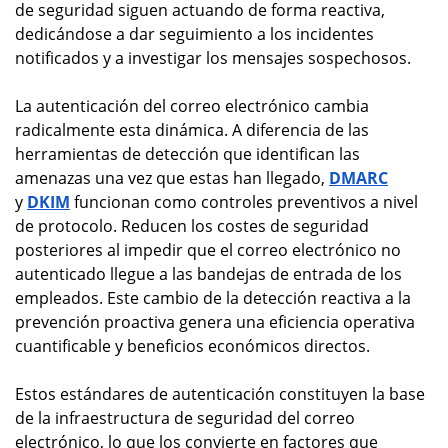
de seguridad siguen actuando de forma reactiva,
dedicándose a dar seguimiento a los incidentes
notificados y a investigar los mensajes sospechosos.
La autenticación del correo electrónico cambia
radicalmente esta dinámica. A diferencia de las
herramientas de detección que identifican las
amenazas una vez que estas han llegado,
DMARC
y
DKIM
funcionan como controles preventivos a nivel
de protocolo. Reducen los costes de seguridad
posteriores al impedir que el correo electrónico no
autenticado llegue a las bandejas de entrada de los
empleados. Este cambio de la detección reactiva a la
prevención proactiva genera una eficiencia operativa
cuantificable y beneficios económicos directos.
Estos estándares de autenticación constituyen la base
de la infraestructura de seguridad del correo
electrónico, lo que los convierte en factores que