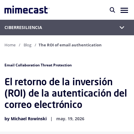
CIBERRESILIENCIA
Home
Blog
The ROI of email authentication
Email Collaboration Threat Protection
El retorno de la inversión
(ROI) de la autenticación del
correo electrónico
by Michael Rowinski
may. 19, 2026