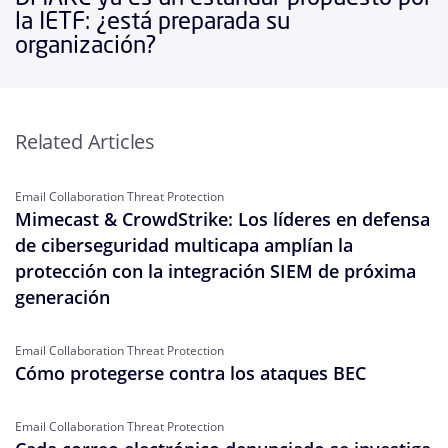
la IETF: ¿está preparada su
organización?
Related Articles
Email Collaboration Threat Protection
Mimecast & CrowdStrike: Los líderes en defensa
de ciberseguridad multicapa amplían la
protección con la integración SIEM de próxima
generación
Email Collaboration Threat Protection
Cómo protegerse contra los ataques BEC
Email Collaboration Threat Protection