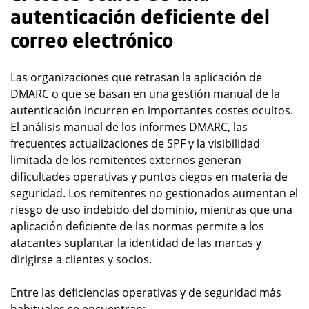
autenticación deficiente del
correo electrónico
Las organizaciones que retrasan la aplicación de
DMARC o que se basan en una gestión manual de la
autenticación incurren en importantes costes ocultos.
El análisis manual de los informes DMARC, las
frecuentes actualizaciones de SPF y la visibilidad
limitada de los remitentes externos generan
dificultades operativas y puntos ciegos en materia de
seguridad. Los remitentes no gestionados aumentan el
riesgo de uso indebido del dominio, mientras que una
aplicación deficiente de las normas permite a los
atacantes suplantar la identidad de las marcas y
dirigirse a clientes y socios.
Entre las deficiencias operativas y de seguridad más