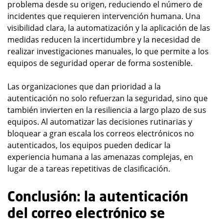
problema desde su origen, reduciendo el número de
incidentes que requieren intervención humana. Una
visibilidad clara, la automatización y la aplicación de las
medidas reducen la incertidumbre y la necesidad de
realizar investigaciones manuales, lo que permite a los
equipos de seguridad operar de forma sostenible.
Las organizaciones que dan prioridad a la
autenticación no solo refuerzan la seguridad, sino que
también invierten en la resiliencia a largo plazo de sus
equipos. Al automatizar las decisiones rutinarias y
bloquear a gran escala los correos electrónicos no
autenticados, los equipos pueden dedicar la
experiencia humana a las amenazas complejas, en
lugar de a tareas repetitivas de clasificación.
Conclusión: la autenticación
del correo electrónico se