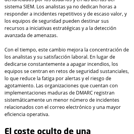
sistema SIEM. Los analistas ya no dedican horas a
responder a incidentes repetitivos y de escaso valor, y
los equipos de seguridad pueden destinar sus
recursos a iniciativas estratégicas y a la detección
avanzada de amenazas.
Con el tiempo, este cambio mejora la concentración de
los analistas y su satisfacción laboral. En lugar de
dedicarse constantemente a apagar incendios, los
equipos se centran en retos de seguridad sustanciales,
lo que reduce la fatiga por alertas y el riesgo de
agotamiento. Las organizaciones que cuentan con
implementaciones maduras de DMARC registran
sistemáticamente un menor número de incidentes
relacionados con el correo electrónico y una mayor
eficiencia operativa.
El coste oculto de una