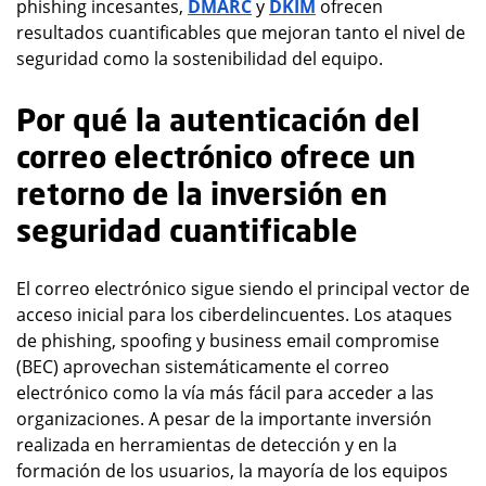
phishing incesantes,
DMARC
y
DKIM
ofrecen
resultados cuantificables que mejoran tanto el nivel de
seguridad como la sostenibilidad del equipo.
Por qué la autenticación del
correo electrónico ofrece un
retorno de la inversión en
seguridad cuantificable
El correo electrónico sigue siendo el principal vector de
acceso inicial para los ciberdelincuentes. Los ataques
de phishing, spoofing y business email compromise
(BEC) aprovechan sistemáticamente el correo
electrónico como la vía más fácil para acceder a las
organizaciones. A pesar de la importante inversión
realizada en herramientas de detección y en la
formación de los usuarios, la mayoría de los equipos