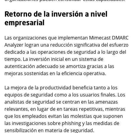
Retorno de la inversión a nivel
empresarial
Las organizaciones que implementan Mimecast DMARC
Analyzer logran una reducción significativa del esfuerzo
dedicado a las operaciones de seguridad a lo largo del
tiempo. La inversión inicial en un sistema de
autenticación adecuado se amortiza gracias a las
mejoras sostenidas en la eficiencia operativa.
La mejora de la productividad beneficia tanto a los
equipos de seguridad como a los usuarios finales. Los
analistas de seguridad se centran en las amenazas
relevantes, en lugar de en tareas repetitivas, mientras
que los empleados evitan las molestias que suponen
las investigaciones sobre phishing y las medidas de
sensibilización en materia de seguridad.