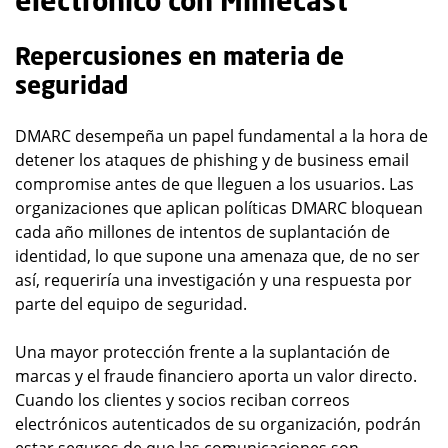
electrónico con Mimecast
Repercusiones en materia de
seguridad
DMARC desempeña un papel fundamental a la hora de
detener los ataques de phishing y de business email
compromise antes de que lleguen a los usuarios. Las
organizaciones que aplican políticas DMARC bloquean
cada año millones de intentos de suplantación de
identidad, lo que supone una amenaza que, de no ser
así, requeriría una investigación y una respuesta por
parte del equipo de seguridad.
Una mayor protección frente a la suplantación de
marcas y el fraude financiero aporta un valor directo.
Cuando los clientes y socios reciban correos
electrónicos autenticados de su organización, podrán