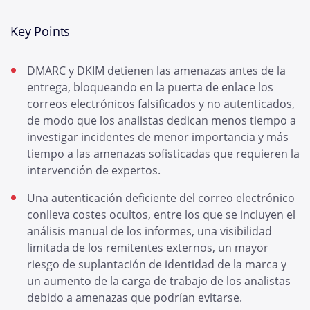
Key Points
DMARC y DKIM detienen las amenazas antes de la
entrega, bloqueando en la puerta de enlace los
correos electrónicos falsificados y no autenticados,
de modo que los analistas dedican menos tiempo a
investigar incidentes de menor importancia y más
tiempo a las amenazas sofisticadas que requieren la
intervención de expertos.
Una autenticación deficiente del correo electrónico
conlleva costes ocultos, entre los que se incluyen el
análisis manual de los informes, una visibilidad
limitada de los remitentes externos, un mayor
riesgo de suplantación de identidad de la marca y
un aumento de la carga de trabajo de los analistas
debido a amenazas que podrían evitarse.