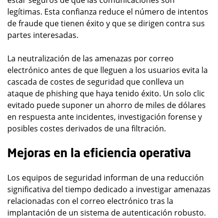
estar seguros de que las comunicaciones son
legítimas. Esta confianza reduce el número de intentos
de fraude que tienen éxito y que se dirigen contra sus
partes interesadas.
La neutralización de las amenazas por correo
electrónico antes de que lleguen a los usuarios evita la
cascada de costes de seguridad que conlleva un
ataque de phishing que haya tenido éxito. Un solo clic
evitado puede suponer un ahorro de miles de dólares
en respuesta ante incidentes, investigación forense y
posibles costes derivados de una filtración.
Mejoras en la eficiencia operativa
Los equipos de seguridad informan de una reducción
significativa del tiempo dedicado a investigar amenazas
relacionadas con el correo electrónico tras la
implantación de un sistema de autenticación robusto.