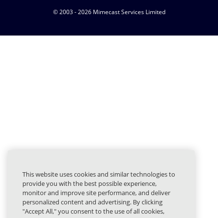
© 2003 - 2026 Mimecast Services Limited
This website uses cookies and similar technologies to
provide you with the best possible experience,
monitor and improve site performance, and deliver
personalized content and advertising. By clicking
"Accept All," you consent to the use of all cookies,