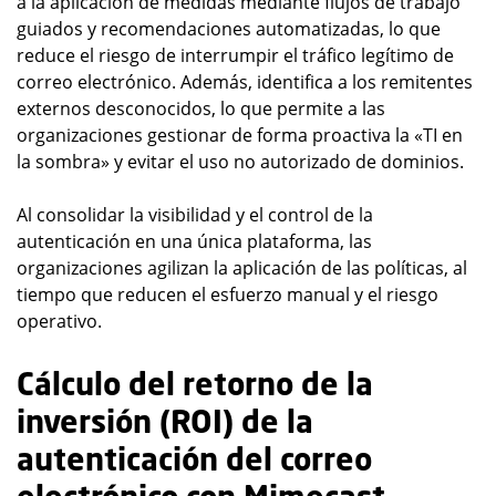
a la aplicación de medidas mediante flujos de trabajo
guiados y recomendaciones automatizadas, lo que
reduce el riesgo de interrumpir el tráfico legítimo de
correo electrónico. Además, identifica a los remitentes
externos desconocidos, lo que permite a las
organizaciones gestionar de forma proactiva la «TI en
la sombra» y evitar el uso no autorizado de dominios.
Al consolidar la visibilidad y el control de la
autenticación en una única plataforma, las
organizaciones agilizan la aplicación de las políticas, al
tiempo que reducen el esfuerzo manual y el riesgo
operativo.
Cálculo del retorno de la
inversión (ROI) de la
autenticación del correo