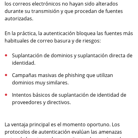
los correos electrónicos no hayan sido alterados
durante su transmisión y que procedan de fuentes
autorizadas.
En la práctica, la autenticación bloquea las fuentes más
habituales de correo basura y de riesgos:
Suplantación de dominios y suplantación directa de
identidad.
Campañas masivas de phishing que utilizan
dominios muy similares.
Intentos básicos de suplantación de identidad de
proveedores y directivos.
La ventaja principal es el momento oportuno. Los
protocolos de autenticación evalúan las amenazas