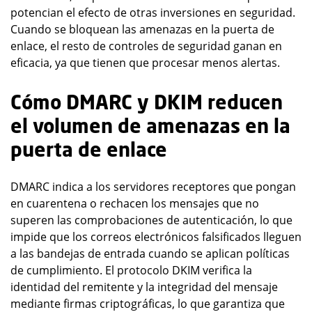
potencian el efecto de otras inversiones en seguridad.
Cuando se bloquean las amenazas en la puerta de
enlace, el resto de controles de seguridad ganan en
eficacia, ya que tienen que procesar menos alertas.
Cómo DMARC y DKIM reducen
el volumen de amenazas en la
puerta de enlace
DMARC indica a los servidores receptores que pongan
en cuarentena o rechacen los mensajes que no
superen las comprobaciones de autenticación, lo que
impide que los correos electrónicos falsificados lleguen
a las bandejas de entrada cuando se aplican políticas
de cumplimiento. El protocolo DKIM verifica la
identidad del remitente y la integridad del mensaje
mediante firmas criptográficas, lo que garantiza que