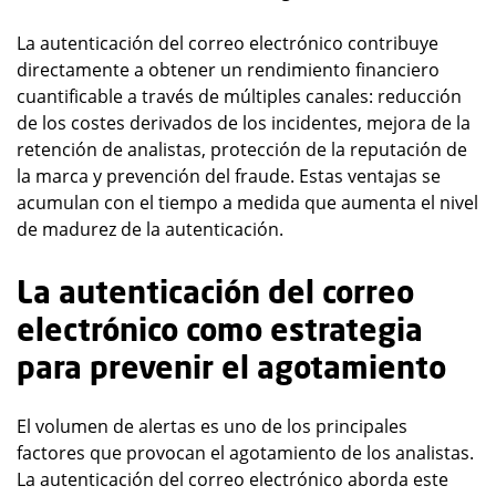
La autenticación del correo electrónico contribuye
directamente a obtener un rendimiento financiero
cuantificable a través de múltiples canales: reducción
de los costes derivados de los incidentes, mejora de la
retención de analistas, protección de la reputación de
la marca y prevención del fraude. Estas ventajas se
acumulan con el tiempo a medida que aumenta el nivel
de madurez de la autenticación.
La autenticación del correo
electrónico como estrategia
para prevenir el agotamiento
El volumen de alertas es uno de los principales
factores que provocan el agotamiento de los analistas.
La autenticación del correo electrónico aborda este