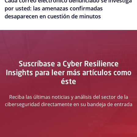
Cada correo electrónico denunciado se investiga
por usted: las amenazas confirmadas
desaparecen en cuestión de minutos
Suscríbase a Cyber Resilience
Insights para leer más artículos como
éste
Reciba las últimas noticias y análisis del sector de la
ciberseguridad directamente en su bandeja de entrada