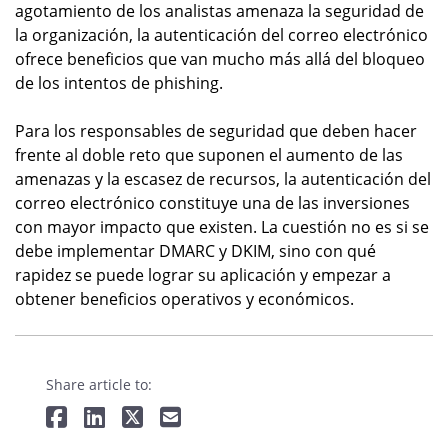
agotamiento de los analistas amenaza la seguridad de
la organización, la autenticación del correo electrónico
ofrece beneficios que van mucho más allá del bloqueo
de los intentos de phishing.
Para los responsables de seguridad que deben hacer
frente al doble reto que suponen el aumento de las
amenazas y la escasez de recursos, la autenticación del
correo electrónico constituye una de las inversiones
con mayor impacto que existen. La cuestión no es si se
debe implementar DMARC y DKIM, sino con qué
rapidez se puede lograr su aplicación y empezar a
obtener beneficios operativos y económicos.
Share article to: