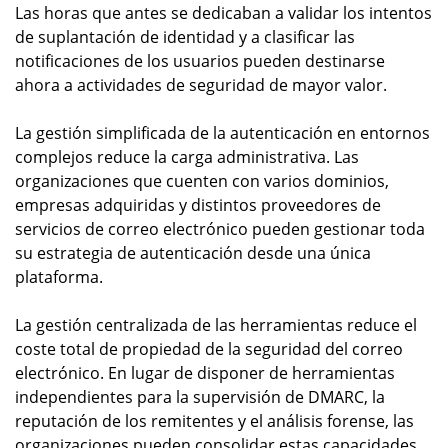
Las horas que antes se dedicaban a validar los intentos
de suplantación de identidad y a clasificar las
notificaciones de los usuarios pueden destinarse
ahora a actividades de seguridad de mayor valor.
La gestión simplificada de la autenticación en entornos
complejos reduce la carga administrativa. Las
organizaciones que cuenten con varios dominios,
empresas adquiridas y distintos proveedores de
servicios de correo electrónico pueden gestionar toda
su estrategia de autenticación desde una única
plataforma.
La gestión centralizada de las herramientas reduce el
coste total de propiedad de la seguridad del correo
electrónico. En lugar de disponer de herramientas
independientes para la supervisión de DMARC, la
reputación de los remitentes y el análisis forense, las
organizaciones pueden consolidar estas capacidades.