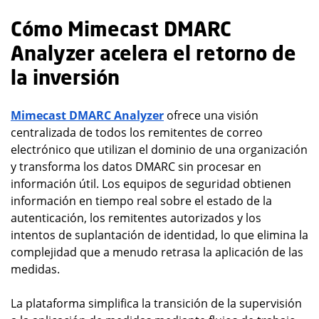
Cómo Mimecast DMARC
Analyzer acelera el retorno de
la inversión
Mimecast DMARC Analyzer
ofrece una visión
centralizada de todos los remitentes de correo
electrónico que utilizan el dominio de una organización
y transforma los datos DMARC sin procesar en
información útil. Los equipos de seguridad obtienen
información en tiempo real sobre el estado de la
autenticación, los remitentes autorizados y los
intentos de suplantación de identidad, lo que elimina la
complejidad que a menudo retrasa la aplicación de las
medidas.
La plataforma simplifica la transición de la supervisión