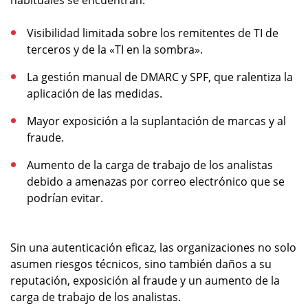
habituales se encuentran:
Visibilidad limitada sobre los remitentes de TI de
terceros y de la «TI en la sombra».
La gestión manual de DMARC y SPF, que ralentiza la
aplicación de las medidas.
Mayor exposición a la suplantación de marcas y al
fraude.
Aumento de la carga de trabajo de los analistas
debido a amenazas por correo electrónico que se
podrían evitar.
Sin una autenticación eficaz, las organizaciones no solo
asumen riesgos técnicos, sino también daños a su
reputación, exposición al fraude y un aumento de la
carga de trabajo de los analistas.