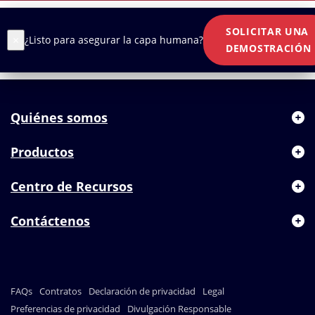
SOLICITAR UNA
×
¿Listo para asegurar la capa humana?
DEMOSTRACIÓN
Quiénes somos
Productos
Centro de Recursos
Contáctenos
FAQs
Contratos
Declaración de privacidad
Legal
Preferencias de privacidad
Divulgación Responsable