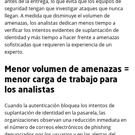
antes de la entrega, lo que evita que los equipos de
seguridad tengan que investigar ataques que nunca
llegan. A medida que disminuye el volumen de
amenazas, los analistas dedican menos tiempo a
verificar los intentos evidentes de suplantación de
identidad y más tiempo a hacer frente a amenazas
sofisticadas que requieren la experiencia de un
experto.
Menor volumen de amenazas =
menor carga de trabajo para
los analistas
Cuando la autenticación bloquea los intentos de
suplantación de identidad en la pasarela, las
organizaciones observan una reducción inmediata en
el número de correos electrónicos de phishing
denunciados por los usuarios y en las alertas del