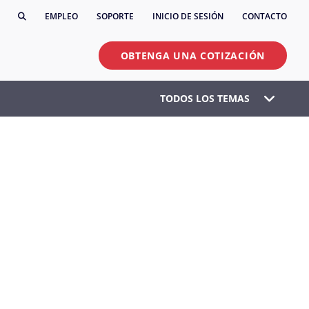
EMPLEO
SOPORTE
INICIO DE SESIÓN
CONTACTO
OBTENGA UNA COTIZACIÓN
TODOS LOS TEMAS