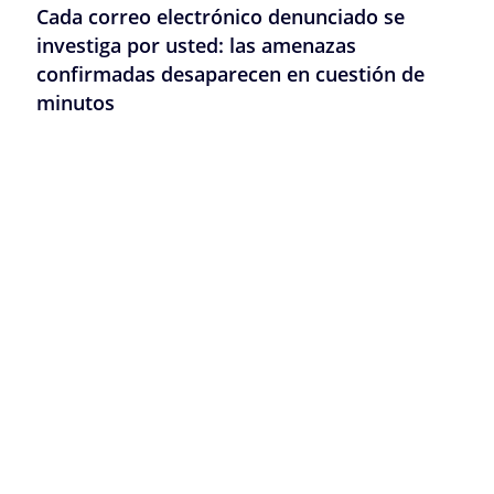
Cada correo electrónico denunciado se
investiga por usted: las amenazas
confirmadas desaparecen en cuestión de
minutos