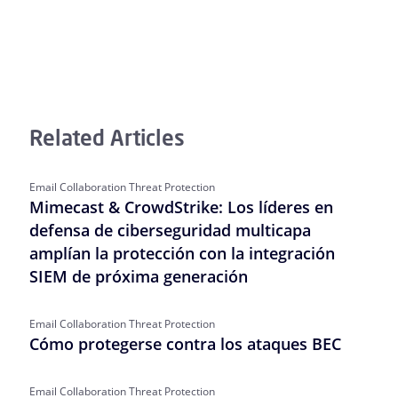
Related Articles
Email Collaboration Threat Protection
Mimecast & CrowdStrike: Los líderes en
defensa de ciberseguridad multicapa
amplían la protección con la integración
SIEM de próxima generación
Email Collaboration Threat Protection
Cómo protegerse contra los ataques BEC
Email Collaboration Threat Protection