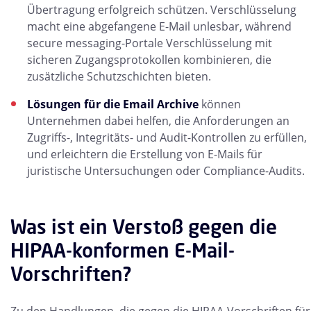
Übertragung erfolgreich schützen. Verschlüsselung
macht eine abgefangene E-Mail unlesbar, während
secure messaging-Portale Verschlüsselung mit
sicheren Zugangsprotokollen kombinieren, die
zusätzliche Schutzschichten bieten.
Lösungen für die Email Archive
können
Unternehmen dabei helfen, die Anforderungen an
Zugriffs-, Integritäts- und Audit-Kontrollen zu erfüllen,
und erleichtern die Erstellung von E-Mails für
juristische Untersuchungen oder Compliance-Audits.
Was ist ein Verstoß gegen die
HIPAA-konformen E-Mail-
Vorschriften?