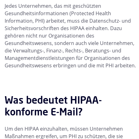
Jedes Unternehmen, das mit geschützten
Gesundheitsinformationen (Protected Health
Information, PHI) arbeitet, muss die Datenschutz- und
Sicherheitsvorschriften des HIPAA einhalten. Dazu
gehören nicht nur Organisationen des
Gesundheitswesens, sondern auch viele Unternehmen,
die Verwaltungs-, Finanz-, Rechts-, Beratungs- und
Managementdienstleistungen für Organisationen des
Gesundheitswesens erbringen und die mit PHI arbeiten.
Was bedeutet HIPAA-
konforme E-Mail?
Um den HIPAA einzuhalten, müssen Unternehmen
Maßnahmen ergreifen, um PHI zu schützen, die sie