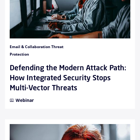
Email & Collaboration Threat
Protection
Defending the Modern Attack Path:
How Integrated Security Stops
Multi-Vector Threats
Webinar