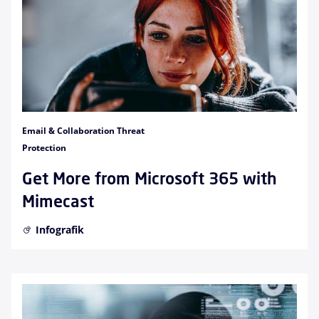
Email & Collaboration Threat
Protection
Get More from Microsoft 365 with
Mimecast
Infografik