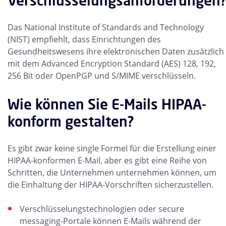
Verschlüsselungsanforderungen
Das National Institute of Standards and Technology
(NIST) empfiehlt, dass Einrichtungen des
Gesundheitswesens ihre elektronischen Daten zusätzlich
mit dem Advanced Encryption Standard (AES) 128, 192,
256 Bit oder OpenPGP und S/MIME verschlüsseln.
Wie können Sie E-Mails HIPAA-
konform gestalten?
Es gibt zwar keine single Formel für die Erstellung einer
HIPAA-konformen E-Mail, aber es gibt eine Reihe von
Schritten, die Unternehmen unternehmen können, um
die Einhaltung der HIPAA-Vorschriften sicherzustellen.
Verschlüsselungstechnologien oder secure
messaging-Portale können E-Mails während der