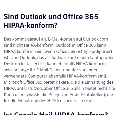
Sind Outlook und Office 365
HIPAA-konform?
Das kommt darauf an. E-Mail-Konten auf Outlook.com
sind nicht HIPAA-konform. Outlook in Office 365 kann
HIPAA-konform sein, wenn Office 365 richtig konfiguriert
ist. Und Outlook, das als Software auf einem Laptop oder
Desktop installiert ist, kann ebenfalls HIPAA-konform
sein, solange Ihr E-Mail-Dienst und der von Ihnen
verwendete Computer ebenfalls HIPAA-konform sind.
Microsoft Office 365 bietet Pakete, die die Einhaltung des
HIPAA unterstützen, aber Office 365 allein bietet nicht alle
Kontrollen (wie z.B. die Pflege von Audit-Protokollen), die
für die Einhaltung des HIPAA erforderlich sind.