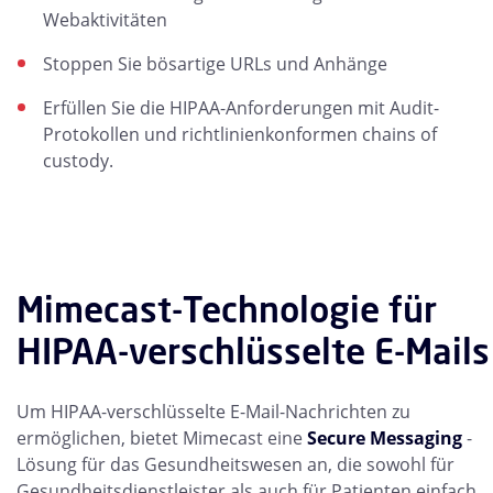
Webaktivitäten
Stoppen Sie bösartige URLs und Anhänge
Erfüllen Sie die HIPAA-Anforderungen mit Audit-
Protokollen und richtlinienkonformen chains of
custody.
Mimecast-Technologie für
HIPAA-verschlüsselte E-Mails
Um HIPAA-verschlüsselte E-Mail-Nachrichten zu
ermöglichen, bietet Mimecast eine
Secure Messaging
-
Lösung für das Gesundheitswesen an, die sowohl für
Gesundheitsdienstleister als auch für Patienten einfach