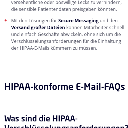
versehentliche oder böswillige Lecks zu verhindern,
die sensible Patientendaten preisgeben könnten.
Mit den Lösungen für
Secure Messaging
und den
Versand großer Dateien
können Mitarbeiter schnell
und einfach Geschäfte abwickeln, ohne sich um die
Verschlüsselungsanforderungen für die Einhaltung
der HIPAA-E-Mails kümmern zu müssen.
HIPAA-konforme E-Mail-FAQs
Was sind die HIPAA-