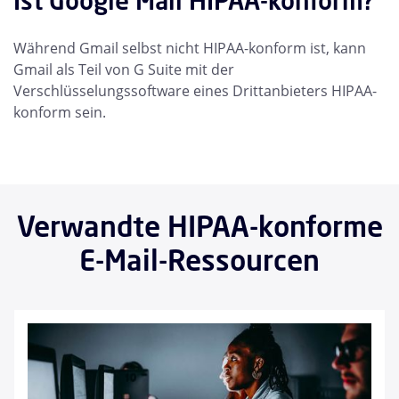
Ist Google Mail HIPAA-konform?
Während Gmail selbst nicht HIPAA-konform ist, kann
Gmail als Teil von G Suite mit der
Verschlüsselungssoftware eines Drittanbieters HIPAA-
konform sein.
Verwandte HIPAA-konforme
E-Mail-Ressourcen