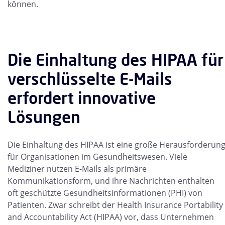
können.
Die Einhaltung des HIPAA für
verschlüsselte E-Mails
erfordert innovative
Lösungen
Die Einhaltung des HIPAA ist eine große Herausforderun
für Organisationen im Gesundheitswesen. Viele
Mediziner nutzen E-Mails als primäre
Kommunikationsform, und ihre Nachrichten enthalten
oft geschützte Gesundheitsinformationen (PHI) von
Patienten. Zwar schreibt der Health Insurance Portability
and Accountability Act (HIPAA) vor, dass Unternehmen