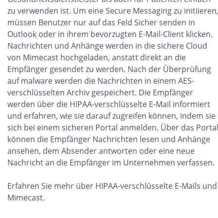
zu verwenden ist. Um eine Secure Messaging zu initiieren
müssen Benutzer nur auf das Feld Sicher senden in
Outlook oder in ihrem bevorzugten E-Mail-Client klicken.
Nachrichten und Anhänge werden in die sichere Cloud
von Mimecast hochgeladen, anstatt direkt an die
Empfänger gesendet zu werden. Nach der Überprüfung
auf malware werden die Nachrichten in einem AES-
verschlüsselten Archiv gespeichert. Die Empfänger
werden über die HIPAA-verschlüsselte E-Mail informiert
und erfahren, wie sie darauf zugreifen können, indem sie
sich bei einem sicheren Portal anmelden. Über das Porta
können die Empfänger Nachrichten lesen und Anhänge
ansehen, dem Absender antworten oder eine neue
Nachricht an die Empfänger im Unternehmen verfassen.
Erfahren Sie mehr über HIPAA-verschlüsselte E-Mails und
Mimecast.