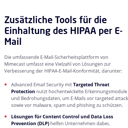
Zusätzliche Tools für die
Einhaltung des HIPAA per E-
Mail
Die umfassende E-Mail-Sicherheitsplattform von
Mimecast umfasst eine Vielzahl von Lösungen zur
Verbesserung der HIPAA-E-Mail-Konformität, darunter:
Advanced Email Security mit
Targeted Threat
Protection
nutzt hochentwickelte Erkennungsmodule
und Bedrohungsdaten, um E-Mails vor targeted attack
sowie vor malware, spam und phishing zu schützen.
Lösungen für Content Control und Data Loss
Prevention (DLP)
helfen Unternehmen dabei,