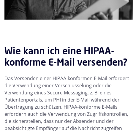
Wie kann ich eine HIPAA-
konforme E-Mail versenden?
Das Versenden einer HIPAA-konformen E-Mail erfordert
die Verwendung einer Verschlüsselung oder die
Verwendung eines Secure Messaging, z. B. eines
Patientenportals, um PHI in der E-Mail während der
Übertragung zu schützen. HIPAA-konforme E-Mails
erfordern auch die Verwendung von Zugriffskontrollen,
die sicherstellen, dass nur der Absender und der
beabsichtigte Empfänger auf die Nachricht zugreifen