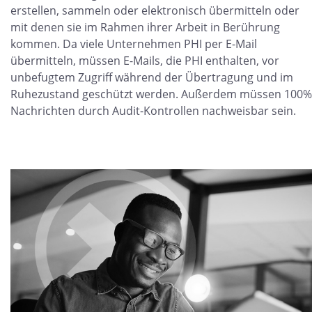
erstellen, sammeln oder elektronisch übermitteln oder
mit denen sie im Rahmen ihrer Arbeit in Berührung
kommen. Da viele Unternehmen PHI per E-Mail
übermitteln, müssen E-Mails, die PHI enthalten, vor
unbefugtem Zugriff während der Übertragung und im
Ruhezustand geschützt werden. Außerdem müssen 100%
Nachrichten durch Audit-Kontrollen nachweisbar sein.