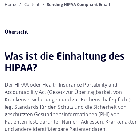
Home
Content
Sending HIPAA Compliant Email
Übersicht
Was ist die Einhaltung des
HIPAA?
Der HIPAA oder Health Insurance Portability and
Accountability Act (Gesetz zur Übertragbarkeit von
Krankenversicherungen und zur Rechenschaftspflicht)
legt Standards für den Schutz und die Sicherheit von
geschützten Gesundheitsinformationen (PHI) von
Patienten fest, darunter Namen, Adressen, Krankenakten
und andere identifizierbare Patientendaten.