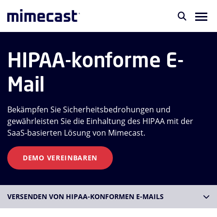
HIPAA-konforme E-
Mail
Bekämpfen Sie Sicherheitsbedrohungen und
gewährleisten Sie die Einhaltung des HIPAA mit der
SaaS-basierten Lösung von Mimecast.
DEMO VEREINBAREN
VERSENDEN VON HIPAA-KONFORMEN E-MAILS