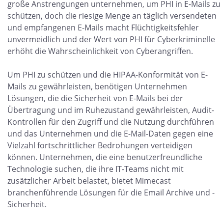
große Anstrengungen unternehmen, um PHI in E-Mails z
schützen, doch die riesige Menge an täglich versendeten
und empfangenen E-Mails macht Flüchtigkeitsfehler
unvermeidlich und der Wert von PHI für Cyberkriminelle
erhöht die Wahrscheinlichkeit von Cyberangriffen.
Um PHI zu schützen und die HIPAA-Konformität von E-
Mails zu gewährleisten, benötigen Unternehmen
Lösungen, die die Sicherheit von E-Mails bei der
Übertragung und im Ruhezustand gewährleisten, Audit-
Kontrollen für den Zugriff und die Nutzung durchführen
und das Unternehmen und die E-Mail-Daten gegen eine
Vielzahl fortschrittlicher Bedrohungen verteidigen
können. Unternehmen, die eine benutzerfreundliche
Technologie suchen, die ihre IT-Teams nicht mit
zusätzlicher Arbeit belastet, bietet Mimecast
branchenführende Lösungen für die Email Archive und -
Sicherheit.