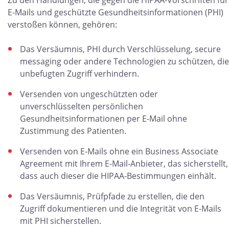
Zu den Handlungen, die gegen die HIPAA-Vorschriften für
E-Mails und geschützte Gesundheitsinformationen (PHI)
verstoßen können, gehören:
Das Versäumnis, PHI durch Verschlüsselung, secure
messaging oder andere Technologien zu schützen, die
unbefugten Zugriff verhindern.
Versenden von ungeschützten oder
unverschlüsselten persönlichen
Gesundheitsinformationen per E-Mail ohne
Zustimmung des Patienten.
Versenden von E-Mails ohne ein Business Associate
Agreement mit Ihrem E-Mail-Anbieter, das sicherstellt,
dass auch dieser die HIPAA-Bestimmungen einhält.
Das Versäumnis, Prüfpfade zu erstellen, die den
Zugriff dokumentieren und die Integrität von E-Mails
mit PHI sicherstellen.