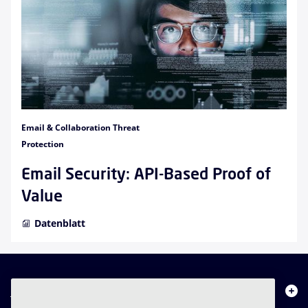
Email & Collaboration Threat
Protection
Email Security: API-Based Proof of
Value
Datenblatt
Über uns