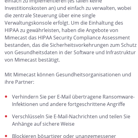
einfach zu implementieren (es fallen keine
Investitionskosten an) und einfach zu verwalten, wobei
die zentrale Steuerung über eine single
Verwaltungskonsole erfolgt. Um die Einhaltung des
HIPAA zu gewährleisten, haben die Angebote von
Mimecast das HIPAA Security Compliance Assessment
bestanden, das die Sicherheitsvorkehrungen zum Schutz
von Gesundheitsdaten in der Software und Infrastruktur
von Mimecast bestätigt.
Mit Mimecast können Gesundheitsorganisationen und
ihre Partner:
Verhindern Sie per E-Mail übertragene Ransomware-
Infektionen und andere fortgeschrittene Angriffe
Verschlüsseln Sie E-Mail-Nachrichten und teilen Sie
Anhänge auf sichere Weise
Blockieren bösartiger oder unangemessener