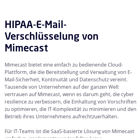
HIPAA-E-Mail-
Verschlüsselung von
Mimecast
Mimecast bietet eine einfach zu bedienende Cloud-
Plattform, die die Bereitstellung und Verwaltung von E-
Mail-Sicherheit, Kontinuität und Datenschutz vereint.
Tausende von Unternehmen auf der ganzen Welt
vertrauen auf Mimecast, wenn es darum geht, die cyber
resilience zu verbessern, die Einhaltung von Vorschriften
zu optimieren, die IT-Komplexität zu minimieren und den
Betrieb ihres Unternehmens aufrechtzuerhalten.
Für IT-Teams ist die SaaS-basierte Lösung von Mimecast