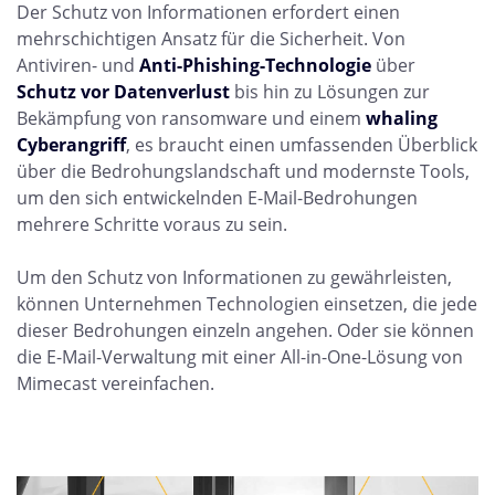
Der Schutz von Informationen erfordert einen
mehrschichtigen Ansatz für die Sicherheit. Von
Antiviren- und
Anti-Phishing-Technologie
über
Schutz vor Datenverlust
bis hin zu Lösungen zur
Bekämpfung von ransomware und einem
whaling
Cyberangriff
, es braucht einen umfassenden Überblick
über die Bedrohungslandschaft und modernste Tools,
um den sich entwickelnden E-Mail-Bedrohungen
mehrere Schritte voraus zu sein.
Um den Schutz von Informationen zu gewährleisten,
können Unternehmen Technologien einsetzen, die jede
dieser Bedrohungen einzeln angehen. Oder sie können
die E-Mail-Verwaltung mit einer All-in-One-Lösung von
Mimecast vereinfachen.