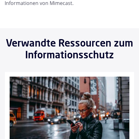
Informationen von Mimecast.
Verwandte Ressourcen zum
Informationsschutz