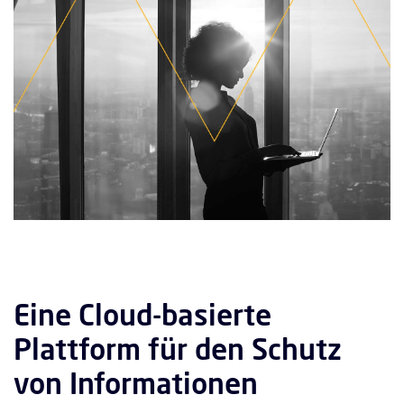
Eine Cloud-basierte
Plattform für den Schutz
von Informationen