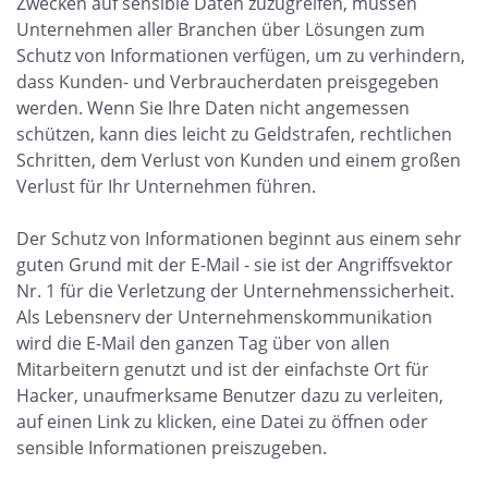
Zwecken auf sensible Daten zuzugreifen, müssen
Unternehmen aller Branchen über Lösungen zum
Schutz von Informationen verfügen, um zu verhindern,
dass Kunden- und Verbraucherdaten preisgegeben
werden. Wenn Sie Ihre Daten nicht angemessen
schützen, kann dies leicht zu Geldstrafen, rechtlichen
Schritten, dem Verlust von Kunden und einem großen
Verlust für Ihr Unternehmen führen.
Der Schutz von Informationen beginnt aus einem sehr
guten Grund mit der E-Mail - sie ist der Angriffsvektor
Nr. 1 für die Verletzung der Unternehmenssicherheit.
Als Lebensnerv der Unternehmenskommunikation
wird die E-Mail den ganzen Tag über von allen
Mitarbeitern genutzt und ist der einfachste Ort für
Hacker, unaufmerksame Benutzer dazu zu verleiten,
auf einen Link zu klicken, eine Datei zu öffnen oder
sensible Informationen preiszugeben.