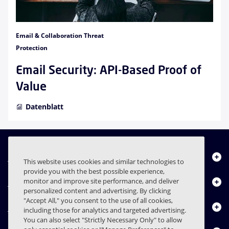
Email & Collaboration Threat
Protection
Email Security: API-Based Proof of
Value
Datenblatt
Über uns
This website uses cookies and similar technologies to
provide you with the best possible experience,
Produkte
monitor and improve site performance, and deliver
personalized content and advertising. By clicking
"Accept All," you consent to the use of all cookies,
Ressourcencenter
including those for analytics and targeted advertising.
You can also select "Strictly Necessary Only" to allow