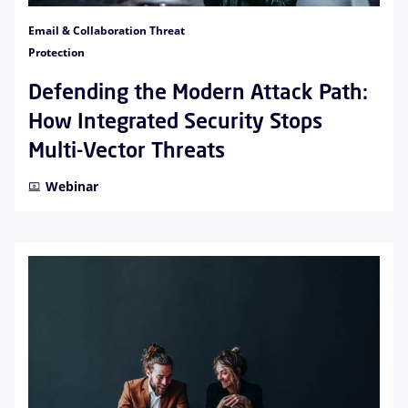
Email & Collaboration Threat
Protection
Defending the Modern Attack Path:
How Integrated Security Stops
Multi-Vector Threats
Webinar