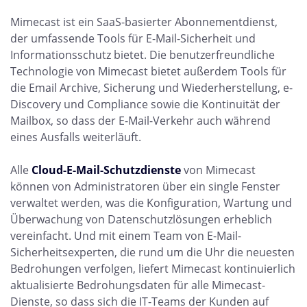
Mimecast ist ein SaaS-basierter Abonnementdienst,
der umfassende Tools für E-Mail-Sicherheit und
Informationsschutz bietet. Die benutzerfreundliche
Technologie von Mimecast bietet außerdem Tools für
die Email Archive, Sicherung und Wiederherstellung, e-
Discovery und Compliance sowie die Kontinuität der
Mailbox, so dass der E-Mail-Verkehr auch während
eines Ausfalls weiterläuft.
Alle
Cloud-E-Mail-Schutzdienste
von Mimecast
können von Administratoren über ein single Fenster
verwaltet werden, was die Konfiguration, Wartung und
Überwachung von Datenschutzlösungen erheblich
vereinfacht. Und mit einem Team von E-Mail-
Sicherheitsexperten, die rund um die Uhr die neuesten
Bedrohungen verfolgen, liefert Mimecast kontinuierlich
aktualisierte Bedrohungsdaten für alle Mimecast-
Dienste, so dass sich die IT-Teams der Kunden auf