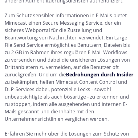
anderen Authentifizierungsdiensten authentifiziert.
Zum Schutz sensibler Informationen in E-Mails bietet
Mimecast einen Secure Messaging Service, der ein
sicheres Webportal für die Zustellung und
Beantwortung von Nachrichten verwendet. Ein Large
File Send Service ermöglicht es Benutzern, Dateien bis
zu 2 GB im Rahmen ihres regulären E-Mail-Workflows
zu versenden und dabei die unsicheren Lösungen von
Drittanbietern zu vermeiden, auf die Benutzer oft
zurückgreifen.
Und um die
Bedrohungen durch Insider
zu bekämpfen, helfen Mimecast Content Control und
DLP-Services dabei, potenzielle Lecks - sowohl
unbeabsichtigte als auch bösartige - zu erkennen und
zu stoppen, indem alle ausgehenden und internen E-
Mails gescannt und die Inhalte mit den
Unternehmensrichtlinien verglichen werden.
Erfahren Sie mehr über die Lösungen zum Schutz von