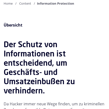
Home
Content
Information Protection
Übersicht
Der Schutz von
Informationen ist
entscheidend, um
Geschäfts- und
Umsatzeinbußen zu
verhindern.
Da Hacker immer neue Wege finden, um zu kriminellen