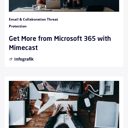
Email & Collaboration Threat
Protection
Get More from Microsoft 365 with
Mimecast
Infografik