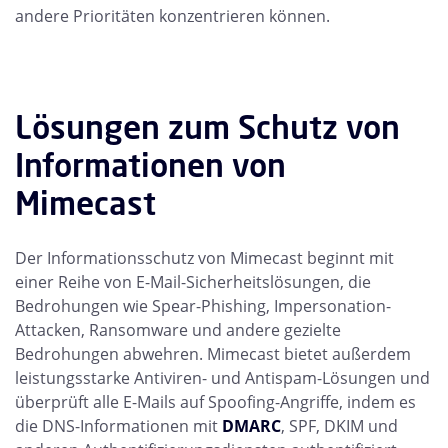
andere Prioritäten konzentrieren können.
Lösungen zum Schutz von
Informationen von
Mimecast
Der Informationsschutz von Mimecast beginnt mit
einer Reihe von E-Mail-Sicherheitslösungen, die
Bedrohungen wie Spear-Phishing, Impersonation-
Attacken, Ransomware und andere gezielte
Bedrohungen abwehren. Mimecast bietet außerdem
leistungsstarke Antiviren- und Antispam-Lösungen und
überprüft alle E-Mails auf Spoofing-Angriffe, indem es
die DNS-Informationen mit
DMARC
, SPF, DKIM und