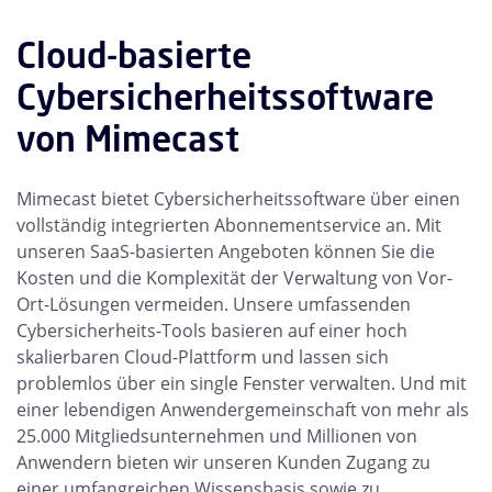
Cloud-basierte
Cybersicherheitssoftware
von Mimecast
Mimecast bietet Cybersicherheitssoftware über einen
vollständig integrierten Abonnementservice an. Mit
unseren SaaS-basierten Angeboten können Sie die
Kosten und die Komplexität der Verwaltung von Vor-
Ort-Lösungen vermeiden. Unsere umfassenden
Cybersicherheits-Tools basieren auf einer hoch
skalierbaren Cloud-Plattform und lassen sich
problemlos über ein single Fenster verwalten. Und mit
einer lebendigen Anwendergemeinschaft von mehr als
25.000 Mitgliedsunternehmen und Millionen von
Anwendern bieten wir unseren Kunden Zugang zu
einer umfangreichen Wissensbasis sowie zu