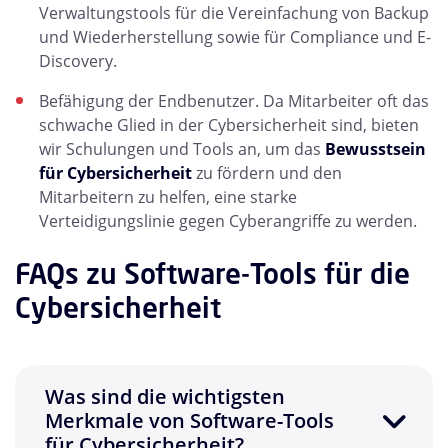
Verwaltungstools für die Vereinfachung von Backup
und Wiederherstellung sowie für Compliance und E-
Discovery.
Befähigung der Endbenutzer. Da Mitarbeiter oft das
schwache Glied in der Cybersicherheit sind, bieten
wir Schulungen und Tools an, um das
Bewusstsein
für Cybersicherheit
zu fördern und den
Mitarbeitern zu helfen, eine starke
Verteidigungslinie gegen Cyberangriffe zu werden.
FAQs zu Software-Tools für die
Cybersicherheit
Was sind die wichtigsten
Merkmale von Software-Tools
für Cybersicherheit?