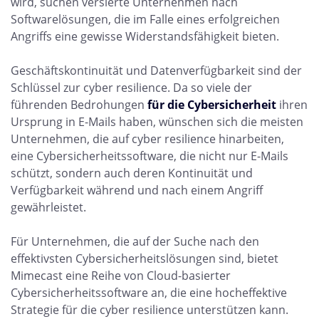
wird, suchen versierte Unternehmen nach
Softwarelösungen, die im Falle eines erfolgreichen
Angriffs eine gewisse Widerstandsfähigkeit bieten.
Geschäftskontinuität und Datenverfügbarkeit sind der
Schlüssel zur cyber resilience. Da so viele der
führenden Bedrohungen
für die Cybersicherheit
ihren
Ursprung in E-Mails haben, wünschen sich die meisten
Unternehmen, die auf cyber resilience hinarbeiten,
eine Cybersicherheitssoftware, die nicht nur E-Mails
schützt, sondern auch deren Kontinuität und
Verfügbarkeit während und nach einem Angriff
gewährleistet.
Für Unternehmen, die auf der Suche nach den
effektivsten Cybersicherheitslösungen sind, bietet
Mimecast eine Reihe von Cloud-basierter
Cybersicherheitssoftware an, die eine hocheffektive
Strategie für die cyber resilience unterstützen kann.