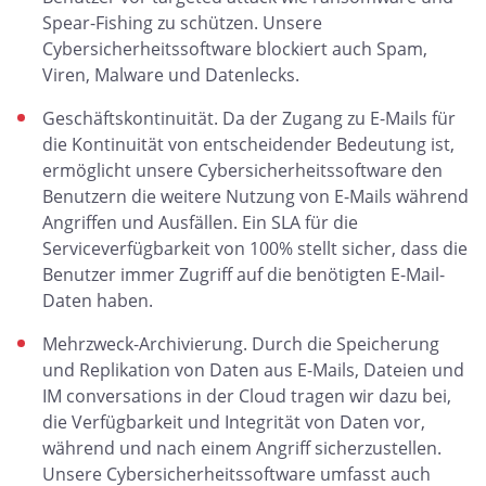
Spear-Fishing zu schützen. Unsere
Cybersicherheitssoftware blockiert auch Spam,
Viren, Malware und Datenlecks.
Geschäftskontinuität. Da der Zugang zu E-Mails für
die Kontinuität von entscheidender Bedeutung ist,
ermöglicht unsere Cybersicherheitssoftware den
Benutzern die weitere Nutzung von E-Mails während
Angriffen und Ausfällen. Ein SLA für die
Serviceverfügbarkeit von 100% stellt sicher, dass die
Benutzer immer Zugriff auf die benötigten E-Mail-
Daten haben.
Mehrzweck-Archivierung. Durch die Speicherung
und Replikation von Daten aus E-Mails, Dateien und
IM conversations in der Cloud tragen wir dazu bei,
die Verfügbarkeit und Integrität von Daten vor,
während und nach einem Angriff sicherzustellen.
Unsere Cybersicherheitssoftware umfasst auch