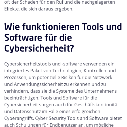
oft der Schaden für den Ruf und die nachgelagerten
Effekte, die sich daraus ergeben.
Wie funktionieren Tools und
Software für die
Cybersicherheit?
Cybersicherheitstools und -software verwenden ein
integriertes Paket von Technologien, Kontrollen und
Prozessen, um potenzielle Risiken für die Netzwerk-
und Anwendungssicherheit zu erkennen und zu
verhindern, dass sie die Systeme des Unternehmens
beeinträchtigen. Tools und Software für die
Cybersicherheit sorgen auch für Geschäftskontinuität
und Datenschutz im Falle eines erfolgreichen
Cyberangriffs. Cyber Security Tools and Software bietet
auch Schulungen für Endbenutzer an, um mögliche