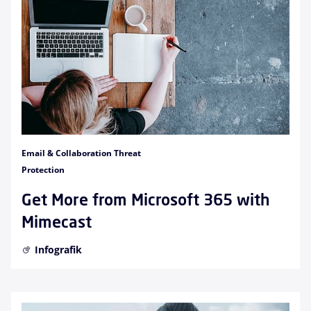
Email & Collaboration Threat
Protection
Get More from Microsoft 365 with
Mimecast
Infografik