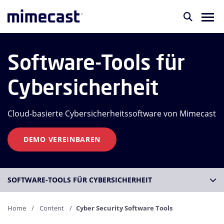
Software-Tools für
Cybersicherheit
Cloud-basierte Cybersicherheitssoftware von Mimecast
DEMO VEREINBAREN
SOFTWARE-TOOLS FÜR CYBERSICHERHEIT
Home
Content
Cyber Security Software Tools