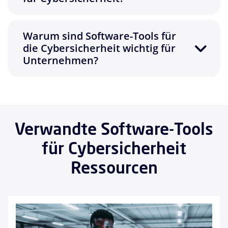
Warum sind Software-Tools für
die Cybersicherheit wichtig für
Unternehmen?
Verwandte Software-Tools
für Cybersicherheit
Ressourcen