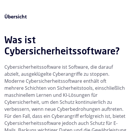
Übersicht
Was ist
Cybersicherheitssoftware?
Cybersicherheitssoftware ist Software, die darauf
abzielt, ausgeklügelte Cyberangriffe zu stoppen.
Moderne Cybersicherheitssoftware enthält oft
mehrere Schichten von Sicherheitstools, einschließlich
maschinellem Lernen und KI-Lösungen für
Cybersicherheit, um den Schutz kontinuierlich zu
verbessern, wenn neue Cyberbedrohungen auftreten.
Für den Fall, dass ein Cyberangriff erfolgreich ist, bietet
Cybersicherheitssoftware jedoch auch Schutz für E-
Mails, Backups wichtiger Daten und die Gewährleistung