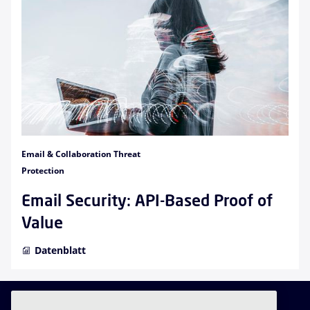
Email & Collaboration Threat
Protection
Email Security: API-Based Proof of
Value
Datenblatt