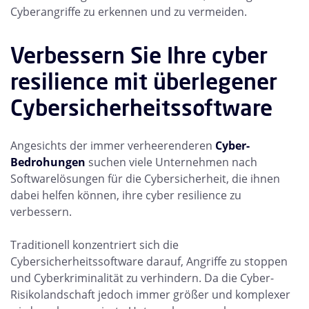
Cyberangriffe zu erkennen und zu vermeiden.
Verbessern Sie Ihre cyber
resilience mit überlegener
Cybersicherheitssoftware
Angesichts der immer verheerenderen
Cyber-
Bedrohungen
suchen viele Unternehmen nach
Softwarelösungen für die Cybersicherheit, die ihnen
dabei helfen können, ihre cyber resilience zu
verbessern.
Traditionell konzentriert sich die
Cybersicherheitssoftware darauf, Angriffe zu stoppen
und Cyberkriminalität zu verhindern. Da die Cyber-
Risikolandschaft jedoch immer größer und komplexer