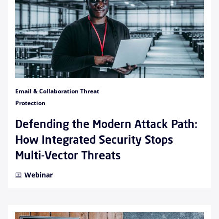
Email & Collaboration Threat
Protection
Defending the Modern Attack Path:
How Integrated Security Stops
Multi-Vector Threats
Webinar