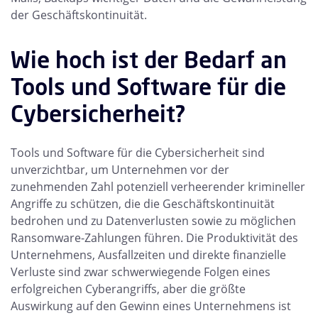
der Geschäftskontinuität.
Wie hoch ist der Bedarf an
Tools und Software für die
Cybersicherheit?
Tools und Software für die Cybersicherheit sind
unverzichtbar, um Unternehmen vor der
zunehmenden Zahl potenziell verheerender krimineller
Angriffe zu schützen, die die Geschäftskontinuität
bedrohen und zu Datenverlusten sowie zu möglichen
Ransomware-Zahlungen führen. Die Produktivität des
Unternehmens, Ausfallzeiten und direkte finanzielle
Verluste sind zwar schwerwiegende Folgen eines
erfolgreichen Cyberangriffs, aber die größte
Auswirkung auf den Gewinn eines Unternehmens ist