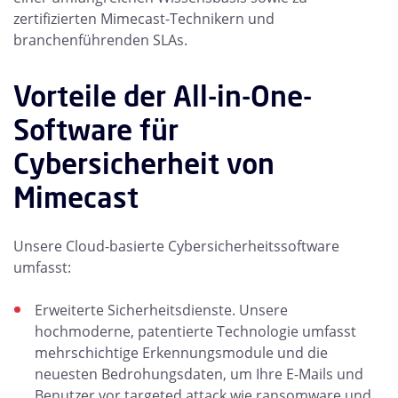
zertifizierten Mimecast-Technikern und
branchenführenden SLAs.
Vorteile der All-in-One-
Software für
Cybersicherheit von
Mimecast
Unsere Cloud-basierte Cybersicherheitssoftware
umfasst:
Erweiterte Sicherheitsdienste. Unsere
hochmoderne, patentierte Technologie umfasst
mehrschichtige Erkennungsmodule und die
neuesten Bedrohungsdaten, um Ihre E-Mails und
Benutzer vor targeted attack wie ransomware und