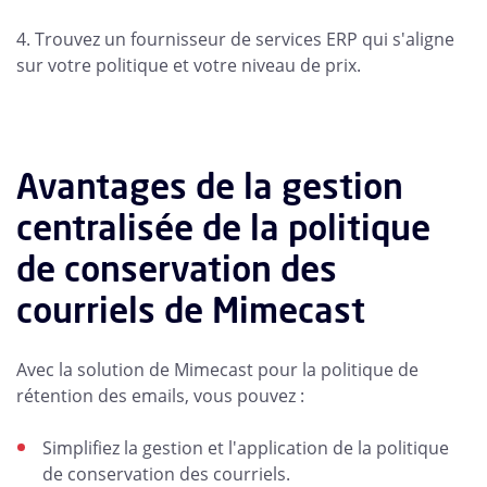
4. Trouvez un fournisseur de services ERP qui s'aligne
sur votre politique et votre niveau de prix.
Avantages de la gestion
centralisée de la politique
de conservation des
courriels de Mimecast
Avec la solution de Mimecast pour la politique de
rétention des emails, vous pouvez :
Simplifiez la gestion et l'application de la politique
de conservation des courriels.