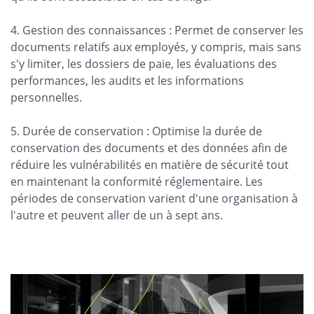
4. Gestion des connaissances : Permet de conserver les
documents relatifs aux employés, y compris, mais sans
s'y limiter, les dossiers de paie, les évaluations des
performances, les audits et les informations
personnelles.
5. Durée de conservation : Optimise la durée de
conservation des documents et des données afin de
réduire les vulnérabilités en matière de sécurité tout
en maintenant la conformité réglementaire. Les
périodes de conservation varient d'une organisation à
l'autre et peuvent aller de un à sept ans.