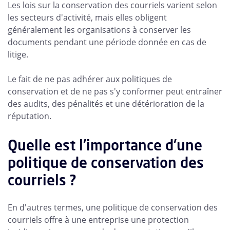
Les lois sur la conservation des courriels varient selon
les secteurs d'activité, mais elles obligent
généralement les organisations à conserver les
documents pendant une période donnée en cas de
litige.
Le fait de ne pas adhérer aux politiques de
conservation et de ne pas s'y conformer peut entraîner
des audits, des pénalités et une détérioration de la
réputation.
Quelle est l'importance d'une
politique de conservation des
courriels ?
En d'autres termes, une politique de conservation des
courriels offre à une entreprise une protection