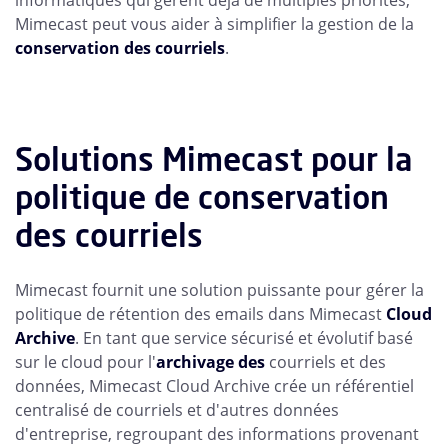
informatiques qui gèrent déjà de multiples priorités,
Mimecast peut vous aider à simplifier la gestion de la
conservation des courriels
.
Solutions Mimecast pour la
politique de conservation
des courriels
Mimecast fournit une solution puissante pour gérer la
politique de rétention des emails dans Mimecast
Cloud
Archive
. En tant que service sécurisé et évolutif basé
sur le cloud pour l'
archivage des
courriels et des
données, Mimecast Cloud Archive crée un référentiel
centralisé de courriels et d'autres données
d'entreprise, regroupant des informations provenant