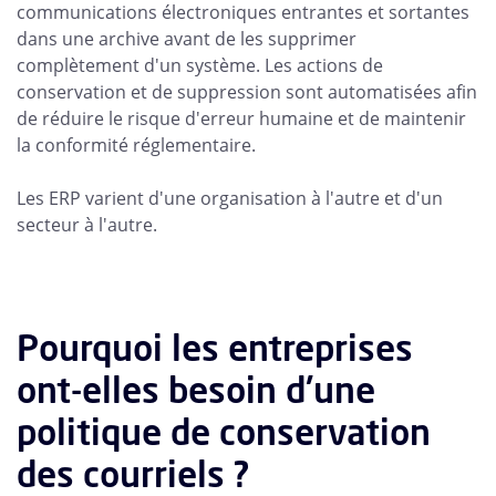
communications électroniques entrantes et sortantes
dans une archive avant de les supprimer
complètement d'un système. Les actions de
conservation et de suppression sont automatisées afin
de réduire le risque d'erreur humaine et de maintenir
la conformité réglementaire.
Les ERP varient d'une organisation à l'autre et d'un
secteur à l'autre.
Pourquoi les entreprises
ont-elles besoin d'une
politique de conservation
des courriels ?