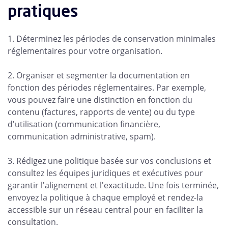
pratiques
1. Déterminez les périodes de conservation minimales
réglementaires pour votre organisation.
2. Organiser et segmenter la documentation en
fonction des périodes réglementaires. Par exemple,
vous pouvez faire une distinction en fonction du
contenu (factures, rapports de vente) ou du type
d'utilisation (communication financière,
communication administrative, spam).
3. Rédigez une politique basée sur vos conclusions et
consultez les équipes juridiques et exécutives pour
garantir l'alignement et l'exactitude. Une fois terminée,
envoyez la politique à chaque employé et rendez-la
accessible sur un réseau central pour en faciliter la
consultation.