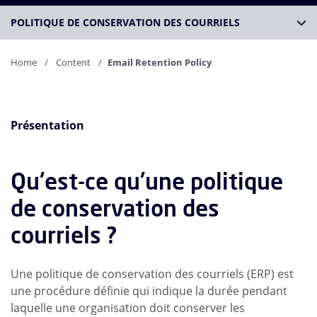
POLITIQUE DE CONSERVATION DES COURRIELS
Home
Content
Email Retention Policy
Présentation
Qu'est-ce qu'une politique
de conservation des
courriels ?
Une politique de conservation des courriels (ERP) est
une procédure définie qui indique la durée pendant
laquelle une organisation doit conserver les