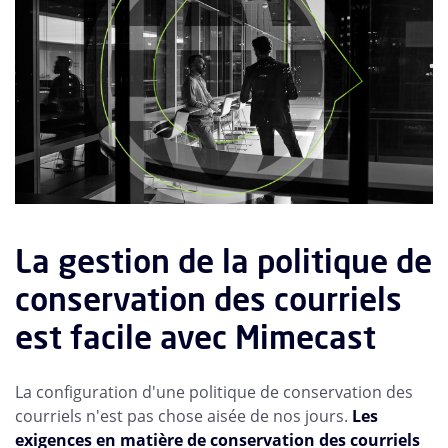
La gestion de la politique de
conservation des courriels
est facile avec Mimecast
La configuration d'une politique de conservation des
courriels n'est pas chose aisée de nos jours.
Les
exigences en matière de conservation des courriels