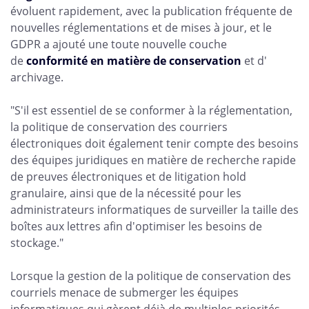
évoluent rapidement, avec la publication fréquente de
nouvelles réglementations et de mises à jour, et le
GDPR a ajouté une toute nouvelle couche
de
conformité en matière de conservation
et d'
archivage.
"S'il est essentiel de se conformer à la réglementation,
la politique de conservation des courriers
électroniques doit également tenir compte des besoins
des équipes juridiques en matière de recherche rapide
de preuves électroniques et de litigation hold
granulaire, ainsi que de la nécessité pour les
administrateurs informatiques de surveiller la taille des
boîtes aux lettres afin d'optimiser les besoins de
stockage."
Lorsque la gestion de la politique de conservation des
courriels menace de submerger les équipes