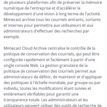
de plusieurs plateformes afin de préserver la mémoire
numérique de l'entreprise et d'accélérer le
développement d'une vision à long terme de l'activité.
Mimecast archive tous les courriels entrants, sortants
et internes pour permettre aux utilisateurs et aux
administrateurs d'effectuer des recherches par
exemple.
Mimecast Cloud Archive centralise le contrôle de la
politique de conservation des courriels, qui peut être
configurée rapidement et facilement à partir d'une
single console Web. La gestion granulaire de la
politique de conservation des courriels permet aux
administrateurs de définir, de maintenir et d'appliquer
des politiques à l'échelle mondiale, par groupe ou par
individu, toutes les modifications étant suivies et
entièrement vérifiables pour garantir une
transparence totale. Les administrateurs et les
utilisateurs peuvent utiliser des outils de recherche de