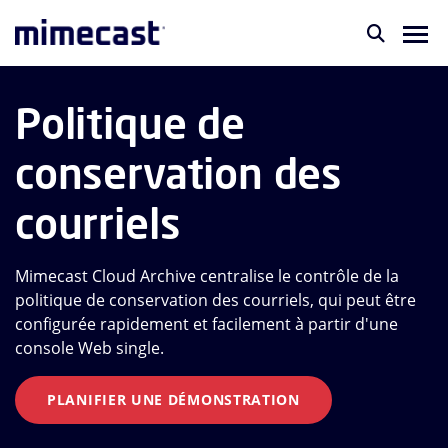
Politique de
conservation des
courriels
Mimecast Cloud Archive centralise le contrôle de la
politique de conservation des courriels, qui peut être
configurée rapidement et facilement à partir d'une
console Web single.
PLANIFIER UNE DÉMONSTRATION