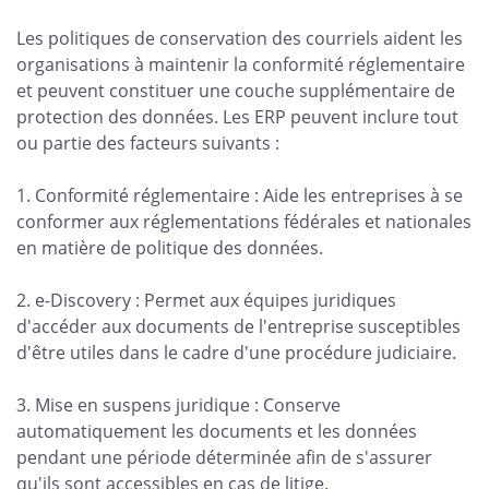
Les politiques de conservation des courriels aident les
organisations à maintenir la conformité réglementaire
et peuvent constituer une couche supplémentaire de
protection des données. Les ERP peuvent inclure tout
ou partie des facteurs suivants :
1. Conformité réglementaire : Aide les entreprises à se
conformer aux réglementations fédérales et nationales
en matière de politique des données.
2. e-Discovery : Permet aux équipes juridiques
d'accéder aux documents de l'entreprise susceptibles
d'être utiles dans le cadre d'une procédure judiciaire.
3. Mise en suspens juridique : Conserve
automatiquement les documents et les données
pendant une période déterminée afin de s'assurer
qu'ils sont accessibles en cas de litige.