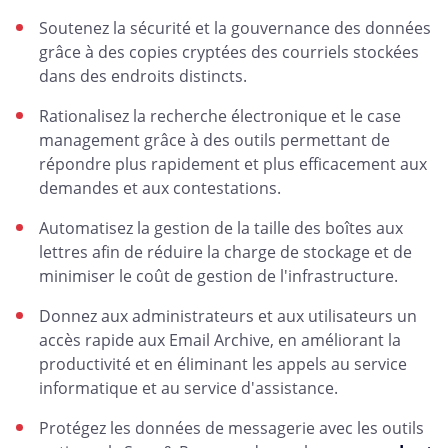
Soutenez la sécurité et la gouvernance des données
grâce à des copies cryptées des courriels stockées
dans des endroits distincts.
Rationalisez la recherche électronique et le case
management grâce à des outils permettant de
répondre plus rapidement et plus efficacement aux
demandes et aux contestations.
Automatisez la gestion de la taille des boîtes aux
lettres afin de réduire la charge de stockage et de
minimiser le coût de gestion de l'infrastructure.
Donnez aux administrateurs et aux utilisateurs un
accès rapide aux Email Archive, en améliorant la
productivité et en éliminant les appels au service
informatique et au service d'assistance.
Protégez les données de messagerie avec les outils