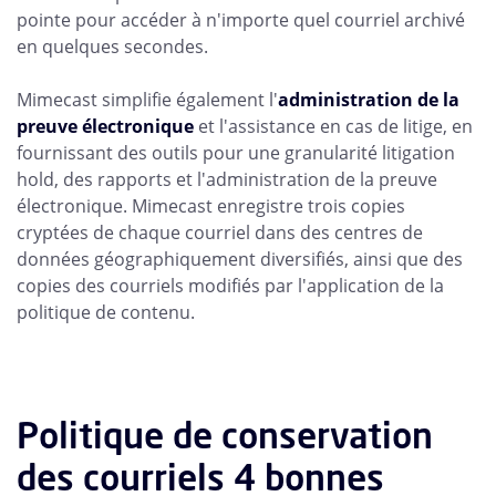
pointe pour accéder à n'importe quel courriel archivé
en quelques secondes.
Mimecast simplifie également l'
administration de la
preuve électronique
et l'assistance en cas de litige, en
fournissant des outils pour une granularité litigation
hold, des rapports et l'administration de la preuve
électronique. Mimecast enregistre trois copies
cryptées de chaque courriel dans des centres de
données géographiquement diversifiés, ainsi que des
copies des courriels modifiés par l'application de la
politique de contenu.
Politique de conservation
des courriels 4 bonnes