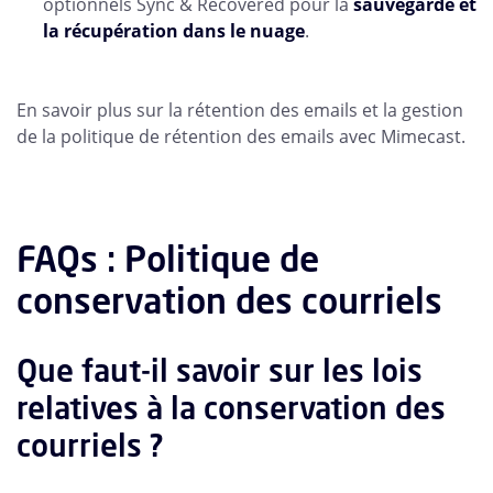
optionnels Sync & Recovered pour la
sauvegarde et
la récupération dans le nuage
.
En savoir plus sur la rétention des emails et la gestion
de la politique de rétention des emails avec Mimecast.
FAQs : Politique de
conservation des courriels
Que faut-il savoir sur les lois
relatives à la conservation des
courriels ?