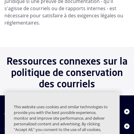
juridique si une preuve de documentation - qu'il
s'agisse de courriels ou de rapports internes - est
nécessaire pour satisfaire à des exigences légales ou
réglementaires.
Ressources connexes sur la
politique de conservation
des courriels
This website uses cookies and similar technologies to
À propos de nous
provide you with the best possible experience,
monitor and improve site performance, and deliver
personalized content and advertising. By clicking
Produits
"Accept All," you consent to the use of all cookies,