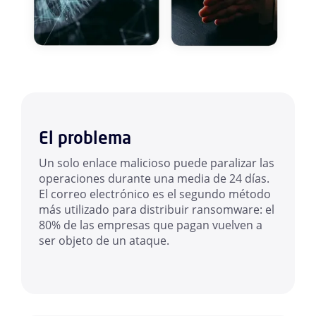
El problema
Un solo enlace malicioso puede paralizar las
operaciones durante una media de 24 días.
El correo electrónico es el segundo método
más utilizado para distribuir ransomware: el
80% de las empresas que pagan vuelven a
ser objeto de un ataque.