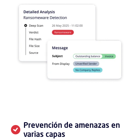
Prevención de amenazas en 
varias capas