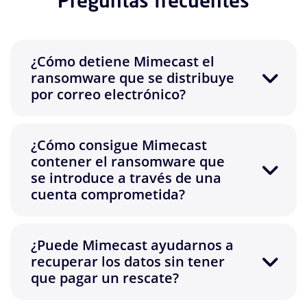
Preguntas frecuentes
¿Cómo detiene Mimecast el
ransomware que se distribuye
por correo electrónico?
¿Cómo consigue Mimecast
contener el ransomware que
se introduce a través de una
cuenta comprometida?
¿Puede Mimecast ayudarnos a
recuperar los datos sin tener
que pagar un rescate?