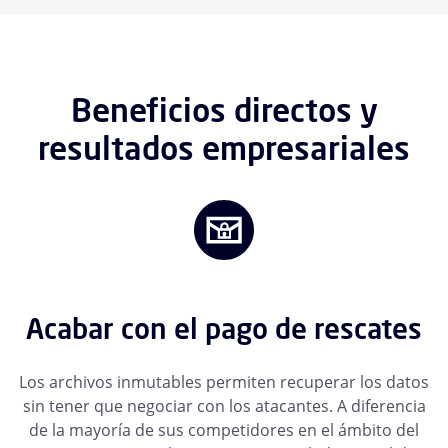
Beneficios directos y
resultados empresariales
Acabar con el pago de rescates
Los archivos inmutables permiten recuperar los datos
sin tener que negociar con los atacantes. A diferencia
de la mayoría de sus competidores en el ámbito del