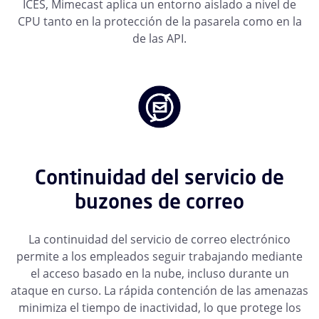
ICES, Mimecast aplica un entorno aislado a nivel de
CPU tanto en la protección de la pasarela como en la
de las API.
Continuidad del servicio de
buzones de correo
La continuidad del servicio de correo electrónico
permite a los empleados seguir trabajando mediante
el acceso basado en la nube, incluso durante un
ataque en curso. La rápida contención de las amenazas
minimiza el tiempo de inactividad, lo que protege los