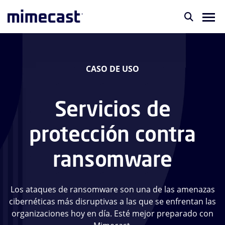
CASO DE USO
Servicios de
protección contra
ransomware
Los ataques de ransomware son una de las amenazas
cibernéticas más disruptivas a las que se enfrentan las
organizaciones hoy en día. Esté mejor preparado con