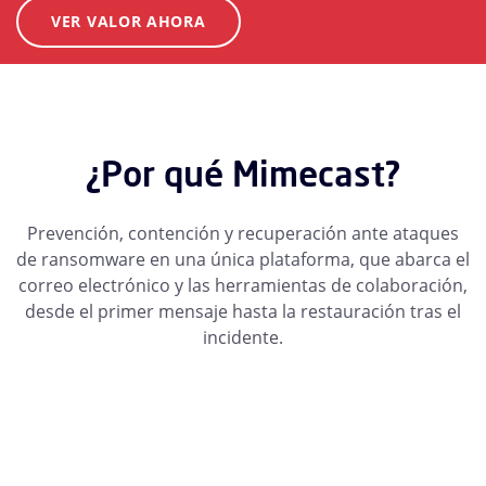
VER VALOR AHORA
¿Por qué Mimecast?
Prevención, contención y recuperación ante ataques
de ransomware en una única plataforma, que abarca el
correo electrónico y las herramientas de colaboración,
desde el primer mensaje hasta la restauración tras el
incidente.