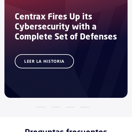
Centrax Fires Up its
Cybersecurity with a
Complete Set of Defenses
LEER LA HISTORIA