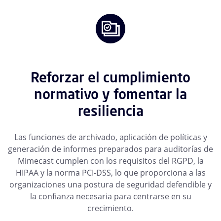
Reforzar el cumplimiento
normativo y fomentar la
resiliencia
Las funciones de archivado, aplicación de políticas y
generación de informes preparados para auditorías de
Mimecast cumplen con los requisitos del RGPD, la
HIPAA y la norma PCI-DSS, lo que proporciona a las
organizaciones una postura de seguridad defendible y
la confianza necesaria para centrarse en su
crecimiento.