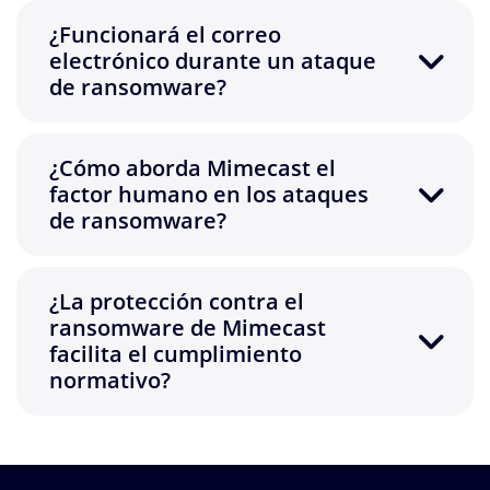
¿Funcionará el correo
electrónico durante un ataque
de ransomware?
¿Cómo aborda Mimecast el
factor humano en los ataques
de ransomware?
¿La protección contra el
ransomware de Mimecast
facilita el cumplimiento
normativo?