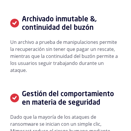
Archivado inmutable &,
continuidad del buzón
Un archivo a prueba de manipulaciones permite
la recuperación sin tener que pagar un rescate,
mientras que la continuidad del buzón permite a
los usuarios seguir trabajando durante un
ataque.
Gestión del comportamiento
en materia de seguridad
Dado que la mayoría de los ataques de
ransomware se inician con un simple clic,
Mimecast reduce el riesgo humano mediante