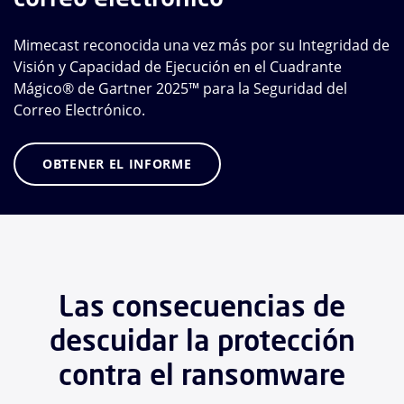
Mimecast reconocida una vez más por su Integridad de
Visión y Capacidad de Ejecución en el Cuadrante
Mágico® de Gartner 2025™ para la Seguridad del
Correo Electrónico.
OBTENER EL INFORME
Las consecuencias de
descuidar la protección
contra el ransomware