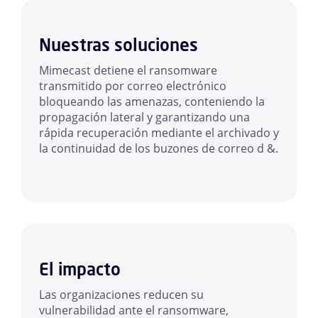
Nuestras soluciones
Mimecast detiene el ransomware
transmitido por correo electrónico
bloqueando las amenazas, conteniendo la
propagación lateral y garantizando una
rápida recuperación mediante el archivado y
la continuidad de los buzones de correo d &.
El impacto
Las organizaciones reducen su
vulnerabilidad ante el ransomware,