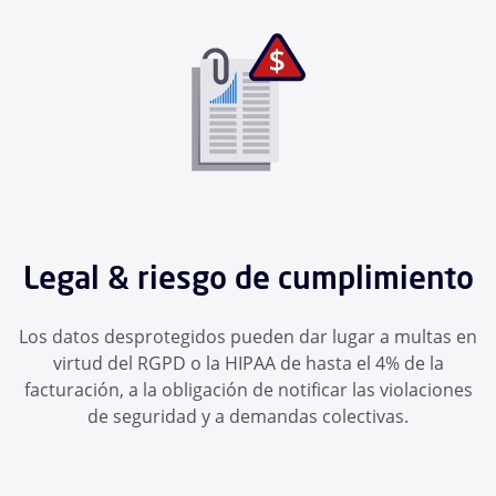
Legal & riesgo de cumplimiento
Los datos desprotegidos pueden dar lugar a multas en
virtud del RGPD o la HIPAA de hasta el 4% de la
facturación, a la obligación de notificar las violaciones
de seguridad y a demandas colectivas.