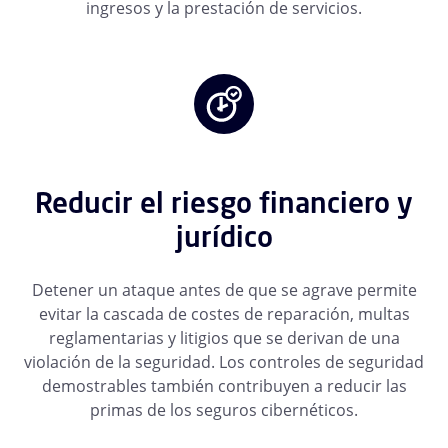
ingresos y la prestación de servicios.
Reducir el riesgo financiero y
jurídico
Detener un ataque antes de que se agrave permite
evitar la cascada de costes de reparación, multas
reglamentarias y litigios que se derivan de una
violación de la seguridad. Los controles de seguridad
demostrables también contribuyen a reducir las
primas de los seguros cibernéticos.