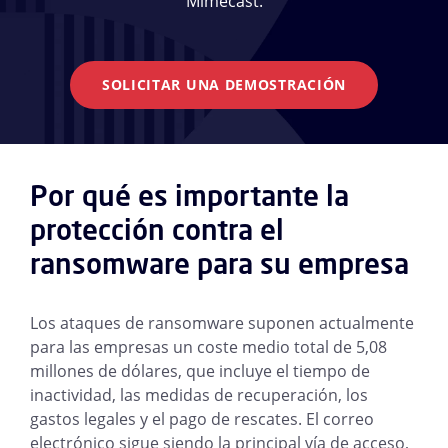
Mimecast.
SOLICITAR UNA DEMOSTRACIÓN
Por qué es importante la
protección contra el
ransomware para su empresa
Los ataques de ransomware suponen actualmente
para las empresas un coste medio total de 5,08
millones de dólares, que incluye el tiempo de
inactividad, las medidas de recuperación, los
gastos legales y el pago de rescates. El correo
electrónico sigue siendo la principal vía de acceso,