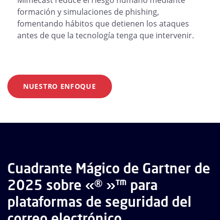
formación y simulaciones de phishing,
fomentando hábitos que detienen los ataques
antes de que la tecnología tenga que intervenir.
NUESTRO ENFOQUE
Cuadrante Mágico de Gartner de
2025 sobre «® »™ para
plataformas de seguridad del
correo electrónico