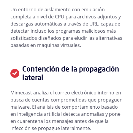
Un entorno de aislamiento con emulación
completa a nivel de CPU para archivos adjuntos y
descargas automáticas a través de URL, capaz de
detectar incluso los programas maliciosos más
sofisticados diseñados para eludir las alternativas
basadas en máquinas virtuales.
Contención de la propagación
lateral
Mimecast analiza el correo electrónico interno en
busca de cuentas comprometidas que propaguen
malware. El análisis de comportamiento basado
en inteligencia artificial detecta anomalías y pone
en cuarentena los mensajes antes de que la
infección se propague lateralmente.