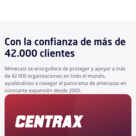
Con la confianza de más de
42.000 clientes
Mimecast se enorgullece de proteger y apoyar a más
de 42 000 organizaciones en todo el mundo,
ayudándolas a navegar el panorama de amenazas en
constante expansión desde 2003.