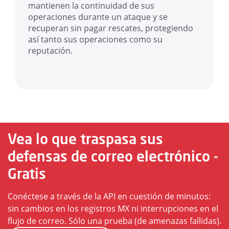
mantienen la continuidad de sus
operaciones durante un ataque y se
recuperan sin pagar rescates, protegiendo
así tanto sus operaciones como su
reputación.
Vea lo que traspasa sus
defensas de correo electrónico -
Gratis
Conéctese a través de la API en cuestión de minutos:
sin cambios en los registros MX ni interrupciones en el
flujo de correo. Sólo una prueba (de amenazas fallidas).