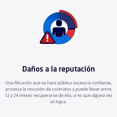
Daños a la reputación
Una filtración que se hace pública socava la confianza,
provoca la rescisión de contratos y puede llevar entre
12 y 24 meses recuperarse de ella, si es que alguna vez
se logra.