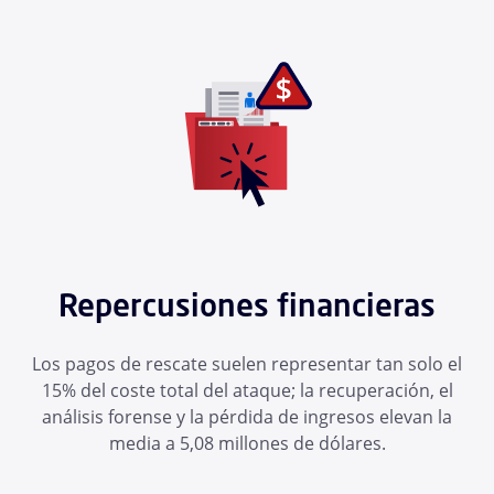
Repercusiones financieras
Los pagos de rescate suelen representar tan solo el
15% del coste total del ataque; la recuperación, el
análisis forense y la pérdida de ingresos elevan la
media a 5,08 millones de dólares.