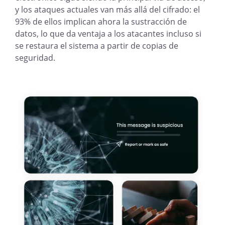
y los ataques actuales van más allá del cifrado: el
93% de ellos implican ahora la sustracción de
datos, lo que da ventaja a los atacantes incluso si
se restaura el sistema a partir de copias de
seguridad.