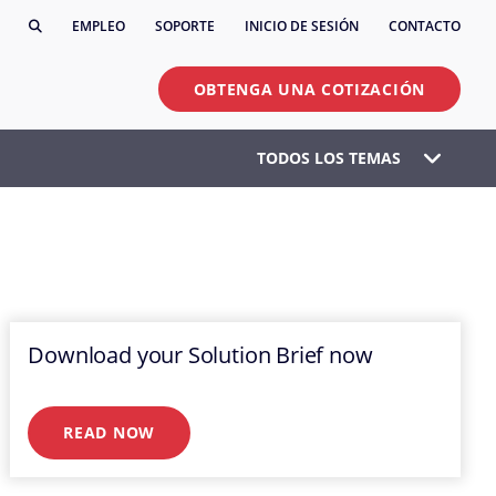
EMPLEO
SOPORTE
INICIO DE SESIÓN
CONTACTO
OBTENGA UNA COTIZACIÓN
TODOS LOS TEMAS
Download your Solution Brief now
READ NOW