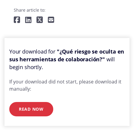
Share article to:
Your download for
"¿Qué riesgo se oculta en
sus herramientas de colaboración?"
will
begin shortly.
If your download did not start, please download it
manually:
READ NOW