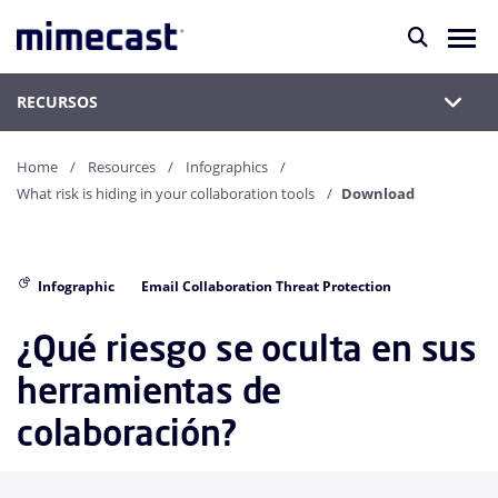
RECURSOS
Home
Resources
Infographics
What risk is hiding in your collaboration tools
Download
Infographic
Email Collaboration Threat Protection
¿Qué riesgo se oculta en sus
herramientas de
colaboración?