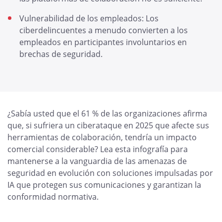
Vulnerabilidad de los empleados: Los
ciberdelincuentes a menudo convierten a los
empleados en participantes involuntarios en
brechas de seguridad.
¿Sabía usted que el 61 % de las organizaciones afirma
que, si sufriera un ciberataque en 2025 que afecte sus
herramientas de colaboración, tendría un impacto
comercial considerable? Lea esta infografía para
mantenerse a la vanguardia de las amenazas de
seguridad en evolución con soluciones impulsadas por
IA que protegen sus comunicaciones y garantizan la
conformidad normativa.