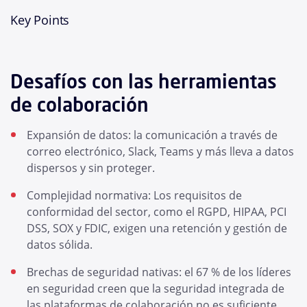
Key Points
Desafíos con las herramientas
de colaboración
Expansión de datos: la comunicación a través de
correo electrónico, Slack, Teams y más lleva a datos
dispersos y sin proteger.
Complejidad normativa: Los requisitos de
conformidad del sector, como el RGPD, HIPAA, PCI
DSS, SOX y FDIC, exigen una retención y gestión de
datos sólida.
Brechas de seguridad nativas: el 67 % de los líderes
en seguridad creen que la seguridad integrada de
las plataformas de colaboración no es suficiente.