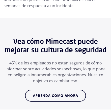
semanas de respuesta a un incidente.
Vea cómo Mimecast puede
mejorar su cultura de seguridad
45% de los empleados no están seguros de cómo
informar sobre actividades sospechosas, lo que pone
en peligro a innumerables organizaciones. Nuestro
objetivo es cambiar eso.
APRENDA CÓMO AHORA