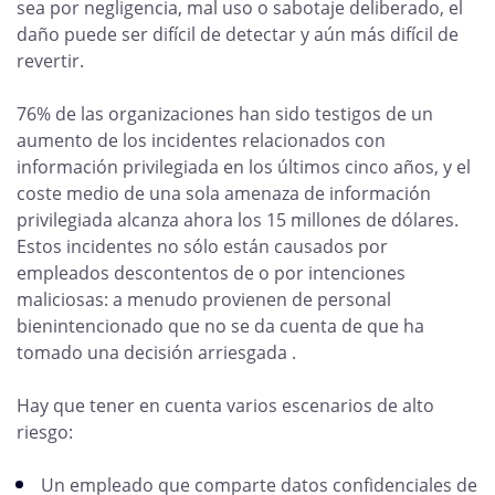
sea por negligencia, mal uso o sabotaje deliberado, el
daño puede ser difícil de detectar y aún más difícil de
revertir.
76% de las organizaciones han sido testigos de un
aumento de los incidentes relacionados con
información privilegiada en los últimos cinco años, y el
coste medio de una sola amenaza de información
privilegiada alcanza ahora los 15 millones de dólares.
Estos incidentes no sólo están causados por
empleados descontentos de o por intenciones
maliciosas: a menudo provienen de personal
bienintencionado que no se da cuenta de que ha
tomado una decisión arriesgada .
Hay que tener en cuenta varios escenarios de alto
riesgo:
Un empleado que comparte datos confidenciales de