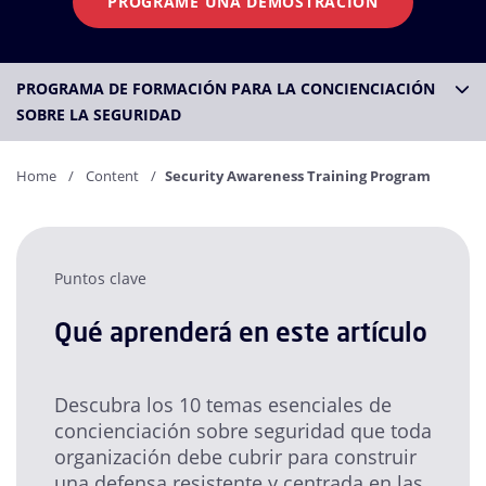
PROGRAME UNA DEMOSTRACIÓN
PROGRAMA DE FORMACIÓN PARA LA CONCIENCIACIÓN
SOBRE LA SEGURIDAD
Home
Content
Security Awareness Training Program
Puntos clave
Qué aprenderá en este artículo
Descubra los 10 temas esenciales de
concienciación sobre seguridad que toda
organización debe cubrir para construir
una defensa resistente y centrada en las