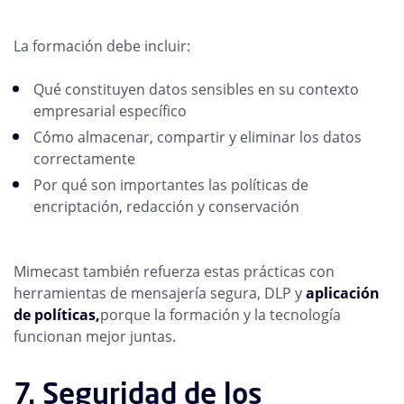
La formación debe incluir:
Qué constituyen datos sensibles en su contexto
empresarial específico
Cómo almacenar, compartir y eliminar los datos
correctamente
Por qué son importantes las políticas de
encriptación, redacción y conservación
Mimecast también refuerza estas prácticas con
herramientas de mensajería segura, DLP y
aplicación
de políticas,
porque la formación y la tecnología
funcionan mejor juntas.
7. Seguridad de los