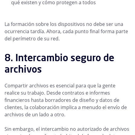
qué existen y cómo protegen a todos
La formación sobre los dispositivos no debe ser una
ocurrencia tardía. Ahora, cada punto final forma parte
del perímetro de su red.
8. Intercambio seguro de
archivos
Compartir archivos es esencial para que la gente
realice su trabajo. Desde contratos e informes
financieros hasta borradores de diseño y datos de
clientes, la colaboración implica a menudo el envío de
archivos de un lado a otro.
Sin embargo, el intercambio no autorizado de archivos