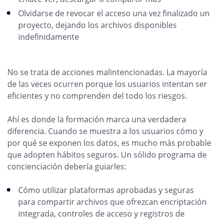
Olvidarse de revocar el acceso una vez finalizado un
proyecto, dejando los archivos disponibles
indefinidamente
No se trata de acciones malintencionadas. La mayoría
de las veces ocurren porque los usuarios intentan ser
eficientes y no comprenden del todo los riesgos.
Ahí es donde la formación marca una verdadera
diferencia. Cuando se muestra a los usuarios cómo y
por qué se exponen los datos, es mucho más probable
que adopten hábitos seguros. Un sólido programa de
concienciación debería guiarles:
Cómo utilizar plataformas aprobadas y seguras
para compartir archivos que ofrezcan encriptación
integrada, controles de acceso y registros de