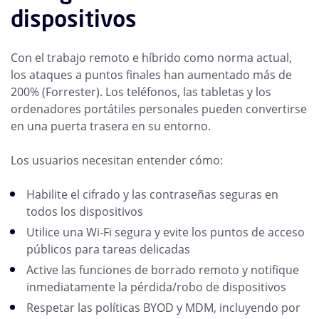
dispositivos
Con el trabajo remoto e híbrido como norma actual,
los ataques a puntos finales han aumentado más de
200% (Forrester). Los teléfonos, las tabletas y los
ordenadores portátiles personales pueden convertirse
en una puerta trasera en su entorno.
Los usuarios necesitan entender cómo:
Habilite el cifrado y las contraseñas seguras en
todos los dispositivos
Utilice una Wi-Fi segura y evite los puntos de acceso
públicos para tareas delicadas
Active las funciones de borrado remoto y notifique
inmediatamente la pérdida/robo de dispositivos
Respetar las políticas BYOD y MDM, incluyendo por