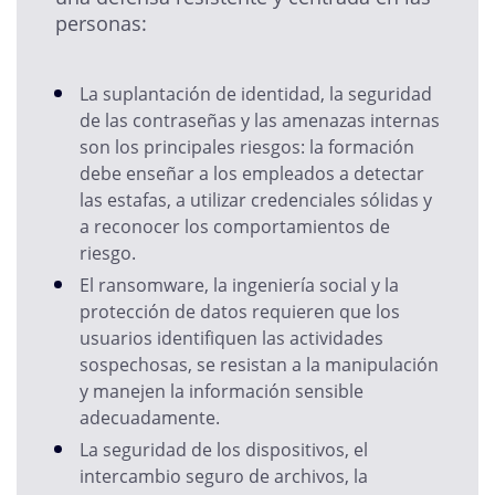
personas:
La suplantación de identidad, la seguridad
de las contraseñas y las amenazas internas
son los principales riesgos: la formación
debe enseñar a los empleados a detectar
las estafas, a utilizar credenciales sólidas y
a reconocer los comportamientos de
riesgo.
El ransomware, la ingeniería social y la
protección de datos requieren que los
usuarios identifiquen las actividades
sospechosas, se resistan a la manipulación
y manejen la información sensible
adecuadamente.
La seguridad de los dispositivos, el
intercambio seguro de archivos, la