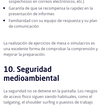
sospechosos en correos electrónicos, etc.)
Garantía de que se recompensa la rapidez en la
presentación de informes
Familiaridad con su equipo de respuesta y su plan
de comunicación
La realización de ejercicios de mesa o simulacros es
una excelente forma de comprobar la comprensión y
mejorar la preparación.
10. Seguridad
medioambiental
La seguridad no se detiene en la pantalla. Los riesgos
de acceso físico siguen siendo habituales, como el
tailgating, el shoulder surfing o puestos de trabajo