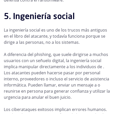
defensa contra el ransomware.
5. Ingeniería social
La ingeniería social es uno de los trucos más antiguos
en el libro del atacante, y todavía funciona porque se
dirige a las personas, no a los sistemas.
A diferencia del phishing, que suele dirigirse a muchos
usuarios con un señuelo digital, la ingeniería social
implica manipular directamente a los individuos de .
Los atacantes pueden hacerse pasar por personal
interno, proveedores o incluso el servicio de asistencia
informática. Pueden llamar, enviar un mensaje a o
reunirse en persona para generar confianza y utilizar la
urgencia para anular el buen juicio.
Los ciberataques exitosos implican errores humanos.