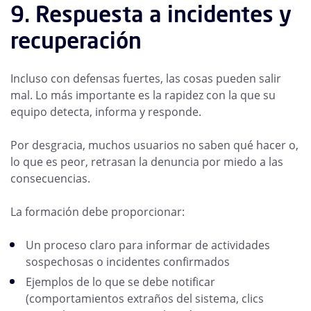
9. Respuesta a incidentes y
recuperación
Incluso con defensas fuertes, las cosas pueden salir
mal. Lo más importante es la rapidez con la que su
equipo detecta, informa y responde.
Por desgracia, muchos usuarios no saben qué hacer o,
lo que es peor, retrasan la denuncia por miedo a las
consecuencias.
La formación debe proporcionar:
Un proceso claro para informar de actividades
sospechosas o incidentes confirmados
Ejemplos de lo que se debe notificar
(comportamientos extraños del sistema, clics