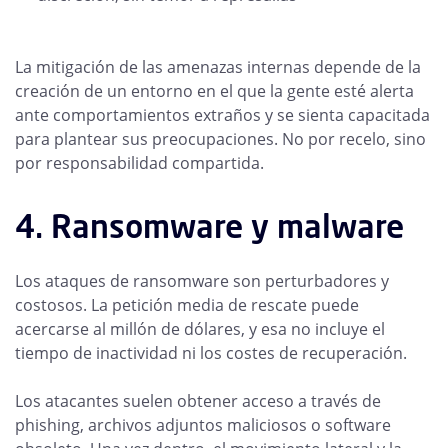
La mitigación de las amenazas internas depende de la
creación de un entorno en el que la gente esté alerta
ante comportamientos extraños y se sienta capacitada
para plantear sus preocupaciones. No por recelo, sino
por responsabilidad compartida.
4. Ransomware y malware
Los ataques de ransomware son perturbadores y
costosos. La petición media de rescate puede
acercarse al millón de dólares, y esa no incluye el
tiempo de inactividad ni los costes de recuperación.
Los atacantes suelen obtener acceso a través de
phishing, archivos adjuntos maliciosos o software