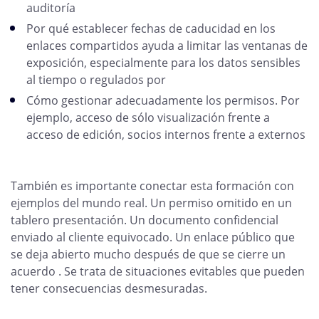
auditoría
Por qué establecer fechas de caducidad en los
enlaces compartidos ayuda a limitar las ventanas de
exposición, especialmente para los datos sensibles
al tiempo o regulados por
Cómo gestionar adecuadamente los permisos. Por
ejemplo, acceso de sólo visualización frente a
acceso de edición, socios internos frente a externos
También es importante conectar esta formación con
ejemplos del mundo real. Un permiso omitido en un
tablero presentación. Un documento confidencial
enviado al cliente equivocado. Un enlace público que
se deja abierto mucho después de que se cierre un
acuerdo . Se trata de situaciones evitables que pueden
tener consecuencias desmesuradas.