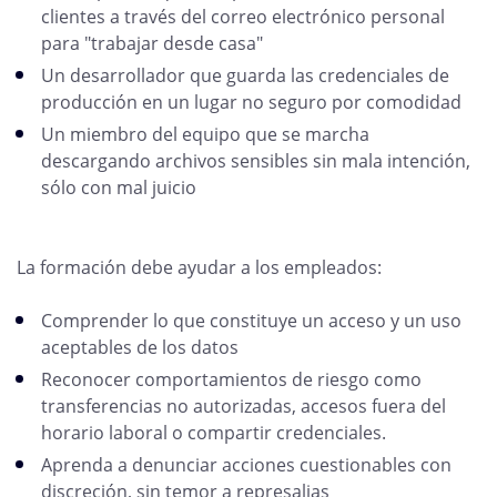
clientes a través del correo electrónico personal
para "trabajar desde casa"
Un desarrollador que guarda las credenciales de
producción en un lugar no seguro por comodidad
Un miembro del equipo que se marcha
descargando archivos sensibles sin mala intención,
sólo con mal juicio
La formación debe ayudar a los empleados:
Comprender lo que constituye un acceso y un uso
aceptables de los datos
Reconocer comportamientos de riesgo como
transferencias no autorizadas, accesos fuera del
horario laboral o compartir credenciales.
Aprenda a denunciar acciones cuestionables con
discreción, sin temor a represalias