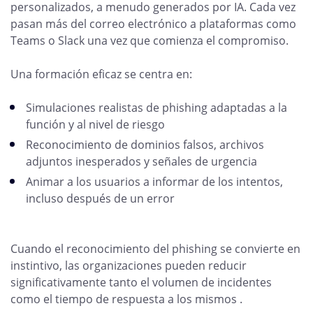
personalizados, a menudo generados por IA. Cada vez
pasan más del correo electrónico a plataformas como
Teams o Slack una vez que comienza el compromiso.
Una formación eficaz se centra en:
Simulaciones realistas de phishing adaptadas a la
función y al nivel de riesgo
Reconocimiento de dominios falsos, archivos
adjuntos inesperados y señales de urgencia
Animar a los usuarios a informar de los intentos,
incluso después de un error
Cuando el reconocimiento del phishing se convierte en
instintivo, las organizaciones pueden reducir
significativamente tanto el volumen de incidentes
como el tiempo de respuesta a los mismos .