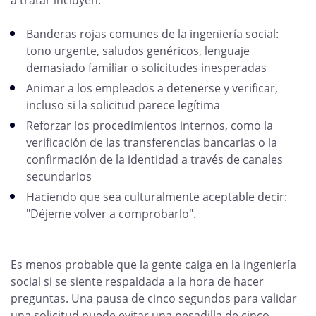
a tratar incluyen:
Banderas rojas comunes de la ingeniería social:
tono urgente, saludos genéricos, lenguaje
demasiado familiar o solicitudes inesperadas
Animar a los empleados a detenerse y verificar,
incluso si la solicitud parece legítima
Reforzar los procedimientos internos, como la
verificación de las transferencias bancarias o la
confirmación de la identidad a través de canales
secundarios
Haciendo que sea culturalmente aceptable decir:
"Déjeme volver a comprobarlo".
Es menos probable que la gente caiga en la ingeniería
social si se siente respaldada a la hora de hacer
preguntas. Una pausa de cinco segundos para validar
una solicitud puede evitar una pesadilla de cinco