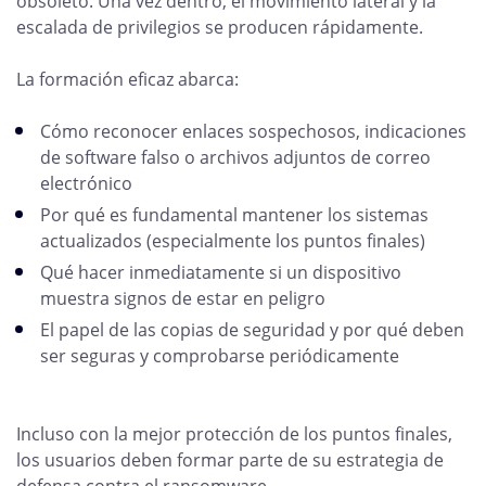
obsoleto. Una vez dentro, el movimiento lateral y la
escalada de privilegios se producen rápidamente.
La formación eficaz abarca:
Cómo reconocer enlaces sospechosos, indicaciones
de software falso o archivos adjuntos de correo
electrónico
Por qué es fundamental mantener los sistemas
actualizados (especialmente los puntos finales)
Qué hacer inmediatamente si un dispositivo
muestra signos de estar en peligro
El papel de las copias de seguridad y por qué deben
ser seguras y comprobarse periódicamente
Incluso con la mejor protección de los puntos finales,
los usuarios deben formar parte de su estrategia de