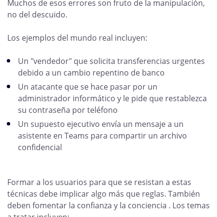
Muchos de esos errores son fruto de la manipulación,
no del descuido.
Los ejemplos del mundo real incluyen:
Un "vendedor" que solicita transferencias urgentes
debido a un cambio repentino de banco
Un atacante que se hace pasar por un
administrador informático y le pide que restablezca
su contraseña por teléfono
Un supuesto ejecutivo envía un mensaje a un
asistente en Teams para compartir un archivo
confidencial
Formar a los usuarios para que se resistan a estas
técnicas debe implicar algo más que reglas. También
deben fomentar la confianza y la conciencia . Los temas