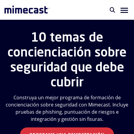
10 temas de
concienciación sobre
seguridad que debe
cubrir
Construya un mejor programa de formación de
concienciación sobre seguridad con Mimecast. Incluye
pruebas de phishing, puntuación de riesgos e
integración y gestión sin fisuras.