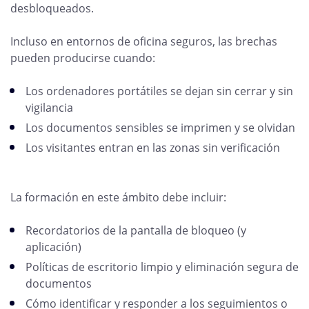
desbloqueados.
Incluso en entornos de oficina seguros, las brechas
pueden producirse cuando:
Los ordenadores portátiles se dejan sin cerrar y sin
vigilancia
Los documentos sensibles se imprimen y se olvidan
Los visitantes entran en las zonas sin verificación
La formación en este ámbito debe incluir:
Recordatorios de la pantalla de bloqueo (y
aplicación)
Políticas de escritorio limpio y eliminación segura de
documentos
Cómo identificar y responder a los seguimientos o