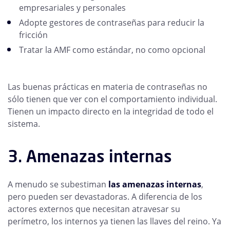
empresariales y personales
Adopte gestores de contraseñas para reducir la
fricción
Tratar la AMF como estándar, no como opcional
Las buenas prácticas en materia de contraseñas no
sólo tienen que ver con el comportamiento individual.
Tienen un impacto directo en la integridad de todo el
sistema.
3. Amenazas internas
A menudo se subestiman
las amenazas internas
,
pero pueden ser devastadoras. A diferencia de los
actores externos que necesitan atravesar su
perímetro, los internos ya tienen las llaves del reino. Ya