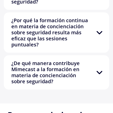
seguridad?
¿Por qué la formación continua
en materia de concienciación
sobre seguridad resulta más
eficaz que las sesiones
puntuales?
¿De qué manera contribuye
Mimecast a la formación en
materia de concienciación
sobre seguridad?