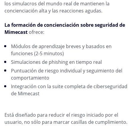
los simulacros del mundo real de mantienen la
concienciación alta y las reacciones agudas.
La formación de concienciación sobre seguridad de
Mimecast
ofrece:
Módulos de aprendizaje breves y basados en
funciones (2-5 minutos)
Simulaciones de phishing en tiempo real
Puntuación de riesgo individual y seguimiento del
comportamiento
Integración con la suite completa de ciberseguridad
de Mimecast
Está diseñado para reducir el riesgo iniciado por el
usuario, no sólo para marcar casillas de cumplimiento.