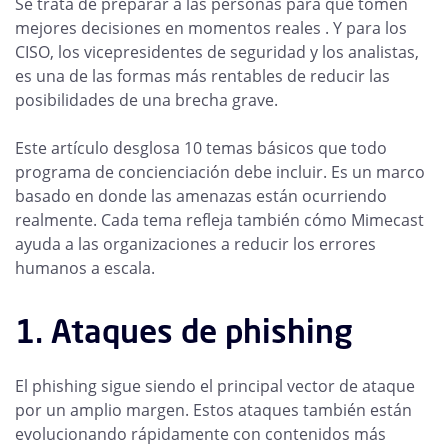
Se trata de preparar a las personas para que tomen
mejores decisiones en momentos reales . Y para los
CISO, los vicepresidentes de seguridad y los analistas,
es una de las formas más rentables de reducir las
posibilidades de una brecha grave.
Este artículo desglosa 10 temas básicos que todo
programa de concienciación debe incluir. Es un marco
basado en donde las amenazas están ocurriendo
realmente. Cada tema refleja también cómo Mimecast
ayuda a las organizaciones a reducir los errores
humanos a escala.
1. Ataques de phishing
El phishing sigue siendo el principal vector de ataque
por un amplio margen. Estos ataques también están
evolucionando rápidamente con contenidos más