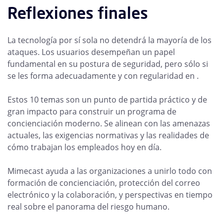
Reflexiones finales
La tecnología por sí sola no detendrá la mayoría de los
ataques. Los usuarios desempeñan un papel
fundamental en su postura de seguridad, pero sólo si
se les forma adecuadamente y con regularidad en .
Estos 10 temas son un punto de partida práctico y de
gran impacto para construir un programa de
concienciación moderno. Se alinean con las amenazas
actuales, las exigencias normativas y las realidades de
cómo trabajan los empleados hoy en día.
Mimecast ayuda a las organizaciones a unirlo todo con
formación de concienciación, protección del correo
electrónico y la colaboración, y perspectivas en tiempo
real sobre el panorama del riesgo humano.