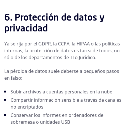
6. Protección de datos y
privacidad
Ya se rija por el GDPR, la CCPA, la HIPAA o las políticas
internas, la protección de datos es tarea de todos, no
sólo de los departamentos de TI o Jurídico.
La pérdida de datos suele deberse a pequeños pasos
en falso:
Subir archivos a cuentas personales en la nube
Compartir información sensible a través de canales
no encriptados
Conservar los informes en ordenadores de
sobremesa o unidades USB