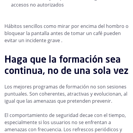
accesos no autorizados
Hábitos sencillos como mirar por encima del hombro o
bloquear la pantalla antes de tomar un café pueden
evitar un incidente grave .
Haga que la formación sea
continua, no de una sola vez
Los mejores programas de formación no son sesiones
puntuales. Son coherentes, atractivas y evolucionan, al
igual que las amenazas que pretenden prevenir.
El comportamiento de seguridad decae con el tiempo,
especialmente si los usuarios no se enfrentan a
amenazas con frecuencia. Los refrescos periódicos y