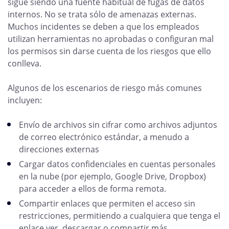
sigue siendo una fuente habitual de fugas de datos
internos. No se trata sólo de amenazas externas.
Muchos incidentes se deben a que los empleados
utilizan herramientas no aprobadas o configuran mal
los permisos sin darse cuenta de los riesgos que ello
conlleva.
Algunos de los escenarios de riesgo más comunes
incluyen:
Envío de archivos sin cifrar como archivos adjuntos
de correo electrónico estándar, a menudo a
direcciones externas
Cargar datos confidenciales en cuentas personales
en la nube (por ejemplo, Google Drive, Dropbox)
para acceder a ellos de forma remota.
Compartir enlaces que permiten el acceso sin
restricciones, permitiendo a cualquiera que tenga el
enlace ver, descargar o compartir más