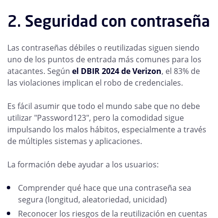
2. Seguridad con contraseña
Las contraseñas débiles o reutilizadas siguen siendo
uno de los puntos de entrada más comunes para los
atacantes. Según
el DBIR 2024 de Verizon
, el 83% de
las violaciones implican el robo de credenciales.
Es fácil asumir que todo el mundo sabe que no debe
utilizar "Password123", pero la comodidad sigue
impulsando los malos hábitos, especialmente a través
de múltiples sistemas y aplicaciones.
La formación debe ayudar a los usuarios:
Comprender qué hace que una contraseña sea
segura (longitud, aleatoriedad, unicidad)
Reconocer los riesgos de la reutilización en cuentas