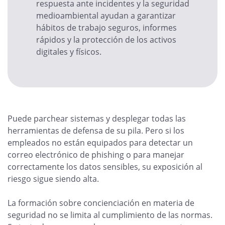
respuesta ante incidentes y la seguridad
medioambiental ayudan a garantizar
hábitos de trabajo seguros, informes
rápidos y la protección de los activos
digitales y físicos.
Puede parchear sistemas y desplegar todas las
herramientas de defensa de su pila. Pero si los
empleados no están equipados para detectar un
correo electrónico de phishing o para manejar
correctamente los datos sensibles, su exposición al
riesgo sigue siendo alta.
La formación sobre concienciación en materia de
seguridad no se limita al cumplimiento de las normas.