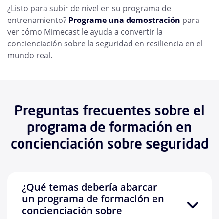
¿Listo para subir de nivel en su programa de
entrenamiento?
Programe una demostración
para
ver cómo Mimecast le ayuda a convertir la
concienciación sobre la seguridad en resiliencia en el
mundo real.
Preguntas frecuentes sobre el
programa de formación en
concienciación sobre seguridad
¿Qué temas debería abarcar
un programa de formación en
concienciación sobre