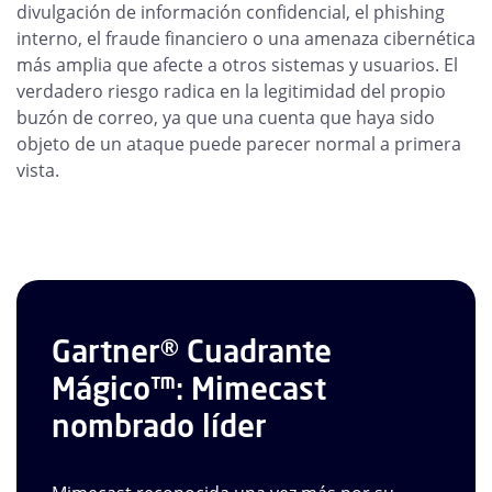
divulgación de información confidencial, el phishing
interno, el fraude financiero o una amenaza cibernética
más amplia que afecte a otros sistemas y usuarios. El
verdadero riesgo radica en la legitimidad del propio
buzón de correo, ya que una cuenta que haya sido
objeto de un ataque puede parecer normal a primera
vista.
Gartner® Cuadrante
Mágico™: Mimecast
nombrado líder