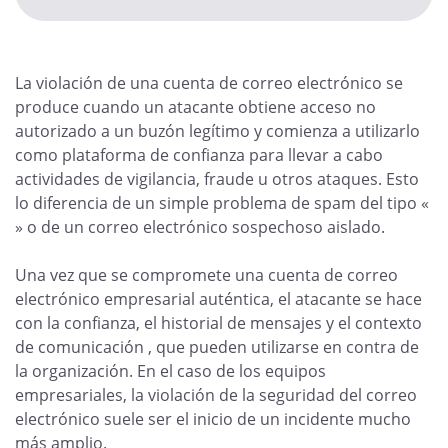
La violación de una cuenta de correo electrónico se
produce cuando un atacante obtiene acceso no
autorizado a un buzón legítimo y comienza a utilizarlo
como plataforma de confianza para llevar a cabo
actividades de vigilancia, fraude u otros ataques. Esto
lo diferencia de un simple problema de spam del tipo «
» o de un correo electrónico sospechoso aislado.
Una vez que se compromete una cuenta de correo
electrónico empresarial auténtica, el atacante se hace
con la confianza, el historial de mensajes y el contexto
de comunicación , que pueden utilizarse en contra de
la organización. En el caso de los equipos
empresariales, la violación de la seguridad del correo
electrónico suele ser el inicio de un incidente mucho
más amplio.