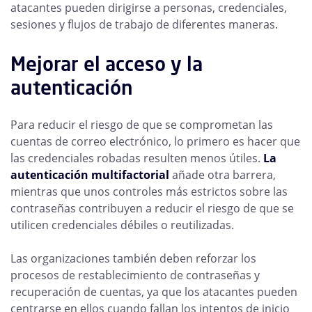
atacantes pueden dirigirse a personas, credenciales,
sesiones y flujos de trabajo de diferentes maneras.
Mejorar el acceso y la
autenticación
Para reducir el riesgo de que se comprometan las
cuentas de correo electrónico, lo primero es hacer que
las credenciales robadas resulten menos útiles.
La
autenticación multifactorial
añade otra barrera,
mientras que unos controles más estrictos sobre las
contraseñas contribuyen a reducir el riesgo de que se
utilicen credenciales débiles o reutilizadas.
Las organizaciones también deben reforzar los
procesos de restablecimiento de contraseñas y
recuperación de cuentas, ya que los atacantes pueden
centrarse en ellos cuando fallan los intentos de inicio