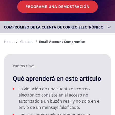
PROGRAME UNA DEMOSTRACIÓN
COMPROMISO DE LA CUENTA DE CORREO ELECTRÓNICO
Home
Content
Email Account Compromise
Puntos clave
Qué aprenderá en este artículo
La violación de una cuenta de correo
electrónico consiste en el acceso no
autorizado a un buzón real, y no solo en el
envío de un mensaje falsificado.
Los atacantes suelen obtener acceso