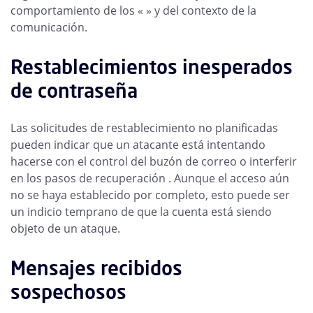
comportamiento de los « » y del contexto de la
comunicación.
Restablecimientos inesperados
de contraseña
Las solicitudes de restablecimiento no planificadas
pueden indicar que un atacante está intentando
hacerse con el control del buzón de correo o interferir
en los pasos de recuperación . Aunque el acceso aún
no se haya establecido por completo, esto puede ser
un indicio temprano de que la cuenta está siendo
objeto de un ataque.
Mensajes recibidos
sospechosos