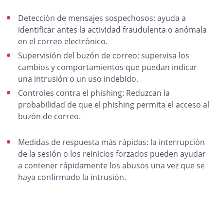
Detección de mensajes sospechosos: ayuda a
identificar antes la actividad fraudulenta o anómala
en el correo electrónico.
Supervisión del buzón de correo: supervisa los
cambios y comportamientos que puedan indicar
una intrusión o un uso indebido.
Controles contra el phishing: Reduzcan la
probabilidad de que el phishing permita el acceso al
buzón de correo.
Medidas de respuesta más rápidas: la interrupción
de la sesión o los reinicios forzados pueden ayudar
a contener rápidamente los abusos una vez que se
haya confirmado la intrusión.