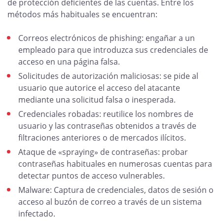
de protección deficientes de las cuentas. Entre los
métodos más habituales se encuentran:
Correos electrónicos de phishing: engañar a un
empleado para que introduzca sus credenciales de
acceso en una página falsa.
Solicitudes de autorización maliciosas: se pide al
usuario que autorice el acceso del atacante
mediante una solicitud falsa o inesperada.
Credenciales robadas: reutilice los nombres de
usuario y las contraseñas obtenidos a través de
filtraciones anteriores o de mercados ilícitos.
Ataque de «spraying» de contraseñas: probar
contraseñas habituales en numerosas cuentas para
detectar puntos de acceso vulnerables.
Malware: Captura de credenciales, datos de sesión o
acceso al buzón de correo a través de un sistema
infectado.