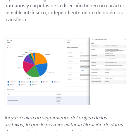
humanos y carpetas de la dirección tienen un carácter
sensible intrínseco, independientemente de quién los
transfiera.
Incydr realiza un seguimiento del origen de los
archivos, lo que le permite evitar la filtración de datos