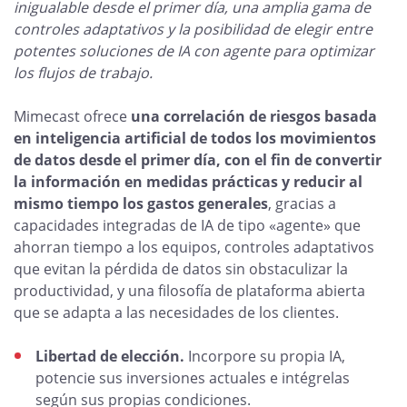
inigualable desde el primer día, una amplia gama de
controles adaptativos y la posibilidad de elegir entre
potentes soluciones de IA con agente para optimizar
los flujos de trabajo.
Mimecast ofrece
una correlación de riesgos basada
en inteligencia artificial de todos los movimientos
de datos desde el primer día, con el fin de convertir
la información en medidas prácticas y reducir al
mismo tiempo los gastos generales
, gracias a
capacidades integradas de IA de tipo «agente» que
ahorran tiempo a los equipos, controles adaptativos
que evitan la pérdida de datos sin obstaculizar la
productividad, y una filosofía de plataforma abierta
que se adapta a las necesidades de los clientes.
Libertad de elección.
Incorpore su propia IA,
potencie sus inversiones actuales e intégrelas
según sus propias condiciones.