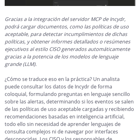
Gracias a la integración del servidor MCP de Incydr,
podrá cargar documentos, como las políticas de uso
aceptable, para detectar incumplimientos de dichas
políticas, y obtener informes detallados o resúmenes
ejecutivos al estilo CISO generados automáticamente
gracias a la potencia de los modelos de lenguaje
grande (LLM).
¿Cómo se traduce eso en la práctica? Un analista
puede consultar los datos de Incydr de forma
coloquial, formulando preguntas en lenguaje sencillo
sobre las alertas, determinando si los eventos se salen
de las políticas de uso aceptable cargadas y recibiendo
recomendaciones basadas en inteligencia artificial,
todo ello sin necesidad de aprender lenguajes de
consulta complejos ni de navegar por interfaces
desconocidas. Los CISO y los responsables de