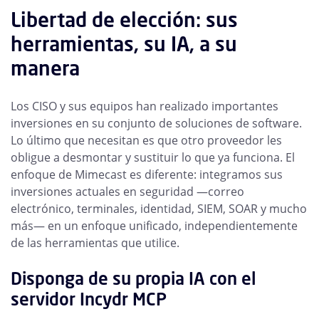
Libertad de elección: sus
herramientas, su IA, a su
manera
Los CISO y sus equipos han realizado importantes
inversiones en su conjunto de soluciones de software.
Lo último que necesitan es que otro proveedor les
obligue a desmontar y sustituir lo que ya funciona. El
enfoque de Mimecast es diferente: integramos sus
inversiones actuales en seguridad —correo
electrónico, terminales, identidad, SIEM, SOAR y mucho
más— en un enfoque unificado, independientemente
de las herramientas que utilice.
Disponga de su propia IA con el
servidor Incydr MCP