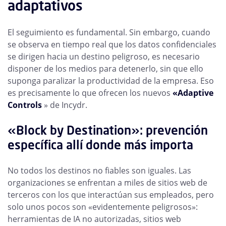
adaptativos
El seguimiento es fundamental. Sin embargo, cuando
se observa en tiempo real que los datos confidenciales
se dirigen hacia un destino peligroso, es necesario
disponer de los medios para detenerlo, sin que ello
suponga paralizar la productividad de la empresa. Eso
es precisamente lo que ofrecen los nuevos
«Adaptive
Controls
» de Incydr.
«Block by Destination»: prevención
específica allí donde más importa
No todos los destinos no fiables son iguales. Las
organizaciones se enfrentan a miles de sitios web de
terceros con los que interactúan sus empleados, pero
solo unos pocos son «evidentemente peligrosos»:
herramientas de IA no autorizadas, sitios web