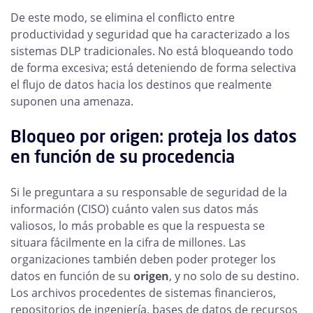
De este modo, se elimina el conflicto entre
productividad y seguridad que ha caracterizado a los
sistemas DLP tradicionales. No está bloqueando todo
de forma excesiva; está deteniendo de forma selectiva
el flujo de datos hacia los destinos que realmente
suponen una amenaza.
Bloqueo por origen: proteja los datos
en función de su procedencia
Si le preguntara a su responsable de seguridad de la
información (CISO) cuánto valen sus datos más
valiosos, lo más probable es que la respuesta se
situara fácilmente en la cifra de millones. Las
organizaciones también deben poder proteger los
datos en función de su
origen
, y no solo de su destino.
Los archivos procedentes de sistemas financieros,
repositorios de ingeniería, bases de datos de recursos