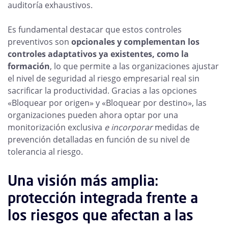
auditoría exhaustivos.
Es fundamental destacar que estos controles
preventivos son
opcionales y complementan los
controles adaptativos ya existentes, como la
formación
, lo que permite a las organizaciones ajustar
el nivel de seguridad al riesgo empresarial real sin
sacrificar la productividad. Gracias a las opciones
«Bloquear por origen» y «Bloquear por destino», las
organizaciones pueden ahora optar por una
monitorización exclusiva
e incorporar
medidas de
prevención detalladas en función de su nivel de
tolerancia al riesgo.
Una visión más amplia:
protección integrada frente a
los riesgos que afectan a las