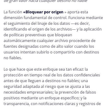
de gran valor hacia cualquier destino no fiable
La función
«Bloquear por origen
» aporta esta
dimensión fundamental de control. Funciona mediante
el seguimiento del linaje de los datos —es decir,
identificando el origen de los archivos— y la aplicación
de políticas preventivas que bloquean
automáticamente cualquier archivo procedente de
fuentes designadas como de alto valor cuando los
usuarios intentan subirlo o compartirlo con destinos
no fiables.
Lo que hace que este enfoque sea tan eficaz: la
protección en tiempo real de los datos confidenciales
antes de que lleguen a destinos no fiables; una
seguridad adaptada al riesgo que se ajusta a las
necesidades empresariales; la prevención de falsos
positivos mediante un enfoque específico; y la
transparencia, con notificaciones claras y registros de