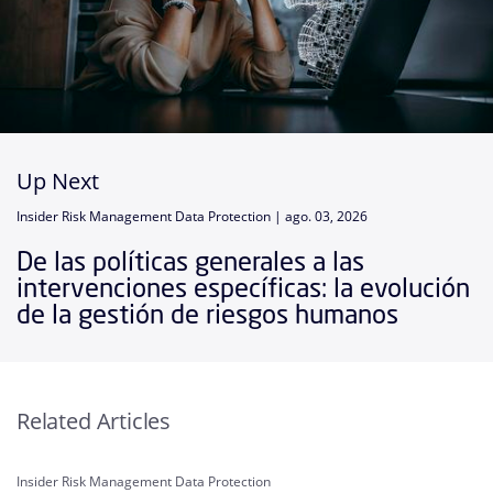
Up Next
Insider Risk Management Data Protection |
ago. 03, 2026
De las políticas generales a las
intervenciones específicas: la evolución
de la gestión de riesgos humanos
Related Articles
Insider Risk Management Data Protection