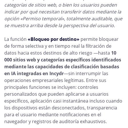
categorías de sitios web, o bien los usuarios pueden
indicar por qué necesitan transferir datos mediante la
opción «Permiso temporal», totalmente auditable, que
se muestra arriba desde la perspectiva del usuario.
La función
«Bloqueo por destino»
permite bloquear
de forma selectiva y en tiempo real la filtración de
datos hacia estos destinos de alto riesgo —hasta
10
000 sitios web y categorías específicos identificados
mediante las capacidades de clasificación basadas
en IA integradas en Incydr
—sin interrumpir las
operaciones empresariales legítimas. Entre sus
principales funciones se incluyen: controles
personalizados que pueden aplicarse a usuarios
específicos, aplicación casi instantánea incluso cuando
los dispositivos están desconectados, transparencia
para el usuario mediante notificaciones en el
navegador y registros de auditoría exhaustivos.