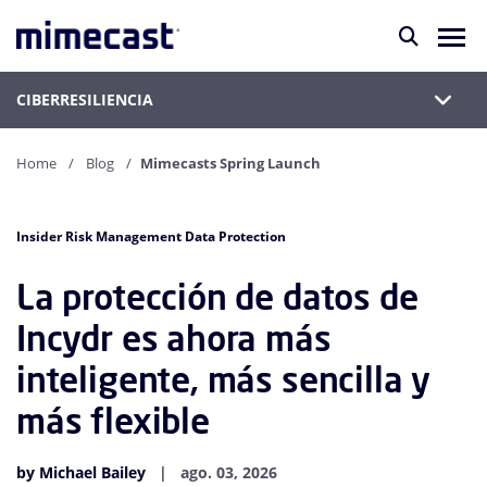
CIBERRESILIENCIA
Home
Blog
Mimecasts Spring Launch
Insider Risk Management Data Protection
La protección de datos de
Incydr es ahora más
inteligente, más sencilla y
más flexible
by Michael Bailey
ago. 03, 2026