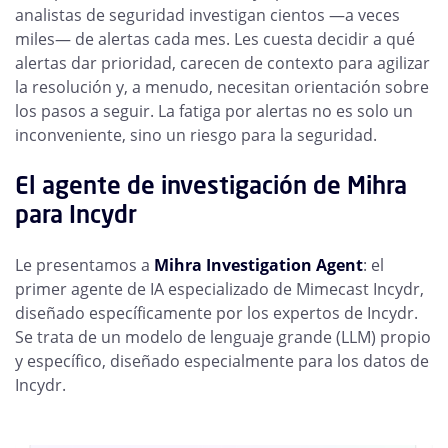
analistas de seguridad investigan cientos —a veces
miles— de alertas cada mes. Les cuesta decidir a qué
alertas dar prioridad, carecen de contexto para agilizar
la resolución y, a menudo, necesitan orientación sobre
los pasos a seguir. La fatiga por alertas no es solo un
inconveniente, sino un riesgo para la seguridad.
El agente de investigación de Mihra
para Incydr
Le presentamos a
Mihra Investigation Agent
: el
primer agente de IA especializado de Mimecast Incydr,
diseñado específicamente por los expertos de Incydr.
Se trata de un modelo de lenguaje grande (LLM) propio
y específico, diseñado especialmente para los datos de
Incydr.