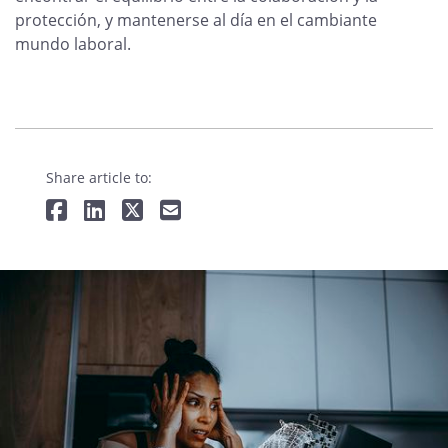
protección, y mantenerse al día en el cambiante
mundo laboral.
Share article to: