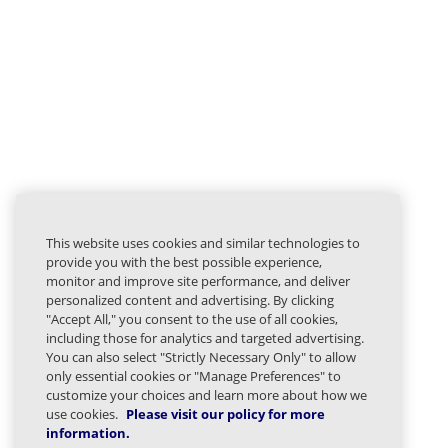
This website uses cookies and similar technologies to
provide you with the best possible experience,
monitor and improve site performance, and deliver
personalized content and advertising. By clicking
"Accept All," you consent to the use of all cookies,
including those for analytics and targeted advertising.
You can also select "Strictly Necessary Only" to allow
only essential cookies or "Manage Preferences" to
customize your choices and learn more about how we
use cookies.
Please visit our policy for more
information.