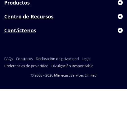
Productos
Centro de Recursos
Contáctenos
FAQs
Contratos
Declaración de privacidad
Legal
Preferencias de privacidad
Divulgación Responsable
© 2003 - 2026 Mimecast Services Limited