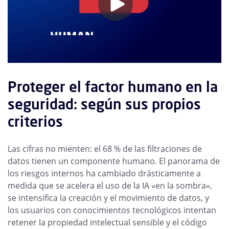
Proteger el factor humano en la
seguridad: según sus propios
criterios
Las cifras no mienten: el 68 % de las filtraciones de
datos tienen un componente humano. El panorama de
los riesgos internos ha cambiado drásticamente a
medida que se acelera el uso de la IA «en la sombra»,
se intensifica la creación y el movimiento de datos, y
los usuarios con conocimientos tecnológicos intentan
retener la propiedad intelectual sensible y el código