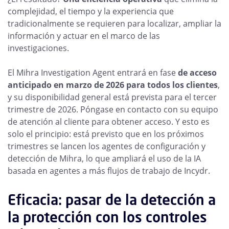
complejidad, el tiempo y la experiencia que
tradicionalmente se requieren para localizar, ampliar la
información y actuar en el marco de las
investigaciones.
El Mihra Investigation Agent entrará en fase
de acceso
anticipado en marzo de 2026 para todos los clientes
,
y su disponibilidad general está prevista para el tercer
trimestre de 2026. Póngase en contacto con su equipo
de atención al cliente para obtener acceso. Y esto es
solo el principio: está previsto que en los próximos
trimestres se lancen los agentes de configuración y
detección de Mihra, lo que ampliará el uso de la IA
basada en agentes a más flujos de trabajo de Incydr.
Eficacia: pasar de la detección a
la protección con los controles