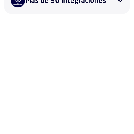
Más de 30 integraciones