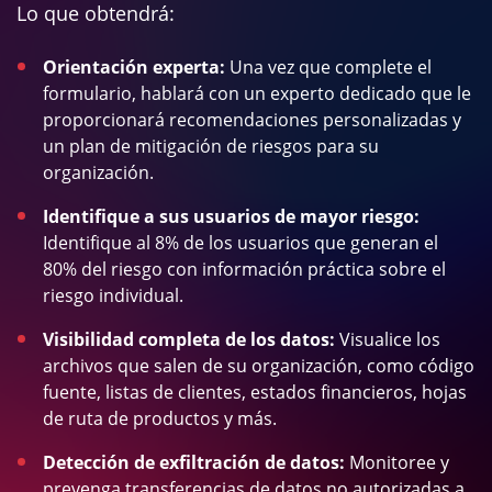
Lo que obtendrá:
Orientación experta:
Una vez que complete el
formulario, hablará con un experto dedicado que le
proporcionará recomendaciones personalizadas y
un plan de mitigación de riesgos para su
organización.
Identifique a sus usuarios de mayor riesgo:
Identifique al 8% de los usuarios que generan el
80% del riesgo con información práctica sobre el
riesgo individual.
Visibilidad completa de los datos:
Visualice los
archivos que salen de su organización, como código
fuente, listas de clientes, estados financieros, hojas
de ruta de productos y más.
Detección de exfiltración de datos:
Monitoree y
prevenga transferencias de datos no autorizadas a