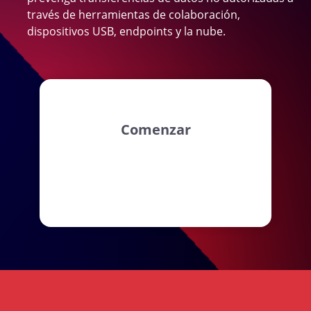
través de herramientas de colaboración,
dispositivos USB, endpoints y la nube.
Comenzar