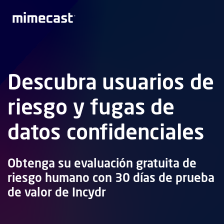
Descubra usuarios de
riesgo y fugas de
datos confidenciales
Obtenga su evaluación gratuita de
riesgo humano con 30 días de prueba
de valor de Incydr