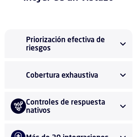
Priorización efectiva de
riesgos
Cobertura exhaustiva
Controles de respuesta
nativos