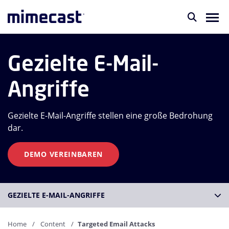
Gezielte E-Mail-
Angriffe
Gezielte E-Mail-Angriffe stellen eine große Bedrohung
dar.
DEMO VEREINBAREN
GEZIELTE E-MAIL-ANGRIFFE
Home
Content
Targeted Email Attacks