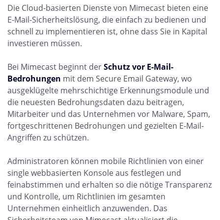
Die Cloud-basierten Dienste von Mimecast bieten eine
E-Mail-Sicherheitslösung, die einfach zu bedienen und
schnell zu implementieren ist, ohne dass Sie in Kapital
investieren müssen.
Bei Mimecast beginnt der
Schutz vor E-Mail-
Bedrohungen
mit dem Secure Email Gateway, wo
ausgeklügelte mehrschichtige Erkennungsmodule und
die neuesten Bedrohungsdaten dazu beitragen,
Mitarbeiter und das Unternehmen vor Malware, Spam,
fortgeschrittenen Bedrohungen und gezielten E-Mail-
Angriffen zu schützen.
Administratoren können mobile Richtlinien von einer
single webbasierten Konsole aus festlegen und
feinabstimmen und erhalten so die nötige Transparenz
und Kontrolle, um Richtlinien im gesamten
Unternehmen einheitlich anzuwenden. Das