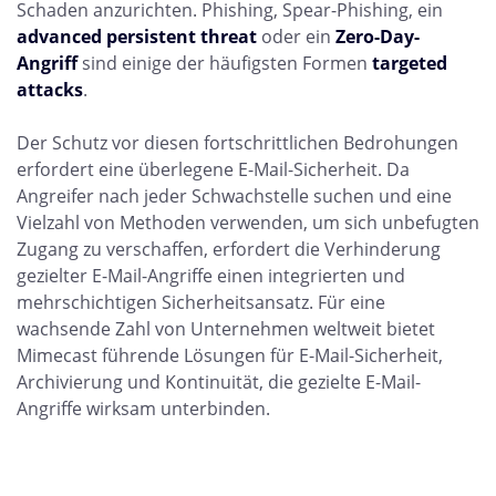
Schaden anzurichten. Phishing, Spear-Phishing, ein
advanced persistent threat
oder ein
Zero-Day-
Angriff
sind einige der häufigsten Formen
targeted
attacks
.
Der Schutz vor diesen fortschrittlichen Bedrohungen
erfordert eine überlegene E-Mail-Sicherheit. Da
Angreifer nach jeder Schwachstelle suchen und eine
Vielzahl von Methoden verwenden, um sich unbefugten
Zugang zu verschaffen, erfordert die Verhinderung
gezielter E-Mail-Angriffe einen integrierten und
mehrschichtigen Sicherheitsansatz. Für eine
wachsende Zahl von Unternehmen weltweit bietet
Mimecast führende Lösungen für E-Mail-Sicherheit,
Archivierung und Kontinuität, die gezielte E-Mail-
Angriffe wirksam unterbinden.