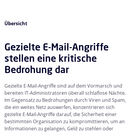
Übersicht
Gezielte E-Mail-Angriffe
stellen eine kritische
Bedrohung dar
Gezielte E-Mail-Angriffe sind auf dem Vormarsch und
bereiten IT-Administratoren überall schlaflose Nächte.
Im Gegensatz zu Bedrohungen durch Viren und Spam,
die ein weites Netz auswerfen, konzentrieren sich
gezielte E-Mail-Angriffe darauf, die Sicherheit einer
bestimmten Organisation zu kompromittieren, um an
Informationen zu gelangen, Geld zu stehlen oder