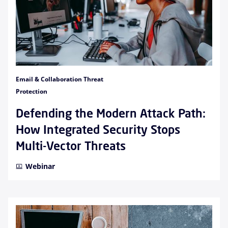
Email & Collaboration Threat
Protection
Defending the Modern Attack Path:
How Integrated Security Stops
Multi-Vector Threats
Webinar