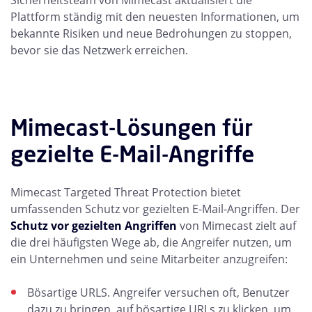
Sicherheitsteam von Mimecast aktualisiert die
Plattform ständig mit den neuesten Informationen, um
bekannte Risiken und neue Bedrohungen zu stoppen,
bevor sie das Netzwerk erreichen.
Mimecast-Lösungen für
gezielte E-Mail-Angriffe
Mimecast Targeted Threat Protection bietet
umfassenden Schutz vor gezielten E-Mail-Angriffen. Der
Schutz vor gezielten Angriffen
von Mimecast zielt auf
die drei häufigsten Wege ab, die Angreifer nutzen, um
ein Unternehmen und seine Mitarbeiter anzugreifen:
Bösartige URLS. Angreifer versuchen oft, Benutzer
dazu zu bringen, auf bösartige URLs zu klicken, um