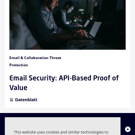
Email & Collaboration Threat
Protection
Email Security: API-Based Proof of
Value
Datenblatt
Über uns
This website uses cookies and similar technologies to