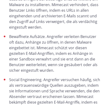
Malware zu installieren. Mimecast verhindert, dass
Benutzer Links öffnen, indem es URLs in allen
eingehenden und archivierten E-Mails scannt und
den Zugriff auf Links verweigert, die als verdächtig
eingestuft werden.
Bewaffnete Aufsätze. Angreifer verleiten Benutzer
oft dazu, Anhänge zu öffnen, in denen Malware
eingebettet ist. Mimecast schützt vor diesen
gezielten E-Mail-Angriffen, indem es Anhänge in
einer Sandbox verwahrt und sie erst dann an die
Benutzer weiterleitet, wenn sie gesäubert oder als
sicher eingestuft wurden.
Social Engineering. Angreifer versuchen häufig, sich
als vertrauenswürdige Quellen auszugeben, indem
sie Informationen und Sprache verwenden, die den
Absender vertraut erscheinen lassen. Mimecast
bekämpft diese gezielten E-Mail-Angriffe, indem es