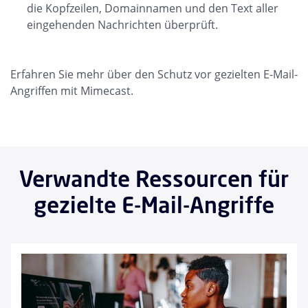
die Kopfzeilen, Domainnamen und den Text aller
eingehenden Nachrichten überprüft.
Erfahren Sie mehr über den Schutz vor gezielten E-Mail-
Angriffen mit Mimecast.
Verwandte Ressourcen für
gezielte E-Mail-Angriffe