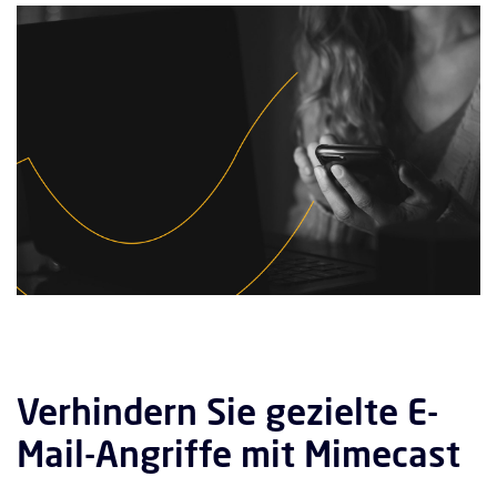
Verhindern Sie gezielte E-
Mail-Angriffe mit Mimecast