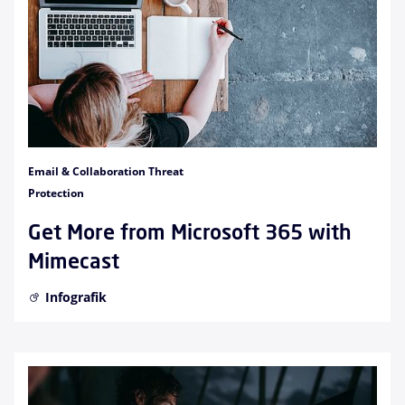
Email & Collaboration Threat
Protection
Get More from Microsoft 365 with
Mimecast
Infografik