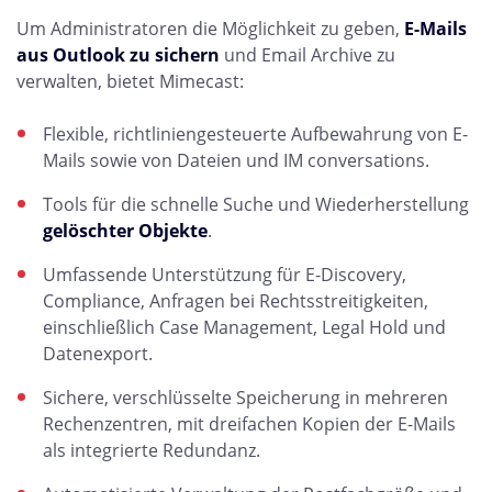
Um Administratoren die Möglichkeit zu geben,
E-Mails
aus Outlook zu sichern
und Email Archive zu
verwalten, bietet Mimecast:
Flexible, richtliniengesteuerte Aufbewahrung von E-
Mails sowie von Dateien und IM conversations.
Tools für die schnelle Suche und Wiederherstellung
gelöschter Objekte
.
Umfassende Unterstützung für E-Discovery,
Compliance, Anfragen bei Rechtsstreitigkeiten,
einschließlich Case Management, Legal Hold und
Datenexport.
Sichere, verschlüsselte Speicherung in mehreren
Rechenzentren, mit dreifachen Kopien der E-Mails
als integrierte Redundanz.