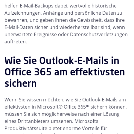
helfen E-Mail-Backups dabei, wertvolle historische
Aufzeichnungen, Anhänge und persönliche Daten zu
bewahren, und geben Ihnen die Gewissheit, dass Ihre
E-Mail-Daten sicher und wiederherstellbar sind, wenn
unerwartete Ereignisse oder Datenschutzverletzungen
auftreten.
Wie Sie Outlook-E-Mails in
Office 365 am effektivsten
sichern
Wenn Sie wissen möchten, wie Sie Outlook-E-Mails am
effektivsten in Microsoft® Office 365™ sichern können,
müssen Sie sich möglicherweise nach einer Lösung
eines Drittanbieters umsehen. Microsofts
Produktivitätssuite bietet enorme Vorteile für