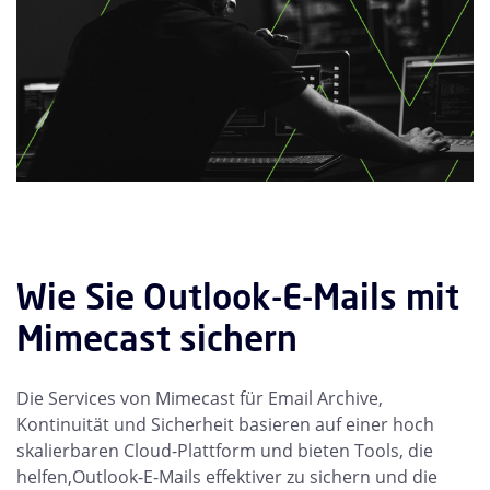
Wie Sie Outlook-E-Mails mit
Mimecast sichern
Die Services von Mimecast für Email Archive,
Kontinuität und Sicherheit basieren auf einer hoch
skalierbaren Cloud-Plattform und bieten Tools, die
helfen,Outlook-E-Mails effektiver zu sichern und die