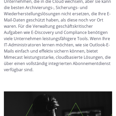
Unternehmen, die in die Cloud wechseln, aber sie kann
die besten Archivierungs-, Sicherungs- und
Wiederherstellungslösungen nicht ersetzen, die Ihre E-
Mail-Daten geschützt haben, als diese noch vor Ort
waren. Für die Verwaltung geschäftskritischer
Aufgaben wie E-Discovery und Compliance benötigen
viele Unternehmen leistungsfähigere Tools. Wenn Ihre
IT-Administratoren lernen möchten, wie sie Outlook-E-
Mails einfach und effektiv sichern können, bietet
Mimecast leistungsstarke, cloudbasierte Lösungen, die
über einen vollständig integrierten Abonnementdienst
verfügbar sind.