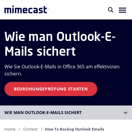
Wie man Outlook-E-
Mails sichert
Wie Sie Outlook-E-Mails in Office 365 am effektivsten
sichern.
BEDROHUNGSPRÜFUNG STARTEN
WIE MAN OUTLOOK-E-MAILS SICHERT
Home
Content
How To Backup Outlook Emails