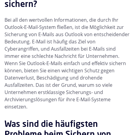
sichern?
Bei all den wertvollen Informationen, die durch Ihr
Outlook-E-Mail-System fließen, ist die Möglichkeit zur
Sicherung von E-Mails aus Outlook von entscheidender
Bedeutung. E-Mail ist häufig das Ziel von
Cyberangriffen, und Ausfallzeiten bei E-Mails sind
immer eine schlechte Nachricht für Unternehmen.
Wenn Sie Outlook-E-Mails einfach und effektiv sichern
können, bieten Sie einen wichtigen Schutz gegen
Datenverlust, Beschädigung und drohende
Ausfallzeiten. Das ist der Grund, warum so viele
Unternehmen erstklassige Sicherungs- und
Archivierungslösungen für ihre E-Mail-Systeme
einsetzen.
Was sind die häufigsten
Probleme beim Sichern von