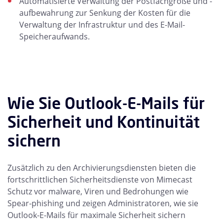
Automatisierte Verwaltung der Postfachgröße und -
aufbewahrung zur Senkung der Kosten für die
Verwaltung der Infrastruktur und des E-Mail-
Speicheraufwands.
Wie Sie Outlook-E-Mails für
Sicherheit und Kontinuität
sichern
Zusätzlich zu den Archivierungsdiensten bieten die
fortschrittlichen Sicherheitsdienste von Mimecast
Schutz vor malware, Viren und Bedrohungen wie
Spear-phishing und zeigen Administratoren, wie sie
Outlook-E-Mails für maximale Sicherheit sichern