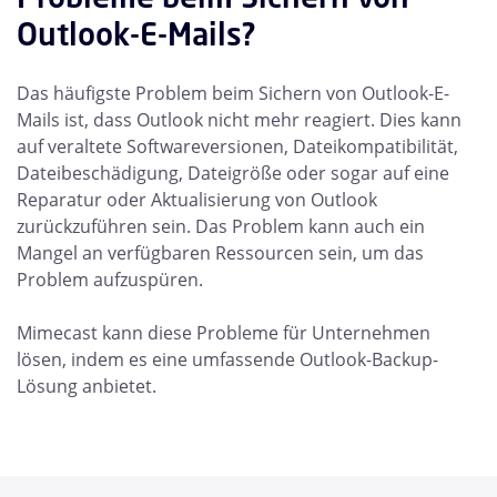
Outlook-E-Mails?
Das häufigste Problem beim Sichern von Outlook-E-
Mails ist, dass Outlook nicht mehr reagiert. Dies kann
auf veraltete Softwareversionen, Dateikompatibilität,
Dateibeschädigung, Dateigröße oder sogar auf eine
Reparatur oder Aktualisierung von Outlook
zurückzuführen sein. Das Problem kann auch ein
Mangel an verfügbaren Ressourcen sein, um das
Problem aufzuspüren.
Mimecast kann diese Probleme für Unternehmen
lösen, indem es eine umfassende Outlook-Backup-
Lösung anbietet.