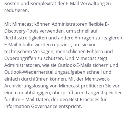
Kosten und Komplexität der E-Mail-Verwaltung zu
reduzieren.
Mit Mimecast können Administratoren flexible E-
Discovery-Tools verwenden, um schnell auf
Rechtsstreitigkeiten und andere Anfragen zu reagieren.
E-Mail-Inhalte werden repliziert, um sie vor
technischem Versagen, menschlichen Fehlern und
Cyberangriffen zu schützen. Und Mimecast zeigt
Administratoren, wie sie Outlook-E-Mails sichern und
Outlook-Wiederherstellungsaufgaben schnell und
einfach durchführen können. Mit der Mehrzweck-
Archivierungslösung von Mimecast profitieren Sie von
einem unabhängigen, überprüfbaren Langzeitspeicher
für Ihre E-Mail-Daten, der den Best Practices für
Information Governance entspricht.