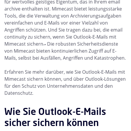
für wertvolles geistiges Eigentum, das in Ihrem email
archive enthalten ist. Mimecast bietet leistungsstarke
Tools, die die Verwaltung von Archivierungsaufgaben
vereinfachen und E-Mails vor einer Vielzahl von
Angriffen schützen. Und Sie tragen dazu bei, die email
continuity zu sichern, wenn Sie Outlook-E-Mails mit
Mimecast sichern ̶- Die robusten Sicherheitsdienste
von Mimecast bieten kontinuierlichen Zugriff auf E-
Mails, selbst bei Ausfällen, Angriffen und Katastrophen.
Erfahren Sie mehr darüber, wie Sie Outlook-E-Mails mit
Mimecast sichern können, und über Outlook-Lösungen
für den Schutz von Unternehmensdaten und den
Datenschutz.
Wie Sie Outlook-E-Mails
sicher sichern können