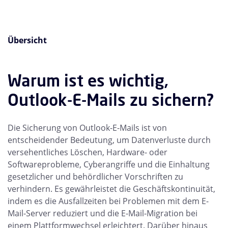
Übersicht
Warum ist es wichtig,
Outlook-E-Mails zu sichern?
Die Sicherung von Outlook-E-Mails ist von
entscheidender Bedeutung, um Datenverluste durch
versehentliches Löschen, Hardware- oder
Softwareprobleme, Cyberangriffe und die Einhaltung
gesetzlicher und behördlicher Vorschriften zu
verhindern. Es gewährleistet die Geschäftskontinuität,
indem es die Ausfallzeiten bei Problemen mit dem E-
Mail-Server reduziert und die E-Mail-Migration bei
einem Plattformwechsel erleichtert. Darüber hinaus