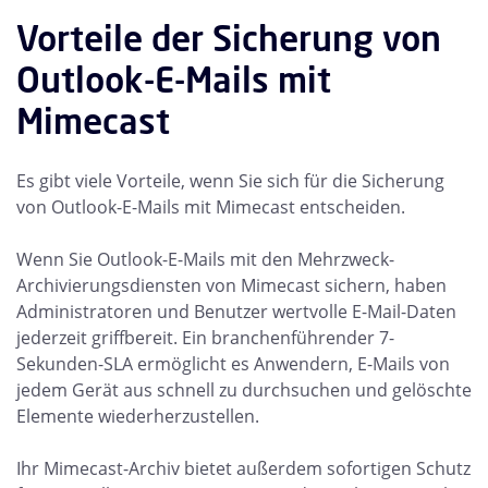
Vorteile der Sicherung von
Outlook-E-Mails mit
Mimecast
Es gibt viele Vorteile, wenn Sie sich für die Sicherung
von Outlook-E-Mails mit Mimecast entscheiden.
Wenn Sie Outlook-E-Mails mit den Mehrzweck-
Archivierungsdiensten von Mimecast sichern, haben
Administratoren und Benutzer wertvolle E-Mail-Daten
jederzeit griffbereit. Ein branchenführender 7-
Sekunden-SLA ermöglicht es Anwendern, E-Mails von
jedem Gerät aus schnell zu durchsuchen und gelöschte
Elemente wiederherzustellen.
Ihr Mimecast-Archiv bietet außerdem sofortigen Schutz