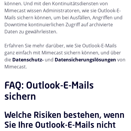
können. Und mit den Kontinuitätsdiensten von
Mimecast wissen Administratoren, wie sie Outlook-E-
Mails sichern können, um bei Ausfällen, Angriffen und
Downtime kontinuierlichen Zugriff auf archivierte
Daten zu gewährleisten.
Erfahren Sie mehr darüber, wie Sie Outlook-E-Mails
ganz einfach mit Mimecast sichern können, und über
die
Datenschutz-
und
Datensicherungslösungen
von
Mimecast.
FAQ: Outlook-E-Mails
sichern
Welche Risiken bestehen, wenn
Sie Ihre Outlook-E-Mails nicht