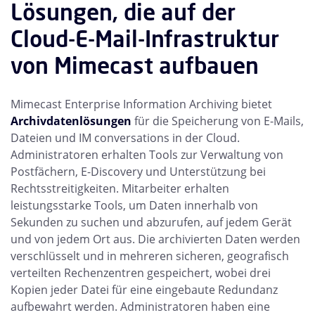
Lösungen, die auf der
Cloud-E-Mail-Infrastruktur
von Mimecast aufbauen
Mimecast Enterprise Information Archiving bietet
Archivdatenlösungen
für die Speicherung von E-Mails,
Dateien und IM conversations in der Cloud.
Administratoren erhalten Tools zur Verwaltung von
Postfächern, E-Discovery und Unterstützung bei
Rechtsstreitigkeiten. Mitarbeiter erhalten
leistungsstarke Tools, um Daten innerhalb von
Sekunden zu suchen und abzurufen, auf jedem Gerät
und von jedem Ort aus. Die archivierten Daten werden
verschlüsselt und in mehreren sicheren, geografisch
verteilten Rechenzentren gespeichert, wobei drei
Kopien jeder Datei für eine eingebaute Redundanz
aufbewahrt werden. Administratoren haben eine