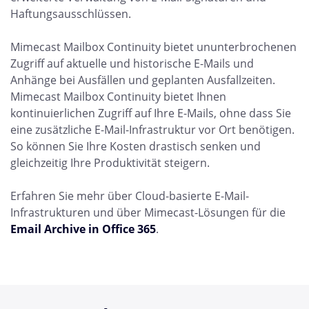
Haftungsausschlüssen.
Mimecast Mailbox Continuity bietet ununterbrochenen
Zugriff auf aktuelle und historische E-Mails und
Anhänge bei Ausfällen und geplanten Ausfallzeiten.
Mimecast Mailbox Continuity bietet Ihnen
kontinuierlichen Zugriff auf Ihre E-Mails, ohne dass Sie
eine zusätzliche E-Mail-Infrastruktur vor Ort benötigen.
So können Sie Ihre Kosten drastisch senken und
gleichzeitig Ihre Produktivität steigern.
Erfahren Sie mehr über Cloud-basierte E-Mail-
Infrastrukturen und über Mimecast-Lösungen für die
Email Archive in Office 365
.