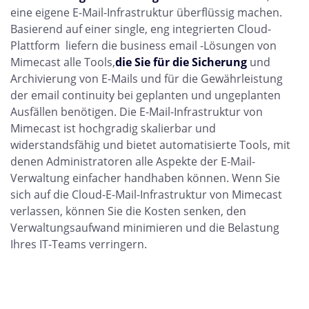
eine eigene E-Mail-Infrastruktur überflüssig machen.
Basierend auf einer single, eng integrierten Cloud-
Plattform
liefern die business
email -Lösungen von
Mimecast alle Tools,
die Sie für die Sicherung
und
Archivierung von E-Mails und für die Gewährleistung
der email continuity bei geplanten und ungeplanten
Ausfällen benötigen. Die E-Mail-Infrastruktur von
Mimecast ist hochgradig skalierbar und
widerstandsfähig und bietet automatisierte Tools, mit
denen Administratoren alle Aspekte der E-Mail-
Verwaltung einfacher handhaben können. Wenn Sie
sich auf die Cloud-E-Mail-Infrastruktur von Mimecast
verlassen, können Sie
die Kosten senken, den
Verwaltungsaufwand minimieren und die Belastung
Ihres IT-Teams verringern.