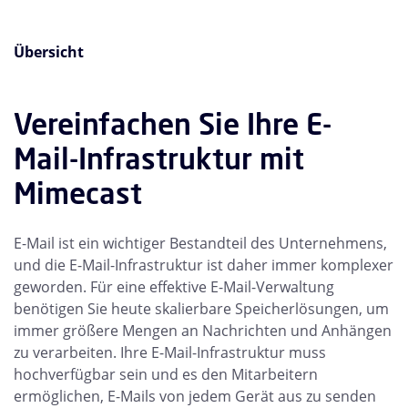
Übersicht
Vereinfachen Sie Ihre E-
Mail-Infrastruktur mit
Mimecast
E-Mail ist ein wichtiger Bestandteil des Unternehmens,
und die E-Mail-Infrastruktur ist daher immer komplexer
geworden. Für eine effektive E-Mail-Verwaltung
benötigen Sie heute skalierbare Speicherlösungen, um
immer größere Mengen an Nachrichten und Anhängen
zu verarbeiten. Ihre E-Mail-Infrastruktur muss
hochverfügbar sein und es den Mitarbeitern
ermöglichen, E-Mails von jedem Gerät aus zu senden