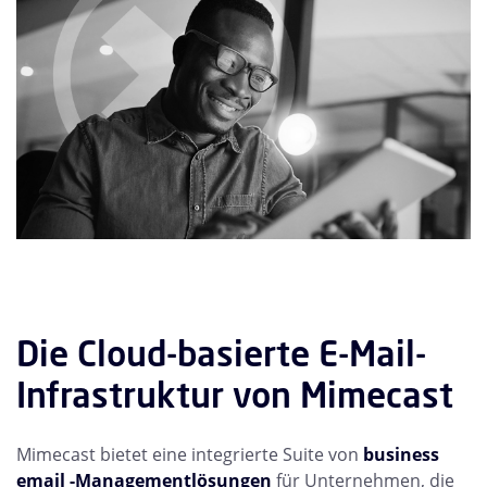
Die Cloud-basierte E-Mail-
Infrastruktur von Mimecast
Mimecast bietet eine integrierte Suite von
business
email -Managementlösungen
für Unternehmen, die