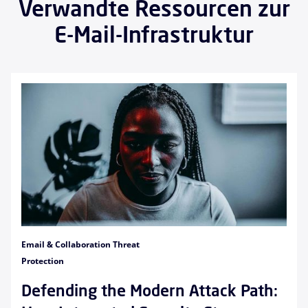
Verwandte Ressourcen zur
E-Mail-Infrastruktur
Email & Collaboration Threat
Protection
Defending the Modern Attack Path: