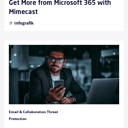
Get More from Microsoft 365 with
Mimecast
Infografik
Email & Collaboration Threat
Protection