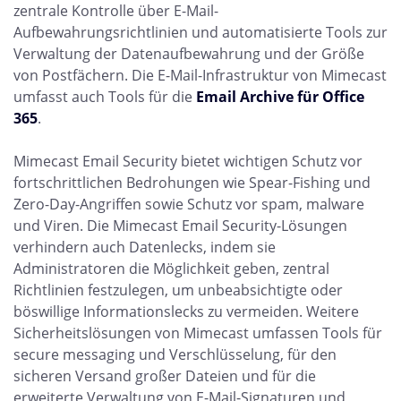
zentrale Kontrolle über E-Mail-
Aufbewahrungsrichtlinien und automatisierte Tools zur
Verwaltung der Datenaufbewahrung und der Größe
von Postfächern. Die E-Mail-Infrastruktur von Mimecast
umfasst auch Tools für die
Email Archive für Office
365
.
Mimecast Email Security bietet wichtigen Schutz vor
fortschrittlichen Bedrohungen wie Spear-Fishing und
Zero-Day-Angriffen sowie Schutz vor spam, malware
und Viren. Die Mimecast Email Security-Lösungen
verhindern auch Datenlecks, indem sie
Administratoren die Möglichkeit geben, zentral
Richtlinien festzulegen, um unbeabsichtigte oder
böswillige Informationslecks zu vermeiden. Weitere
Sicherheitslösungen von Mimecast umfassen Tools für
secure messaging und Verschlüsselung, für den
sicheren Versand großer Dateien und für die
erweiterte Verwaltung von E-Mail-Signaturen und