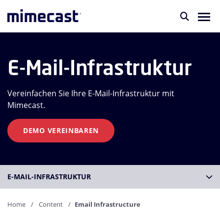
E-Mail-Infrastruktur
Vereinfachen Sie Ihre E-Mail-Infrastruktur mit
Mimecast.
DEMO VEREINBAREN
E-MAIL-INFRASTRUKTUR
Home
Content
Email Infrastructure