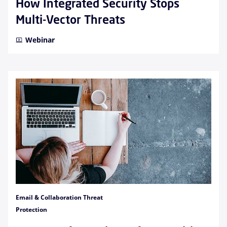
How Integrated Security Stops
Multi-Vector Threats
Webinar
Email & Collaboration Threat
Protection