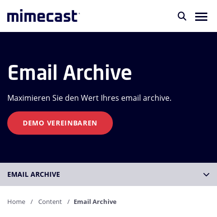
Email Archive
Maximieren Sie den Wert Ihres email archive.
DEMO VEREINBAREN
EMAIL ARCHIVE
Home
Content
Email Archive