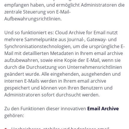
empfangen haben, und ermöglicht Administratoren die
zentrale Steuerung von E-Mail-
Aufbewahrungsrichtlinien.
Und so funktioniert es: Cloud Archive for Email nutzt
mehrere Sammelpunkte aus Journal-, Gateway- und
Synchronisationstechnologien, um die ursprüngliche E-
Mail mit detaillierten Metadaten in Ihrem email archive
aufzubewahren, sowie eine Kopie der E-Mail, wenn sie
durch die Durchsetzung von Unternehmensrichtlinien
geändert wurde. Alle eingehenden, ausgehenden und
internen E-Mails werden in Ihrem email archive
gespeichert und können von Ihren Benutzern und
Administratoren sofort durchsucht werden.
Zu den Funktionen dieser innovativen
Email Archive
gehören: