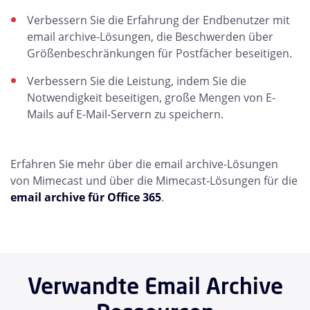
Verbessern Sie die Erfahrung der Endbenutzer mit
email archive-Lösungen, die Beschwerden über
Größenbeschränkungen für Postfächer beseitigen.
Verbessern Sie die Leistung, indem Sie die
Notwendigkeit beseitigen, große Mengen von E-
Mails auf E-Mail-Servern zu speichern.
Erfahren Sie mehr über die email archive-Lösungen
von Mimecast und über die Mimecast-Lösungen für die
email archive für Office 365
.
Verwandte Email Archive