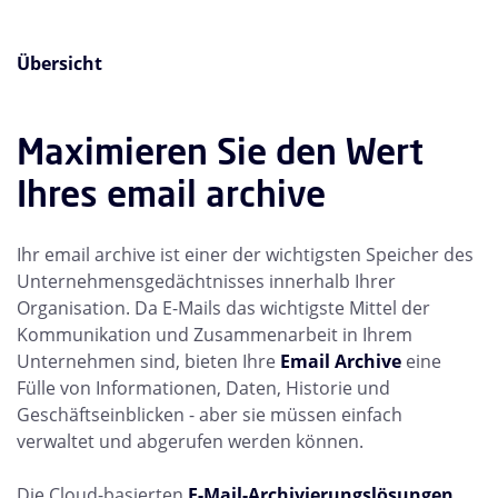
Übersicht
Maximieren Sie den Wert
Ihres email archive
Ihr email archive ist einer der wichtigsten Speicher des
Unternehmensgedächtnisses innerhalb Ihrer
Organisation. Da E-Mails das wichtigste Mittel der
Kommunikation und Zusammenarbeit in Ihrem
Unternehmen sind, bieten Ihre
Email Archive
eine
Fülle von Informationen, Daten, Historie und
Geschäftseinblicken - aber sie müssen einfach
verwaltet und abgerufen werden können.
Die Cloud-basierten
E-Mail-Archivierungslösungen