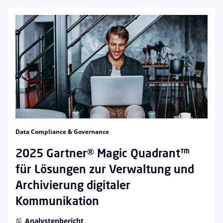
Data Compliance & Governance
2025 Gartner® Magic Quadrant™
für Lösungen zur Verwaltung und
Archivierung digitaler
Kommunikation
Analystenbericht