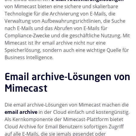
von Mimecast bieten eine sichere und skalierbare
Technologie für die Archivierung von E-Mails, die
Verwaltung von Aufbewahrungsrichtlinien, die Suche
nach E-Mails und das Abrufen von E-Mails für
Compliance-Zwecke und die geschäftliche Nutzung. Mit
Mimecast ist Ihr email archive nicht nur eine
Speicherlösung, sondern auch eine wichtige Quelle für
Business Intelligence.
Email archive-Lösungen von
Mimecast
Die email archive-Lösungen von Mimecast machen die
email archive
in der Cloud einfach und kostengünstig.
Als Kernkomponente der Mimecast-Plattform bietet
Cloud Archive for Email Benutzern sofortigen Zugriff
auf alle E-Mails, die sie jemals gesendet oder