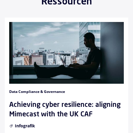
Ressourcen
Data Compliance & Governance
Achieving cyber resilience: aligning
Mimecast with the UK CAF
Infografik