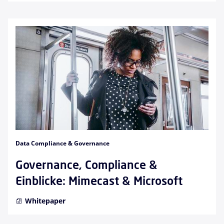
Data Compliance & Governance
Governance, Compliance &
Einblicke: Mimecast & Microsoft
Whitepaper