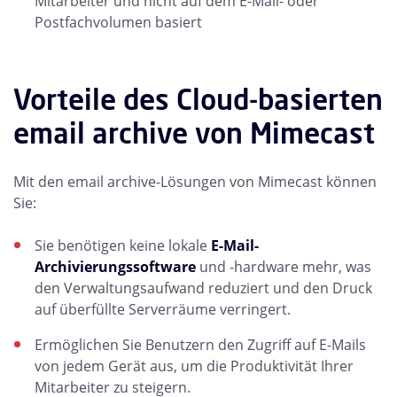
Mitarbeiter und nicht auf dem E-Mail- oder
Postfachvolumen basiert
Vorteile des Cloud-basierten
email archive von Mimecast
Mit den email archive-Lösungen von Mimecast können
Sie:
Sie benötigen keine lokale
E-Mail-
Archivierungssoftware
und -hardware mehr, was
den Verwaltungsaufwand reduziert und den Druck
auf überfüllte Serverräume verringert.
Ermöglichen Sie Benutzern den Zugriff auf E-Mails
von jedem Gerät aus, um die Produktivität Ihrer
Mitarbeiter zu steigern.