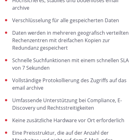
Hochsicheres, stabiles und bodenloses email
archive
Verschlüsselung für alle gespeicherten Daten
Daten werden in mehreren geografisch verteilten
Rechenzentren mit dreifachen Kopien zur
Redundanz gespeichert
Schnelle Suchfunktionen mit einem schnellen SLA
von 7 Sekunden
Vollständige Protokollierung des Zugriffs auf das
email archive
Umfassende Unterstützung bei Compliance, E-
Discovery und Rechtsstreitigkeiten
Keine zusätzliche Hardware vor Ort erforderlich
Eine Preisstruktur, die auf der Anzahl der