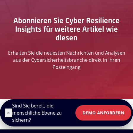
Abonnieren Sie Cyber Resilience
Insights für weitere Artikel wie
diesen
Erhalten Sie die neuesten Nachrichten und Analysen
aus der Cybersicherheitsbranche direkt in Ihren
Posteingang
Sind Sie bereit, die
×
menschliche Ebene zu
DEMO ANFORDERN
sichern?