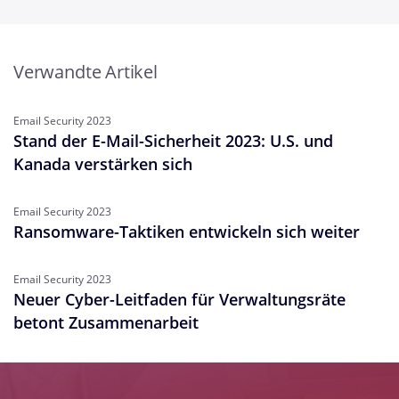
Verwandte Artikel
Email Security 2023
Stand der E-Mail-Sicherheit 2023: U.S. und
Kanada verstärken sich
Email Security 2023
Ransomware-Taktiken entwickeln sich weiter
Email Security 2023
Neuer Cyber-Leitfaden für Verwaltungsräte
betont Zusammenarbeit