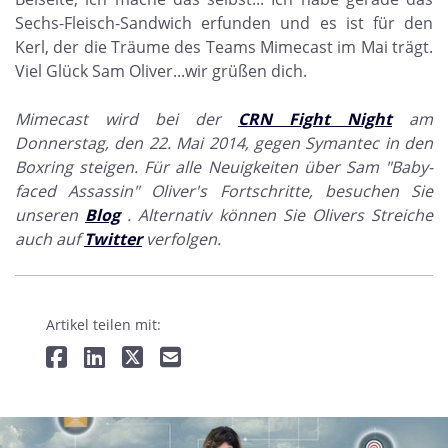
Sechs-Fleisch-Sandwich erfunden und es ist für den
Kerl, der die Träume des Teams Mimecast im Mai trägt.
Viel Glück Sam Oliver...wir grüßen dich.
Mimecast wird bei der
CRN Fight Night
am
Donnerstag, den 22. Mai 2014, gegen Symantec in den
Boxring steigen. Für alle Neuigkeiten über Sam "Baby-
faced Assassin" Oliver's Fortschritte, besuchen Sie
unseren
Blog
. Alternativ können Sie Olivers Streiche
auch auf
Twitter
verfolgen.
Artikel teilen mit: