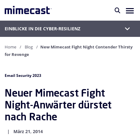
EINBLICKE IN DIE CYBER-RESILIENZ
Home
Blog
New Mimecast Fight Night Contender Thirsty
for Revenge
Email Security 2023
Neuer Mimecast Fight
Night-Anwärter dürstet
nach Rache
März 21, 2014