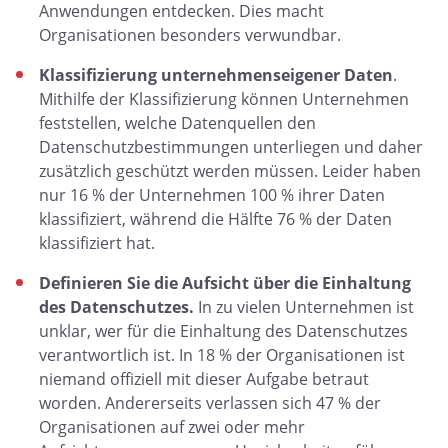
Anwendungen entdecken. Dies macht
Organisationen besonders verwundbar.
Klassifizierung unternehmenseigener Daten
.
Mithilfe der Klassifizierung können Unternehmen
feststellen, welche Datenquellen den
Datenschutzbestimmungen unterliegen und daher
zusätzlich geschützt werden müssen. Leider haben
nur 16 % der Unternehmen 100 % ihrer Daten
klassifiziert, während die Hälfte 76 % der Daten
klassifiziert hat.
Definieren Sie die Aufsicht über die Einhaltung
des Datenschutzes.
In zu vielen Unternehmen ist
unklar, wer für die Einhaltung des Datenschutzes
verantwortlich ist. In 18 % der Organisationen ist
niemand offiziell mit dieser Aufgabe betraut
worden. Andererseits verlassen sich 47 % der
Organisationen auf zwei oder mehr