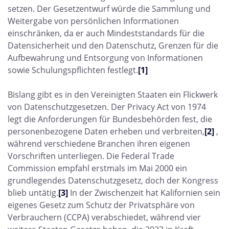
setzen. Der Gesetzentwurf würde die Sammlung und
Weitergabe von persönlichen Informationen
einschränken, da er auch Mindeststandards für die
Datensicherheit und den Datenschutz, Grenzen für die
Aufbewahrung und Entsorgung von Informationen
sowie Schulungspflichten festlegt.
[1]
Bislang gibt es in den Vereinigten Staaten ein Flickwerk
von Datenschutzgesetzen. Der Privacy Act von 1974
legt die Anforderungen für Bundesbehörden fest, die
personenbezogene Daten erheben und verbreiten,
[2]
,
während verschiedene Branchen ihren eigenen
Vorschriften unterliegen. Die Federal Trade
Commission empfahl erstmals im Mai 2000 ein
grundlegendes Datenschutzgesetz, doch der Kongress
blieb untätig.
[3]
In der Zwischenzeit hat Kalifornien sein
eigenes Gesetz zum Schutz der Privatsphäre von
Verbrauchern (CCPA) verabschiedet, während vier