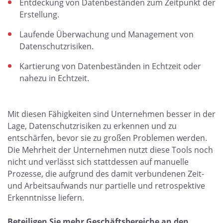
Entdeckung von Datenbeständen zum Zeitpunkt der
Erstellung.
Laufende Überwachung und Management von
Datenschutzrisiken.
Kartierung von Datenbeständen in Echtzeit oder
nahezu in Echtzeit.
Mit diesen Fähigkeiten sind Unternehmen besser in der
Lage, Datenschutzrisiken zu erkennen und zu
entschärfen, bevor sie zu großen Problemen werden.
Die Mehrheit der Unternehmen nutzt diese Tools noch
nicht und verlässt sich stattdessen auf manuelle
Prozesse, die aufgrund des damit verbundenen Zeit-
und Arbeitsaufwands nur partielle und retrospektive
Erkenntnisse liefern.
Beteiligen Sie mehr Geschäftsbereiche an den