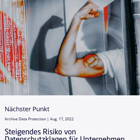
Nächster Punkt
Archive Data Protection |
Aug. 17, 2022
Steigendes Risiko von
Datenschutzklagen für Unternehmen