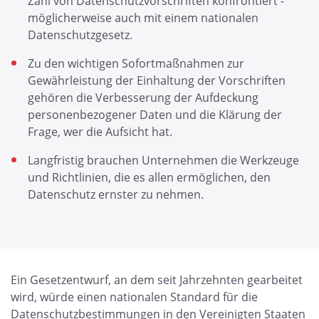
Zahl von Datenschutzvorschriften konfrontiert -
möglicherweise auch mit einem nationalen
Datenschutzgesetz.
Zu den wichtigen Sofortmaßnahmen zur
Gewährleistung der Einhaltung der Vorschriften
gehören die Verbesserung der Aufdeckung
personenbezogener Daten und die Klärung der
Frage, wer die Aufsicht hat.
Langfristig brauchen Unternehmen die Werkzeuge
und Richtlinien, die es allen ermöglichen, den
Datenschutz ernster zu nehmen.
Ein Gesetzentwurf, an dem seit Jahrzehnten gearbeitet
wird, würde einen nationalen Standard für die
Datenschutzbestimmungen in den Vereinigten Staaten