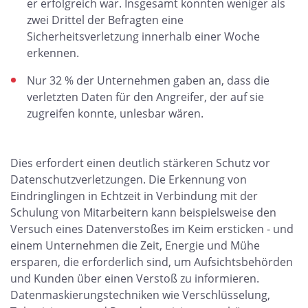
er erfolgreich war. Insgesamt konnten weniger als
zwei Drittel der Befragten eine
Sicherheitsverletzung innerhalb einer Woche
erkennen.
Nur 32 % der Unternehmen gaben an, dass die
verletzten Daten für den Angreifer, der auf sie
zugreifen konnte, unlesbar wären.
Dies erfordert einen deutlich stärkeren Schutz vor
Datenschutzverletzungen. Die Erkennung von
Eindringlingen in Echtzeit in Verbindung mit der
Schulung von Mitarbeitern kann beispielsweise den
Versuch eines Datenverstoßes im Keim ersticken - und
einem Unternehmen die Zeit, Energie und Mühe
ersparen, die erforderlich sind, um Aufsichtsbehörden
und Kunden über einen Verstoß zu informieren.
Datenmaskierungstechniken wie Verschlüsselung,