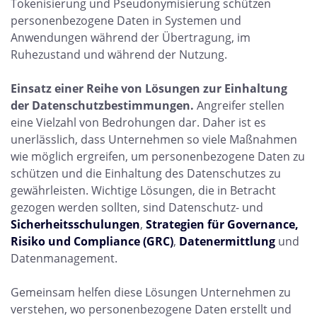
Tokenisierung und Pseudonymisierung schützen
personenbezogene Daten in Systemen und
Anwendungen während der Übertragung, im
Ruhezustand und während der Nutzung.
Einsatz einer Reihe von Lösungen zur Einhaltung
der Datenschutzbestimmungen.
Angreifer stellen
eine Vielzahl von Bedrohungen dar. Daher ist es
unerlässlich, dass Unternehmen so viele Maßnahmen
wie möglich ergreifen, um personenbezogene Daten zu
schützen und die Einhaltung des Datenschutzes zu
gewährleisten. Wichtige Lösungen, die in Betracht
gezogen werden sollten, sind Datenschutz- und
Sicherheitsschulungen
,
Strategien für Governance,
Risiko und Compliance (GRC)
,
Datenermittlung
und
Datenmanagement.
Gemeinsam helfen diese Lösungen Unternehmen zu
verstehen, wo personenbezogene Daten erstellt und