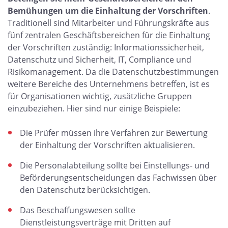
Bemühungen um die Einhaltung der Vorschriften
.
Traditionell sind Mitarbeiter und Führungskräfte aus
fünf zentralen Geschäftsbereichen für die Einhaltung
der Vorschriften zuständig: Informationssicherheit,
Datenschutz und Sicherheit, IT, Compliance und
Risikomanagement. Da die Datenschutzbestimmungen
weitere Bereiche des Unternehmens betreffen, ist es
für Organisationen wichtig, zusätzliche Gruppen
einzubeziehen. Hier sind nur einige Beispiele:
Die Prüfer müssen ihre Verfahren zur Bewertung
der Einhaltung der Vorschriften aktualisieren.
Die Personalabteilung sollte bei Einstellungs- und
Beförderungsentscheidungen das Fachwissen über
den Datenschutz berücksichtigen.
Das Beschaffungswesen sollte
Dienstleistungsverträge mit Dritten auf