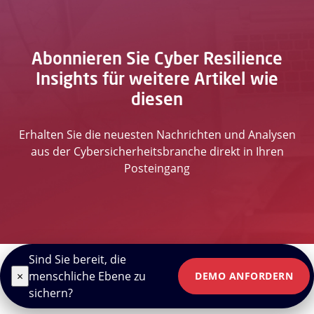
Abonnieren Sie Cyber Resilience
Insights für weitere Artikel wie
diesen
Erhalten Sie die neuesten Nachrichten und Analysen
aus der Cybersicherheitsbranche direkt in Ihren
Posteingang
Sind Sie bereit, die
×
menschliche Ebene zu
DEMO ANFORDERN
sichern?