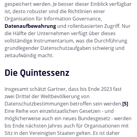
gespeichert werden. Je besser dieser Einblick verfügbar
ist, desto robuster sind die Richtlinien einer
Organisation für Information Governance,
Datenaufbewahrung
und rollenbasierten Zugriff. Nur
die Hälfte der Unternehmen verfügt über dieses
vollständige Instrumentarium, was die Durchführung
grundlegender Datenschutzaufgaben schwierig und
zeitaufwändig macht.
Die Quintessenz
Insgesamt schätzt Gartner, dass bis Ende 2023 fast
zwei Drittel der Weltbevölkerung von
Datenschutzbestimmungen betroffen sein werden.
[5]
Eine Reihe von einzelstaatlichen Gesetzen - und
möglicherweise auch ein neues Bundesgesetz - werden
bis Ende nächsten Jahres auch für Organisationen mit
Sitz in den Vereinigten Staaten gelten. Es ist daher