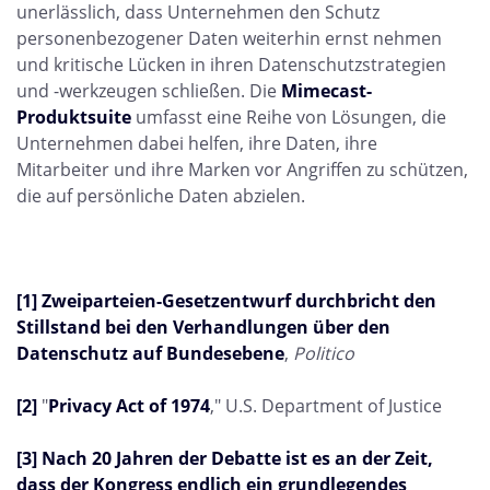
unerlässlich, dass Unternehmen den Schutz
personenbezogener Daten weiterhin ernst nehmen
und kritische Lücken in ihren Datenschutzstrategien
und -werkzeugen schließen. Die
Mimecast-
Produktsuite
umfasst eine Reihe von Lösungen, die
Unternehmen dabei helfen, ihre Daten, ihre
Mitarbeiter und ihre Marken vor Angriffen zu schützen,
die auf persönliche Daten abzielen.
[1]
Zweiparteien-Gesetzentwurf durchbricht den
Stillstand bei den Verhandlungen über den
Datenschutz auf Bundesebene
,
Politico
[2]
"
Privacy Act of 1974
," U.S. Department of Justice
[3]
Nach 20 Jahren der Debatte ist es an der Zeit,
dass der Kongress endlich ein grundlegendes