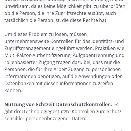
unwirksam, da es keine Möglichkeit gibt, zu überprüfen,
ob die Person, die ihre Zugriffsrechte ausübt, auch
tatsächlich die Person ist, die diese Rechte hat.
Um dieses Problem zu lösen, müssen
unternehmensweite Kontrollen für das Identitäts- und
Zugriffsmanagement eingeführt werden. Praktiken wie
Multi-Faktor-Authentifizierung, Aufgabentrennung und
rollenbasierter Zugang tragen dazu bei, dass nur die
Personen, die für ihre Arbeit Zugang zu persönlichen
Informationen benötigen, auf die Anwendungen oder
Datenbanken mit diesen Informationen zugreifen
können.
Nutzung von Echtzeit-Datenschutzkontrollen.
Es
gibt drei technologiegestützte Kontrollen zum Schutz
sensibler personenbezogener Daten: