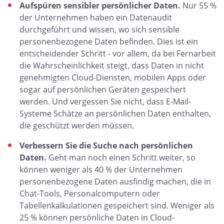
Aufspüren sensibler persönlicher Daten.
Nur 55 %
der Unternehmen haben ein Datenaudit
durchgeführt und wissen, wo sich sensible
personenbezogene Daten befinden. Dies ist ein
entscheidender Schritt - vor allem, da bei Fernarbeit
die Wahrscheinlichkeit steigt, dass Daten in nicht
genehmigten Cloud-Diensten, mobilen Apps oder
sogar auf persönlichen Geräten gespeichert
werden. Und vergessen Sie nicht, dass E-Mail-
Systeme Schätze an persönlichen Daten enthalten,
die geschützt werden müssen.
Verbessern Sie die Suche nach persönlichen
Daten.
Geht man noch einen Schritt weiter, so
können weniger als 40 % der Unternehmen
personenbezogene Daten ausfindig machen, die in
Chat-Tools, Personalcomputern oder
Tabellenkalkulationen gespeichert sind. Weniger als
25 % können persönliche Daten in Cloud-