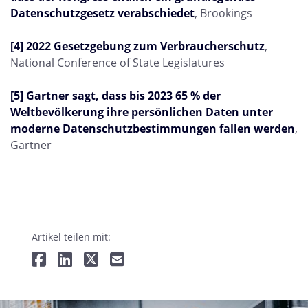
Datenschutzgesetz verabschiedet
, Brookings
[4]
2022 Gesetzgebung zum Verbraucherschutz
,
National Conference of State Legislatures
[5]
Gartner sagt, dass bis 2023 65 % der
Weltbevölkerung ihre persönlichen Daten unter
moderne Datenschutzbestimmungen fallen werden
,
Gartner
Artikel teilen mit: