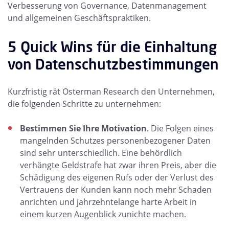
Verbesserung von Governance, Datenmanagement
und allgemeinen Geschäftspraktiken.
5 Quick Wins für die Einhaltung
von Datenschutzbestimmungen
Kurzfristig rät Osterman Research den Unternehmen,
die folgenden Schritte zu unternehmen:
Bestimmen Sie Ihre Motivation
. Die Folgen eines
mangelnden Schutzes personenbezogener Daten
sind sehr unterschiedlich. Eine behördlich
verhängte Geldstrafe hat zwar ihren Preis, aber die
Schädigung des eigenen Rufs oder der Verlust des
Vertrauens der Kunden kann noch mehr Schaden
anrichten und jahrzehntelange harte Arbeit in
einem kurzen Augenblick zunichte machen.