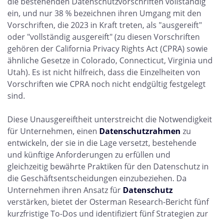
die bestehenden Datenschutzvorschriften vollständig
ein, und nur 38 % bezeichnen ihren Umgang mit den
Vorschriften, die 2023 in Kraft treten, als "ausgereift"
oder "vollständig ausgereift" (zu diesen Vorschriften
gehören der California Privacy Rights Act (CPRA) sowie
ähnliche Gesetze in Colorado, Connecticut, Virginia und
Utah). Es ist nicht hilfreich, dass die Einzelheiten von
Vorschriften wie CPRA noch nicht endgültig festgelegt
sind.
Diese Unausgereiftheit unterstreicht die Notwendigkeit
für Unternehmen, einen
Datenschutzrahmen
zu
entwickeln, der sie in die Lage versetzt, bestehende
und künftige Anforderungen zu erfüllen und
gleichzeitig bewährte Praktiken für den Datenschutz in
die Geschäftsentscheidungen einzubeziehen. Da
Unternehmen ihren Ansatz für
Datenschutz
verstärken, bietet der Osterman Research-Bericht fünf
kurzfristige To-Dos und identifiziert fünf Strategien zur