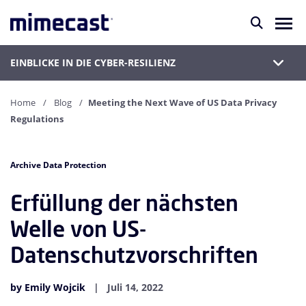
EINBLICKE IN DIE CYBER-RESILIENZ
Home
Blog
Meeting the Next Wave of US Data Privacy
Regulations
Archive Data Protection
Erfüllung der nächsten
Welle von US-
Datenschutzvorschriften
by Emily Wojcik
Juli 14, 2022