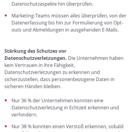
Datenschutzaspekte hin überprüfen.
Marketing-Teams müssen alles überprüfen, von der
Datenerfassung bis hin zur Formulierung von Opt-
outs und Abmeldungen in ausgehenden E-Mails.
Stärkung des Schutzes vor
Datenschutzverletzungen.
Die Unternehmen haben
kein Vertrauen in ihre Fähigkeit,
Datenschutzverletzungen zu erkennen und
sicherzustellen, dass personenbezogene Daten in
sicheren Händen bleiben.
Nur 36 % der Unternehmen konnten eine
Datenschutzverletzung in Echtzeit erkennen und
verhindern.
Nur 38 % konnten einen Verstoß erkennen, sobald