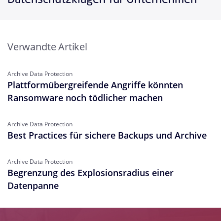
Verwandte Artikel
Archive Data Protection
Plattformübergreifende Angriffe könnten
Ransomware noch tödlicher machen
Archive Data Protection
Best Practices für sichere Backups und Archive
Archive Data Protection
Begrenzung des Explosionsradius einer
Datenpanne