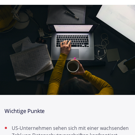
Wichtige Punkte
US-Unternehmen sehen sich mit einer wachsenden