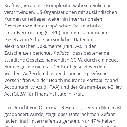
Kraft ist, wird diese Komplexität wahrscheinlich nicht
verschwinden. US-Organisationen mit ausländischen
Kunden unterliegen weiterhin internationalen
Gesetzen wie der europäischen Datenschutz-
Grundverordnung (GDPR) und dem kanadischen
Gesetz zum Schutz persönlicher Daten und
elektronischer Dokumente (PIPEDA). In der
Zwischenzeit berichtet
Politico
, dass bestehende
staatliche Gesetze, namentlich CCPA, durch ein neues
Bundesgesetz nicht außer Kraft gesetzt werden
würden. Außerdem bleiben branchenspezifische
Vorschriften wie der Health Insurance Portability and
Accountability Act (HIPAA) und der Gramm-Leach-Bliley
Act (GLBA) für Finanzinstitute in Kraft.
Der Bericht von Osterman Research, der von Mimecast
gesponsert wurde, zeigt, dass Unternehmen Gefahr
laufen, ins Hintertreffen zu geraten. Nur 47 % halten