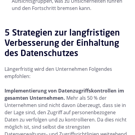
Aufsichtsgruppen, was zu Unsicherheiten führen
und den Fortschritt bremsen kann.
5 Strategien zur langfristigen
Verbesserung der Einhaltung
des Datenschutzes
Längerfristig wird den Unternehmen Folgendes
empfohlen:
Implementierung von Datenzugriffskontrollen im
gesamten Unternehmen.
Mehr als 50 % der
Unternehmen sind nicht davon überzeugt, dass sie in
der Lage sind, den Zugriff auf personenbezogene
Daten zu verfolgen und zu kontrollieren. Da dies nicht
möglich ist, sind selbst die strengsten
Datenverwaltungs- und Zugriffsrichtlinien weitgehend