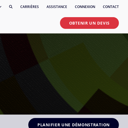
CARRIÈRES
ASSISTANCE
CONNEXION
CONTACT
OBTENIR UN DEVIS
PLANIFIER UNE DÉMONSTRATION