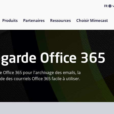
FR
Produits
Partenaires
Ressources
Choisir Mimecast
egarde Office 365
Office 365 pour l'archivage des emails, la
 des courriels Office 365 facile à utiliser.