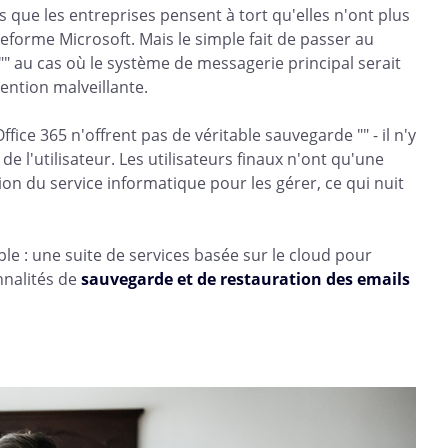
 que les entreprises pensent à tort qu'elles n'ont plus
eforme Microsoft. Mais le simple fait de passer au
"" au cas où le système de messagerie principal serait
ention malveillante.
fice 365 n'offrent pas de véritable sauvegarde "" - il n'y
e l'utilisateur. Les utilisateurs finaux n'ont qu'une
tion du service informatique pour les gérer, ce qui nuit
le : une suite de services basée sur le cloud pour
onnalités de
sauvegarde et de restauration des emails