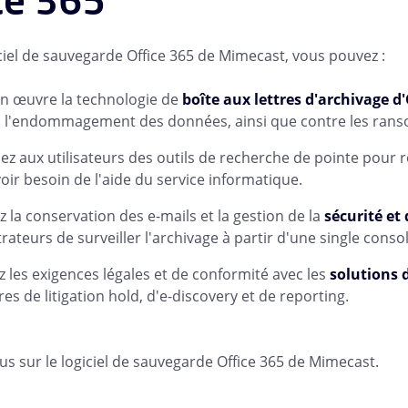
iciel de sauvegarde Office 365 de Mimecast, vous pouvez :
n œuvre la technologie de
boîte aux lettres d'archivage d'
u l'endommagement des données, ainsi que contre les rans
ez aux utilisateurs des outils de recherche de pointe pour
voir besoin de l'aide du service informatique.
ez la conservation des e-mails et la gestion de la
sécurité et 
rateurs de surveiller l'archivage à partir d'une single conso
 les exigences légales et de conformité avec les
solutions 
res de litigation hold, d'e-discovery et de reporting.
lus sur le logiciel de sauvegarde Office 365 de Mimecast.