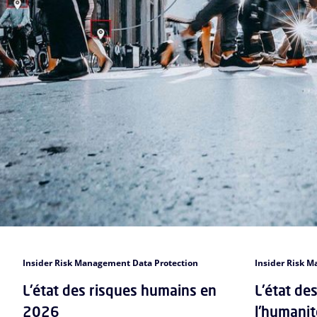
Insider Risk Management Data Protection
Insider Risk 
L'état des risques humains en
L'état de
2026
l'humanit