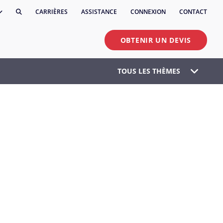
CARRIÈRES
ASSISTANCE
CONNEXION
CONTACT
OBTENIR UN DEVIS
TOUS LES THÈMES