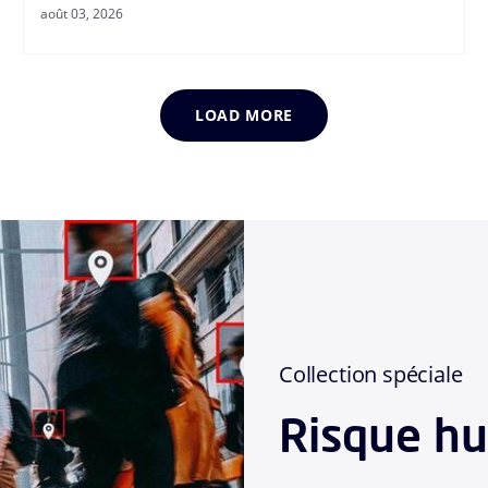
août 03, 2026
LOAD MORE
Collection spéciale
Risque h