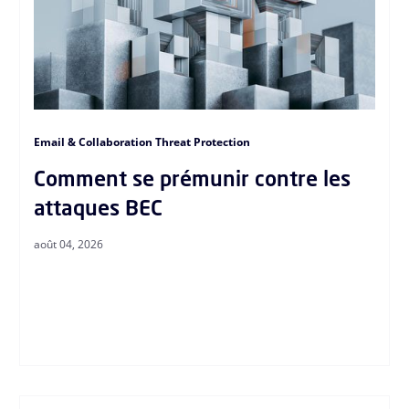
Email & Collaboration Threat Protection
Comment se prémunir contre les
attaques BEC
août 04, 2026