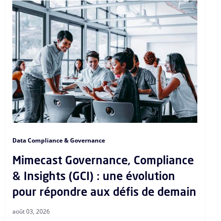
Data Compliance & Governance
Mimecast Governance, Compliance
& Insights (GCI) : une évolution
pour répondre aux défis de demain
août 03, 2026