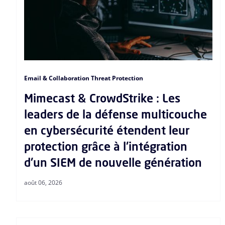
Email & Collaboration Threat Protection
Mimecast & CrowdStrike : Les
leaders de la défense multicouche
en cybersécurité étendent leur
protection grâce à l'intégration
d'un SIEM de nouvelle génération
août 06, 2026