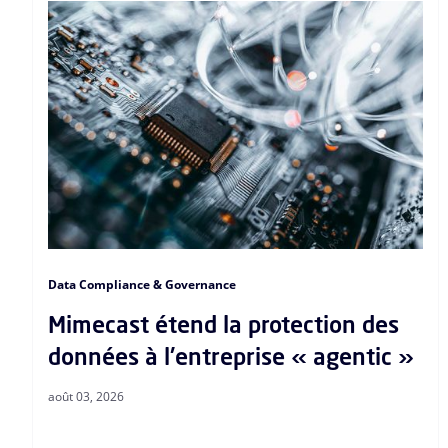
Data Compliance & Governance
Mimecast étend la protection des
données à l'entreprise « agentic »
août 03, 2026