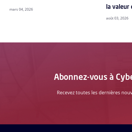
la valeur
mars 04, 2026
août 03, 2026
Abonnez-vous à Cyber
Recevez toutes les dernières nouve