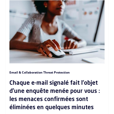
Email & Collaboration Threat Protection
Chaque e-mail signalé fait l'objet
d'une enquête menée pour vous :
les menaces confirmées sont
éliminées en quelques minutes