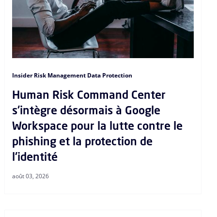
Insider Risk Management Data Protection
Human Risk Command Center
s'intègre désormais à Google
Workspace pour la lutte contre le
phishing et la protection de
l'identité
août 03, 2026