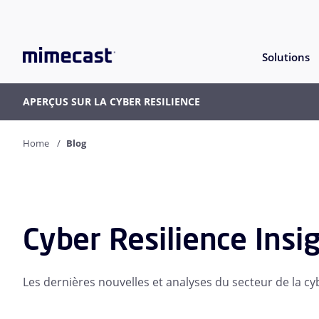
Solutions
APERÇUS SUR LA CYBER RESILIENCE
Home
Blog
Cyber Resilience Insi
Les dernières nouvelles et analyses du secteur de la cy