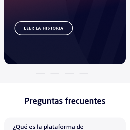
LEER LA HISTORIA
Preguntas frecuentes
¿Qué es la plataforma de