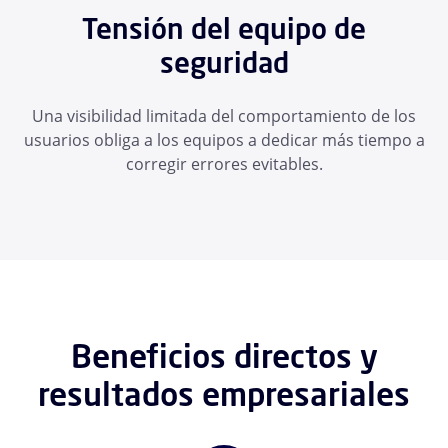
Tensión del equipo de
seguridad
Una visibilidad limitada del comportamiento de los
usuarios obliga a los equipos a dedicar más tiempo a
corregir errores evitables.
Beneficios directos y
resultados empresariales