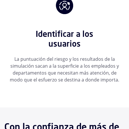
Identificar a los
usuarios
La puntuación del riesgo y los resultados de la
simulación sacan a la superficie a los empleados y
departamentos que necesitan más atención, de
modo que el esfuerzo se destina a donde importa.
Con la confianza de más de