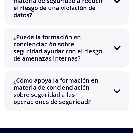
materia de seguridad a reducir
el riesgo de una violación de
datos?
¿Puede la formación en
concienciación sobre
seguridad ayudar con el riesgo
de amenazas internas?
¿Cómo apoya la formación en
materia de concienciación
sobre seguridad a las
operaciones de seguridad?