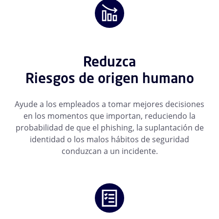
Reduzca
Riesgos de origen humano
Ayude a los empleados a tomar mejores decisiones
en los momentos que importan, reduciendo la
probabilidad de que el phishing, la suplantación de
identidad o los malos hábitos de seguridad
conduzcan a un incidente.