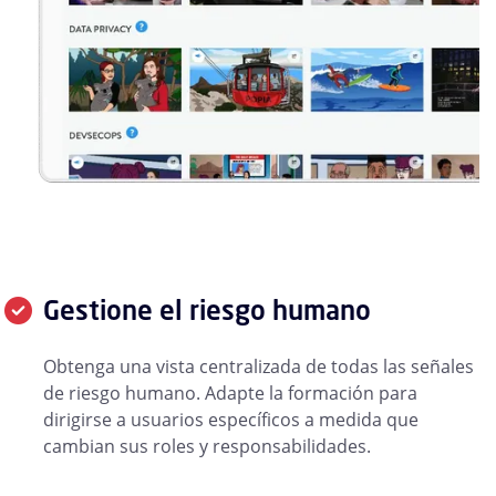
Gestione el riesgo humano
Obtenga una vista centralizada de todas las señales
de riesgo humano. Adapte la formación para
dirigirse a usuarios específicos a medida que
cambian sus roles y responsabilidades.