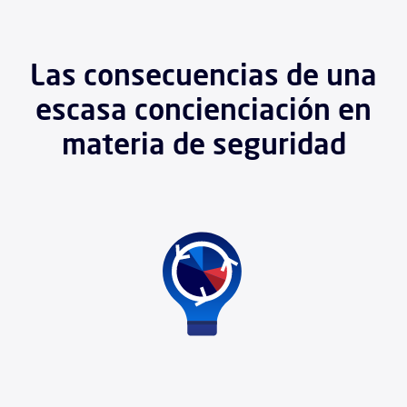
Las consecuencias de una
escasa concienciación en
materia de seguridad