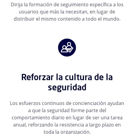
Dirija la formación de seguimiento específica a los
usuarios que más la necesitan, en lugar de
distribuir el mismo contenido a todo el mundo.
Reforzar la cultura de la
seguridad
Los esfuerzos continuos de concienciación ayudan
a que la seguridad forme parte del
comportamiento diario en lugar de ser una tarea
anual, reforzando la resistencia a largo plazo en
toda la organización.