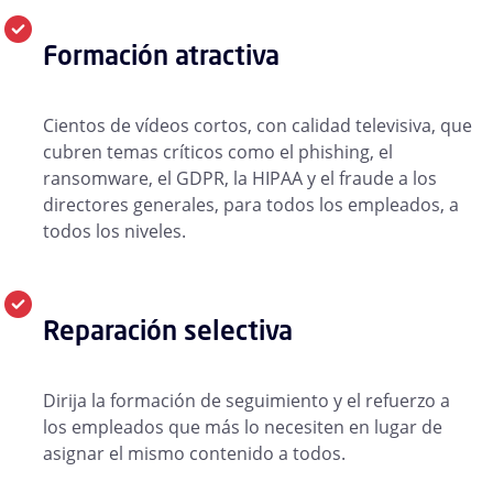
Formación atractiva
Cientos de vídeos cortos, con calidad televisiva, que
cubren temas críticos como el phishing, el
ransomware, el GDPR, la HIPAA y el fraude a los
directores generales, para todos los empleados, a
todos los niveles.
Reparación selectiva
Dirija la formación de seguimiento y el refuerzo a
los empleados que más lo necesiten en lugar de
asignar el mismo contenido a todos.