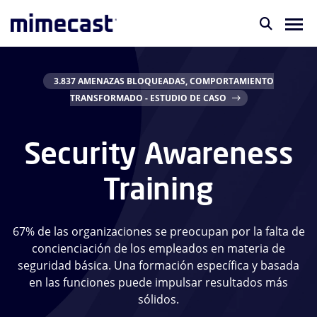
3.837 AMENAZAS BLOQUEADAS, COMPORTAMIENTO
TRANSFORMADO - ESTUDIO DE CASO
Security Awareness
Training
67% de las organizaciones se preocupan por la falta de
concienciación de los empleados en materia de
seguridad básica. Una formación específica y basada
en las funciones puede impulsar resultados más
sólidos.