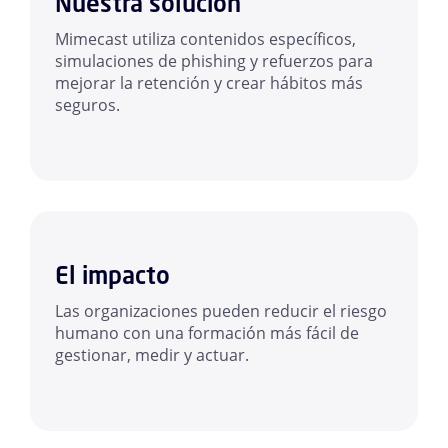
Nuestra solución
Mimecast utiliza contenidos específicos,
simulaciones de phishing y refuerzos para
mejorar la retención y crear hábitos más
seguros.
El impacto
Las organizaciones pueden reducir el riesgo
humano con una formación más fácil de
gestionar, medir y actuar.