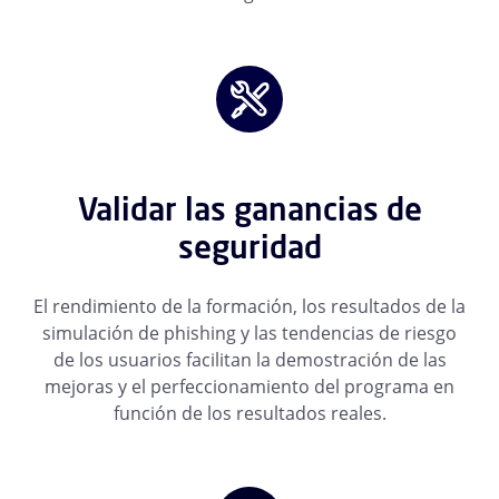
Validar las ganancias de
seguridad
El rendimiento de la formación, los resultados de la
simulación de phishing y las tendencias de riesgo
de los usuarios facilitan la demostración de las
mejoras y el perfeccionamiento del programa en
función de los resultados reales.