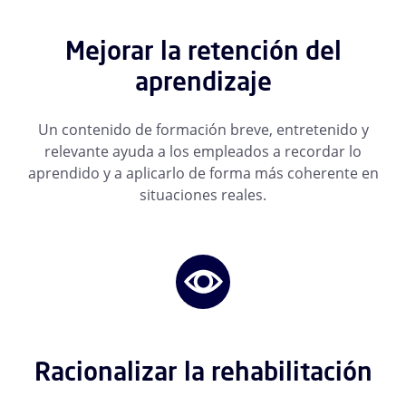
Mejorar la retención del
aprendizaje
Un contenido de formación breve, entretenido y
relevante ayuda a los empleados a recordar lo
aprendido y a aplicarlo de forma más coherente en
situaciones reales.
Racionalizar la rehabilitación