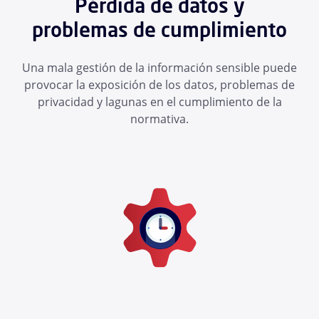
Pérdida de datos y
problemas de cumplimiento
Una mala gestión de la información sensible puede
provocar la exposición de los datos, problemas de
privacidad y lagunas en el cumplimiento de la
normativa.