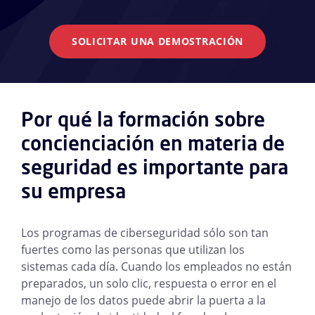
SOLICITAR UNA DEMOSTRACIÓN
Por qué la formación sobre
concienciación en materia de
seguridad es importante para
su empresa
Los programas de ciberseguridad sólo son tan
fuertes como las personas que utilizan los
sistemas cada día. Cuando los empleados no están
preparados, un solo clic, respuesta o error en el
manejo de los datos puede abrir la puerta a la