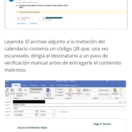
Leyenda: El archivo adjunto a la invitación del
calendario contenía un código QR que, una vez
escaneado, dirigía al destinatario a un paso de
verificación manual antes de entregarle el contenido
malicioso.