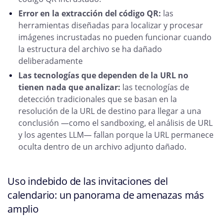
Error en la extracción del código QR:
las
herramientas diseñadas para localizar y procesar
imágenes incrustadas no pueden funcionar cuando
la estructura del archivo se ha dañado
deliberadamente
Las tecnologías que dependen de la URL no
tienen nada que analizar:
las tecnologías de
detección tradicionales que se basan en la
resolución de la URL de destino para llegar a una
conclusión —como el sandboxing, el análisis de URL
y los agentes LLM— fallan porque la URL permanece
oculta dentro de un archivo adjunto dañado.
Uso indebido de las invitaciones del
calendario: un panorama de amenazas más
amplio