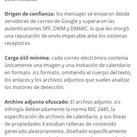
Origen de confianza:
los mensajes se enviaron desde
servidores de correo de Google y superaron las
autenticaciones SPF, DKIM y DMARC, lo que les otorgó
una reputación de envío impecable ante los sistemas
receptores.
Carga útil mínima:
cada correo electrónico contenía
únicamente una imagen y una invitación de calendario
en formato .ics formato, omitiendo el cuerpo del texto,
los enlaces y los archivos adjuntos que suelen analizar
los motores de detección.
Archivo adjunto ofuscado:
El archivo adjunto .ics
infringía deliberadamente la norma RFC 2445, la
especificación de archivos de calendario, y sus líneas
de propiedades X estaban rellenas de contenido
generado aleatoriamente, diseñado específicamente