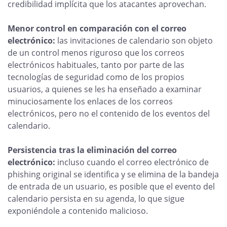
credibilidad implícita que los atacantes aprovechan.
Menor control en comparación con el correo
electrónico:
las invitaciones de calendario son objeto
de un control menos riguroso que los correos
electrónicos habituales, tanto por parte de las
tecnologías de seguridad como de los propios
usuarios, a quienes se les ha enseñado a examinar
minuciosamente los enlaces de los correos
electrónicos, pero no el contenido de los eventos del
calendario.
Persistencia tras la eliminación del correo
electrónico:
incluso cuando el correo electrónico de
phishing original se identifica y se elimina de la bandeja
de entrada de un usuario, es posible que el evento del
calendario persista en su agenda, lo que sigue
exponiéndole a contenido malicioso.