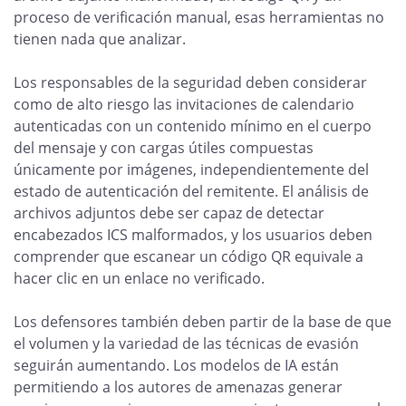
proceso de verificación manual, esas herramientas no
tienen nada que analizar.
Los responsables de la seguridad deben considerar
como de alto riesgo las invitaciones de calendario
autenticadas con un contenido mínimo en el cuerpo
del mensaje y con cargas útiles compuestas
únicamente por imágenes, independientemente del
estado de autenticación del remitente. El análisis de
archivos adjuntos debe ser capaz de detectar
encabezados ICS malformados, y los usuarios deben
comprender que escanear un código QR equivale a
hacer clic en un enlace no verificado.
Los defensores también deben partir de la base de que
el volumen y la variedad de las técnicas de evasión
seguirán aumentando. Los modelos de IA están
permitiendo a los autores de amenazas generar