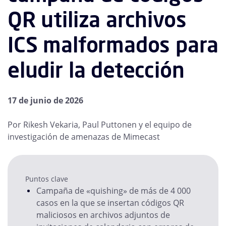
QR utiliza archivos
ICS malformados para
eludir la detección
17 de junio de 2026
Por Rikesh Vekaria, Paul Puttonen y el equipo de
investigación de amenazas de Mimecast
Puntos clave
Campaña de «quishing» de más de 4 000
casos en la que se insertan códigos QR
maliciosos en archivos adjuntos de