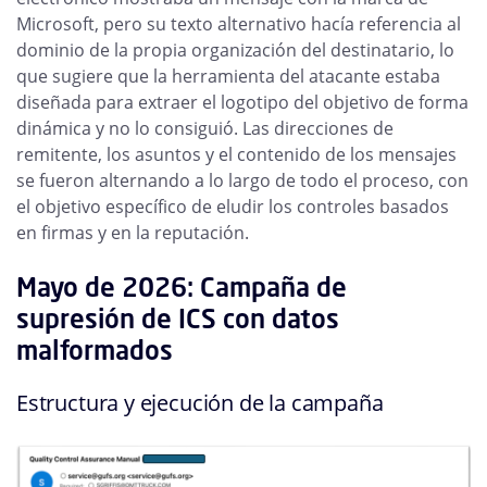
Microsoft, pero su texto alternativo hacía referencia al
dominio de la propia organización del destinatario, lo
que sugiere que la herramienta del atacante estaba
diseñada para extraer el logotipo del objetivo de forma
dinámica y no lo consiguió. Las direcciones de
remitente, los asuntos y el contenido de los mensajes
se fueron alternando a lo largo de todo el proceso, con
el objetivo específico de eludir los controles basados
en firmas y en la reputación.
Mayo de 2026: Campaña de
supresión de ICS con datos
malformados
Estructura y ejecución de la campaña