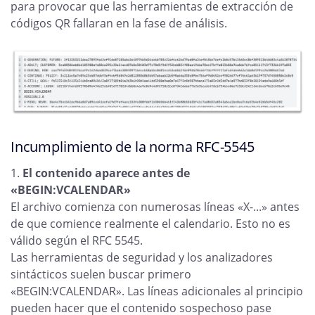
para provocar que las herramientas de extracción de
códigos QR fallaran en la fase de análisis.
Incumplimiento de la norma RFC-5545
El contenido aparece antes de
«BEGIN:VCALENDAR»
El archivo comienza con numerosas líneas «X-...» antes
de que comience realmente el calendario. Esto no es
válido según el RFC 5545.
Las herramientas de seguridad y los analizadores
sintácticos suelen buscar primero
«BEGIN:VCALENDAR». Las líneas adicionales al principio
pueden hacer que el contenido sospechoso pase