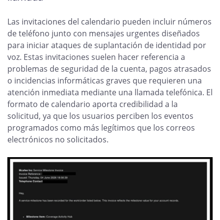
Las invitaciones del calendario pueden incluir números
de teléfono junto con mensajes urgentes diseñados
para iniciar ataques de suplantación de identidad por
voz. Estas invitaciones suelen hacer referencia a
problemas de seguridad de la cuenta, pagos atrasados
o incidencias informáticas graves que requieren una
atención inmediata mediante una llamada telefónica. El
formato de calendario aporta credibilidad a la
solicitud, ya que los usuarios perciben los eventos
programados como más legítimos que los correos
electrónicos no solicitados.