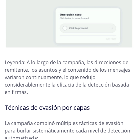
Leyenda: A lo largo de la campaña, las direcciones de
remitente, los asuntos y el contenido de los mensajes
variaron continuamente, lo que redujo
considerablemente la eficacia de la detección basada
en firmas.
Técnicas de evasión por capas
La campaña combinó múltiples tácticas de evasión
para burlar sistemáticamente cada nivel de detección
automatizada: