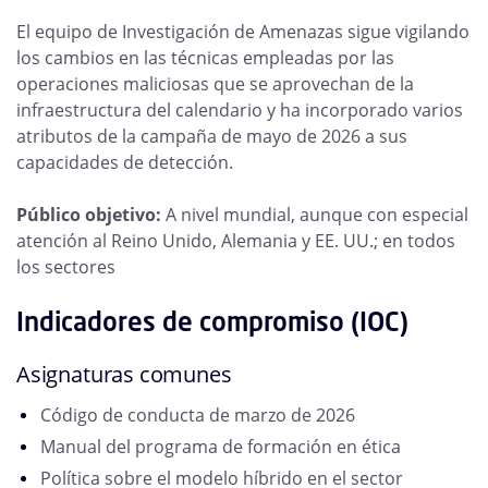
El equipo de Investigación de Amenazas sigue vigilando
los cambios en las técnicas empleadas por las
operaciones maliciosas que se aprovechan de la
infraestructura del calendario y ha incorporado varios
atributos de la campaña de mayo de 2026 a sus
capacidades de detección.
Público objetivo:
A nivel mundial, aunque con especial
atención al Reino Unido, Alemania y EE. UU.; en todos
los sectores
Indicadores de compromiso (IOC)
Asignaturas comunes
Código de conducta de marzo de 2026
Manual del programa de formación en ética
Política sobre el modelo híbrido en el sector