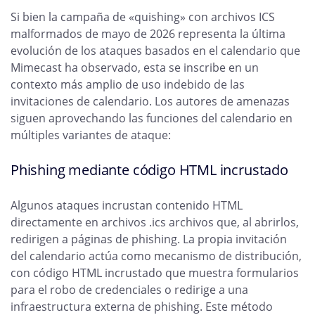
Si bien la campaña de «quishing» con archivos ICS
malformados de mayo de 2026 representa la última
evolución de los ataques basados en el calendario que
Mimecast ha observado, esta se inscribe en un
contexto más amplio de uso indebido de las
invitaciones de calendario. Los autores de amenazas
siguen aprovechando las funciones del calendario en
múltiples variantes de ataque:
Phishing mediante código HTML incrustado
Algunos ataques incrustan contenido HTML
directamente en archivos .ics archivos que, al abrirlos,
redirigen a páginas de phishing. La propia invitación
del calendario actúa como mecanismo de distribución,
con código HTML incrustado que muestra formularios
para el robo de credenciales o redirige a una
infraestructura externa de phishing. Este método