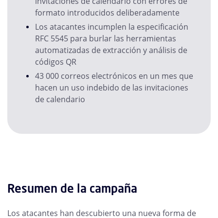
invitaciones de calendario con errores de
formato introducidos deliberadamente
Los atacantes incumplen la especificación
RFC 5545 para burlar las herramientas
automatizadas de extracción y análisis de
códigos QR
43 000 correos electrónicos en un mes que
hacen un uso indebido de las invitaciones
de calendario
Resumen de la campaña
Los atacantes han descubierto una nueva forma de