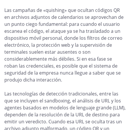
Las campañas de «quishing» que ocultan códigos QR
en archivos adjuntos de calendarios se aprovechan de
un punto ciego fundamental: para cuando el usuario
escanea el código, el ataque ya se ha trasladado a un
dispositivo móvil personal, donde los filtros de correo
electrónico, la protección web y la supervisión de
terminales suelen estar ausentes o son
considerablemente más débiles. Si en esa fase se
roban las credenciales, es posible que el sistema de
seguridad de la empresa nunca llegue a saber que se
produjo dicha interacción.
Las tecnologías de detección tradicionales, entre las
que se incluyen el sandboxing, el análisis de URL y los
agentes basados en modelos de lenguaje grande (LLM),
dependen de la resolución de la URL de destino para
emitir un veredicto. Cuando esa URL se oculta tras un
archivo adjunto malformado, un código QR y un