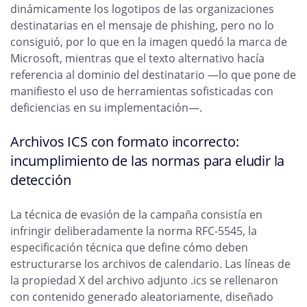
dinámicamente los logotipos de las organizaciones
destinatarias en el mensaje de phishing, pero no lo
consiguió, por lo que en la imagen quedó la marca de
Microsoft, mientras que el texto alternativo hacía
referencia al dominio del destinatario —lo que pone de
manifiesto el uso de herramientas sofisticadas con
deficiencias en su implementación—.
Archivos ICS con formato incorrecto:
incumplimiento de las normas para eludir la
detección
La técnica de evasión de la campaña consistía en
infringir deliberadamente la norma RFC-5545, la
especificación técnica que define cómo deben
estructurarse los archivos de calendario. Las líneas de
la propiedad X del archivo adjunto .ics se rellenaron
con contenido generado aleatoriamente, diseñado