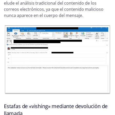
elude el análisis tradicional del contenido de los
correos electrónicos, ya que el contenido malicioso
nunca aparece en el cuerpo del mensaje.
Estafas de «vishing» mediante devolución de
llamada