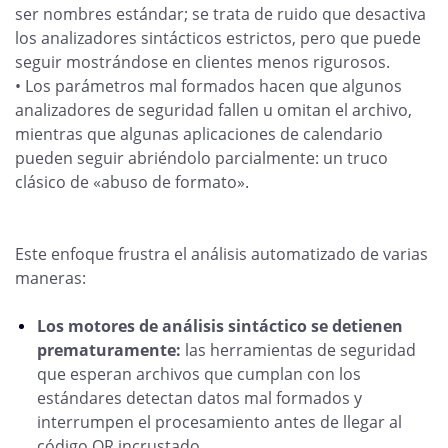
ser nombres estándar; se trata de ruido que desactiva
los analizadores sintácticos estrictos, pero que puede
seguir mostrándose en clientes menos rigurosos.
• Los parámetros mal formados hacen que algunos
analizadores de seguridad fallen u omitan el archivo,
mientras que algunas aplicaciones de calendario
pueden seguir abriéndolo parcialmente: un truco
clásico de «abuso de formato».
Este enfoque frustra el análisis automatizado de varias
maneras:
Los motores de análisis sintáctico se detienen
prematuramente:
las herramientas de seguridad
que esperan archivos que cumplan con los
estándares detectan datos mal formados y
interrumpen el procesamiento antes de llegar al
código QR incrustado.