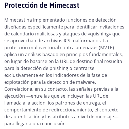
Protección de Mimecast
Mimecast ha implementado funciones de detección
diseñadas específicamente para identificar invitaciones
de calendario maliciosas y ataques de «quishing» que
se aprovechan de archivos ICS malformados. La
protección multivectorial contra amenazas (MVTP)
aplica un análisis basado en principios fundamentales,
en lugar de basarse en la URL de destino final resuelta
para la detección de phishing o centrarse
exclusivamente en los indicadores de la fase de
explotación para la detección de malware.
Correlaciona, en su contexto, las señales previas a la
ejecución —entre las que se incluyen las URL de
llamada a la acción, los patrones de entrega, el
comportamiento de redireccionamiento, el contexto
de autenticación y los atributos a nivel de mensaje—
para llegar a una conclusión.