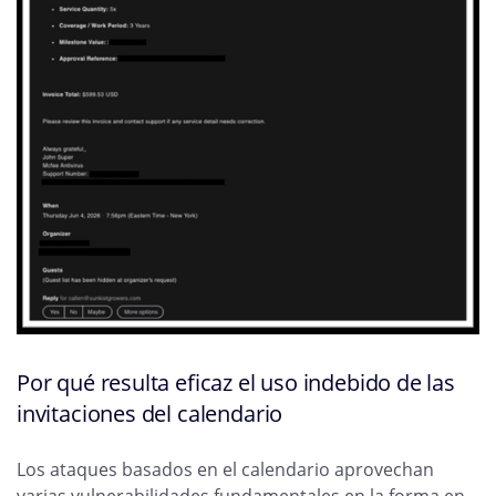
Por qué resulta eficaz el uso indebido de las
invitaciones del calendario
Los ataques basados en el calendario aprovechan