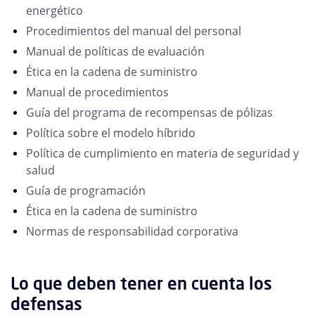
energético
Procedimientos del manual del personal
Manual de políticas de evaluación
Ética en la cadena de suministro
Manual de procedimientos
Guía del programa de recompensas de pólizas
Política sobre el modelo híbrido
Política de cumplimiento en materia de seguridad y
salud
Guía de programación
Ética en la cadena de suministro
Normas de responsabilidad corporativa
Lo que deben tener en cuenta los
defensas