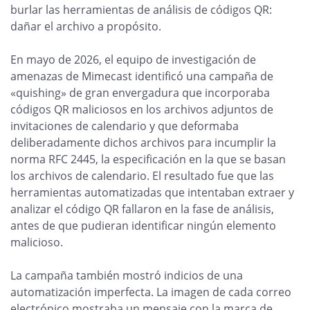
burlar las herramientas de análisis de códigos QR:
dañar el archivo a propósito.
En mayo de 2026, el equipo de investigación de
amenazas de Mimecast identificó una campaña de
«quishing» de gran envergadura que incorporaba
códigos QR maliciosos en los archivos adjuntos de
invitaciones de calendario y que deformaba
deliberadamente dichos archivos para incumplir la
norma RFC 2445, la especificación en la que se basan
los archivos de calendario. El resultado fue que las
herramientas automatizadas que intentaban extraer y
analizar el código QR fallaron en la fase de análisis,
antes de que pudieran identificar ningún elemento
malicioso.
La campaña también mostró indicios de una
automatización imperfecta. La imagen de cada correo
electrónico mostraba un mensaje con la marca de