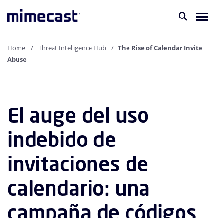
Home
Threat Intelligence Hub
The Rise of Calendar Invite
Abuse
El auge del uso
indebido de
invitaciones de
calendario: una
campaña de códigos