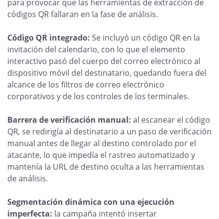
para provocar que las herramientas de extracción de
códigos QR fallaran en la fase de análisis.
Código QR integrado:
Se incluyó un código QR en la
invitación del calendario, con lo que el elemento
interactivo pasó del cuerpo del correo electrónico al
dispositivo móvil del destinatario, quedando fuera del
alcance de los filtros de correo electrónico
corporativos y de los controles de los terminales.
Barrera de verificación manual:
al escanear el código
QR, se redirigía al destinatario a un paso de verificación
manual antes de llegar al destino controlado por el
atacante, lo que impedía el rastreo automatizado y
mantenía la URL de destino oculta a las herramientas
de análisis.
Segmentación dinámica con una ejecución
imperfecta:
la campaña intentó insertar