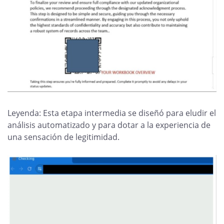
Leyenda: Esta etapa intermedia se diseñó para eludir el
análisis automatizado y para dotar a la experiencia de
una sensación de legitimidad.