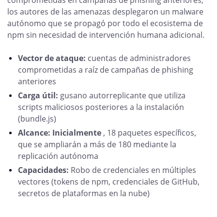
comprometidas en campañas de phishing anteriores,
los autores de las amenazas desplegaron un malware
autónomo que se propagó por todo el ecosistema de
npm sin necesidad de intervención humana adicional.
Vector de ataque:
cuentas de administradores
comprometidas a raíz de campañas de phishing
anteriores
Carga útil:
gusano autorreplicante que utiliza
scripts maliciosos posteriores a la instalación
(bundle.js)
Alcance: Inicialmente
, 18 paquetes específicos,
que se ampliarán a más de 180 mediante la
replicación autónoma
Capacidades:
Robo de credenciales en múltiples
vectores (tokens de npm, credenciales de GitHub,
secretos de plataformas en la nube)