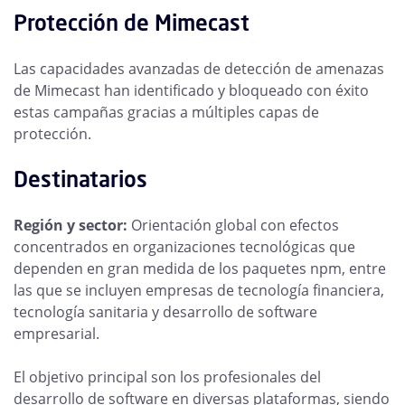
Protección de Mimecast
Las capacidades avanzadas de detección de amenazas
de Mimecast han identificado y bloqueado con éxito
estas campañas gracias a múltiples capas de
protección.
Destinatarios
Región y sector:
Orientación global con efectos
concentrados en organizaciones tecnológicas que
dependen en gran medida de los paquetes npm, entre
las que se incluyen empresas de tecnología financiera,
tecnología sanitaria y desarrollo de software
empresarial.
El objetivo principal son los profesionales del
desarrollo de software en diversas plataformas, siendo