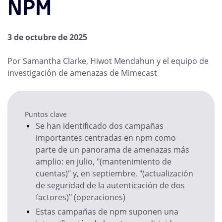
NPM
3 de octubre de 2025
Por Samantha Clarke, Hiwot Mendahun y el equipo de
investigación de amenazas de Mimecast
Puntos clave
Se han identificado dos campañas
importantes centradas en npm como
parte de un panorama de amenazas más
amplio: en julio, "(mantenimiento de
cuentas)" y, en septiembre, "(actualización
de seguridad de la autenticación de dos
factores)" (operaciones)
Estas campañas de npm suponen una