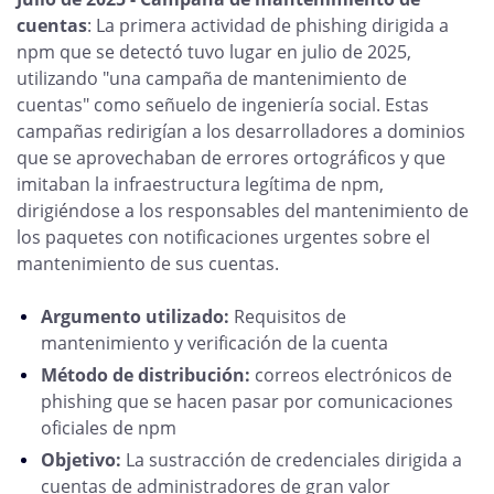
cuentas
: La primera actividad de phishing dirigida a
npm que se detectó tuvo lugar en julio de 2025,
utilizando "una campaña de mantenimiento de
cuentas" como señuelo de ingeniería social. Estas
campañas redirigían a los desarrolladores a dominios
que se aprovechaban de errores ortográficos y que
imitaban la infraestructura legítima de npm,
dirigiéndose a los responsables del mantenimiento de
los paquetes con notificaciones urgentes sobre el
mantenimiento de sus cuentas.
Argumento utilizado:
Requisitos de
mantenimiento y verificación de la cuenta
Método de distribución:
correos electrónicos de
phishing que se hacen pasar por comunicaciones
oficiales de npm
Objetivo:
La sustracción de credenciales dirigida a
cuentas de administradores de gran valor