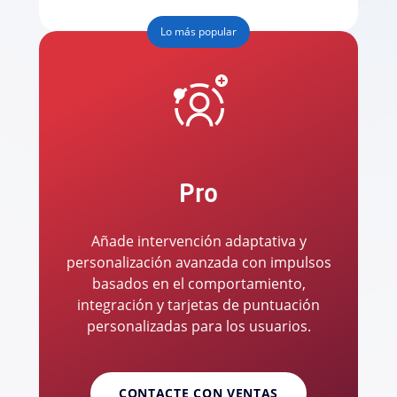
Lo más popular
Pro
Añade intervención adaptativa y
personalización avanzada con impulsos
basados en el comportamiento,
integración y tarjetas de puntuación
personalizadas para los usuarios.
CONTACTE CON VENTAS