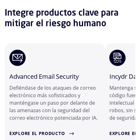
Integre productos clave para
mitigar el riesgo humano
Advanced Email Security
Incydr Dat
Defiéndase de los ataques de correo
Mantenga sus 
electrónico más sofisticados y
código fuent
manténgase un paso por delante de
intelectual a
las amenazas con la seguridad del
robos, sin s
correo electrónico potenciada por IA.
de seguridad
EXPLORE EL PRODUCTO
EXPLORE EL