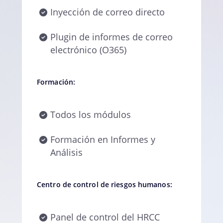
Inyección de correo directo
Plugin de informes de correo
electrónico (O365)
Formación:
Todos los módulos
Formación en Informes y
Análisis
Centro de control de riesgos humanos:
Panel de control del HRCC