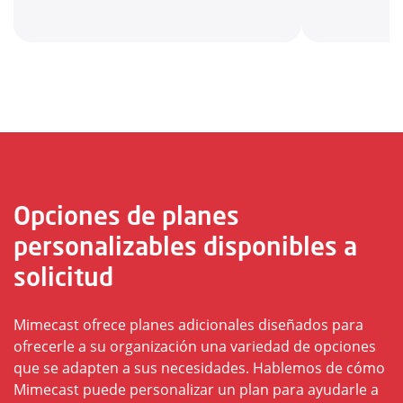
Opciones de planes
personalizables disponibles a
solicitud
Mimecast ofrece planes adicionales diseñados para
ofrecerle a su organización una variedad de opciones
que se adapten a sus necesidades. Hablemos de cómo
Mimecast puede personalizar un plan para ayudarle a