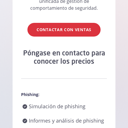
unificada de gestión de
comportamiento de seguridad.
CONTACTAR CON VENTAS
Póngase en contacto para
conocer los precios
Phishing:
Simulación de phishing
Informes y análisis de phishing