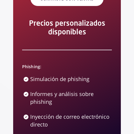
Precios personalizados
disponibles
Phishing:
Simulación de phishing
Informes y análisis sobre
phishing
Inyección de correo electrónico
directo