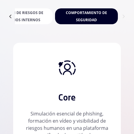
GESTIÓN DE RIESGOS DE
COMPORTAMIENTO DE
USUARIOS INTERNOS
SEGURIDAD
Core
Simulación esencial de phishing,
formación en vídeo y visibilidad de
riesgos humanos en una plataforma