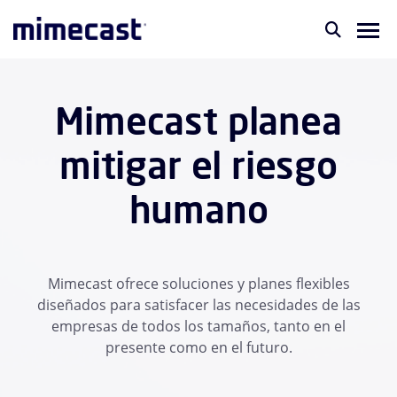
Mimecast planea
mitigar el riesgo
humano
Mimecast ofrece soluciones y planes flexibles
diseñados para satisfacer las necesidades de las
empresas de todos los tamaños, tanto en el
presente como en el futuro.