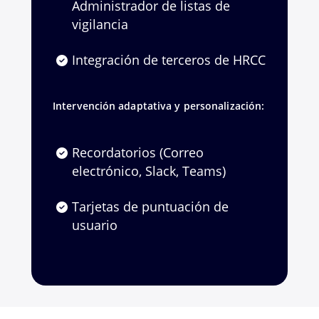
Administrador de listas de
vigilancia
Integración de terceros de HRCC
Intervención adaptativa y personalización:
Recordatorios (Correo
electrónico, Slack, Teams)
Tarjetas de puntuación de
usuario