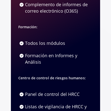
Complemento de informes de
correo electrónico (O365)
Formación:
Todos los módulos
Formación en Informes y
Análisis
Centro de control de riesgos humanos:
Panel de control del HRCC
Listas de vigilancia de HRCC y