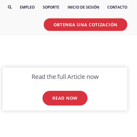
EMPLEO
SOPORTE
INICIO DE SESIÓN
CONTACTO
OBTENGA UNA COTIZACIÓN
Read the full Article now
READ NOW