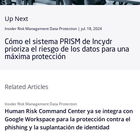
Up Next
Insider Risk Management Data Protection |
jul. 18, 2024
Cómo el sistema PRISM de Incydr
prioriza el riesgo de los datos para una
máxima protección
Related Articles
Insider Risk Management Data Protection
Human Risk Command Center ya se integra con
Google Workspace para la protección contra el
phishing y la suplantación de identidad