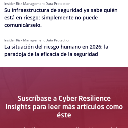
Insider Risk Management Data Protection
Su infraestructura de seguridad ya sabe quién
está en riesgo; simplemente no puede
comunicárselo.
Insider Risk Management Data Protection
La situación del riesgo humano en 2026: la
paradoja de la eficacia de la seguridad
Suscríbase a Cyber Resilience
Insights para leer más artículos como
éste