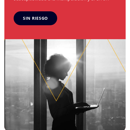
SIN RIESGO