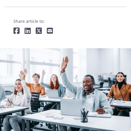
Share article to: