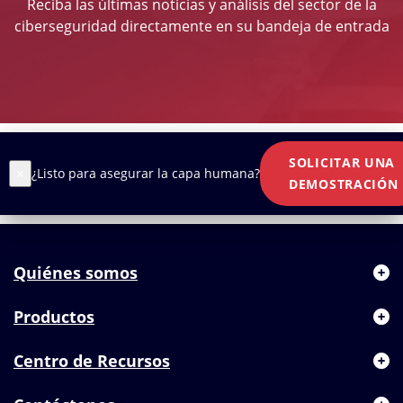
Reciba las últimas noticias y análisis del sector de la
ciberseguridad directamente en su bandeja de entrada
SOLICITAR UNA
×
¿Listo para asegurar la capa humana?
DEMOSTRACIÓN
Quiénes somos
Productos
Centro de Recursos