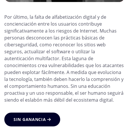
Por último, la falta de alfabetización digital y de
concienciación entre los usuarios contribuye
significativamente a los riesgos de Internet. Muchas
personas desconocen las prácticas básicas de
ciberseguridad, como reconocer los sitios web
seguros, actualizar el software o utilizar la
autenticación multifactor. Esta laguna de
conocimientos crea vulnerabilidades que los atacantes
pueden explotar fácilmente. A medida que evoluciona
la tecnología, también deben hacerlo la comprensión y
el comportamiento humanos. Sin una educación
proactiva y un uso responsable, el ser humano seguirá
siendo el eslabón más débil del ecosistema digital.
SIN GANANCIA