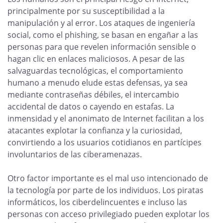
principalmente por su susceptibilidad a la
manipulación y al error. Los ataques de ingeniería
social, como el phishing, se basan en engañar a las
personas para que revelen información sensible o
hagan clic en enlaces maliciosos. A pesar de las
salvaguardas tecnológicas, el comportamiento
humano a menudo elude estas defensas, ya sea
mediante contraseñas débiles, el intercambio
accidental de datos o cayendo en estafas. La
inmensidad y el anonimato de Internet facilitan a los
atacantes explotar la confianza y la curiosidad,
convirtiendo a los usuarios cotidianos en partícipes
involuntarios de las ciberamenazas.
Otro factor importante es el mal uso intencionado de
la tecnología por parte de los individuos. Los piratas
informáticos, los ciberdelincuentes e incluso las
personas con acceso privilegiado pueden explotar los