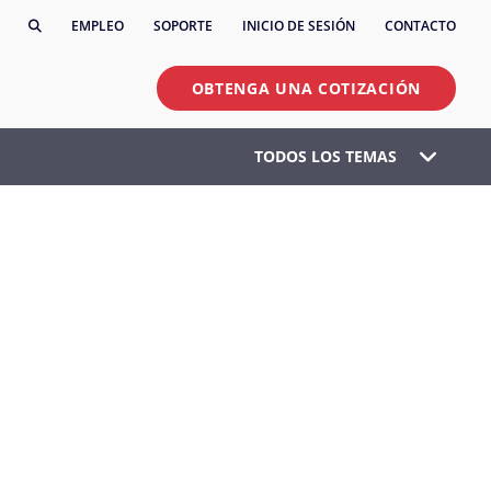
EMPLEO
SOPORTE
INICIO DE SESIÓN
CONTACTO
OBTENGA UNA COTIZACIÓN
TODOS LOS TEMAS