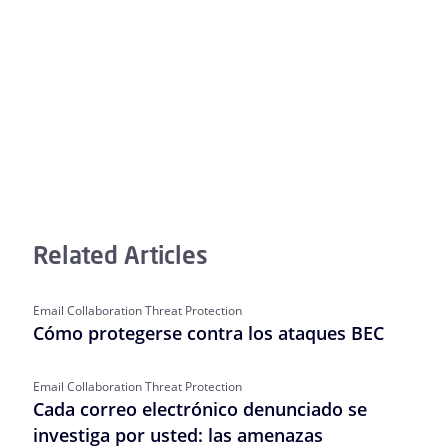
Related Articles
Email Collaboration Threat Protection
Cómo protegerse contra los ataques BEC
Email Collaboration Threat Protection
Cada correo electrónico denunciado se
investiga por usted: las amenazas