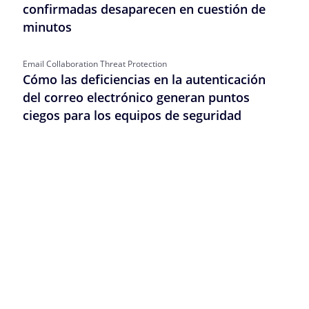
confirmadas desaparecen en cuestión de
minutos
Email Collaboration Threat Protection
Cómo las deficiencias en la autenticación
del correo electrónico generan puntos
ciegos para los equipos de seguridad