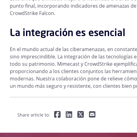
punto final, incorporando indicadores de amenazas de 
CrowdStrike Falcon.
La integración es esencial
En el mundo actual de las ciberamenazas, en constante 
sino imprescindible. La integración de las tecnologías
todo su patrimonio. Mimecast y CrowdStrike ejemplifican
proporcionando a los clientes conjuntos las herramie
modernas. Nuestra colaboración pone de relieve cómo 
un mundo más seguro y resistente, con clientes bien 
Share article to: