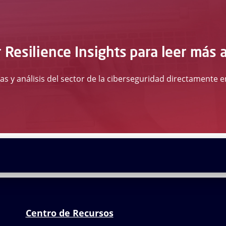
 Resilience Insights para leer más 
ias y análisis del sector de la ciberseguridad directamente
Centro de Recursos