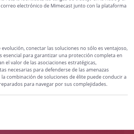
correo electrónico de Mimecast junto con la plataforma
evolución, conectar las soluciones no sólo es ventajoso,
 es esencial para garantizar una protección completa en
 el valor de las asociaciones estratégicas,
ntas necesarias para defenderse de las amenazas
la combinación de soluciones de élite puede conducir a
preparados para navegar por sus complejidades.