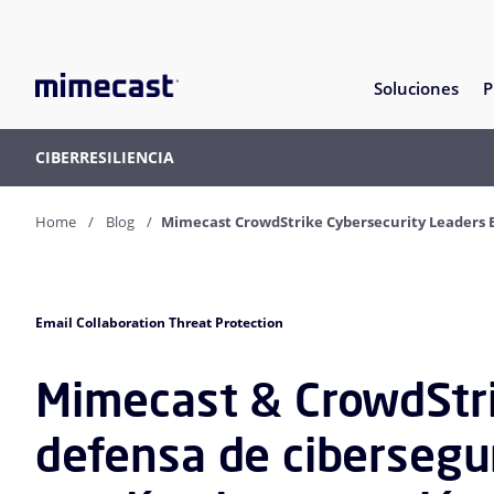
Soluciones
P
CIBERRESILIENCIA
Home
Blog
Mimecast CrowdStrike Cybersecurity Leaders 
Email Collaboration Threat Protection
Mimecast & CrowdStrik
defensa de cibersegu