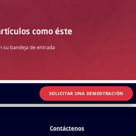
artículos como éste
 en su bandeja de entrada
SOLICITAR UNA DEMOSTRACIÓN
Contáctenos