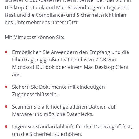
sicherer Cloud-basierter Dienst verwendet, der sich in
Desktop-Outlook und Mac-Anwendungen integrieren
lässt und die Compliance- und Sicherheitsrichtlinien
des Unternehmens unterstützt.
Mit Mimecast können Sie:
Ermöglichen Sie Anwendern den Empfang und die
Übertragung großer Dateien bis zu 2 GB von
Microsoft Outlook oder einem Mac Desktop Client
aus.
Sichern Sie Dokumente mit eindeutigen
Zugangsschlüsseln.
Scannen Sie alle hochgeladenen Dateien auf
Malware und mögliche Datenlecks.
Legen Sie Standardabläufe für den Dateizugriff fest,
um die Sicherheit zu erhöhen.