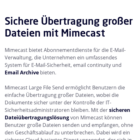
Sichere Übertragung großer
Dateien mit Mimecast
Mimecast bietet Abonnementdienste für die E-Mail-
Verwaltung, die Unternehmen ein umfassendes
System für E-Mail-Sicherheit, email continuity und
Email Archive
bieten.
Mimecast Large File Send ermöglicht Benutzern die
einfache Übertragung großer Dateien, wobei die
Dokumente sicher unter der Kontrolle der IT-
Sicherheitsadministratoren bleiben. Mit der
sicheren
Dateiübertragungslösung
von Mimecast können
Benutzer große Dateien senden und empfangen, ohne
den Geschäftsablauf zu unterbrechen. Dabei wird ein