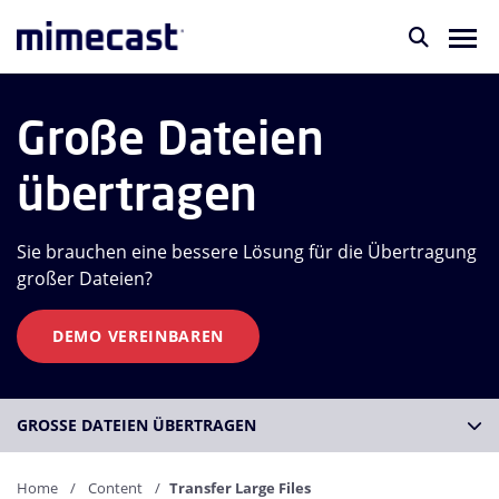
Große Dateien
übertragen
Sie brauchen eine bessere Lösung für die Übertragung
großer Dateien?
DEMO VEREINBAREN
GROSSE DATEIEN ÜBERTRAGEN
Home
Content
Transfer Large Files