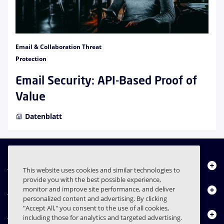
Email & Collaboration Threat
Protection
Email Security: API-Based Proof of
Value
Datenblatt
Über uns
This website uses cookies and similar technologies to
provide you with the best possible experience,
Produkte
monitor and improve site performance, and deliver
personalized content and advertising. By clicking
"Accept All," you consent to the use of all cookies,
Ressourcencenter
including those for analytics and targeted advertising.