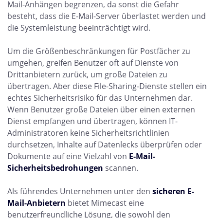
Mail-Anhängen begrenzen, da sonst die Gefahr
besteht, dass die E-Mail-Server überlastet werden und
die Systemleistung beeinträchtigt wird.
Um die Größenbeschränkungen für Postfächer zu
umgehen, greifen Benutzer oft auf Dienste von
Drittanbietern zurück, um große Dateien zu
übertragen. Aber diese File-Sharing-Dienste stellen ein
echtes Sicherheitsrisiko für das Unternehmen dar.
Wenn Benutzer große Dateien über einen externen
Dienst empfangen und übertragen, können IT-
Administratoren keine Sicherheitsrichtlinien
durchsetzen, Inhalte auf Datenlecks überprüfen oder
Dokumente auf eine Vielzahl von
E-Mail-
Sicherheitsbedrohungen
scannen.
Als führendes Unternehmen unter den
sicheren E-
Mail-Anbietern
bietet Mimecast eine
benutzerfreundliche Lösung, die sowohl den