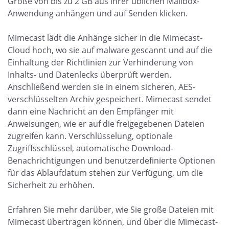
Größe von bis zu 2 GB aus ihrer üblichen Mailbox-
Anwendung anhängen und auf Senden klicken.
Mimecast lädt die Anhänge sicher in die Mimecast-
Cloud hoch, wo sie auf malware gescannt und auf die
Einhaltung der Richtlinien zur Verhinderung von
Inhalts- und Datenlecks überprüft werden.
Anschließend werden sie in einem sicheren, AES-
verschlüsselten Archiv gespeichert. Mimecast sendet
dann eine Nachricht an den Empfänger mit
Anweisungen, wie er auf die freigegebenen Dateien
zugreifen kann. Verschlüsselung, optionale
Zugriffsschlüssel, automatische Download-
Benachrichtigungen und benutzerdefinierte Optionen
für das Ablaufdatum stehen zur Verfügung, um die
Sicherheit zu erhöhen.
Erfahren Sie mehr darüber, wie Sie große Dateien mit
Mimecast übertragen können, und über die Mimecast-