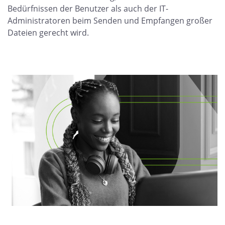
Bedürfnissen der Benutzer als auch der IT-
Administratoren beim Senden und Empfangen großer
Dateien gerecht wird.