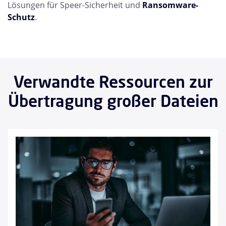
Lösungen für Speer-Sicherheit und
Ransomware-
Schutz
.
Verwandte Ressourcen zur
Übertragung großer Dateien