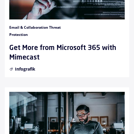
Email & Collaboration Threat
Protection
Get More from Microsoft 365 with
Mimecast
Infografik