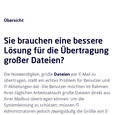
Übersicht
Sie brauchen eine bessere
Lösung für die Übertragung
großer Dateien?
Die Notwendigkeit, große
Dateien
per E-Mail zu
übertragen, stellt ein echtes Problem für Benutzer und
IT-Abteilungen dar. Die Benutzer möchten im Rahmen
ihres täglichen Arbeitsablaufs große Dateien direkt aus
ihrer Mailbox übertragen können. Um die
Systemleistung zu schützen, müssen IT-
Administratoren jedoch zwangsläufig die Größe von E-