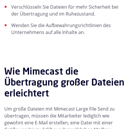
Verschlüsseln Sie Dateien für mehr Sicherheit bei
der Übertragung und im Ruhezustand.
Wenden Sie die Aufbewahrungsrichtlinien des
Unternehmens auf alle Inhalte an.
Wie Mimecast die
Übertragung großer Dateien
erleichtert
Um große Dateien mit Mimecast Large File Send zu
übertragen, müssen die Mitarbeiter lediglich wie
gewohnt eine E-Mail erstellen, eine Datei mit einer