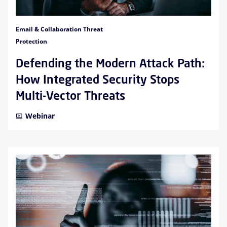
Email & Collaboration Threat
Protection
Defending the Modern Attack Path:
How Integrated Security Stops
Multi-Vector Threats
Webinar