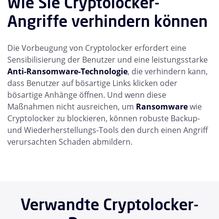
Wie Sie Cryptolocker-
Angriffe verhindern können
Die Vorbeugung von Cryptolocker erfordert eine
Sensibilisierung der Benutzer und eine leistungsstarke
Anti-Ransomware-Technologie
, die verhindern kann,
dass Benutzer auf bösartige Links klicken oder
bösartige Anhänge öffnen. Und wenn diese
Maßnahmen nicht ausreichen, um
Ransomware
wie
Cryptolocker zu blockieren, können robuste Backup-
und Wiederherstellungs-Tools den durch einen Angriff
verursachten Schaden abmildern.
Verwandte Cryptolocker-