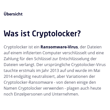
Übersicht
Was ist Cryptolocker?
Cryptolocker ist ein
Ransomware-Virus
, der Dateien
auf einem infizierten Computer verschlüsselt und eine
Zahlung für den Schlüssel zur Entschlüsselung der
Dateien verlangt. Der ursprüngliche Cryptolocker-Virus
tauchte erstmals im Jahr 2013 auf und wurde im Mai
2014 endgültig neutralisiert, aber Variationen der
Cryptolocker-Ransomware - von denen einige den
Namen Cryptolocker verwenden - plagen auch heute
noch Einzelpersonen und Unternehmen.