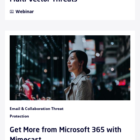
Webinar
Email & Collaboration Threat
Protection
Get More from Microsoft 365 with
Mimecast