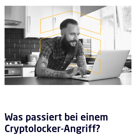
Was passiert bei einem
Cryptolocker-Angriff?