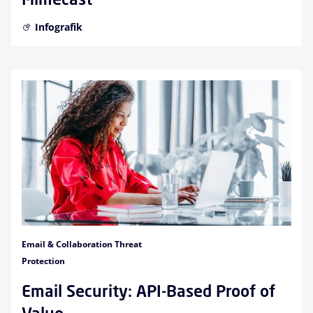
Infografik
Email & Collaboration Threat
Protection
Email Security: API-Based Proof of