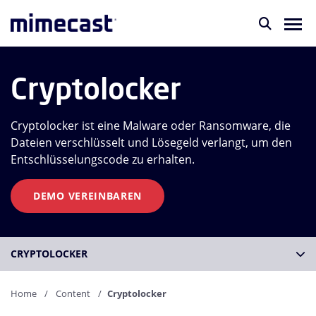
Cryptolocker
Cryptolocker ist eine Malware oder Ransomware, die
Dateien verschlüsselt und Lösegeld verlangt, um den
Entschlüsselungscode zu erhalten.
DEMO VEREINBAREN
CRYPTOLOCKER
Home
Content
Cryptolocker