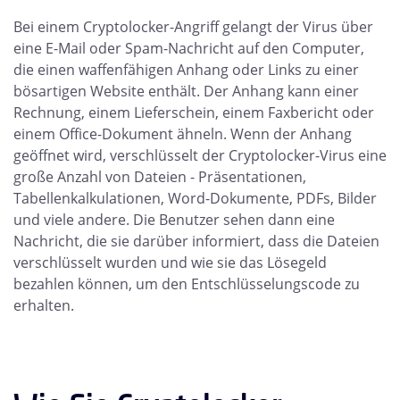
Bei einem Cryptolocker-Angriff gelangt der Virus über
eine E-Mail oder Spam-Nachricht auf den Computer,
die einen waffenfähigen Anhang oder Links zu einer
bösartigen Website enthält. Der Anhang kann einer
Rechnung, einem Lieferschein, einem Faxbericht oder
einem Office-Dokument ähneln. Wenn der Anhang
geöffnet wird, verschlüsselt der Cryptolocker-Virus eine
große Anzahl von Dateien - Präsentationen,
Tabellenkalkulationen, Word-Dokumente, PDFs, Bilder
und viele andere. Die Benutzer sehen dann eine
Nachricht, die sie darüber informiert, dass die Dateien
verschlüsselt wurden und wie sie das Lösegeld
bezahlen können, um den Entschlüsselungscode zu
erhalten.