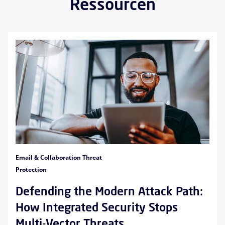
Ressourcen
Email & Collaboration Threat
Protection
Defending the Modern Attack Path:
How Integrated Security Stops
Multi-Vector Threats