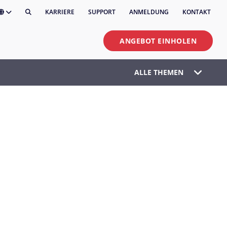
KARRIERE
SUPPORT
ANMELDUNG
KONTAKT
ANGEBOT EINHOLEN
ALLE THEMEN