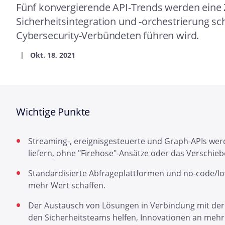
Fünf konvergierende API-Trends werden eine Z
Sicherheitsintegration und -orchestrierung s
Cybersecurity-Verbündeten führen wird.
Okt. 18, 2021
Wichtige Punkte
Streaming-, ereignisgesteuerte und Graph-APIs werd
liefern, ohne "Firehose"-Ansätze oder das Verschieb
Standardisierte Abfrageplattformen und no-code/
mehr Wert schaffen.
Der Austausch von Lösungen in Verbindung mit der 
den Sicherheitsteams helfen, Innovationen an mehr 