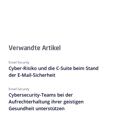
Verwandte Artikel
Email Security
Cyber-Risiko und die C-Suite beim Stand
der E-Mail-Sicherheit
Email Security
Cybersecurity-Teams bei der
Aufrechterhaltung ihrer geistigen
Gesundheit unterstützen