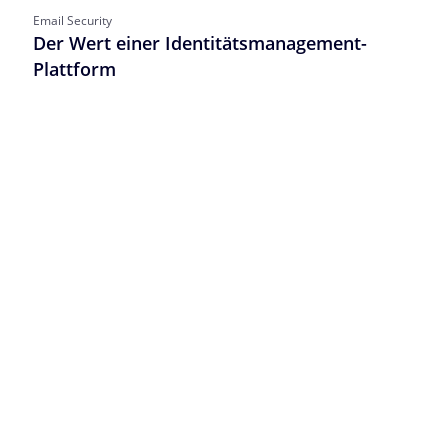
Email Security
Der Wert einer Identitätsmanagement-
Plattform