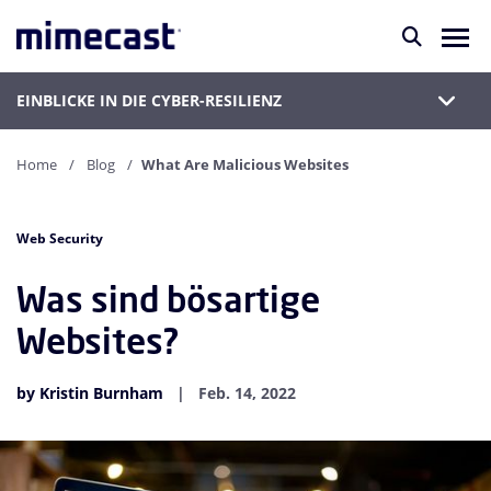
EINBLICKE IN DIE CYBER-RESILIENZ
Home
Blog
What Are Malicious Websites
Web Security
Was sind bösartige
Websites?
by Kristin Burnham
Feb. 14, 2022