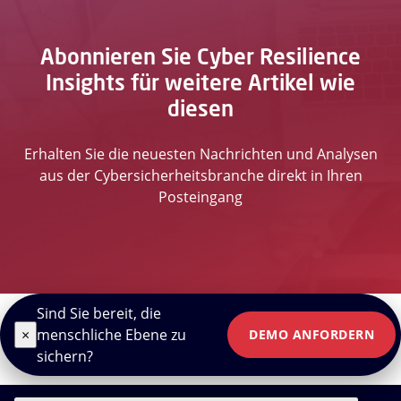
Abonnieren Sie Cyber Resilience
Insights für weitere Artikel wie
diesen
Erhalten Sie die neuesten Nachrichten und Analysen
aus der Cybersicherheitsbranche direkt in Ihren
Posteingang
Sind Sie bereit, die
×
menschliche Ebene zu
DEMO ANFORDERN
sichern?