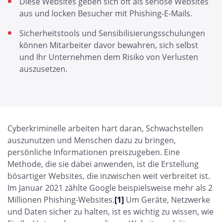
Diese Websites geben sich oft als seriöse Websites
aus und locken Besucher mit Phishing-E-Mails.
Sicherheitstools und Sensibilisierungsschulungen
können Mitarbeiter davor bewahren, sich selbst
und Ihr Unternehmen dem Risiko von Verlusten
auszusetzen.
Cyberkriminelle arbeiten hart daran, Schwachstellen
auszunutzen und Menschen dazu zu bringen,
persönliche Informationen preiszugeben. Eine
Methode, die sie dabei anwenden, ist die Erstellung
bösartiger Websites, die inzwischen weit verbreitet ist.
Im Januar 2021 zählte Google beispielsweise mehr als 2
Millionen Phishing-Websites.
[1]
Um Geräte, Netzwerke
und Daten sicher zu halten, ist es wichtig zu wissen, wie