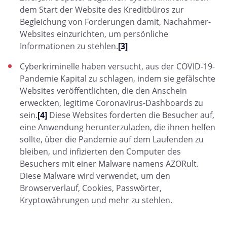
dem Start der Website des Kreditbüros zur
Begleichung von Forderungen damit, Nachahmer-
Websites einzurichten, um persönliche
Informationen zu stehlen.
[3]
Cyberkriminelle haben versucht, aus der COVID-19-
Pandemie Kapital zu schlagen, indem sie gefälschte
Websites veröffentlichten, die den Anschein
erweckten, legitime Coronavirus-Dashboards zu
sein.
[4]
Diese Websites forderten die Besucher auf,
eine Anwendung herunterzuladen, die ihnen helfen
sollte, über die Pandemie auf dem Laufenden zu
bleiben, und infizierten den Computer des
Besuchers mit einer Malware namens AZORult.
Diese Malware wird verwendet, um den
Browserverlauf, Cookies, Passwörter,
Kryptowährungen und mehr zu stehlen.