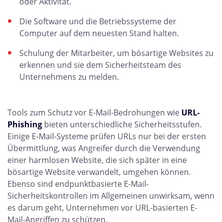
oder Aktivität.
Die Software und die Betriebssysteme der
Computer auf dem neuesten Stand halten.
Schulung der Mitarbeiter, um bösartige Websites zu
erkennen und sie dem Sicherheitsteam des
Unternehmens zu melden.
Tools zum Schutz vor E-Mail-Bedrohungen wie
URL-
Phishing
bieten unterschiedliche Sicherheitsstufen.
Einige E-Mail-Systeme prüfen URLs nur bei der ersten
Übermittlung, was Angreifer durch die Verwendung
einer harmlosen Website, die sich später in eine
bösartige Website verwandelt, umgehen können.
Ebenso sind endpunktbasierte E-Mail-
Sicherheitskontrollen im Allgemeinen unwirksam, wenn
es darum geht, Unternehmen vor URL-basierten E-
Mail-Angriffen zu schützen.