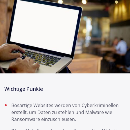
Wichtige Punkte
Bösartige Websites werden von Cyberkriminellen
erstellt, um Daten zu stehlen und Malware wie
Ransomware einzuschleusen.