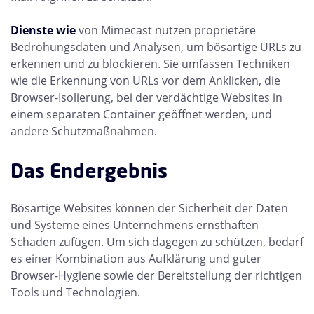
Dienste wie
von Mimecast nutzen proprietäre
Bedrohungsdaten und Analysen, um bösartige URLs zu
erkennen und zu blockieren. Sie umfassen Techniken
wie die Erkennung von URLs vor dem Anklicken, die
Browser-Isolierung, bei der verdächtige Websites in
einem separaten Container geöffnet werden, und
andere Schutzmaßnahmen.
Das Endergebnis
Bösartige Websites können der Sicherheit der Daten
und Systeme eines Unternehmens ernsthaften
Schaden zufügen. Um sich dagegen zu schützen, bedarf
es einer Kombination aus Aufklärung und guter
Browser-Hygiene sowie der Bereitstellung der richtigen
Tools und Technologien.