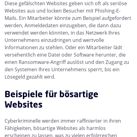
Diese gefälschten Websites geben sich oft als seriöse
Websites aus und locken Besucher mit Phishing-E-
Mails. Ein Mitarbeiter könnte zum Beispiel aufgefordert
werden, Anmeldedaten einzugeben, die dann dazu
verwendet werden könnten, in das Netzwerk Ihres
Unternehmens einzudringen und wertvolle
Informationen zu stehlen. Oder ein Mitarbeiter lädt
versehentlich eine Datei oder Software herunter, die
einen Ransomware-Angriff auslöst und den Zugang zu
den Systemen Ihres Unternehmens sperrt, bis ein
Lösegeld gezahlt wird.
Beispiele für bösartige
Websites
Cyberkriminelle werden immer raffinierter in ihren
Fähigkeiten, bösartige Websites als harmlos
erscheinen zu lassen, was zu vielen erfolgreichen