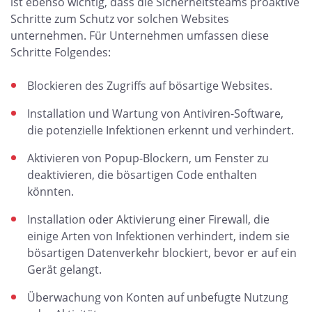
ist ebenso wichtig, dass die Sicherheitsteams proaktive
Schritte zum Schutz vor solchen Websites
unternehmen. Für Unternehmen umfassen diese
Schritte Folgendes:
Blockieren des Zugriffs auf bösartige Websites.
Installation und Wartung von Antiviren-Software,
die potenzielle Infektionen erkennt und verhindert.
Aktivieren von Popup-Blockern, um Fenster zu
deaktivieren, die bösartigen Code enthalten
könnten.
Installation oder Aktivierung einer Firewall, die
einige Arten von Infektionen verhindert, indem sie
bösartigen Datenverkehr blockiert, bevor er auf ein
Gerät gelangt.
Überwachung von Konten auf unbefugte Nutzung