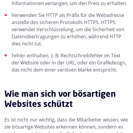
Informationen verlangen, um den Preis zu erhalten.
Verwenden Sie HTTP als Präfix für die Webadresse
anstelle des sicheren Protokolls HTTPS. HTTPS
verwendet Verschlüsselung, um die Sicherheit von
Datenübertragungen zu erhöhen, während HTTP
dies nicht tut.
Fehler enthalten, z. B. Rechtschreibfehler im Text
der Website oder in der URL, oder ein Grafikdesign,
das nicht dem einer seriösen Marke entspricht.
Wie man sich vor bösartigen
Websites schützt
Es ist nicht nur wichtig, dass die Mitarbeiter wissen, wie
sie bösartige Websites erkennen können, sondern es