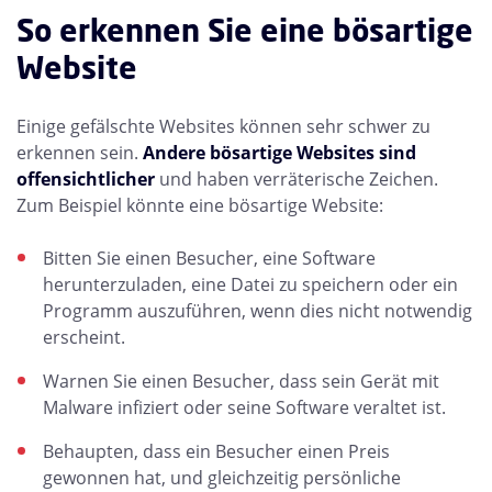
So erkennen Sie eine bösartige
Website
Einige gefälschte Websites können sehr schwer zu
erkennen sein.
Andere bösartige Websites sind
offensichtlicher
und haben verräterische Zeichen.
Zum Beispiel könnte eine bösartige Website:
Bitten Sie einen Besucher, eine Software
herunterzuladen, eine Datei zu speichern oder ein
Programm auszuführen, wenn dies nicht notwendig
erscheint.
Warnen Sie einen Besucher, dass sein Gerät mit
Malware infiziert oder seine Software veraltet ist.
Behaupten, dass ein Besucher einen Preis
gewonnen hat, und gleichzeitig persönliche