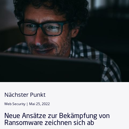
Nächster Punkt
Web Security |
Mai 25, 2022
Neue Ansätze zur Bekämpfung von
Ransomware zeichnen sich ab