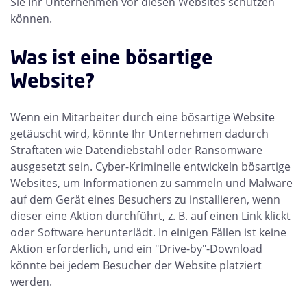
Sie Ihr Unternehmen vor diesen Websites schützen
können.
Was ist eine bösartige
Website?
Wenn ein Mitarbeiter durch eine bösartige Website
getäuscht wird, könnte Ihr Unternehmen dadurch
Straftaten wie Datendiebstahl oder Ransomware
ausgesetzt sein. Cyber-Kriminelle entwickeln bösartige
Websites, um Informationen zu sammeln und Malware
auf dem Gerät eines Besuchers zu installieren, wenn
dieser eine Aktion durchführt, z. B. auf einen Link klickt
oder Software herunterlädt. In einigen Fällen ist keine
Aktion erforderlich, und ein "Drive-by"-Download
könnte bei jedem Besucher der Website platziert
werden.