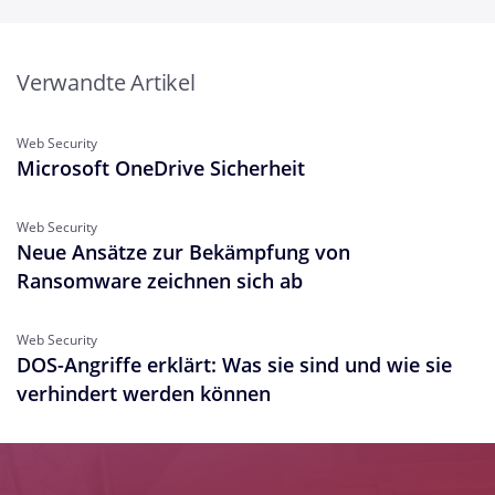
Verwandte Artikel
Web Security
Microsoft OneDrive Sicherheit
Web Security
Neue Ansätze zur Bekämpfung von
Ransomware zeichnen sich ab
Web Security
DOS-Angriffe erklärt: Was sie sind und wie sie
verhindert werden können