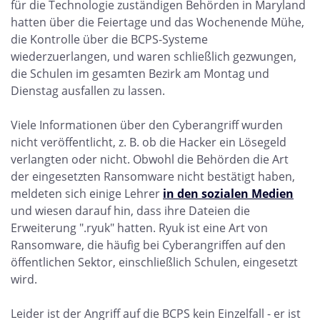
für die Technologie zuständigen Behörden in Maryland
hatten über die Feiertage und das Wochenende Mühe,
die Kontrolle über die BCPS-Systeme
wiederzuerlangen, und waren schließlich gezwungen,
die Schulen im gesamten Bezirk am Montag und
Dienstag ausfallen zu lassen.
Viele Informationen über den Cyberangriff wurden
nicht veröffentlicht, z. B. ob die Hacker ein Lösegeld
verlangten oder nicht. Obwohl die Behörden die Art
der eingesetzten Ransomware nicht bestätigt haben,
meldeten sich einige Lehrer
in den sozialen Medien
und wiesen darauf hin, dass ihre Dateien die
Erweiterung ".ryuk" hatten. Ryuk ist eine Art von
Ransomware, die häufig bei Cyberangriffen auf den
öffentlichen Sektor, einschließlich Schulen, eingesetzt
wird.
Leider ist der Angriff auf die BCPS kein Einzelfall - er ist