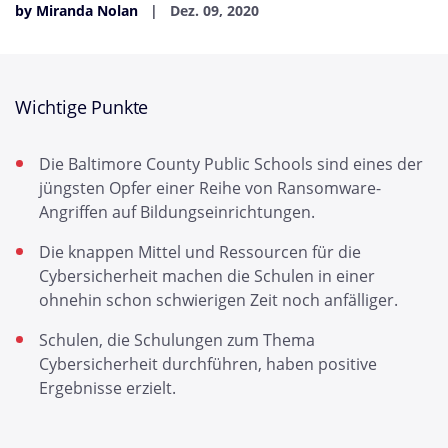
by Miranda Nolan
Dez. 09, 2020
Wichtige Punkte
Die Baltimore County Public Schools sind eines der
jüngsten Opfer einer Reihe von Ransomware-
Angriffen auf Bildungseinrichtungen.
Die knappen Mittel und Ressourcen für die
Cybersicherheit machen die Schulen in einer
ohnehin schon schwierigen Zeit noch anfälliger.
Schulen, die Schulungen zum Thema
Cybersicherheit durchführen, haben positive
Ergebnisse erzielt.