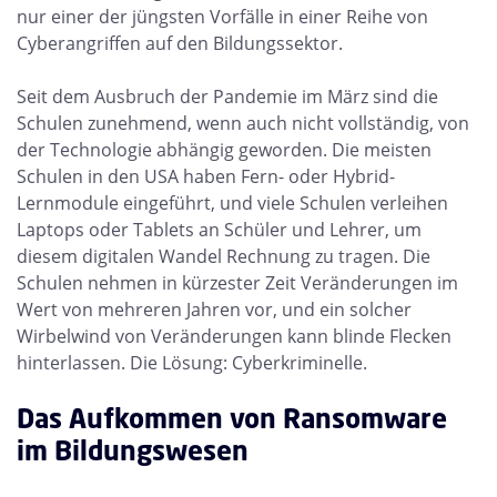
nur einer der jüngsten Vorfälle in einer Reihe von
Cyberangriffen auf den Bildungssektor.
Seit dem Ausbruch der Pandemie im März sind die
Schulen zunehmend, wenn auch nicht vollständig, von
der Technologie abhängig geworden. Die meisten
Schulen in den USA haben Fern- oder Hybrid-
Lernmodule eingeführt, und viele Schulen verleihen
Laptops oder Tablets an Schüler und Lehrer, um
diesem digitalen Wandel Rechnung zu tragen. Die
Schulen nehmen in kürzester Zeit Veränderungen im
Wert von mehreren Jahren vor, und ein solcher
Wirbelwind von Veränderungen kann blinde Flecken
hinterlassen. Die Lösung: Cyberkriminelle.
Das Aufkommen von Ransomware
im Bildungswesen