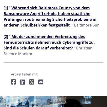
[1]
"
Während sich Baltimore County von dem
Ransomware-Angriff erholt, haben staatliche
Prüfungen routinemäßig Sicherheitsprobleme in
anderen Schulbezirken festgestellt
," Baltimore Sun
[2]
"
Mit der zunehmenden Verbreitung des
Fernunterrichts nehmen auch Cyberangriffe zu.
Sind die Schulen darauf vorbereitet?
" Christian
Science Monitor
Artikel teilen mit: