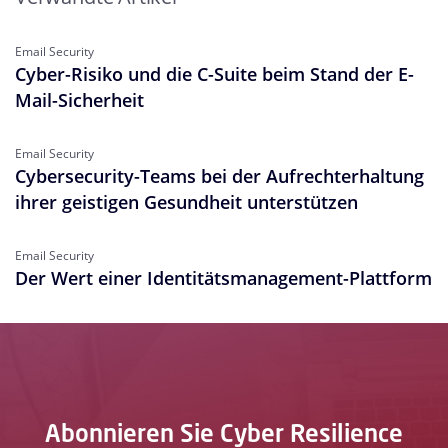
Email Security
Cyber-Risiko und die C-Suite beim Stand der E-
Mail-Sicherheit
Email Security
Cybersecurity-Teams bei der Aufrechterhaltung
ihrer geistigen Gesundheit unterstützen
Email Security
Der Wert einer Identitätsmanagement-Plattform
Abonnieren Sie Cyber Resilience