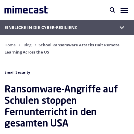
EINBLICKE IN DIE CYBER-RESILIENZ
Home
Blog
School Ransomware Attacks Halt Remote
Learning Across the US
Email Security
Ransomware-Angriffe auf
Schulen stoppen
Fernunterricht in den
gesamten USA