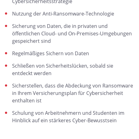
Cybersicherheitsstrategie
Nutzung der Anti-Ransomware-Technologie
Sicherung von Daten, die in privaten und
öffentlichen Cloud- und On-Premises-Umgebungen
gespeichert sind
Regelmäßiges Sichern von Daten
Schließen von Sicherheitslücken, sobald sie
entdeckt werden
Sicherstellen, dass die Abdeckung von Ransomware
in Ihrem Versicherungsplan für Cybersicherheit
enthalten ist
Schulung von Arbeitnehmern und Studenten im
Hinblick auf ein stärkeres Cyber-Bewusstsein