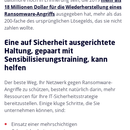
18 Millionen Dollar für die Wiederherstellung eines
Ransomware-Angriffs
ausgegeben hat, mehr als das
200-fache des ursprünglichen Lösegelds, das sie nicht
zahlen wollte.
Eine auf Sicherheit ausgerichtete
Haltung, gepaart mit
Sensibilisierungstraining, kann
helfen
Der beste Weg, Ihr Netzwerk gegen Ransomware-
Angriffe zu schützen, besteht natürlich darin, mehr
Ressourcen für Ihre IT-Sicherheitsstrategie
bereitzustellen. Einige kluge Schritte, die Sie
unternehmen können, sind:
Einsatz einer mehrschichtigen