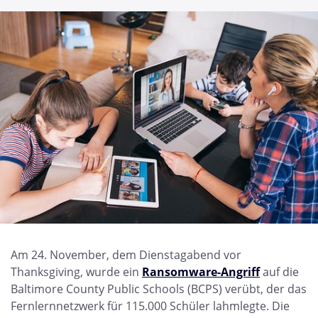
Am 24. November, dem Dienstagabend vor
Thanksgiving, wurde ein
Ransomware-Angriff
auf die
Baltimore County Public Schools (BCPS) verübt, der das
Fernlernnetzwerk für 115.000 Schüler lahmlegte. Die