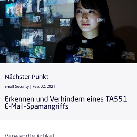
Nächster Punkt
Email Security |
Feb. 02, 2021
Erkennen und Verhindern eines TA551
E-Mail-Spamangriffs
Verwandte Artikel