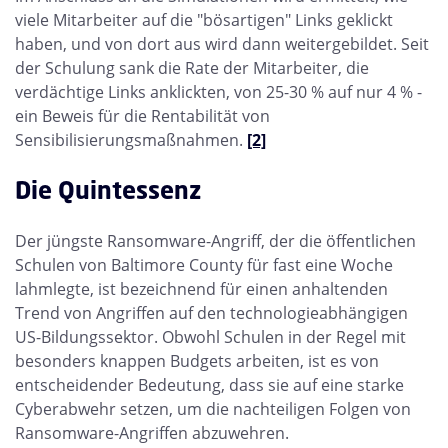
viele Mitarbeiter auf die "bösartigen" Links geklickt
haben, und von dort aus wird dann weitergebildet. Seit
der Schulung sank die Rate der Mitarbeiter, die
verdächtige Links anklickten, von 25-30 % auf nur 4 % -
ein Beweis für die Rentabilität von
Sensibilisierungsmaßnahmen.
[2]
Die Quintessenz
Der jüngste Ransomware-Angriff, der die öffentlichen
Schulen von Baltimore County für fast eine Woche
lahmlegte, ist bezeichnend für einen anhaltenden
Trend von Angriffen auf den technologieabhängigen
US-Bildungssektor. Obwohl Schulen in der Regel mit
besonders knappen Budgets arbeiten, ist es von
entscheidender Bedeutung, dass sie auf eine starke
Cyberabwehr setzen, um die nachteiligen Folgen von
Ransomware-Angriffen abzuwehren.