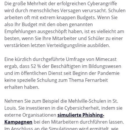
Die große Mehrheit der erfolgreichen Cyberangriffe
wird durch menschliches Versagen verursacht. Schulen
arbeiten oft mit extrem knappen Budgets. Wenn Sie
also Ihr Budget mit den oben genannten
Empfehlungen ausgeschöpft haben, ist es vielleicht am
besten, wenn Sie Ihre Mitarbeiter und Schüler zu einer
verstärkten letzten Verteidigungslinie ausbilden.
Eine kürzlich durchgeführte Umfrage von Mimecast
ergab, dass 52 % der Beschäftigten im Bildungswesen
und im öffentlichen Dienst seit Beginn der Pandemie
keine spezielle Schulung zum Thema Fernarbeit
erhalten haben.
Nehmen Sie zum Beispiel die Mehlville-Schulen in St.
Louis. Sie investieren in die Cybersicherheit, indem sie
externe Organisationen
simulierte Phishing-
Kampagnen
bei den Mitarbeitern durchführen lassen.
Im Anschluss an die Simulationen wird ermittelt, wie