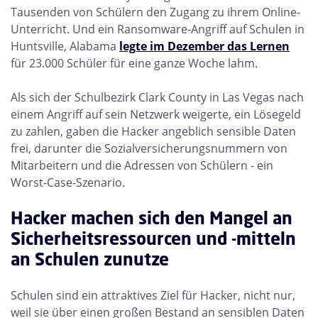
Tausenden von Schülern den Zugang zu ihrem Online-
Unterricht. Und ein Ransomware-Angriff auf Schulen in
Huntsville, Alabama
legte im Dezember das Lernen
für 23.000 Schüler für eine ganze Woche lahm.
Als sich der Schulbezirk Clark County in Las Vegas nach
einem Angriff auf sein Netzwerk weigerte, ein Lösegeld
zu zahlen, gaben die Hacker angeblich sensible Daten
frei, darunter die Sozialversicherungsnummern von
Mitarbeitern und die Adressen von Schülern - ein
Worst-Case-Szenario.
Hacker machen sich den Mangel an
Sicherheitsressourcen und -mitteln
an Schulen zunutze
Schulen sind ein attraktives Ziel für Hacker, nicht nur,
weil sie über einen großen Bestand an sensiblen Daten