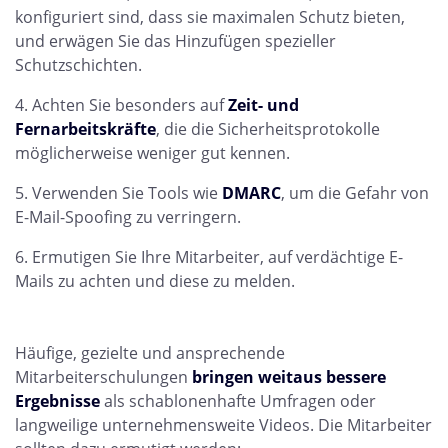
konfiguriert sind, dass sie maximalen Schutz bieten,
und erwägen Sie das Hinzufügen spezieller
Schutzschichten.
Achten Sie besonders auf
Zeit- und
Fernarbeitskräfte
, die die Sicherheitsprotokolle
möglicherweise weniger gut kennen.
Verwenden Sie Tools wie
DMARC
, um die Gefahr von
E-Mail-Spoofing zu verringern.
Ermutigen Sie Ihre Mitarbeiter, auf verdächtige E-
Mails zu achten und diese zu melden.
Häufige, gezielte und ansprechende
Mitarbeiterschulungen
bringen weitaus bessere
Ergebnisse
als schablonenhafte Umfragen oder
langweilige unternehmensweite Videos. Die Mitarbeiter