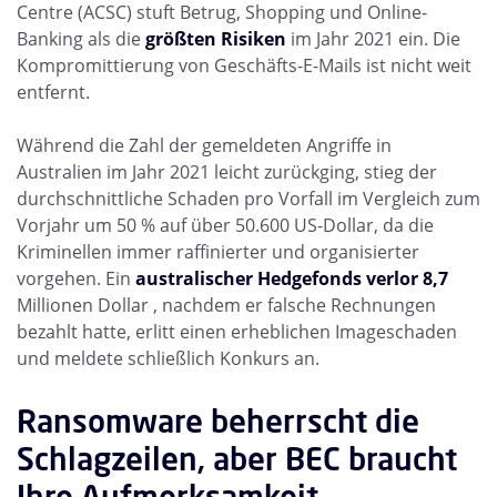
Centre (ACSC) stuft Betrug, Shopping und Online-
Banking als die
größten Risiken
im Jahr 2021 ein. Die
Kompromittierung von Geschäfts-E-Mails ist nicht weit
entfernt.
Während die Zahl der gemeldeten Angriffe in
Australien im Jahr 2021 leicht zurückging, stieg der
durchschnittliche Schaden pro Vorfall im Vergleich zum
Vorjahr um 50 % auf über 50.600 US-Dollar, da die
Kriminellen immer raffinierter und organisierter
vorgehen. Ein
australischer Hedgefonds verlor 8,7
Millionen Dollar , nachdem er falsche Rechnungen
bezahlt hatte, erlitt einen erheblichen Imageschaden
und meldete schließlich Konkurs an.
Ransomware beherrscht die
Schlagzeilen, aber BEC braucht
Ihre Aufmerksamkeit