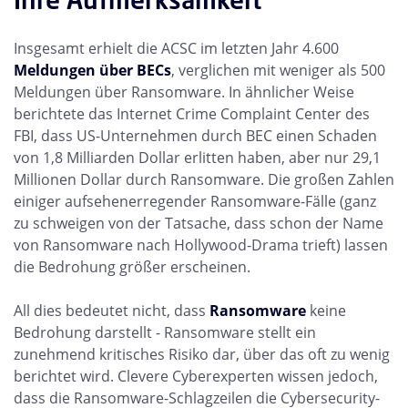
Insgesamt erhielt die ACSC im letzten Jahr 4.600
Meldungen über BECs
, verglichen mit weniger als 500
Meldungen über Ransomware. In ähnlicher Weise
berichtete das Internet Crime Complaint Center des
FBI, dass US-Unternehmen durch BEC einen Schaden
von 1,8 Milliarden Dollar erlitten haben, aber nur 29,1
Millionen Dollar durch Ransomware. Die großen Zahlen
einiger aufsehenerregender Ransomware-Fälle (ganz
zu schweigen von der Tatsache, dass schon der Name
von Ransomware nach Hollywood-Drama trieft) lassen
die Bedrohung größer erscheinen.
All dies bedeutet nicht, dass
Ransomware
keine
Bedrohung darstellt - Ransomware stellt ein
zunehmend kritisches Risiko dar, über das oft zu wenig
berichtet wird. Clevere Cyberexperten wissen jedoch,
dass die Ransomware-Schlagzeilen die Cybersecurity-