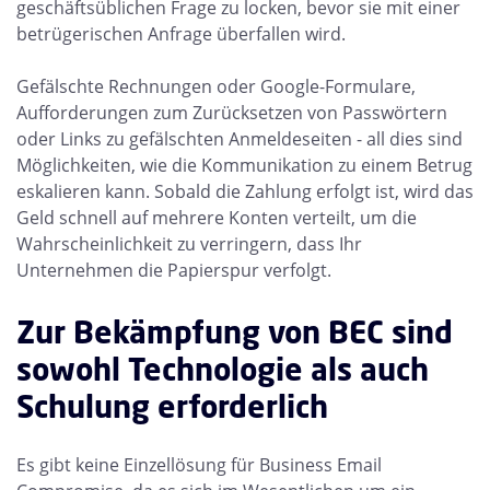
geschäftsüblichen Frage zu locken, bevor sie mit einer
betrügerischen Anfrage überfallen wird.
Gefälschte Rechnungen oder Google-Formulare,
Aufforderungen zum Zurücksetzen von Passwörtern
oder Links zu gefälschten Anmeldeseiten - all dies sind
Möglichkeiten, wie die Kommunikation zu einem Betrug
eskalieren kann. Sobald die Zahlung erfolgt ist, wird das
Geld schnell auf mehrere Konten verteilt, um die
Wahrscheinlichkeit zu verringern, dass Ihr
Unternehmen die Papierspur verfolgt.
Zur Bekämpfung von BEC sind
sowohl Technologie als auch
Schulung erforderlich
Es gibt keine Einzellösung für Business Email