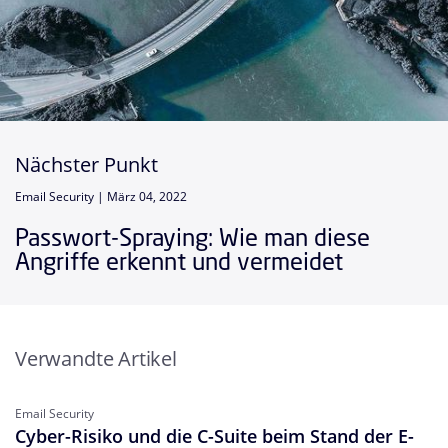
Nächster Punkt
Email Security |
März 04, 2022
Passwort-Spraying: Wie man diese
Angriffe erkennt und vermeidet
Verwandte Artikel
Email Security
Cyber-Risiko und die C-Suite beim Stand der E-