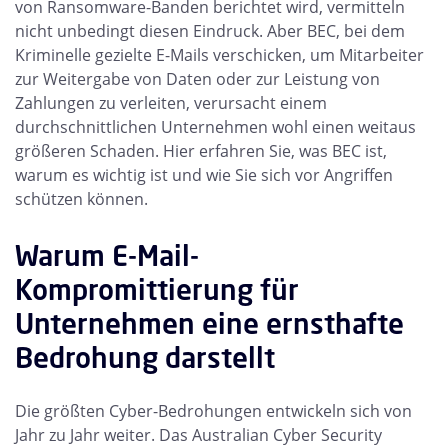
von Ransomware-Banden berichtet wird, vermitteln
nicht unbedingt diesen Eindruck. Aber BEC, bei dem
Kriminelle gezielte E-Mails verschicken, um Mitarbeiter
zur Weitergabe von Daten oder zur Leistung von
Zahlungen zu verleiten, verursacht einem
durchschnittlichen Unternehmen wohl einen weitaus
größeren Schaden. Hier erfahren Sie, was BEC ist,
warum es wichtig ist und wie Sie sich vor Angriffen
schützen können.
Warum E-Mail-
Kompromittierung für
Unternehmen eine ernsthafte
Bedrohung darstellt
Die größten Cyber-Bedrohungen entwickeln sich von
Jahr zu Jahr weiter. Das Australian Cyber Security