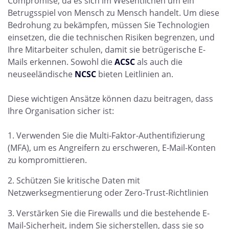
Compromise, da es sich im Wesentlichen um ein
Betrugsspiel von Mensch zu Mensch handelt. Um diese
Bedrohung zu bekämpfen, müssen Sie Technologien
einsetzen, die die technischen Risiken begrenzen, und
Ihre Mitarbeiter schulen, damit sie betrügerische E-
Mails erkennen. Sowohl die
ACSC
als auch die
neuseeländische
NCSC
bieten Leitlinien an.
Diese wichtigen Ansätze können dazu beitragen, dass
Ihre Organisation sicher ist:
Verwenden Sie die Multi-Faktor-Authentifizierung
(MFA), um es Angreifern zu erschweren, E-Mail-Konten
zu kompromittieren.
Schützen Sie kritische Daten mit
Netzwerksegmentierung oder Zero-Trust-Richtlinien
Verstärken Sie die Firewalls und die bestehende E-
Mail-Sicherheit, indem Sie sicherstellen, dass sie so