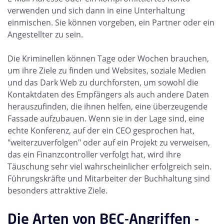
verwenden und sich dann in eine Unterhaltung
einmischen. Sie können vorgeben, ein Partner oder ein
Angestellter zu sein.
Die Kriminellen können Tage oder Wochen brauchen,
um ihre Ziele zu finden und Websites, soziale Medien
und das Dark Web zu durchforsten, um sowohl die
Kontaktdaten des Empfängers als auch andere Daten
herauszufinden, die ihnen helfen, eine überzeugende
Fassade aufzubauen. Wenn sie in der Lage sind, eine
echte Konferenz, auf der ein CEO gesprochen hat,
"weiterzuverfolgen" oder auf ein Projekt zu verweisen,
das ein Finanzcontroller verfolgt hat, wird ihre
Täuschung sehr viel wahrscheinlicher erfolgreich sein.
Führungskräfte und Mitarbeiter der Buchhaltung sind
besonders attraktive Ziele.
Die Arten von BEC-Angriffen -