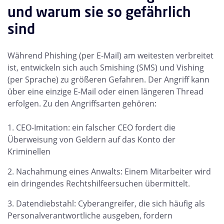
und warum sie so gefährlich
sind
Während Phishing (per E-Mail) am weitesten verbreitet
ist, entwickeln sich auch Smishing (SMS) und Vishing
(per Sprache) zu größeren Gefahren. Der Angriff kann
über eine einzige E-Mail oder einen längeren Thread
erfolgen. Zu den Angriffsarten gehören:
CEO-Imitation: ein falscher CEO fordert die
Überweisung von Geldern auf das Konto der
Kriminellen
Nachahmung eines Anwalts: Einem Mitarbeiter wird
ein dringendes Rechtshilfeersuchen übermittelt.
Datendiebstahl: Cyberangreifer, die sich häufig als
Personalverantwortliche ausgeben, fordern