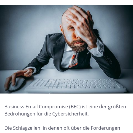
Business Email Compromise (BEC) ist eine der größten
Bedrohungen für die Cybersicherheit.
Die Schlagzeilen, in denen oft über die Forderungen