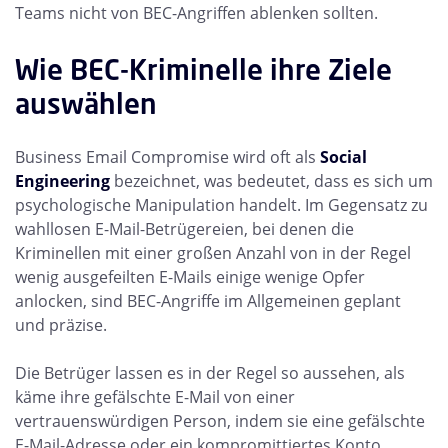
Teams nicht von BEC-Angriffen ablenken sollten.
Wie BEC-Kriminelle ihre Ziele
auswählen
Business Email Compromise wird oft als
Social
Engineering
bezeichnet, was bedeutet, dass es sich um
psychologische Manipulation handelt. Im Gegensatz zu
wahllosen E-Mail-Betrügereien, bei denen die
Kriminellen mit einer großen Anzahl von in der Regel
wenig ausgefeilten E-Mails einige wenige Opfer
anlocken, sind BEC-Angriffe im Allgemeinen geplant
und präzise.
Die Betrüger lassen es in der Regel so aussehen, als
käme ihre gefälschte E-Mail von einer
vertrauenswürdigen Person, indem sie eine gefälschte
E-Mail-Adresse oder ein kompromittiertes Konto