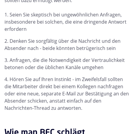
sollten dazu ermutigt werden:
Seien Sie skeptisch bei ungewöhnlichen Anfragen,
insbesondere bei solchen, die eine dringende Antwort
erfordern
Denken Sie sorgfältig über die Nachricht und den
Absender nach - beide könnten betrügerisch sein
Anfragen, die die Notwendigkeit der Vertraulichkeit
betonen oder die üblichen Kanäle umgehen
Hören Sie auf Ihren Instinkt - im Zweifelsfall sollten
die Mitarbeiter direkt bei einem Kollegen nachfragen
oder eine neue, separate E-Mail zur Bestätigung an den
Absender schicken, anstatt einfach auf den
Nachrichten-Thread zu antworten.
Wie man BEC schlägt