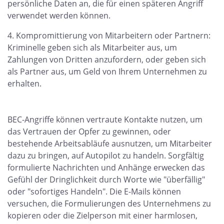
persönliche Daten an, die für einen späteren Angriff
verwendet werden können.
Kompromittierung von Mitarbeitern oder Partnern:
Kriminelle geben sich als Mitarbeiter aus, um
Zahlungen von Dritten anzufordern, oder geben sich
als Partner aus, um Geld von Ihrem Unternehmen zu
erhalten.
BEC-Angriffe können vertraute Kontakte nutzen, um
das Vertrauen der Opfer zu gewinnen, oder
bestehende Arbeitsabläufe ausnutzen, um Mitarbeiter
dazu zu bringen, auf Autopilot zu handeln. Sorgfältig
formulierte Nachrichten und Anhänge erwecken das
Gefühl der Dringlichkeit durch Worte wie "überfällig"
oder "sofortiges Handeln". Die E-Mails können
versuchen, die Formulierungen des Unternehmens zu
kopieren oder die Zielperson mit einer harmlosen,