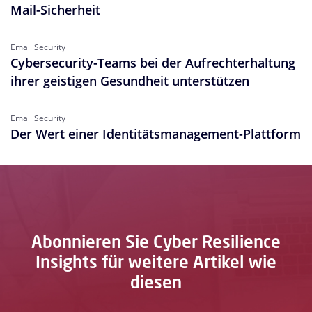
Mail-Sicherheit
Email Security
Cybersecurity-Teams bei der Aufrechterhaltung
ihrer geistigen Gesundheit unterstützen
Email Security
Der Wert einer Identitätsmanagement-Plattform
Abonnieren Sie Cyber Resilience
Insights für weitere Artikel wie
diesen