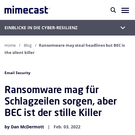
EINBLICKE IN DIE CYBER-RESILIENZ
Home
Blog
Ransomware may steal headlines but BEC is
the silent killer
Email Security
Ransomware mag für
Schlagzeilen sorgen, aber
BEC ist der stille Killer
by Dan McDermott
Feb. 03, 2022