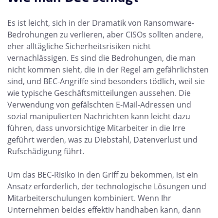
Es ist leicht, sich in der Dramatik von Ransomware-
Bedrohungen zu verlieren, aber CISOs sollten andere,
eher alltägliche Sicherheitsrisiken nicht
vernachlässigen. Es sind die Bedrohungen, die man
nicht kommen sieht, die in der Regel am gefährlichsten
sind, und BEC-Angriffe sind besonders tödlich, weil sie
wie typische Geschäftsmitteilungen aussehen. Die
Verwendung von gefälschten E-Mail-Adressen und
sozial manipulierten Nachrichten kann leicht dazu
führen, dass unvorsichtige Mitarbeiter in die Irre
geführt werden, was zu Diebstahl, Datenverlust und
Rufschädigung führt.
Um das BEC-Risiko in den Griff zu bekommen, ist ein
Ansatz erforderlich, der technologische Lösungen und
Mitarbeiterschulungen kombiniert. Wenn Ihr
Unternehmen beides effektiv handhaben kann, dann