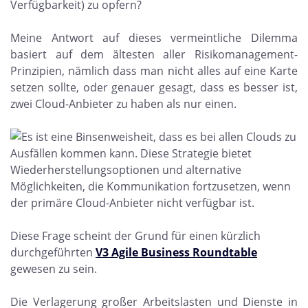
Verfügbarkeit) zu opfern?
Meine Antwort auf dieses vermeintliche Dilemma
basiert auf dem ältesten aller Risikomanagement-
Prinzipien, nämlich dass man nicht alles auf eine Karte
setzen sollte, oder genauer gesagt, dass es besser ist,
zwei Cloud-Anbieter zu haben als nur einen.
Diese Frage scheint der Grund für einen kürzlich
durchgeführten
V3 Agile Business Roundtable
gewesen zu sein.
Die Verlagerung großer Arbeitslasten und Dienste in