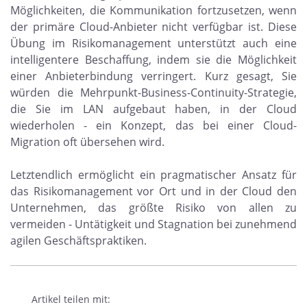
Möglichkeiten, die Kommunikation fortzusetzen, wenn
der primäre Cloud-Anbieter nicht verfügbar ist. Diese
Übung im Risikomanagement unterstützt auch eine
intelligentere Beschaffung, indem sie die Möglichkeit
einer Anbieterbindung verringert. Kurz gesagt, Sie
würden die Mehrpunkt-Business-Continuity-Strategie,
die Sie im LAN aufgebaut haben, in der Cloud
wiederholen - ein Konzept, das bei einer Cloud-
Migration oft übersehen wird.
Letztendlich ermöglicht ein pragmatischer Ansatz für
das Risikomanagement vor Ort und in der Cloud den
Unternehmen, das größte Risiko von allen zu
vermeiden - Untätigkeit und Stagnation bei zunehmend
agilen Geschäftspraktiken.
Artikel teilen mit: