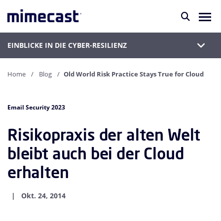
EINBLICKE IN DIE CYBER-RESILIENZ
Home
Blog
Old World Risk Practice Stays True for Cloud
Email Security 2023
Risikopraxis der alten Welt
bleibt auch bei der Cloud
erhalten
Okt. 24, 2014