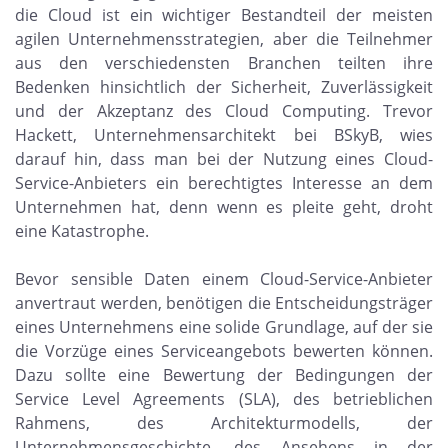
die Cloud ist ein wichtiger Bestandteil der meisten
agilen Unternehmensstrategien, aber die Teilnehmer
aus den verschiedensten Branchen teilten ihre
Bedenken hinsichtlich der Sicherheit, Zuverlässigkeit
und der Akzeptanz des Cloud Computing. Trevor
Hackett, Unternehmensarchitekt bei BSkyB, wies
darauf hin, dass man bei der Nutzung eines Cloud-
Service-Anbieters ein berechtigtes Interesse an dem
Unternehmen hat, denn wenn es pleite geht, droht
eine Katastrophe.
Bevor sensible Daten einem Cloud-Service-Anbieter
anvertraut werden, benötigen die Entscheidungsträger
eines Unternehmens eine solide Grundlage, auf der sie
die Vorzüge eines Serviceangebots bewerten können.
Dazu sollte eine Bewertung der Bedingungen der
Service Level Agreements (SLA), des betrieblichen
Rahmens, des Architekturmodells, der
Unternehmensgeschichte, des Ansehens in der