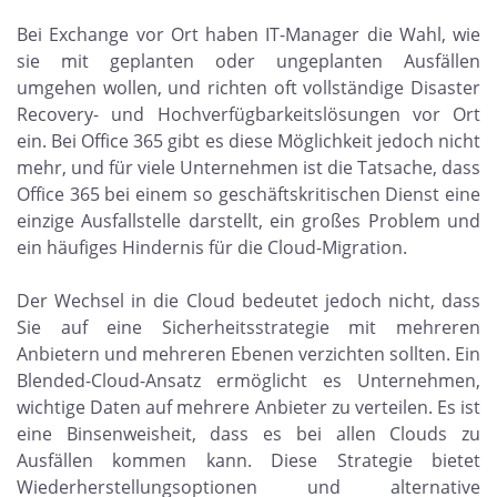
Bei Exchange vor Ort haben IT-Manager die Wahl, wie
sie mit geplanten oder ungeplanten Ausfällen
umgehen wollen, und richten oft vollständige Disaster
Recovery- und Hochverfügbarkeitslösungen vor Ort
ein. Bei Office 365 gibt es diese Möglichkeit jedoch nicht
mehr, und für viele Unternehmen ist die Tatsache, dass
Office 365 bei einem so geschäftskritischen Dienst eine
einzige Ausfallstelle darstellt, ein großes Problem und
ein häufiges Hindernis für die Cloud-Migration.
Der Wechsel in die Cloud bedeutet jedoch nicht, dass
Sie auf eine Sicherheitsstrategie mit mehreren
Anbietern und mehreren Ebenen verzichten sollten. Ein
Blended-Cloud-Ansatz ermöglicht es Unternehmen,
wichtige Daten auf mehrere Anbieter zu verteilen. Es ist
eine Binsenweisheit, dass es bei allen Clouds zu
Ausfällen kommen kann. Diese Strategie bietet
Wiederherstellungsoptionen und alternative