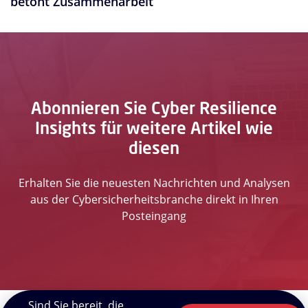
betont Zusammenarbeit
Abonnieren Sie Cyber Resilience
Insights für weitere Artikel wie
diesen
Erhalten Sie die neuesten Nachrichten und Analysen
aus der Cybersicherheitsbranche direkt in Ihren
Posteingang
Sind Sie bereit, die