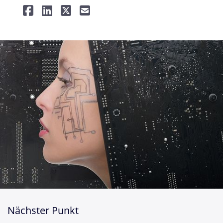
Nächster Punkt