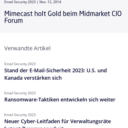
Email Security 2023 |
Nov. 12, 2014
Mimecast holt Gold beim Midmarket CIO
Forum
Verwandte Artikel
Email Security 2023
Stand der E-Mail-Sicherheit 2023: U.S. und
Kanada verstärken sich
Email Security 2023
Ransomware-Taktiken entwickeln sich weiter
Email Security 2023
Neuer Cyber-Leitfaden für Verwaltungsräte