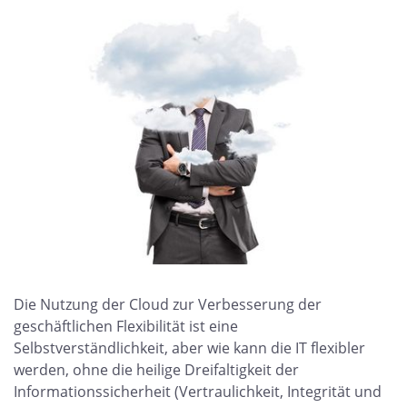
Die Nutzung der Cloud zur Verbesserung der
geschäftlichen Flexibilität ist eine
Selbstverständlichkeit, aber wie kann die IT flexibler
werden, ohne die heilige Dreifaltigkeit der
Informationssicherheit (Vertraulichkeit, Integrität und