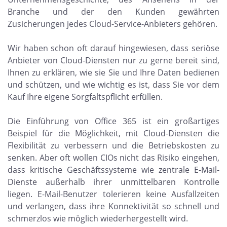
Branche und der den Kunden gewährten
Zusicherungen jedes Cloud-Service-Anbieters gehören.
Wir haben schon oft darauf hingewiesen, dass seriöse
Anbieter von Cloud-Diensten nur zu gerne bereit sind,
Ihnen zu erklären, wie sie Sie und Ihre Daten bedienen
und schützen, und wie wichtig es ist, dass Sie vor dem
Kauf Ihre eigene Sorgfaltspflicht erfüllen.
Die Einführung von Office 365 ist ein großartiges
Beispiel für die Möglichkeit, mit Cloud-Diensten die
Flexibilität zu verbessern und die Betriebskosten zu
senken. Aber oft wollen CIOs nicht das Risiko eingehen,
dass kritische Geschäftssysteme wie zentrale E-Mail-
Dienste außerhalb ihrer unmittelbaren Kontrolle
liegen. E-Mail-Benutzer tolerieren keine Ausfallzeiten
und verlangen, dass ihre Konnektivität so schnell und
schmerzlos wie möglich wiederhergestellt wird.