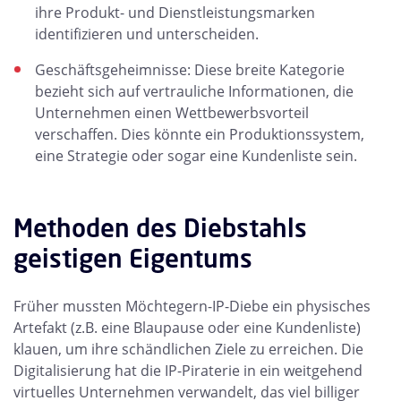
ihre Produkt- und Dienstleistungsmarken
identifizieren und unterscheiden.
Geschäftsgeheimnisse: Diese breite Kategorie
bezieht sich auf vertrauliche Informationen, die
Unternehmen einen Wettbewerbsvorteil
verschaffen. Dies könnte ein Produktionssystem,
eine Strategie oder sogar eine Kundenliste sein.
Methoden des Diebstahls
geistigen Eigentums
Früher mussten Möchtegern-IP-Diebe ein physisches
Artefakt (z.B. eine Blaupause oder eine Kundenliste)
klauen, um ihre schändlichen Ziele zu erreichen. Die
Digitalisierung hat die IP-Piraterie in ein weitgehend
virtuelles Unternehmen verwandelt, das viel billiger