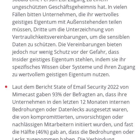
ungeschützten Geschäftsgeheimnis hat. In vielen
Fällen bitten Unternehmen, die ihr wertvolles
geistiges Eigentum mit Außenstehenden teilen
müssen, Dritte um die Unterzeichnung von
Vertraulichkeitsvereinbarungen, um die sensiblen
Daten zu schützen. Die Vereinbarungen bieten
jedoch nur wenig Schutz vor der Gefahr, dass
Insider geistiges Eigentum stehlen, indem sie ihr
spezifisches Wissen über Systeme und ihren Zugang
zu wertvollem geistigen Eigentum nutzen.
Laut dem Bericht State of Email Security 2022 von
Mimecast gaben 93% der Befragten an, dass ihre
Unternehmen in den letzten 12 Monaten internen
Bedrohungen oder Datenlecks ausgesetzt waren,
die von kompromittierten, unvorsichtigen oder
nachlässigen Mitarbeitern initiiert wurden, und fast
die Hälfte (46%) gab an, dass die Bedrohungen oder
Lecks zugenommen haben. Die Verbindung