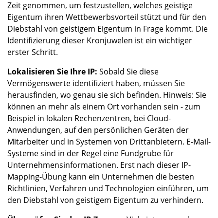
Zeit genommen, um festzustellen, welches geistige
Eigentum ihren Wettbewerbsvorteil stützt und für den
Diebstahl von geistigem Eigentum in Frage kommt. Die
Identifizierung dieser Kronjuwelen ist ein wichtiger
erster Schritt.
Lokalisieren Sie Ihre IP:
Sobald Sie diese
Vermögenswerte identifiziert haben, müssen Sie
herausfinden, wo genau sie sich befinden. Hinweis: Sie
können an mehr als einem Ort vorhanden sein - zum
Beispiel in lokalen Rechenzentren, bei Cloud-
Anwendungen, auf den persönlichen Geräten der
Mitarbeiter und in Systemen von Drittanbietern. E-Mail-
Systeme sind in der Regel eine Fundgrube für
Unternehmensinformationen. Erst nach dieser IP-
Mapping-Übung kann ein Unternehmen die besten
Richtlinien, Verfahren und Technologien einführen, um
den Diebstahl von geistigem Eigentum zu verhindern.