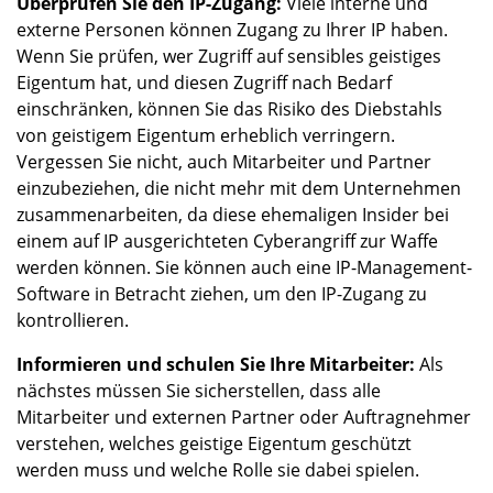
Überprüfen Sie den IP-Zugang:
Viele interne und
externe Personen können Zugang zu Ihrer IP haben.
Wenn Sie prüfen, wer Zugriff auf sensibles geistiges
Eigentum hat, und diesen Zugriff nach Bedarf
einschränken, können Sie das Risiko des Diebstahls
von geistigem Eigentum erheblich verringern.
Vergessen Sie nicht, auch Mitarbeiter und Partner
einzubeziehen, die nicht mehr mit dem Unternehmen
zusammenarbeiten, da diese ehemaligen Insider bei
einem auf IP ausgerichteten Cyberangriff zur Waffe
werden können. Sie können auch eine IP-Management-
Software in Betracht ziehen, um den IP-Zugang zu
kontrollieren.
Informieren und schulen Sie Ihre Mitarbeiter:
Als
nächstes müssen Sie sicherstellen, dass alle
Mitarbeiter und externen Partner oder Auftragnehmer
verstehen, welches geistige Eigentum geschützt
werden muss und welche Rolle sie dabei spielen.