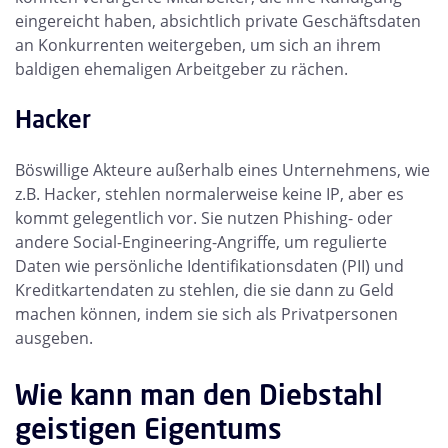
eingereicht haben, absichtlich private Geschäftsdaten
an Konkurrenten weitergeben, um sich an ihrem
baldigen ehemaligen Arbeitgeber zu rächen.
Hacker
Böswillige Akteure außerhalb eines Unternehmens, wie
z.B. Hacker, stehlen normalerweise keine IP, aber es
kommt gelegentlich vor. Sie nutzen Phishing- oder
andere Social-Engineering-Angriffe, um regulierte
Daten wie persönliche Identifikationsdaten (PII) und
Kreditkartendaten zu stehlen, die sie dann zu Geld
machen können, indem sie sich als Privatpersonen
ausgeben.
Wie kann man den Diebstahl
geistigen Eigentums