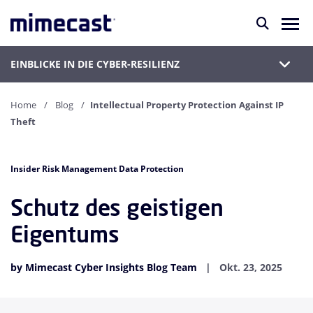
EINBLICKE IN DIE CYBER-RESILIENZ
Home
Blog
Intellectual Property Protection Against IP
Theft
Insider Risk Management Data Protection
Schutz des geistigen
Eigentums
by Mimecast Cyber Insights Blog Team
Okt. 23, 2025