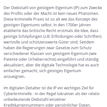
Der Diebstahl von geistigem Eigentum (IP) zum Zwecke
des Profits oder der Macht ist kein neues Phänomen.
Diese kriminelle Praxis ist so alt wie das Konzept des
geistigen Eigentums selbst. In den 1700er Jahren
etablierte das britische Recht erstmals die Idee, dass
geistige Schöpfungen (z.B. Erfindungen oder Schriften)
wertvolle und schützenswerte Güter sind. Seitdem
haben die Regierungen zwar Gesetze zum Schutz
verschiedener Klassen von geistigem Eigentum (wie
Patente oder Urheberrechte) eingeführt und ständig
aktualisiert, aber die digitale Technologie hat es auch
einfacher gemacht, sich geistiges Eigentum
anzueignen.
Im digitalen Zeitalter ist die IP ein wichtiges Ziel für
Cyberkriminelle - in der Regel lukrativer als der relativ
unbedeutende Diebstahl einzelner
Kreditkartennummern oder persönlicher Daten.