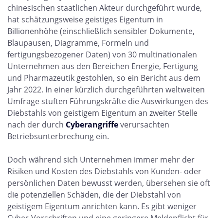
chinesischen staatlichen Akteur durchgeführt wurde,
hat schätzungsweise geistiges Eigentum in
Billionenhöhe (einschließlich sensibler Dokumente,
Blaupausen, Diagramme, Formeln und
fertigungsbezogener Daten) von 30 multinationalen
Unternehmen aus den Bereichen Energie, Fertigung
und Pharmazeutik gestohlen, so ein Bericht aus dem
Jahr 2022. In einer kürzlich durchgeführten weltweiten
Umfrage stuften Führungskräfte die Auswirkungen des
Diebstahls von geistigem Eigentum an zweiter Stelle
nach der durch
Cyberangriffe
verursachten
Betriebsunterbrechung ein.
Doch während sich Unternehmen immer mehr der
Risiken und Kosten des Diebstahls von Kunden- oder
persönlichen Daten bewusst werden, übersehen sie oft
die potenziellen Schäden, die der Diebstahl von
geistigem Eigentum anrichten kann. Es gibt weniger