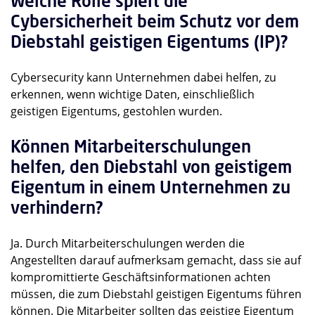
Welche Rolle spielt die
Cybersicherheit beim Schutz vor dem
Diebstahl geistigen Eigentums (IP)?
Cybersecurity kann Unternehmen dabei helfen, zu
erkennen, wenn wichtige Daten, einschließlich
geistigen Eigentums, gestohlen wurden.
Können Mitarbeiterschulungen
helfen, den Diebstahl von geistigem
Eigentum in einem Unternehmen zu
verhindern?
Ja. Durch Mitarbeiterschulungen werden die
Angestellten darauf aufmerksam gemacht, dass sie auf
kompromittierte Geschäftsinformationen achten
müssen, die zum Diebstahl geistigen Eigentums führen
können. Die Mitarbeiter sollten das geistige Eigentum