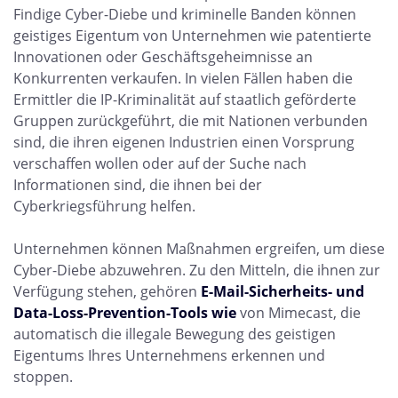
Findige Cyber-Diebe und kriminelle Banden können
geistiges Eigentum von Unternehmen wie patentierte
Innovationen oder Geschäftsgeheimnisse an
Konkurrenten verkaufen. In vielen Fällen haben die
Ermittler die IP-Kriminalität auf staatlich geförderte
Gruppen zurückgeführt, die mit Nationen verbunden
sind, die ihren eigenen Industrien einen Vorsprung
verschaffen wollen oder auf der Suche nach
Informationen sind, die ihnen bei der
Cyberkriegsführung helfen.
Unternehmen können Maßnahmen ergreifen, um diese
Cyber-Diebe abzuwehren. Zu den Mitteln, die ihnen zur
Verfügung stehen, gehören
E-Mail-Sicherheits- und
Data-Loss-Prevention-Tools wie
von Mimecast, die
automatisch die illegale Bewegung des geistigen
Eigentums Ihres Unternehmens erkennen und
stoppen.