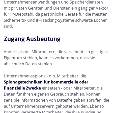
Unternehmensanwendungen und Speicherdiensten
mit privaten Geräten und Diensten ein gängiger Vektor
für IP-Diebstahl, da persönliche Geräte für die meisten
Sicherheits- und IP-Tracking-Systeme schwarze Löcher
sind.
Zugang Ausbeutung
Anders als bei Mitarbeitern, die versehentlich geistiges
Eigentum stehlen, kann es vorkommen, dass sie
absichtlich Daten stehlen.
Unternehmensspione - d.h. Mitarbeiter, die
Spionagetechniken für kommerzielle oder
finanzielle Zwecke
einsetzen - oder Mitarbeiter, die
Daten für ihren eigenen Gebrauch stehlen, können
sensible Informationen von Dateifreigaben abrufen, die
auf Unternehmensservern gehostet werden. Ebenso
könnten verärgerte Mitarbeiter, die ihre Kündigung