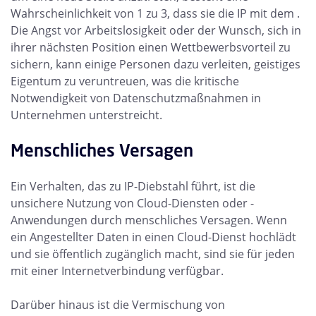
Wahrscheinlichkeit von 1 zu 3, dass sie die IP mit dem .
Die Angst vor Arbeitslosigkeit oder der Wunsch, sich in
ihrer nächsten Position einen Wettbewerbsvorteil zu
sichern, kann einige Personen dazu verleiten, geistiges
Eigentum zu veruntreuen, was die kritische
Notwendigkeit von Datenschutzmaßnahmen in
Unternehmen unterstreicht.
Menschliches Versagen
Ein Verhalten, das zu IP-Diebstahl führt, ist die
unsichere Nutzung von Cloud-Diensten oder -
Anwendungen durch menschliches Versagen. Wenn
ein Angestellter Daten in einen Cloud-Dienst hochlädt
und sie öffentlich zugänglich macht, sind sie für jeden
mit einer Internetverbindung verfügbar.
Darüber hinaus ist die Vermischung von