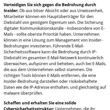
Verteidigen Sie sich gegen die Bedrohung durch
Insider:
Ob aus böser Absicht oder aus Unwissenheit,
Mitarbeiter können ein Hauptüberträger für den
Diebstahl von geistigem Eigentum sein. Die Sicherung
digitaler Kommunikationskanäle - insbesondere von E-
Mails - sollte oberste Priorität haben. Unternehmen
können in eine Lösung zum Management von Insider-
Bedrohungen investieren. Führende E-Mail-
Sicherheitssoftware kann die Bedrohung durch IP-
Diebstahl im gesamten E-Mail-Netzwerk kontinuierlich
überwachen, aufspüren und beheben, auch bei E-Mails,
die aus dem Unternehmen selbst stammen. Die
richtigen Tools können E-Mails entfernen, die eine
Insider-Bedrohung darstellen oder risikobehaftete
Daten wie die IP-Adresse enthalten, und gleichzeitig auf
malware überprüfen.
Schaffen und erhalten Sie eine solide
Cybersicherheitsstruktur:
Unternehmen, die ihr