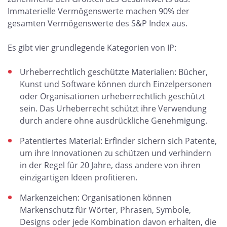
Immaterielle Vermögenswerte machen 90% der
gesamten Vermögenswerte des S&P Index aus.
Es gibt vier grundlegende Kategorien von IP:
Urheberrechtlich geschützte Materialien: Bücher,
Kunst und Software können durch Einzelpersonen
oder Organisationen urheberrechtlich geschützt
sein. Das Urheberrecht schützt ihre Verwendung
durch andere ohne ausdrückliche Genehmigung.
Patentiertes Material: Erfinder sichern sich Patente,
um ihre Innovationen zu schützen und verhindern
in der Regel für 20 Jahre, dass andere von ihren
einzigartigen Ideen profitieren.
Markenzeichen: Organisationen können
Markenschutz für Wörter, Phrasen, Symbole,
Designs oder jede Kombination davon erhalten, die