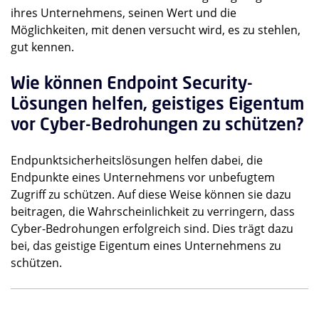
ihres Unternehmens, seinen Wert und die
Möglichkeiten, mit denen versucht wird, es zu stehlen,
gut kennen.
Wie können Endpoint Security-
Lösungen helfen, geistiges Eigentum
vor Cyber-Bedrohungen zu schützen?
Endpunktsicherheitslösungen helfen dabei, die
Endpunkte eines Unternehmens vor unbefugtem
Zugriff zu schützen. Auf diese Weise können sie dazu
beitragen, die Wahrscheinlichkeit zu verringern, dass
Cyber-Bedrohungen erfolgreich sind. Dies trägt dazu
bei, das geistige Eigentum eines Unternehmens zu
schützen.