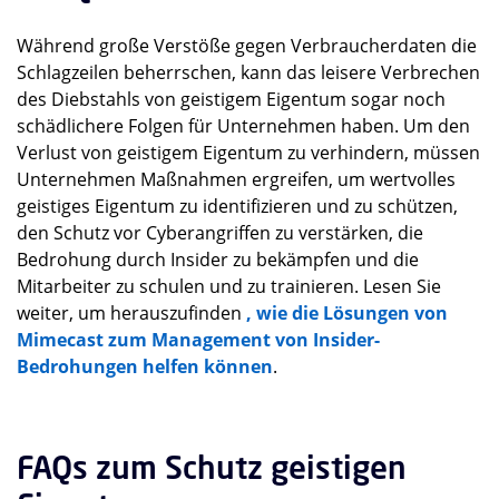
Während große Verstöße gegen Verbraucherdaten die
Schlagzeilen beherrschen, kann das leisere Verbrechen
des Diebstahls von geistigem Eigentum sogar noch
schädlichere Folgen für Unternehmen haben. Um den
Verlust von geistigem Eigentum zu verhindern, müssen
Unternehmen Maßnahmen ergreifen, um wertvolles
geistiges Eigentum zu identifizieren und zu schützen,
den Schutz vor Cyberangriffen zu verstärken, die
Bedrohung durch Insider zu bekämpfen und die
Mitarbeiter zu schulen und zu trainieren. Lesen Sie
weiter, um herauszufinden
, wie die Lösungen von
Mimecast zum Management von Insider-
Bedrohungen helfen können
.
FAQs zum Schutz geistigen