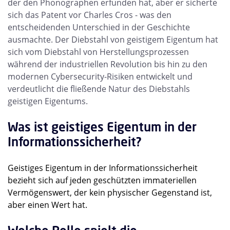
der den Phonographen erfunden hat, aber er sicherte
sich das Patent vor Charles Cros - was den
entscheidenden Unterschied in der Geschichte
ausmachte. Der Diebstahl von geistigem Eigentum hat
sich vom Diebstahl von Herstellungsprozessen
während der industriellen Revolution bis hin zu den
modernen Cybersecurity-Risiken entwickelt und
verdeutlicht die fließende Natur des Diebstahls
geistigen Eigentums.
Was ist geistiges Eigentum in der
Informationssicherheit?
Geistiges Eigentum in der Informationssicherheit
bezieht sich auf jeden geschützten immateriellen
Vermögenswert, der kein physischer Gegenstand ist,
aber einen Wert hat.