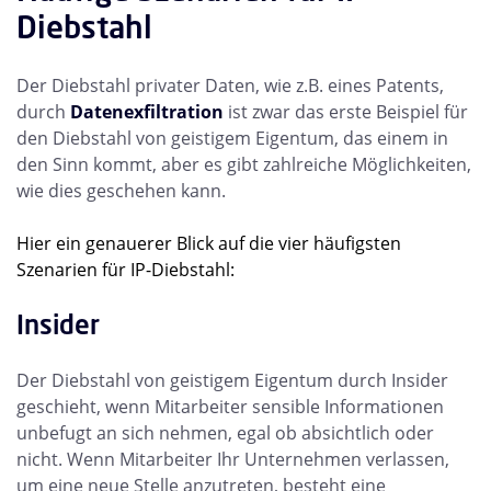
Diebstahl
Der Diebstahl privater Daten, wie z.B. eines Patents,
durch
Datenexfiltration
ist zwar das erste Beispiel für
den Diebstahl von geistigem Eigentum, das einem in
den Sinn kommt, aber es gibt zahlreiche Möglichkeiten,
wie dies geschehen kann.
Hier ein genauerer Blick auf die vier häufigsten
Szenarien für IP-Diebstahl:
Insider
Der Diebstahl von geistigem Eigentum durch Insider
geschieht, wenn Mitarbeiter sensible Informationen
unbefugt an sich nehmen, egal ob absichtlich oder
nicht. Wenn Mitarbeiter Ihr Unternehmen verlassen,
um eine neue Stelle anzutreten, besteht eine