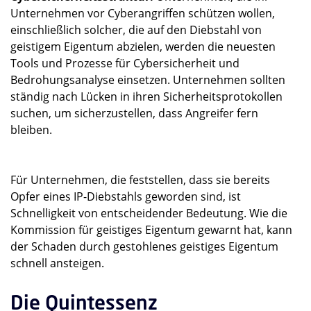
Unternehmen vor Cyberangriffen schützen wollen,
einschließlich solcher, die auf den Diebstahl von
geistigem Eigentum abzielen, werden die neuesten
Tools und Prozesse für Cybersicherheit und
Bedrohungsanalyse einsetzen. Unternehmen sollten
ständig nach Lücken in ihren Sicherheitsprotokollen
suchen, um sicherzustellen, dass Angreifer fern
bleiben.
Für Unternehmen, die feststellen, dass sie bereits
Opfer eines IP-Diebstahls geworden sind, ist
Schnelligkeit von entscheidender Bedeutung. Wie die
Kommission für geistiges Eigentum gewarnt hat, kann
der Schaden durch gestohlenes geistiges Eigentum
schnell ansteigen.
Die Quintessenz