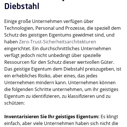
Diebstahl
Einige große Unternehmen verfügen über
Technologien, Personal und Prozesse, die speziell dem
Schutz des geistigen Eigentums gewidmet sind, und
haben
Zero-Trust-Sicherheitsarchitekturen
eingerichtet. Ein durchschnittliches Unternehmen
verfügt jedoch nicht unbedingt über spezielle
Ressourcen für den Schutz dieser wertvollen Güter.
Das geistige Eigentum dem Diebstahl preiszugeben, ist
ein erhebliches Risiko, aber eines, das jedes
Unternehmen mindern kann. Unternehmen können
die folgenden Schritte unternehmen, um ihr geistiges
Eigentum zu identifizieren, zu klassifizieren und zu
schützen:
Inventarisieren Sie Ihr geistiges Eigentum:
Es klingt
einfach, aber viele Unternehmen haben sich nicht die