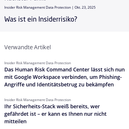
Insider Risk Management Data Protection |
Okt. 23, 2025
Was ist ein Insiderrisiko?
Verwandte Artikel
Insider Risk Management Data Protection
Das Human Risk Command Center lässt sich nun
mit Google Workspace verbinden, um Phishing-
Angriffe und Identitätsbetrug zu bekämpfen
Insider Risk Management Data Protection
Ihr Sicherheits-Stack weiß bereits, wer
gefährdet ist – er kann es Ihnen nur nicht
mitteilen