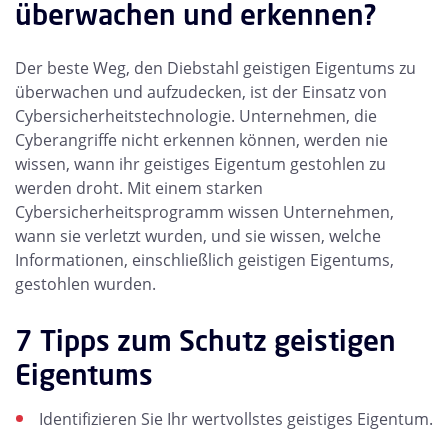
überwachen und erkennen?
Der beste Weg, den Diebstahl geistigen Eigentums zu
überwachen und aufzudecken, ist der Einsatz von
Cybersicherheitstechnologie. Unternehmen, die
Cyberangriffe nicht erkennen können, werden nie
wissen, wann ihr geistiges Eigentum gestohlen zu
werden droht. Mit einem starken
Cybersicherheitsprogramm wissen Unternehmen,
wann sie verletzt wurden, und sie wissen, welche
Informationen, einschließlich geistigen Eigentums,
gestohlen wurden.
7 Tipps zum Schutz geistigen
Eigentums
Identifizieren Sie Ihr wertvollstes geistiges Eigentum.