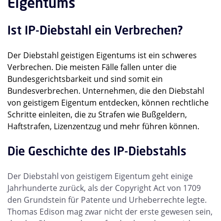
Eigentums
Ist IP-Diebstahl ein Verbrechen?
Der Diebstahl geistigen Eigentums ist ein schweres
Verbrechen. Die meisten Fälle fallen unter die
Bundesgerichtsbarkeit und sind somit ein
Bundesverbrechen. Unternehmen, die den Diebstahl
von geistigem Eigentum entdecken, können rechtliche
Schritte einleiten, die zu Strafen wie Bußgeldern,
Haftstrafen, Lizenzentzug und mehr führen können.
Die Geschichte des IP-Diebstahls
Der Diebstahl von geistigem Eigentum geht einige
Jahrhunderte zurück, als der Copyright Act von 1709
den Grundstein für Patente und Urheberrechte legte.
Thomas Edison mag zwar nicht der erste gewesen sein,