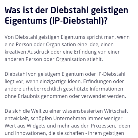
Was ist der Diebstahl geistigen
Eigentums (IP-Diebstahl)?
Von Diebstahl geistigen Eigentums spricht man, wenn
eine Person oder Organisation eine Idee, einen
kreativen Ausdruck oder eine Erfindung von einer
anderen Person oder Organisation stiehlt.
Diebstahl von geistigem Eigentum oder IP-Diebstahl
liegt vor, wenn einzigartige Ideen, Erfindungen oder
andere urheberrechtlich geschützte Informationen
ohne Erlaubnis genommen oder verwendet werden.
Da sich die Welt zu einer wissensbasierten Wirtschaft
entwickelt, schöpfen Unternehmen immer weniger
Wert aus Widgets und mehr aus den Prozessen, Ideen
und Innovationen, die sie schaffen - ihrem geistigen