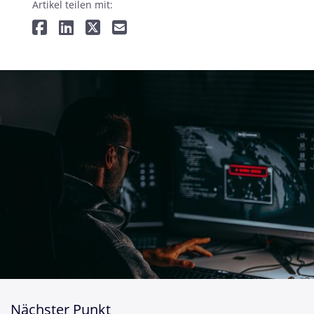
Artikel teilen mit:
Nächster Punkt