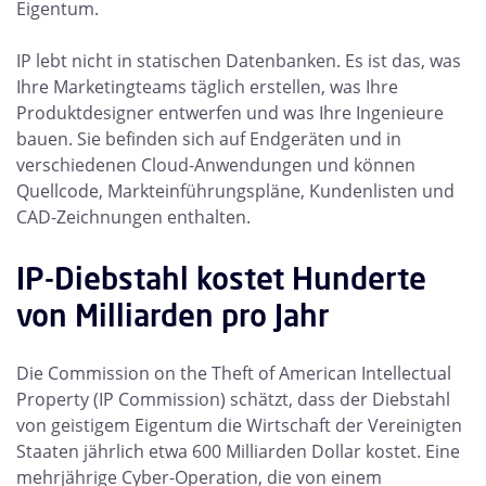
Eigentum.
IP lebt nicht in statischen Datenbanken. Es ist das, was
Ihre Marketingteams täglich erstellen, was Ihre
Produktdesigner entwerfen und was Ihre Ingenieure
bauen. Sie befinden sich auf Endgeräten und in
verschiedenen Cloud-Anwendungen und können
Quellcode, Markteinführungspläne, Kundenlisten und
CAD-Zeichnungen enthalten.
IP-Diebstahl kostet Hunderte
von Milliarden pro Jahr
Die Commission on the Theft of American Intellectual
Property (IP Commission) schätzt, dass der Diebstahl
von geistigem Eigentum die Wirtschaft der Vereinigten
Staaten jährlich etwa 600 Milliarden Dollar kostet. Eine
mehrjährige Cyber-Operation, die von einem