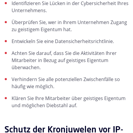
Identifizieren Sie Lücken in der Cybersicherheit Ihres
Unternehmens.
Überprüfen Sie, wer in Ihrem Unternehmen Zugang
zu geistigem Eigentum hat.
Entwickeln Sie eine Datensicherheitsrichtlinie.
Achten Sie darauf, dass Sie die Aktivitäten Ihrer
Mitarbeiter in Bezug auf geistiges Eigentum
überwachen.
Verhindern Sie alle potenziellen Zwischenfälle so
häufig wie möglich.
Klären Sie Ihre Mitarbeiter über geistiges Eigentum
und möglichen Diebstahl auf.
Schutz der Kronjuwelen vor IP-