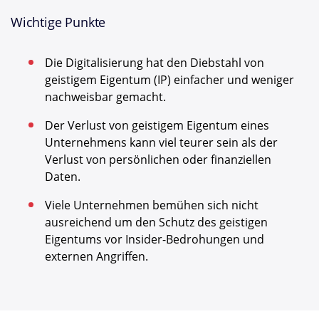
Wichtige Punkte
Die Digitalisierung hat den Diebstahl von
geistigem Eigentum (IP) einfacher und weniger
nachweisbar gemacht.
Der Verlust von geistigem Eigentum eines
Unternehmens kann viel teurer sein als der
Verlust von persönlichen oder finanziellen
Daten.
Viele Unternehmen bemühen sich nicht
ausreichend um den Schutz des geistigen
Eigentums vor Insider-Bedrohungen und
externen Angriffen.