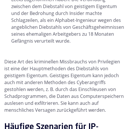
zwischen dem Diebstahl von geistigem Eigentum
und der Bedrohung durch Insider machte
Schlagzeilen, als ein Alphabet-Ingenieur wegen des
angeblichen Diebstahls von Geschäftsgeheimnissen
seines ehemaligen Arbeitgebers zu 18 Monaten
Gefängnis verurteilt wurde.
Diese Art des kriminellen Missbrauchs von Privilegien
ist eine der Hauptmethoden des Diebstahls von
geistigem Eigentum. Geistiges Eigentum kann jedoch
auch mit anderen Methoden des Cyberangriffs
gestohlen werden, z. B. durch das Einschleusen von
Schadprogrammen, die Daten aus Computerspeichern
auslesen und exfiltrieren. Sie kann auch auf
menschliches Versagen zurückgeführt werden.
Häufige Szenarien für IP-