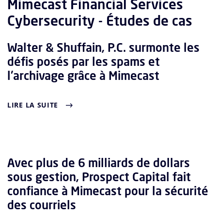
Mimecast Financial Services
Cybersecurity - Études de cas
Walter & Shuffain, P.C. surmonte les
défis posés par les spams et
l'archivage grâce à Mimecast
LIRE LA SUITE
Avec plus de 6 milliards de dollars
sous gestion, Prospect Capital fait
confiance à Mimecast pour la sécurité
des courriels