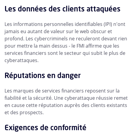
Les données des clients attaquées
Les informations personnelles identifiables (IPI) n'ont
jamais eu autant de valeur sur le web obscur et
profond. Les cybercriminels ne reculeront devant rien
pour mettre la main dessus - le FMI affirme que les
services financiers sont le secteur qui subit le plus de
cyberattaques.
Réputations en danger
Les marques de services financiers reposent sur la
fiabilité et la sécurité. Une cyberattaque réussie remet
en cause cette réputation auprès des clients existants
et des prospects.
Exigences de conformité