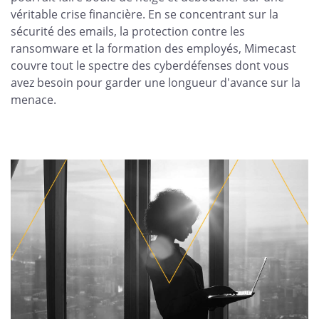
véritable crise financière. En se concentrant sur la
sécurité des emails, la protection contre les
ransomware et la formation des employés, Mimecast
couvre tout le spectre des cyberdéfenses dont vous
avez besoin pour garder une longueur d'avance sur la
menace.