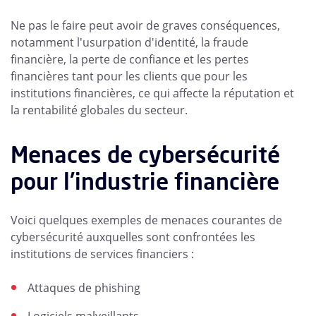
Ne pas le faire peut avoir de graves conséquences,
notamment l'usurpation d'identité, la fraude
financière, la perte de confiance et les pertes
financières tant pour les clients que pour les
institutions financières, ce qui affecte la réputation et
la rentabilité globales du secteur.
Menaces de cybersécurité
pour l'industrie financière
Voici quelques exemples de menaces courantes de
cybersécurité auxquelles sont confrontées les
institutions de services financiers :
Attaques de phishing