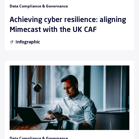
Data Compliance & Governance
Achieving cyber resilience: aligning
Mimecast with the UK CAF
Infographic
Data Compliance & Governance