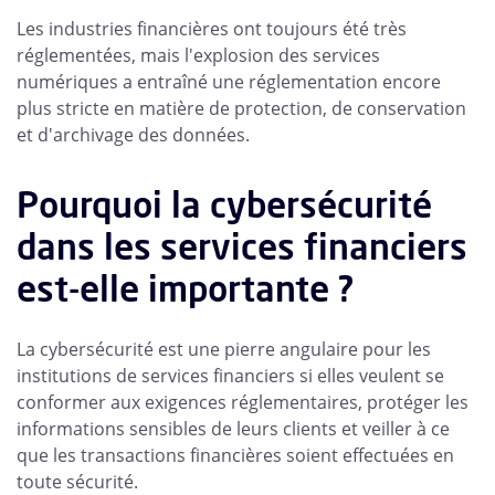
Les industries financières ont toujours été très
réglementées, mais l'explosion des services
numériques a entraîné une réglementation encore
plus stricte en matière de protection, de conservation
et d'archivage des données.
Pourquoi la cybersécurité
dans les services financiers
est-elle importante ?
La cybersécurité est une pierre angulaire pour les
institutions de services financiers si elles veulent se
conformer aux exigences réglementaires, protéger les
informations sensibles de leurs clients et veiller à ce
que les transactions financières soient effectuées en
toute sécurité.