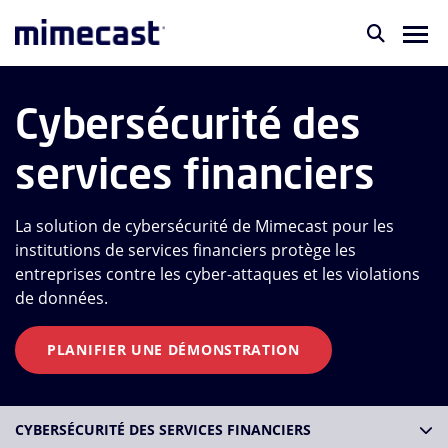
Cybersécurité des
services financiers
La solution de cybersécurité de Mimecast pour les
institutions de services financiers protège les
entreprises contre les cyber-attaques et les violations
de données.
PLANIFIER UNE DÉMONSTRATION
CYBERSÉCURITÉ DES SERVICES FINANCIERS