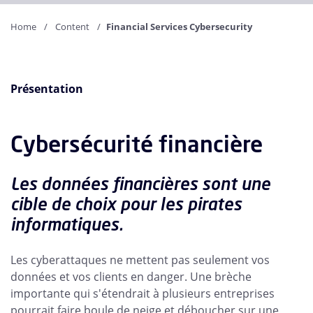
Home
Content
Financial Services Cybersecurity
Présentation
Cybersécurité financière
Les données financières sont une
cible de choix pour les pirates
informatiques.
Les cyberattaques ne mettent pas seulement vos
données et vos clients en danger. Une brèche
importante qui s'étendrait à plusieurs entreprises
pourrait faire boule de neige et déboucher sur une