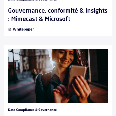
Gouvernance, conformité & Insights
: Mimecast & Microsoft
Whitepaper
Data Compliance & Governance