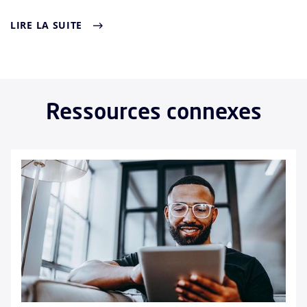
LIRE LA SUITE
Ressources connexes