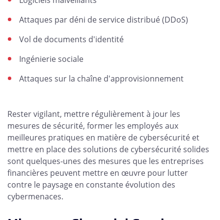
Logiciels malveillants
Attaques par déni de service distribué (DDoS)
Vol de documents d'identité
Ingénierie sociale
Attaques sur la chaîne d'approvisionnement
Rester vigilant, mettre régulièrement à jour les
mesures de sécurité, former les employés aux
meilleures pratiques en matière de cybersécurité et
mettre en place des solutions de cybersécurité solides
sont quelques-unes des mesures que les entreprises
financières peuvent mettre en œuvre pour lutter
contre le paysage en constante évolution des
cybermenaces.