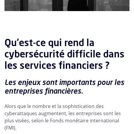
Qu'est-ce qui rend la
cybersécurité difficile dans
les services financiers ?
Les enjeux sont importants pour les
entreprises financières.
Alors que le nombre et la sophistication des
cyberattaques augmentent, les entreprises sont les
plus visées, selon le Fonds monétaire international
(FMI).