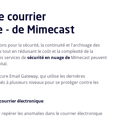
e courrier
re - de Mimecast
s pour la sécurité, la continuité et l'archivage des
s tout en réduisant le coût et la complexité de la
les services de
sécurité en nuage de
Mimecast peuvent
tal.
ure Email Gateway, qui utilise les dernières
és à plusieurs niveaux pour se protéger contre les
courrier électronique
:
 repérer les anomalies dans le courrier électronique