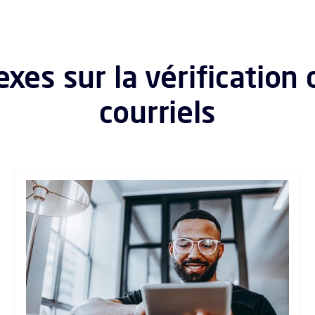
es sur la vérification 
courriels