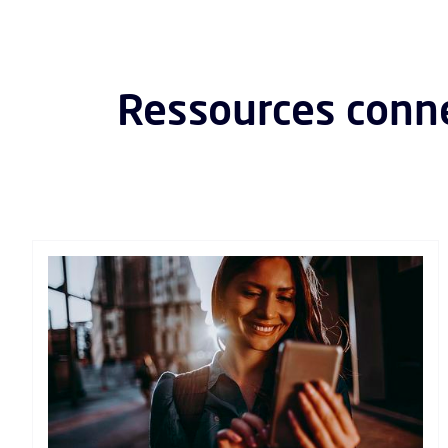
Ressources connex