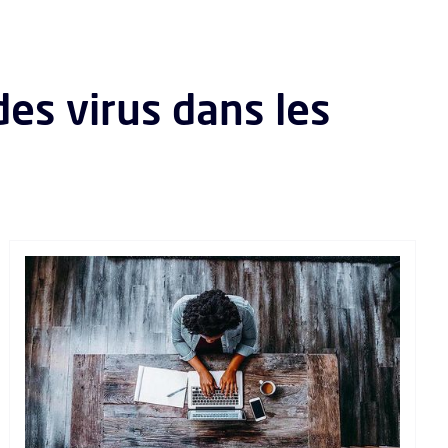
des virus dans les