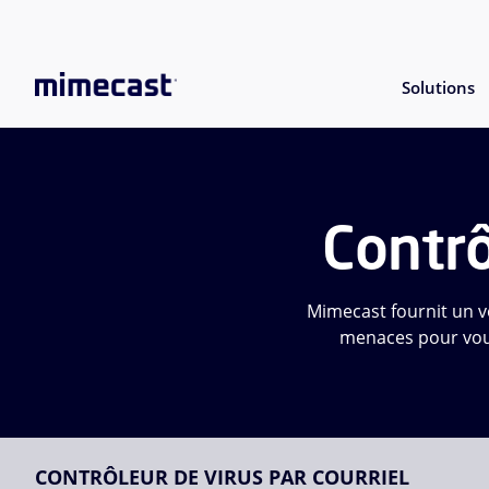
Solutions
Contrô
Mimecast fournit un vér
menaces pour vous
CONTRÔLEUR DE VIRUS PAR COURRIEL