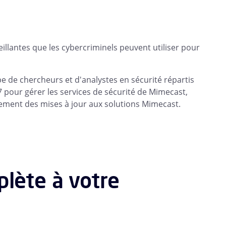
eillantes que les cybercriminels peuvent utiliser pour
 de chercheurs et d'analystes en sécurité répartis
 7 pour gérer les services de sécurité de Mimecast,
idement des mises à jour aux solutions Mimecast.
lète à votre