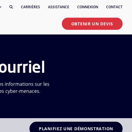
CARRIÈRES
ASSISTANCE
CONNEXION
CONTACT
OBTENIR UN DEVIS
ourriel
res informations sur les
res cyber-menaces.
PLANIFIEZ UNE DÉMONSTRATION