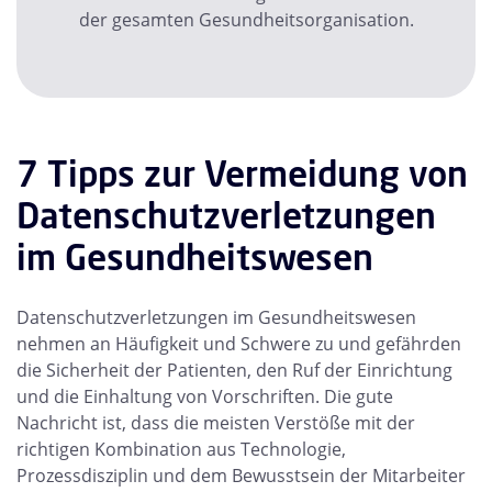
der gesamten Gesundheitsorganisation.
7 Tipps zur Vermeidung von
Datenschutzverletzungen
im Gesundheitswesen
Datenschutzverletzungen im Gesundheitswesen
nehmen an Häufigkeit und Schwere zu und gefährden
die Sicherheit der Patienten, den Ruf der Einrichtung
und die Einhaltung von Vorschriften. Die gute
Nachricht ist, dass die meisten Verstöße mit der
richtigen Kombination aus Technologie,
Prozessdisziplin und dem Bewusstsein der Mitarbeiter