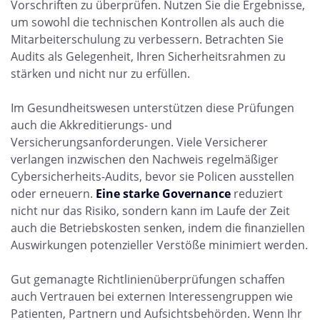
Vorschriften zu überprüfen. Nutzen Sie die Ergebnisse,
um sowohl die technischen Kontrollen als auch die
Mitarbeiterschulung zu verbessern. Betrachten Sie
Audits als Gelegenheit, Ihren Sicherheitsrahmen zu
stärken und nicht nur zu erfüllen.
Im Gesundheitswesen unterstützen diese Prüfungen
auch die Akkreditierungs- und
Versicherungsanforderungen. Viele Versicherer
verlangen inzwischen den Nachweis regelmäßiger
Cybersicherheits-Audits, bevor sie Policen ausstellen
oder erneuern.
Eine starke Governance
reduziert
nicht nur das Risiko, sondern kann im Laufe der Zeit
auch die Betriebskosten senken, indem die finanziellen
Auswirkungen potenzieller Verstöße minimiert werden.
Gut gemanagte Richtlinienüberprüfungen schaffen
auch Vertrauen bei externen Interessengruppen wie
Patienten, Partnern und Aufsichtsbehörden. Wenn Ihr