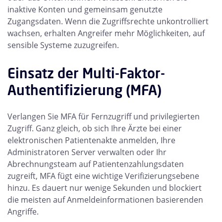
inaktive Konten und gemeinsam genutzte
Zugangsdaten. Wenn die Zugriffsrechte unkontrolliert
wachsen, erhalten Angreifer mehr Möglichkeiten, auf
sensible Systeme zuzugreifen.
Einsatz der Multi-Faktor-
Authentifizierung (MFA)
Verlangen Sie MFA für Fernzugriff und privilegierten
Zugriff. Ganz gleich, ob sich Ihre Ärzte bei einer
elektronischen Patientenakte anmelden, Ihre
Administratoren Server verwalten oder Ihr
Abrechnungsteam auf Patientenzahlungsdaten
zugreift, MFA fügt eine wichtige Verifizierungsebene
hinzu. Es dauert nur wenige Sekunden und blockiert
die meisten auf Anmeldeinformationen basierenden
Angriffe.