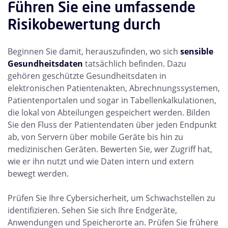
Führen Sie eine umfassende
Risikobewertung durch
Beginnen Sie damit, herauszufinden, wo sich
sensible
Gesundheitsdaten
tatsächlich befinden. Dazu
gehören geschützte Gesundheitsdaten in
elektronischen Patientenakten, Abrechnungssystemen,
Patientenportalen und sogar in Tabellenkalkulationen,
die lokal von Abteilungen gespeichert werden. Bilden
Sie den Fluss der Patientendaten über jeden Endpunkt
ab, von Servern über mobile Geräte bis hin zu
medizinischen Geräten. Bewerten Sie, wer Zugriff hat,
wie er ihn nutzt und wie Daten intern und extern
bewegt werden.
Prüfen Sie Ihre Cybersicherheit, um Schwachstellen zu
identifizieren. Sehen Sie sich Ihre Endgeräte,
Anwendungen und Speicherorte an. Prüfen Sie frühere