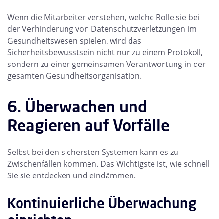
Wenn die Mitarbeiter verstehen, welche Rolle sie bei
der Verhinderung von Datenschutzverletzungen im
Gesundheitswesen spielen, wird das
Sicherheitsbewusstsein nicht nur zu einem Protokoll,
sondern zu einer gemeinsamen Verantwortung in der
gesamten Gesundheitsorganisation.
6. Überwachen und
Reagieren auf Vorfälle
Selbst bei den sichersten Systemen kann es zu
Zwischenfällen kommen. Das Wichtigste ist, wie schnell
Sie sie entdecken und eindämmen.
Kontinuierliche Überwachung