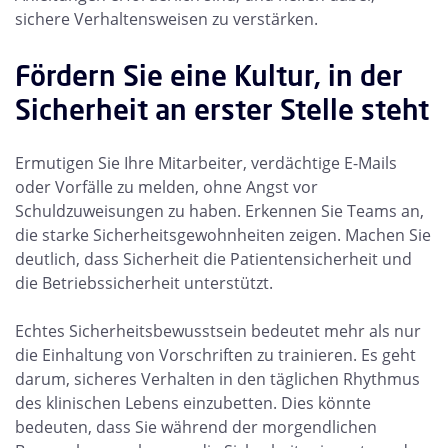
sichere Verhaltensweisen zu verstärken.
Fördern Sie eine Kultur, in der
Sicherheit an erster Stelle steht
Ermutigen Sie Ihre Mitarbeiter, verdächtige E-Mails
oder Vorfälle zu melden, ohne Angst vor
Schuldzuweisungen zu haben. Erkennen Sie Teams an,
die starke Sicherheitsgewohnheiten zeigen. Machen Sie
deutlich, dass Sicherheit die Patientensicherheit und
die Betriebssicherheit unterstützt.
Echtes Sicherheitsbewusstsein bedeutet mehr als nur
die Einhaltung von Vorschriften zu trainieren. Es geht
darum, sicheres Verhalten in den täglichen Rhythmus
des klinischen Lebens einzubetten. Dies könnte
bedeuten, dass Sie während der morgendlichen