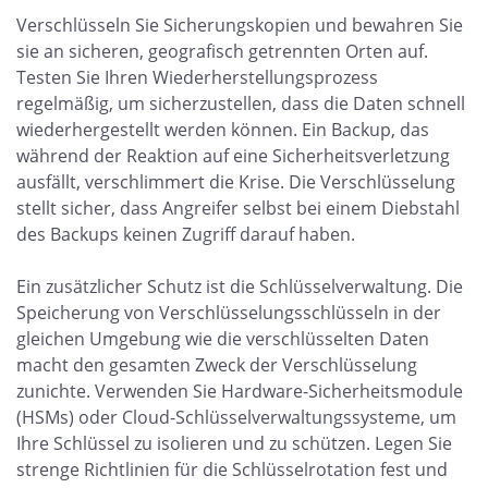
Verschlüsseln Sie Sicherungskopien und bewahren Sie
sie an sicheren, geografisch getrennten Orten auf.
Testen Sie Ihren Wiederherstellungsprozess
regelmäßig, um sicherzustellen, dass die Daten schnell
wiederhergestellt werden können. Ein Backup, das
während der Reaktion auf eine Sicherheitsverletzung
ausfällt, verschlimmert die Krise. Die Verschlüsselung
stellt sicher, dass Angreifer selbst bei einem Diebstahl
des Backups keinen Zugriff darauf haben.
Ein zusätzlicher Schutz ist die Schlüsselverwaltung. Die
Speicherung von Verschlüsselungsschlüsseln in der
gleichen Umgebung wie die verschlüsselten Daten
macht den gesamten Zweck der Verschlüsselung
zunichte. Verwenden Sie Hardware-Sicherheitsmodule
(HSMs) oder Cloud-Schlüsselverwaltungssysteme, um
Ihre Schlüssel zu isolieren und zu schützen. Legen Sie
strenge Richtlinien für die Schlüsselrotation fest und