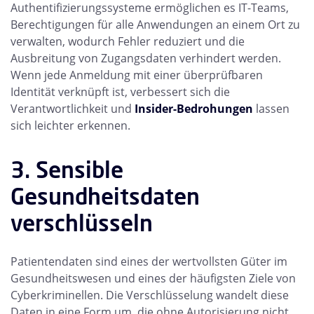
Authentifizierungssysteme ermöglichen es IT-Teams,
Berechtigungen für alle Anwendungen an einem Ort zu
verwalten, wodurch Fehler reduziert und die
Ausbreitung von Zugangsdaten verhindert werden.
Wenn jede Anmeldung mit einer überprüfbaren
Identität verknüpft ist, verbessert sich die
Verantwortlichkeit und
Insider-Bedrohungen
lassen
sich leichter erkennen.
3. Sensible
Gesundheitsdaten
verschlüsseln
Patientendaten sind eines der wertvollsten Güter im
Gesundheitswesen und eines der häufigsten Ziele von
Cyberkriminellen. Die Verschlüsselung wandelt diese
Daten in eine Form um, die ohne Autorisierung nicht