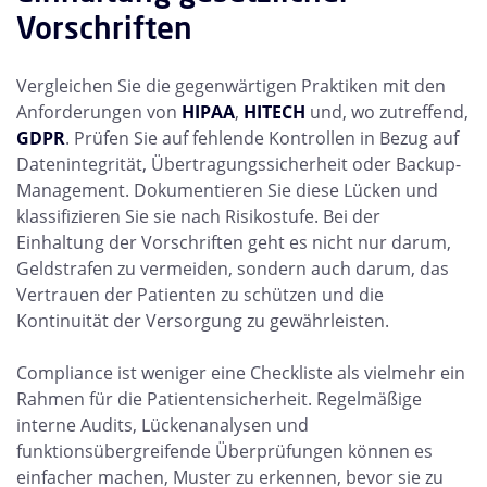
Vorschriften
Vergleichen Sie die gegenwärtigen Praktiken mit den
Anforderungen von
HIPAA
,
HITECH
und, wo zutreffend,
GDPR
. Prüfen Sie auf fehlende Kontrollen in Bezug auf
Datenintegrität, Übertragungssicherheit oder Backup-
Management. Dokumentieren Sie diese Lücken und
klassifizieren Sie sie nach Risikostufe. Bei der
Einhaltung der Vorschriften geht es nicht nur darum,
Geldstrafen zu vermeiden, sondern auch darum, das
Vertrauen der Patienten zu schützen und die
Kontinuität der Versorgung zu gewährleisten.
Compliance ist weniger eine Checkliste als vielmehr ein
Rahmen für die Patientensicherheit. Regelmäßige
interne Audits, Lückenanalysen und
funktionsübergreifende Überprüfungen können es
einfacher machen, Muster zu erkennen, bevor sie zu