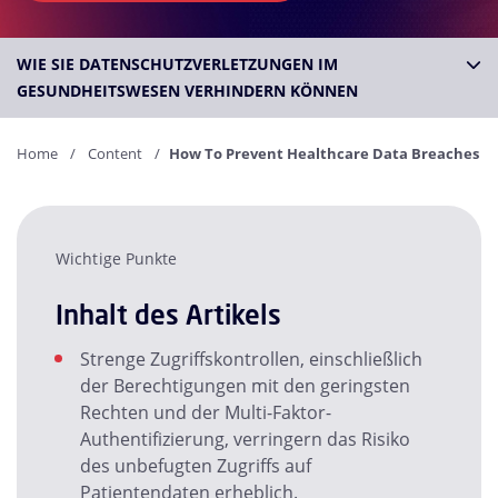
WIE SIE DATENSCHUTZVERLETZUNGEN IM
GESUNDHEITSWESEN VERHINDERN KÖNNEN
Home
Content
How To Prevent Healthcare Data Breaches
Wichtige Punkte
Inhalt des Artikels
Strenge Zugriffskontrollen, einschließlich
der Berechtigungen mit den geringsten
Rechten und der Multi-Faktor-
Authentifizierung, verringern das Risiko
des unbefugten Zugriffs auf
Patientendaten erheblich.