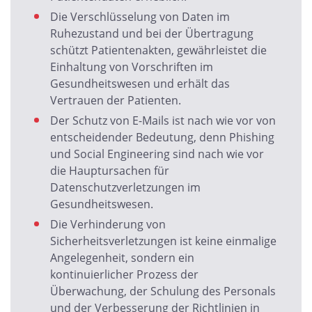
Die Verschlüsselung von Daten im
Ruhezustand und bei der Übertragung
schützt Patientenakten, gewährleistet die
Einhaltung von Vorschriften im
Gesundheitswesen und erhält das
Vertrauen der Patienten.
Der Schutz von E-Mails ist nach wie vor von
entscheidender Bedeutung, denn Phishing
und Social Engineering sind nach wie vor
die Hauptursachen für
Datenschutzverletzungen im
Gesundheitswesen.
Die Verhinderung von
Sicherheitsverletzungen ist keine einmalige
Angelegenheit, sondern ein
kontinuierlicher Prozess der
Überwachung, der Schulung des Personals
und der Verbesserung der Richtlinien in