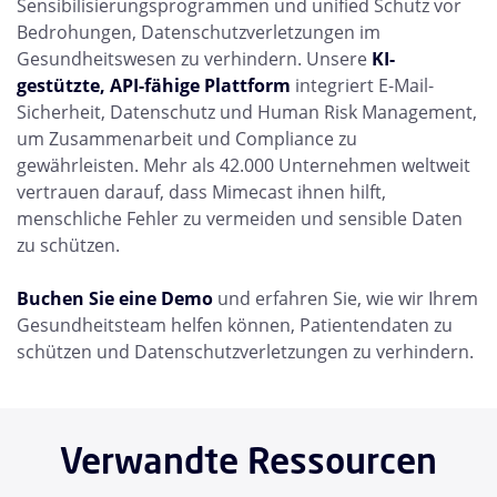
Sensibilisierungsprogrammen und unified Schutz vor
Bedrohungen, Datenschutzverletzungen im
Gesundheitswesen zu verhindern. Unsere
KI-
gestützte, API-fähige Plattform
integriert E-Mail-
Sicherheit, Datenschutz und Human Risk Management,
um Zusammenarbeit und Compliance zu
gewährleisten. Mehr als 42.000 Unternehmen weltweit
vertrauen darauf, dass Mimecast ihnen hilft,
menschliche Fehler zu vermeiden und sensible Daten
zu schützen.
Buchen Sie eine Demo
und erfahren Sie, wie wir Ihrem
Gesundheitsteam helfen können, Patientendaten zu
schützen und Datenschutzverletzungen zu verhindern.
Verwandte Ressourcen