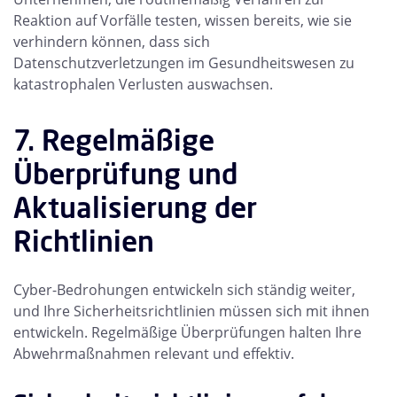
Reaktion auf Vorfälle testen, wissen bereits, wie sie
verhindern können, dass sich
Datenschutzverletzungen im Gesundheitswesen zu
katastrophalen Verlusten auswachsen.
7. Regelmäßige
Überprüfung und
Aktualisierung der
Richtlinien
Cyber-Bedrohungen entwickeln sich ständig weiter,
und Ihre Sicherheitsrichtlinien müssen sich mit ihnen
entwickeln. Regelmäßige Überprüfungen halten Ihre
Abwehrmaßnahmen relevant und effektiv.