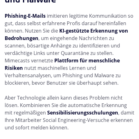
Phishing-E-Mails
imitieren legitime Kommunikation so
gut, dass selbst erfahrene Profis darauf hereinfallen
können. Nutzen Sie die
KI-gestützte Erkennung von
Bedrohungen
, um eingehende Nachrichten zu
scannen, bösartige Anhänge zu identifizieren und
verdächtige Links unter Quarantäne zu stellen.
Mimecasts vernetzte
Plattform für menschliche
Risiken
nutzt maschinelles Lernen und
Verhaltensanalysen, um Phishing und Malware zu
blockieren, bevor Benutzer sie überhaupt sehen.
Aber Technologie allein kann dieses Problem nicht
lösen. Kombinieren Sie die automatische Erkennung
mit regelmäßigen
Sensibilisierungsschulungen
, damit
Ihre Mitarbeiter Social Engineering-Versuche erkennen
und sofort melden können.