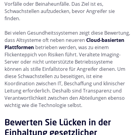
Vorfälle oder Beinaheunfälle. Das Ziel ist es,
Schwachstellen aufzudecken, bevor Angreifer sie
finden.
Bei vielen Gesundheitssystemen zeigt diese Bewertung,
dass Altsysteme oft neben neueren
Cloud-basierten
Plattformen
betrieben werden, was zu einem
Flickenteppich von Risiken führt. Veraltete Imaging-
Server oder nicht unterstützte Betriebssysteme
können als stille Einfallstore für Angreifer dienen. Um
diese Schwachstellen zu beseitigen, ist eine
Koordination zwischen IT, Beschaffung und klinischer
Leitung erforderlich. Deshalb sind Transparenz und
Verantwortlichkeit zwischen den Abteilungen ebenso
wichtig wie die Technologie selbst.
Bewerten Sie Lücken in der
Einhaltung gesetzlicher