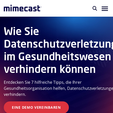
Wie Sie
Datenschutzverletzu
im Gesundheitswesen
verhindern können
Entdecken Sie 7 hilfreiche Tipps, die Ihrer
Gesundheitsorganisation helfen, Datenschutzverletzunge
verhindern.
EINE DEMO VEREINBAREN