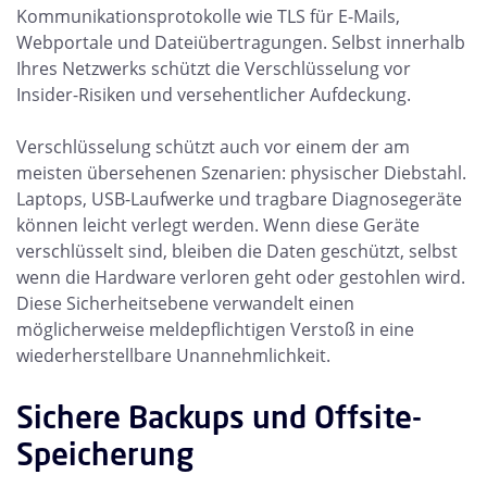
Kommunikationsprotokolle wie TLS für E-Mails,
Webportale und Dateiübertragungen. Selbst innerhalb
Ihres Netzwerks schützt die Verschlüsselung vor
Insider-Risiken und versehentlicher Aufdeckung.
Verschlüsselung
schützt auch vor einem der am
meisten übersehenen Szenarien: physischer Diebstahl.
Laptops, USB-Laufwerke und tragbare Diagnosegeräte
können leicht verlegt werden. Wenn diese Geräte
verschlüsselt sind, bleiben die Daten geschützt, selbst
wenn die Hardware verloren geht oder gestohlen wird.
Diese Sicherheitsebene verwandelt einen
möglicherweise meldepflichtigen Verstoß in eine
wiederherstellbare Unannehmlichkeit.
Sichere Backups und Offsite-
Speicherung