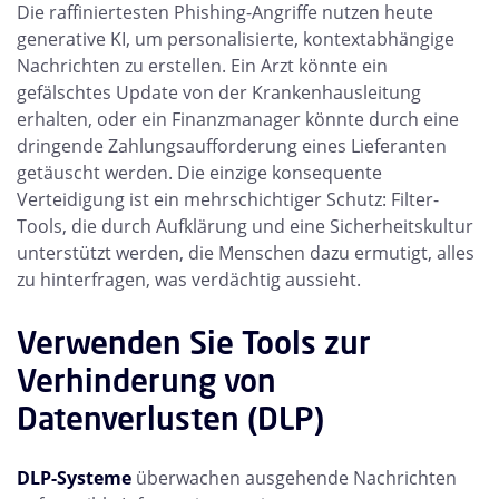
Die raffiniertesten Phishing-Angriffe nutzen heute
generative KI, um personalisierte, kontextabhängige
Nachrichten zu erstellen. Ein Arzt könnte ein
gefälschtes Update von der Krankenhausleitung
erhalten, oder ein Finanzmanager könnte durch eine
dringende Zahlungsaufforderung eines Lieferanten
getäuscht werden. Die einzige konsequente
Verteidigung ist ein mehrschichtiger Schutz: Filter-
Tools, die durch Aufklärung und eine Sicherheitskultur
unterstützt werden, die Menschen dazu ermutigt, alles
zu hinterfragen, was verdächtig aussieht.
Verwenden Sie Tools zur
Verhinderung von
Datenverlusten (DLP)
DLP-Systeme
überwachen ausgehende Nachrichten