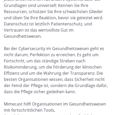
Grundlagen sind universell: Kennen Sie Ihre
Ressourcen, schützen Sie Ihre schwächsten Glieder
und üben Sie Ihre Reaktion, bevor sie getestet wird.
Datenschutz ist letztlich Patientenschutz, und
Vertrauen ist das wertvollste Gut im
Gesundheitswesen.
Bei der Cybersecurity im Gesundheitswesen geht es
nicht darum, Perfektion zu erreichen. Es geht um
Fortschritt, um das ständige Streben nach
Risikominderung, um die Förderung der klinischen
Effizienz und um die Wahrung der Transparenz. Die
besten Organisationen wissen, dass Sicherheit nicht
der Feind der Pflege ist, sondern die Grundlage dafür,
dass die Pflege sicher gedeihen kann.
Mimecast hilft Organisationen im Gesundheitswesen
mit fortschrittlichen Tools,