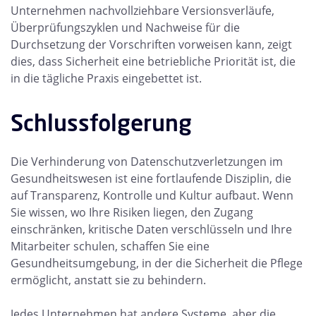
Unternehmen nachvollziehbare Versionsverläufe,
Überprüfungszyklen und Nachweise für die
Durchsetzung der Vorschriften vorweisen kann, zeigt
dies, dass Sicherheit eine betriebliche Priorität ist, die
in die tägliche Praxis eingebettet ist.
Schlussfolgerung
Die Verhinderung von Datenschutzverletzungen im
Gesundheitswesen ist eine fortlaufende Disziplin, die
auf Transparenz, Kontrolle und Kultur aufbaut. Wenn
Sie wissen, wo Ihre Risiken liegen, den Zugang
einschränken, kritische Daten verschlüsseln und Ihre
Mitarbeiter schulen, schaffen Sie eine
Gesundheitsumgebung, in der die Sicherheit die Pflege
ermöglicht, anstatt sie zu behindern.
Jedes Unternehmen hat andere Systeme, aber die