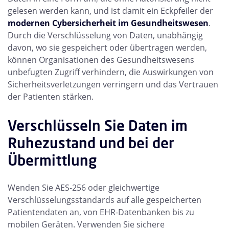
gelesen werden kann, und ist damit ein Eckpfeiler der
modernen Cybersicherheit im Gesundheitswesen
.
Durch die Verschlüsselung von Daten, unabhängig
davon, wo sie gespeichert oder übertragen werden,
können Organisationen des Gesundheitswesens
unbefugten Zugriff verhindern, die Auswirkungen von
Sicherheitsverletzungen verringern und das Vertrauen
der Patienten stärken.
Verschlüsseln Sie Daten im
Ruhezustand und bei der
Übermittlung
Wenden Sie AES-256 oder gleichwertige
Verschlüsselungsstandards auf alle gespeicherten
Patientendaten an, von EHR-Datenbanken bis zu
mobilen Geräten. Verwenden Sie sichere