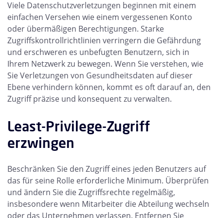
Viele Datenschutzverletzungen beginnen mit einem
einfachen Versehen wie einem vergessenen Konto
oder übermäßigen Berechtigungen. Starke
Zugriffskontrollrichtlinien verringern die Gefährdung
und erschweren es unbefugten Benutzern, sich in
Ihrem Netzwerk zu bewegen. Wenn Sie verstehen, wie
Sie Verletzungen von Gesundheitsdaten auf dieser
Ebene verhindern können, kommt es oft darauf an, den
Zugriff präzise und konsequent zu verwalten.
Least-Privilege-Zugriff
erzwingen
Beschränken Sie den Zugriff eines jeden Benutzers auf
das für seine Rolle erforderliche Minimum. Überprüfen
und ändern Sie die Zugriffsrechte regelmäßig,
insbesondere wenn Mitarbeiter die Abteilung wechseln
oder das Unternehmen verlassen. Entfernen Sie