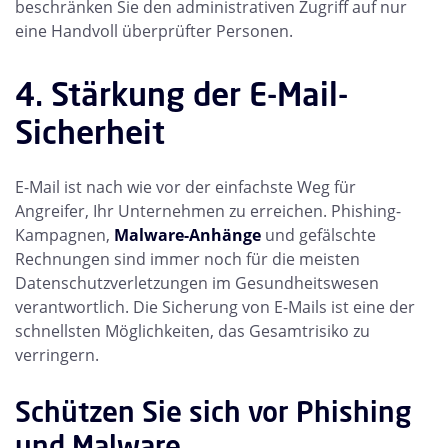
beschränken Sie den administrativen Zugriff auf nur
eine Handvoll überprüfter Personen.
4. Stärkung der E-Mail-
Sicherheit
E-Mail ist nach wie vor der einfachste Weg für
Angreifer, Ihr Unternehmen zu erreichen. Phishing-
Kampagnen,
Malware-Anhänge
und gefälschte
Rechnungen sind immer noch für die meisten
Datenschutzverletzungen im Gesundheitswesen
verantwortlich. Die Sicherung von E-Mails ist eine der
schnellsten Möglichkeiten, das Gesamtrisiko zu
verringern.
Schützen Sie sich vor Phishing
und Malware