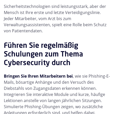
Sicherheitstechnologien sind leistungsstark, aber der
Mensch ist Ihre erste und letzte Verteidigungslinie.
Jeder Mitarbeiter, vom Arzt bis zum
Verwaltungsassistenten, spielt eine Rolle beim Schutz
von Patientendaten.
Führen Sie regelmäßig
Schulungen zum Thema
Cybersecurity durch
Bringen Sie Ihren Mitarbeitern bei
, wie sie Phishing-E-
Mails, bösartige Anhänge und den Versuch des
Diebstahls von Zugangsdaten erkennen können.
Integrieren Sie interaktive Module und kurze, häufige
Lektionen anstelle von langen jährlichen Sitzungen.
Simulierte Phishing-Übungen zeigen, wo zusätzliche
Anleitungen erforderlich sind, und helfen dabei,