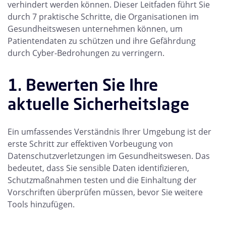
verhindert werden können. Dieser Leitfaden führt Sie
durch 7 praktische Schritte, die Organisationen im
Gesundheitswesen unternehmen können, um
Patientendaten zu schützen und ihre Gefährdung
durch Cyber-Bedrohungen zu verringern.
1. Bewerten Sie Ihre
aktuelle Sicherheitslage
Ein umfassendes Verständnis Ihrer Umgebung ist der
erste Schritt zur effektiven Vorbeugung von
Datenschutzverletzungen im Gesundheitswesen. Das
bedeutet, dass Sie sensible Daten identifizieren,
Schutzmaßnahmen testen und die Einhaltung der
Vorschriften überprüfen müssen, bevor Sie weitere
Tools hinzufügen.