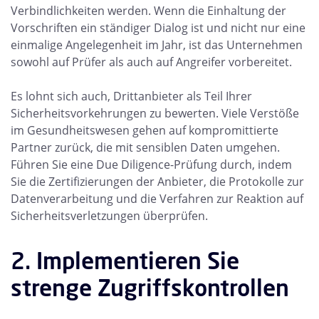
Verbindlichkeiten werden. Wenn die Einhaltung der
Vorschriften ein ständiger Dialog ist und nicht nur eine
einmalige Angelegenheit im Jahr, ist das Unternehmen
sowohl auf Prüfer als auch auf Angreifer vorbereitet.
Es lohnt sich auch, Drittanbieter als Teil Ihrer
Sicherheitsvorkehrungen zu bewerten. Viele Verstöße
im Gesundheitswesen gehen auf kompromittierte
Partner zurück, die mit sensiblen Daten umgehen.
Führen Sie eine Due Diligence-Prüfung durch, indem
Sie die Zertifizierungen der Anbieter, die Protokolle zur
Datenverarbeitung und die Verfahren zur Reaktion auf
Sicherheitsverletzungen überprüfen.
2. Implementieren Sie
strenge Zugriffskontrollen