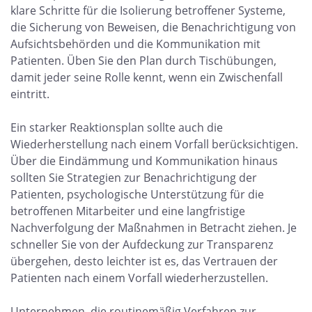
klare Schritte für die Isolierung betroffener Systeme,
die Sicherung von Beweisen, die Benachrichtigung von
Aufsichtsbehörden und die Kommunikation mit
Patienten. Üben Sie den Plan durch Tischübungen,
damit jeder seine Rolle kennt, wenn ein Zwischenfall
eintritt.
Ein starker Reaktionsplan sollte auch die
Wiederherstellung nach einem Vorfall berücksichtigen.
Über die Eindämmung und Kommunikation hinaus
sollten Sie Strategien zur Benachrichtigung der
Patienten, psychologische Unterstützung für die
betroffenen Mitarbeiter und eine langfristige
Nachverfolgung der Maßnahmen in Betracht ziehen. Je
schneller Sie von der Aufdeckung zur Transparenz
übergehen, desto leichter ist es, das Vertrauen der
Patienten nach einem Vorfall wiederherzustellen.
Unternehmen, die routinemäßig Verfahren zur