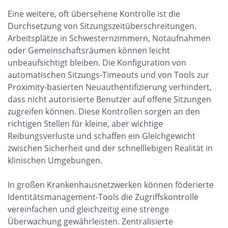
Eine weitere, oft übersehene Kontrolle ist die
Durchsetzung von Sitzungszeitüberschreitungen.
Arbeitsplätze in Schwesternzimmern, Notaufnahmen
oder Gemeinschaftsräumen können leicht
unbeaufsichtigt bleiben. Die Konfiguration von
automatischen Sitzungs-Timeouts und von Tools zur
Proximity-basierten Neuauthentifizierung verhindert,
dass nicht autorisierte Benutzer auf offene Sitzungen
zugreifen können. Diese Kontrollen sorgen an den
richtigen Stellen für kleine, aber wichtige
Reibungsverluste und schaffen ein Gleichgewicht
zwischen Sicherheit und der schnelllebigen Realität in
klinischen Umgebungen.
In großen Krankenhausnetzwerken können föderierte
Identitätsmanagement-Tools die Zugriffskontrolle
vereinfachen und gleichzeitig eine strenge
Überwachung gewährleisten. Zentralisierte