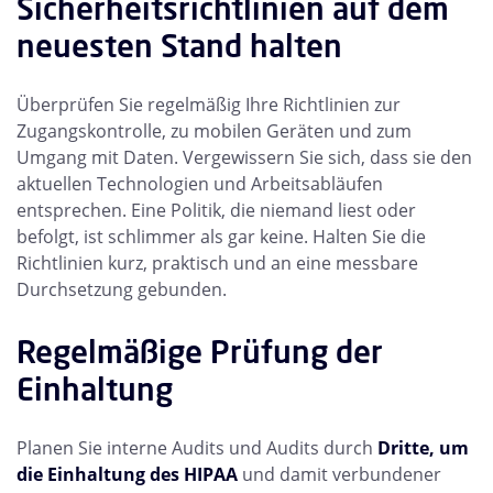
Sicherheitsrichtlinien auf dem
neuesten Stand halten
Überprüfen Sie regelmäßig Ihre Richtlinien zur
Zugangskontrolle, zu mobilen Geräten und zum
Umgang mit Daten. Vergewissern Sie sich, dass sie den
aktuellen Technologien und Arbeitsabläufen
entsprechen. Eine Politik, die niemand liest oder
befolgt, ist schlimmer als gar keine. Halten Sie die
Richtlinien kurz, praktisch und an eine messbare
Durchsetzung gebunden.
Regelmäßige Prüfung der
Einhaltung
Planen Sie interne Audits und Audits durch
Dritte, um
die Einhaltung des HIPAA
und damit verbundener