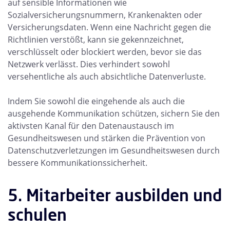
auf sensible Informationen wie
Sozialversicherungsnummern, Krankenakten oder
Versicherungsdaten. Wenn eine Nachricht gegen die
Richtlinien verstößt, kann sie gekennzeichnet,
verschlüsselt oder blockiert werden, bevor sie das
Netzwerk verlässt. Dies verhindert sowohl
versehentliche als auch absichtliche Datenverluste.
Indem Sie sowohl die eingehende als auch die
ausgehende Kommunikation schützen, sichern Sie den
aktivsten Kanal für den Datenaustausch im
Gesundheitswesen und stärken die Prävention von
Datenschutzverletzungen im Gesundheitswesen durch
bessere Kommunikationssicherheit.
5. Mitarbeiter ausbilden und
schulen