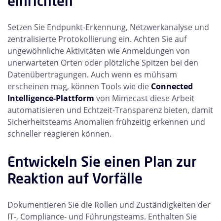
einrichten
Setzen Sie Endpunkt-Erkennung, Netzwerkanalyse und
zentralisierte Protokollierung ein. Achten Sie auf
ungewöhnliche Aktivitäten wie Anmeldungen von
unerwarteten Orten oder plötzliche Spitzen bei den
Datenübertragungen. Auch wenn es mühsam
erscheinen mag, können Tools wie die
Connected
Intelligence-Plattform
von Mimecast diese Arbeit
automatisieren und Echtzeit-Transparenz bieten, damit
Sicherheitsteams Anomalien frühzeitig erkennen und
schneller reagieren können.
Entwickeln Sie einen Plan zur
Reaktion auf Vorfälle
Dokumentieren Sie die Rollen und Zuständigkeiten der
IT-, Compliance- und Führungsteams. Enthalten Sie