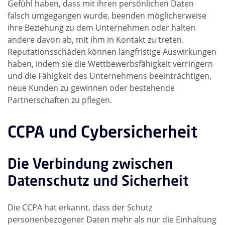
Gefühl haben, dass mit ihren persönlichen Daten
falsch umgegangen wurde, beenden möglicherweise
ihre Beziehung zu dem Unternehmen oder halten
andere davon ab, mit ihm in Kontakt zu treten.
Reputationsschäden können langfristige Auswirkungen
haben, indem sie die Wettbewerbsfähigkeit verringern
und die Fähigkeit des Unternehmens beeinträchtigen,
neue Kunden zu gewinnen oder bestehende
Partnerschaften zu pflegen.
CCPA und Cybersicherheit
Die Verbindung zwischen
Datenschutz und Sicherheit
Die CCPA hat erkannt, dass der Schutz
personenbezogener Daten mehr als nur die Einhaltung