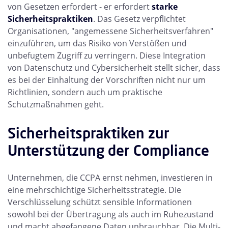
von Gesetzen erfordert - er erfordert
starke
Sicherheitspraktiken
. Das Gesetz verpflichtet
Organisationen, "angemessene Sicherheitsverfahren"
einzuführen, um das Risiko von Verstößen und
unbefugtem Zugriff zu verringern. Diese Integration
von Datenschutz und Cybersicherheit stellt sicher, dass
es bei der Einhaltung der Vorschriften nicht nur um
Richtlinien, sondern auch um praktische
Schutzmaßnahmen geht.
Sicherheitspraktiken zur
Unterstützung der Compliance
Unternehmen, die CCPA ernst nehmen, investieren in
eine mehrschichtige Sicherheitsstrategie. Die
Verschlüsselung schützt sensible Informationen
sowohl bei der Übertragung als auch im Ruhezustand
und macht abgefangene Daten unbrauchbar. Die Multi-