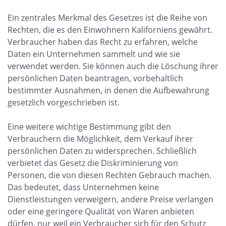
Ein zentrales Merkmal des Gesetzes ist die Reihe von
Rechten, die es den Einwohnern Kaliforniens gewährt.
Verbraucher haben das Recht zu erfahren, welche
Daten ein Unternehmen sammelt und wie sie
verwendet werden. Sie können auch die Löschung ihrer
persönlichen Daten beantragen, vorbehaltlich
bestimmter Ausnahmen, in denen die Aufbewahrung
gesetzlich vorgeschrieben ist.
Eine weitere wichtige Bestimmung gibt den
Verbrauchern die Möglichkeit, dem Verkauf ihrer
persönlichen Daten zu widersprechen. Schließlich
verbietet das Gesetz die Diskriminierung von
Personen, die von diesen Rechten Gebrauch machen.
Das bedeutet, dass Unternehmen keine
Dienstleistungen verweigern, andere Preise verlangen
oder eine geringere Qualität von Waren anbieten
dürfen, nur weil ein Verbraucher sich für den Schutz