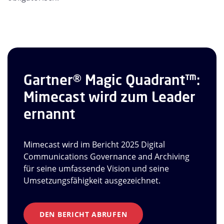
Gartner® Magic Quadrant™:
Mimecast wird zum Leader
ernannt
Mimecast wird im Bericht 2025 Digital
Communications Governance and Archiving
für seine umfassende Vision und seine
Umsetzungsfähigkeit ausgezeichnet.
DEN BERICHT ABRUFEN