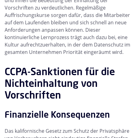
und ihnen die Bedeutung der Einhaltung der
Vorschriften zu verdeutlichen. Regelmäßige
Auffrischungskurse sorgen dafür, dass die Mitarbeiter
auf dem Laufenden bleiben und sich schnell an neue
Anforderungen anpassen können. Dieser
kontinuierliche Lernprozess trägt auch dazu bei, eine
Kultur aufrechtzuerhalten, in der dem Datenschutz im
gesamten Unternehmen Priorität eingeräumt wird.
CCPA-Sanktionen für die
Nichteinhaltung von
Vorschriften
Finanzielle Konsequenzen
Das kalifornische Gesetz zum Schutz der Privatsphäre