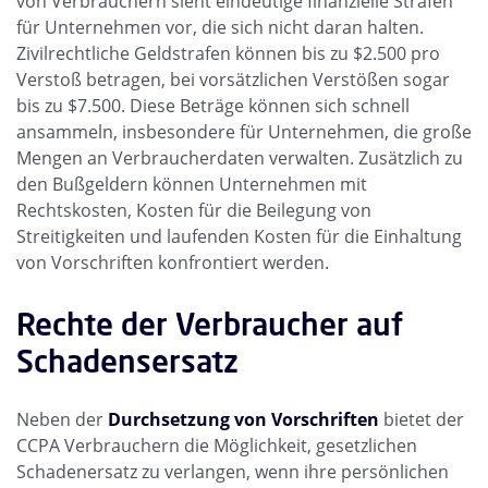
von Verbrauchern sieht eindeutige finanzielle Strafen
für Unternehmen vor, die sich nicht daran halten.
Zivilrechtliche Geldstrafen können bis zu $2.500 pro
Verstoß betragen, bei vorsätzlichen Verstößen sogar
bis zu $7.500. Diese Beträge können sich schnell
ansammeln, insbesondere für Unternehmen, die große
Mengen an Verbraucherdaten verwalten. Zusätzlich zu
den Bußgeldern können Unternehmen mit
Rechtskosten, Kosten für die Beilegung von
Streitigkeiten und laufenden Kosten für die Einhaltung
von Vorschriften konfrontiert werden.
Rechte der Verbraucher auf
Schadensersatz
Neben der
Durchsetzung von Vorschriften
bietet der
CCPA Verbrauchern die Möglichkeit, gesetzlichen
Schadenersatz zu verlangen, wenn ihre persönlichen