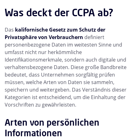
Was deckt der CCPA ab?
Das
kalifornische Gesetz zum Schutz der
Privatsphäre von Verbrauchern
definiert
personenbezogene Daten im weitesten Sinne und
umfasst nicht nur herkömmliche
Identifikationsmerkmale, sondern auch digitale und
verhaltensbezogene Daten. Diese große Bandbreite
bedeutet, dass Unternehmen sorgfältig prüfen
müssen, welche Arten von Daten sie sammeln,
speichern und weitergeben. Das Verständnis dieser
Kategorien ist entscheidend, um die Einhaltung der
Vorschriften zu gewährleisten.
Arten von persönlichen
Informationen