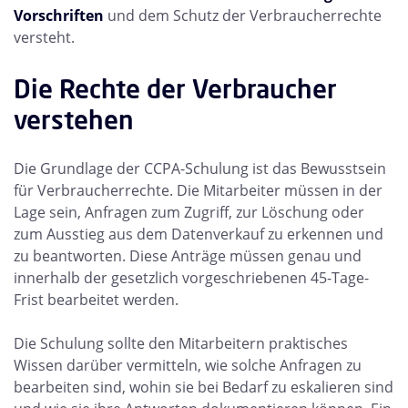
Vorschriften
und dem Schutz der Verbraucherrechte
versteht.
Die Rechte der Verbraucher
verstehen
Die Grundlage der CCPA-Schulung ist das Bewusstsein
für Verbraucherrechte. Die Mitarbeiter müssen in der
Lage sein, Anfragen zum Zugriff, zur Löschung oder
zum Ausstieg aus dem Datenverkauf zu erkennen und
zu beantworten. Diese Anträge müssen genau und
innerhalb der gesetzlich vorgeschriebenen 45-Tage-
Frist bearbeitet werden.
Die Schulung sollte den Mitarbeitern praktisches
Wissen darüber vermitteln, wie solche Anfragen zu
bearbeiten sind, wohin sie bei Bedarf zu eskalieren sind