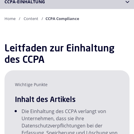
CCPA-EINHALTUNG
Home
Content
CCPA Compliance
Leitfaden zur Einhaltung
des CCPA
Wichtige Punkte
Inhalt des Artikels
Die Einhaltung des CCPA verlangt von
Unternehmen, dass sie ihre
Datenschutzverpflichtungen bei der
Erfassung, Speicherung und Löschung von