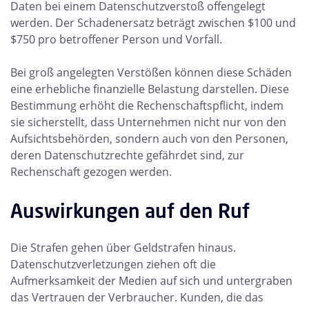
Daten bei einem Datenschutzverstoß offengelegt
werden. Der Schadenersatz beträgt zwischen $100 und
$750 pro betroffener Person und Vorfall.
Bei groß angelegten Verstößen können diese Schäden
eine erhebliche finanzielle Belastung darstellen. Diese
Bestimmung erhöht die Rechenschaftspflicht, indem
sie sicherstellt, dass Unternehmen nicht nur von den
Aufsichtsbehörden, sondern auch von den Personen,
deren Datenschutzrechte gefährdet sind, zur
Rechenschaft gezogen werden.
Auswirkungen auf den Ruf
Die Strafen gehen über Geldstrafen hinaus.
Datenschutzverletzungen ziehen oft die
Aufmerksamkeit der Medien auf sich und untergraben
das Vertrauen der Verbraucher. Kunden, die das