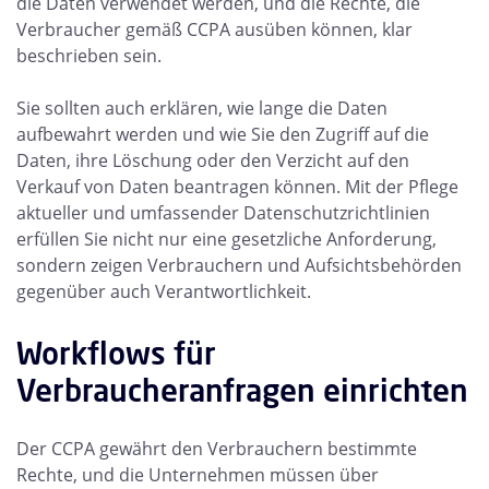
die Daten verwendet werden, und die Rechte, die
Verbraucher gemäß CCPA ausüben können, klar
beschrieben sein.
Sie sollten auch erklären, wie lange die Daten
aufbewahrt werden und wie Sie den Zugriff auf die
Daten, ihre Löschung oder den Verzicht auf den
Verkauf von Daten beantragen können. Mit der Pflege
aktueller und umfassender Datenschutzrichtlinien
erfüllen Sie nicht nur eine gesetzliche Anforderung,
sondern zeigen Verbrauchern und Aufsichtsbehörden
gegenüber auch Verantwortlichkeit.
Workflows für
Verbraucheranfragen einrichten
Der CCPA gewährt den Verbrauchern bestimmte
Rechte, und die Unternehmen müssen über