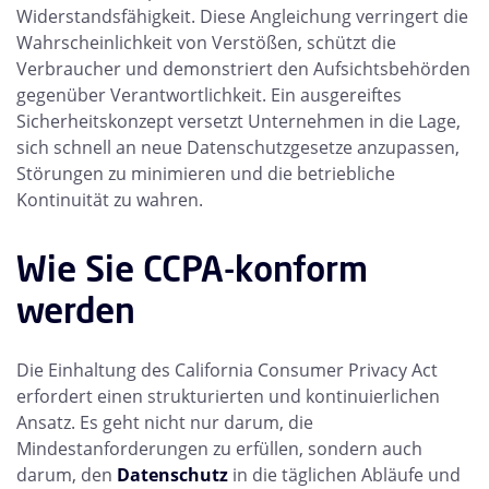
Widerstandsfähigkeit. Diese Angleichung verringert die
Wahrscheinlichkeit von Verstößen, schützt die
Verbraucher und demonstriert den Aufsichtsbehörden
gegenüber Verantwortlichkeit. Ein ausgereiftes
Sicherheitskonzept versetzt Unternehmen in die Lage,
sich schnell an neue Datenschutzgesetze anzupassen,
Störungen zu minimieren und die betriebliche
Kontinuität zu wahren.
Wie Sie CCPA-konform
werden
Die Einhaltung des California Consumer Privacy Act
erfordert einen strukturierten und kontinuierlichen
Ansatz. Es geht nicht nur darum, die
Mindestanforderungen zu erfüllen, sondern auch
darum, den
Datenschutz
in die täglichen Abläufe und