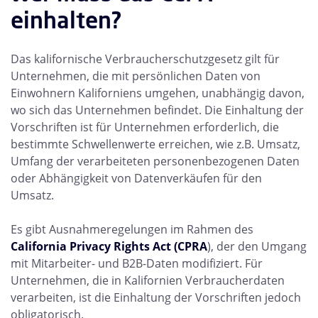
einhalten?
Das kalifornische Verbraucherschutzgesetz gilt für
Unternehmen, die mit persönlichen Daten von
Einwohnern Kaliforniens umgehen, unabhängig davon,
wo sich das Unternehmen befindet. Die Einhaltung der
Vorschriften ist für Unternehmen erforderlich, die
bestimmte Schwellenwerte erreichen, wie z.B. Umsatz,
Umfang der verarbeiteten personenbezogenen Daten
oder Abhängigkeit von Datenverkäufen für den
Umsatz.
Es gibt Ausnahmeregelungen im Rahmen des
California Privacy Rights Act (CPRA
), der den Umgang
mit Mitarbeiter- und B2B-Daten modifiziert. Für
Unternehmen, die in Kalifornien Verbraucherdaten
verarbeiten, ist die Einhaltung der Vorschriften jedoch
obligatorisch.