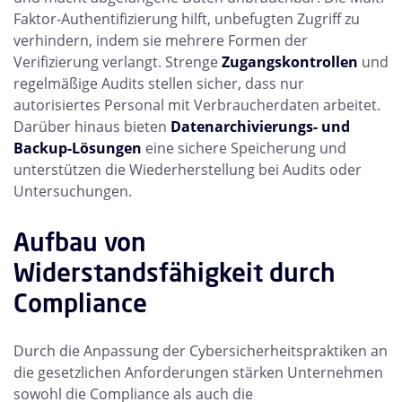
Faktor-Authentifizierung hilft, unbefugten Zugriff zu
verhindern, indem sie mehrere Formen der
Verifizierung verlangt. Strenge
Zugangskontrollen
und
regelmäßige Audits stellen sicher, dass nur
autorisiertes Personal mit Verbraucherdaten arbeitet.
Darüber hinaus bieten
Datenarchivierungs- und
Backup-Lösungen
eine sichere Speicherung und
unterstützen die Wiederherstellung bei Audits oder
Untersuchungen.
Aufbau von
Widerstandsfähigkeit durch
Compliance
Durch die Anpassung der Cybersicherheitspraktiken an
die gesetzlichen Anforderungen stärken Unternehmen
sowohl die Compliance als auch die