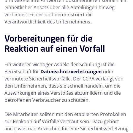
und wie sie ihre Antworten dokumentieren können. Ein
einheitlicher Ansatz über alle Abteilungen hinweg
verhindert Fehler und demonstriert die
Verantwortlichkeit des Unternehmens.
Vorbereitungen für die
Reaktion auf einen Vorfall
Ein weiterer wichtiger Aspekt der Schulung ist die
Bereitschaft für
Datenschutzverletzungen
oder
vermutete Sicherheitsvorfälle. Der CCPA verlangt von
den Unternehmen, dass sie schnell handeln, um die
Auswirkungen eines Verstoßes abzumildern und die
betroffenen Verbraucher zu schützen.
Die Mitarbeiter sollten mit den etablierten Protokollen
zur Reaktion auf Vorfälle vertraut sein. Dazu gehört
auch, wie man Anzeichen für eine Sicherheitsverletzung