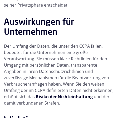
seiner Privatsphäre entscheidet.
Auswirkungen für
Unternehmen
Der Umfang der Daten, die unter den CCPA fallen,
bedeutet für die Unternehmen eine große
Verantwortung. Sie müssen klare Richtlinien für den
Umgang mit persönlichen Daten, transparente
Angaben in ihren Datenschutzrichtlinien und
zuverlässige Mechanismen für die Beantwortung von
Verbraucheranfragen haben. Wenn Sie den weiten
Umfang der im CCPA definierten Daten nicht erkennen,
erhöht sich das
Risiko der Nichteinhaltung
und der
damit verbundenen Strafen.