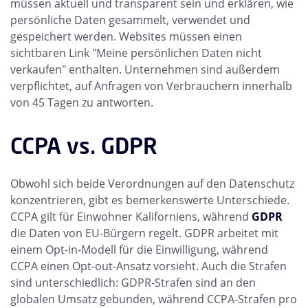
müssen aktuell und transparent sein und erklären, wie
persönliche Daten gesammelt, verwendet und
gespeichert werden. Websites müssen einen
sichtbaren Link "Meine persönlichen Daten nicht
verkaufen" enthalten. Unternehmen sind außerdem
verpflichtet, auf Anfragen von Verbrauchern innerhalb
von 45 Tagen zu antworten.
CCPA vs. GDPR
Obwohl sich beide Verordnungen auf den Datenschutz
konzentrieren, gibt es bemerkenswerte Unterschiede.
CCPA gilt für Einwohner Kaliforniens, während
GDPR
die Daten von EU-Bürgern regelt. GDPR arbeitet mit
einem Opt-in-Modell für die Einwilligung, während
CCPA einen Opt-out-Ansatz vorsieht. Auch die Strafen
sind unterschiedlich: GDPR-Strafen sind an den
globalen Umsatz gebunden, während CCPA-Strafen pro