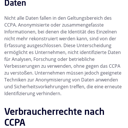
Daten
Nicht alle Daten fallen in den Geltungsbereich des
CCPA. Anonymisierte oder zusammengefasste
Informationen, bei denen die Identität des Einzelnen
nicht mehr rekonstruiert werden kann, sind von der
Erfassung ausgeschlossen. Diese Unterscheidung
ermöglicht es Unternehmen, nicht identifizierte Daten
für Analysen, Forschung oder betriebliche
Verbesserungen zu verwenden, ohne gegen das CCPA
zu verstoßen. Unternehmen müssen jedoch geeignete
Techniken zur Anonymisierung von Daten anwenden
und Sicherheitsvorkehrungen treffen, die eine erneute
Identifizierung verhindern.
Verbraucherrechte nach
CCPA