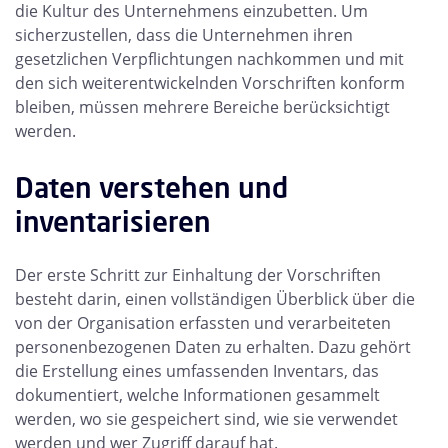
die Kultur des Unternehmens einzubetten. Um
sicherzustellen, dass die Unternehmen ihren
gesetzlichen Verpflichtungen nachkommen und mit
den sich weiterentwickelnden Vorschriften konform
bleiben, müssen mehrere Bereiche berücksichtigt
werden.
Daten verstehen und
inventarisieren
Der erste Schritt zur Einhaltung der Vorschriften
besteht darin, einen vollständigen Überblick über die
von der Organisation erfassten und verarbeiteten
personenbezogenen Daten zu erhalten. Dazu gehört
die Erstellung eines umfassenden Inventars, das
dokumentiert, welche Informationen gesammelt
werden, wo sie gespeichert sind, wie sie verwendet
werden und wer Zugriff darauf hat.