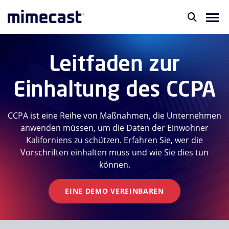
Leitfaden zur
Einhaltung des CCPA
CCPA ist eine Reihe von Maßnahmen, die Unternehmen
anwenden müssen, um die Daten der Einwohner
Kaliforniens zu schützen. Erfahren Sie, wer die
Vorschriften einhalten muss und wie Sie dies tun
können.
EINE DEMO VEREINBAREN