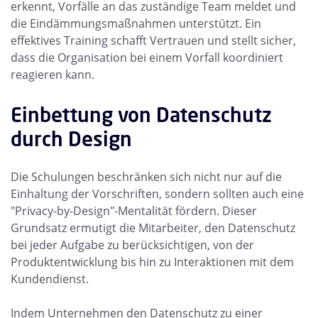
erkennt, Vorfälle an das zuständige Team meldet und
die Eindämmungsmaßnahmen unterstützt. Ein
effektives Training schafft Vertrauen und stellt sicher,
dass die Organisation bei einem Vorfall koordiniert
reagieren kann.
Einbettung von Datenschutz
durch Design
Die Schulungen beschränken sich nicht nur auf die
Einhaltung der Vorschriften, sondern sollten auch eine
"Privacy-by-Design"-Mentalität fördern. Dieser
Grundsatz ermutigt die Mitarbeiter, den Datenschutz
bei jeder Aufgabe zu berücksichtigen, von der
Produktentwicklung bis hin zu Interaktionen mit dem
Kundendienst.
Indem Unternehmen den Datenschutz zu einer