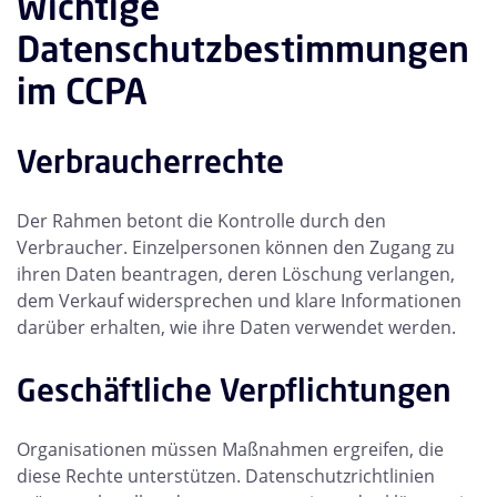
Wichtige
Datenschutzbestimmungen
im CCPA
Verbraucherrechte
Der Rahmen betont die Kontrolle durch den
Verbraucher. Einzelpersonen können den Zugang zu
ihren Daten beantragen, deren Löschung verlangen,
dem Verkauf widersprechen und klare Informationen
darüber erhalten, wie ihre Daten verwendet werden.
Geschäftliche Verpflichtungen
Organisationen müssen Maßnahmen ergreifen, die
diese Rechte unterstützen. Datenschutzrichtlinien