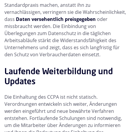
Standardpraxis machen, anstatt ihn zu
vernachlässigen, verringern sie die Wahrscheinlichkeit,
dass
Daten versehentlich preisgegeben
oder
missbraucht werden. Die Einbindung von
Überlegungen zum Datenschutz in die täglichen
Arbeitsabläufe stärkt die Widerstandsfähigkeit des
Unternehmens und zeigt, dass es sich langfristig für
den Schutz von Verbraucherdaten einsetzt.
Laufende Weiterbildung und
Updates
Die Einhaltung des CCPA ist nicht statisch.
Verordnungen entwickeln sich weiter, Änderungen
werden eingeführt und neue bewährte Verfahren
entstehen. Fortlaufende Schulungen sind notwendig,
um die Mitarbeiter über Änderungen zu informieren