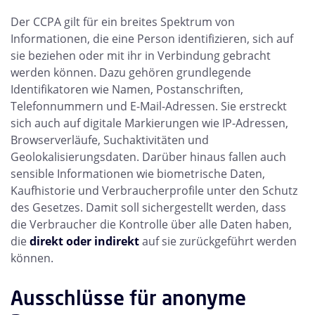
Der CCPA gilt für ein breites Spektrum von
Informationen, die eine Person identifizieren, sich auf
sie beziehen oder mit ihr in Verbindung gebracht
werden können. Dazu gehören grundlegende
Identifikatoren wie Namen, Postanschriften,
Telefonnummern und E-Mail-Adressen. Sie erstreckt
sich auch auf digitale Markierungen wie IP-Adressen,
Browserverläufe, Suchaktivitäten und
Geolokalisierungsdaten. Darüber hinaus fallen auch
sensible Informationen wie biometrische Daten,
Kaufhistorie und Verbraucherprofile unter den Schutz
des Gesetzes. Damit soll sichergestellt werden, dass
die Verbraucher die Kontrolle über alle Daten haben,
die
direkt oder indirekt
auf sie zurückgeführt werden
können.
Ausschlüsse für anonyme