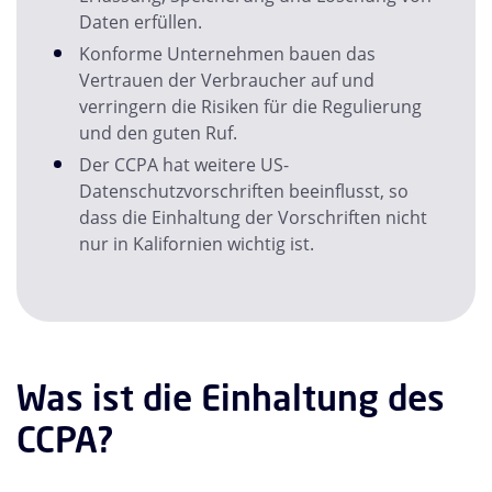
Daten erfüllen.
Konforme Unternehmen bauen das
Vertrauen der Verbraucher auf und
verringern die Risiken für die Regulierung
und den guten Ruf.
Der CCPA hat weitere US-
Datenschutzvorschriften beeinflusst, so
dass die Einhaltung der Vorschriften nicht
nur in Kalifornien wichtig ist.
Was ist die Einhaltung des
CCPA?