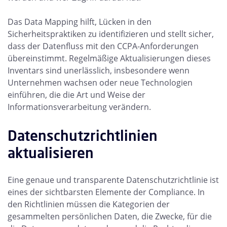
Das Data Mapping hilft, Lücken in den
Sicherheitspraktiken zu identifizieren und stellt sicher,
dass der Datenfluss mit den CCPA-Anforderungen
übereinstimmt. Regelmäßige Aktualisierungen dieses
Inventars sind unerlässlich, insbesondere wenn
Unternehmen wachsen oder neue Technologien
einführen, die die Art und Weise der
Informationsverarbeitung verändern.
Datenschutzrichtlinien
aktualisieren
Eine genaue und transparente Datenschutzrichtlinie ist
eines der sichtbarsten Elemente der Compliance. In
den Richtlinien müssen die Kategorien der
gesammelten persönlichen Daten, die Zwecke, für die