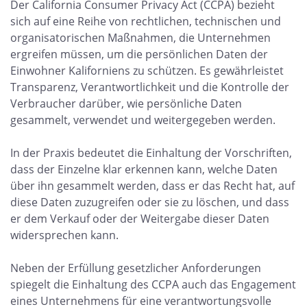
Der California Consumer Privacy Act (CCPA) bezieht
sich auf eine Reihe von rechtlichen, technischen und
organisatorischen Maßnahmen, die Unternehmen
ergreifen müssen, um die persönlichen Daten der
Einwohner Kaliforniens zu schützen. Es gewährleistet
Transparenz, Verantwortlichkeit und die Kontrolle der
Verbraucher darüber, wie persönliche Daten
gesammelt, verwendet und weitergegeben werden.
In der Praxis bedeutet die Einhaltung der Vorschriften,
dass der Einzelne klar erkennen kann, welche Daten
über ihn gesammelt werden, dass er das Recht hat, auf
diese Daten zuzugreifen oder sie zu löschen, und dass
er dem Verkauf oder der Weitergabe dieser Daten
widersprechen kann.
Neben der Erfüllung gesetzlicher Anforderungen
spiegelt die Einhaltung des CCPA auch das Engagement
eines Unternehmens für eine verantwortungsvolle