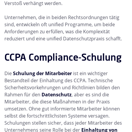
Verstoß verhängt werden.
Unternehmen, die in beiden Rechtsordnungen tätig
sind, entwickeln oft unified Programme, um beide
Anforderungen zu erfüllen, was die Komplexität
reduziert und eine unified Datenschutzpraxis schafft.
CCPA Compliance-Schulung
Die
Schulung der Mitarbeiter
ist ein wichtiger
Bestandteil der Einhaltung des CCPA. Technische
Sicherheitsvorkehrungen und Richtlinien bilden den
Rahmen für den
Datenschutz
, aber es sind die
Mitarbeiter, die diese Maßnahmen in der Praxis
umsetzen. Ohne gut informierte Mitarbeiter können
selbst die fortschrittlichsten Systeme versagen.
Schulungen stellen sicher, dass jeder Mitarbeiter des
Unternehmens seine Rolle bei der
Einhaltung von