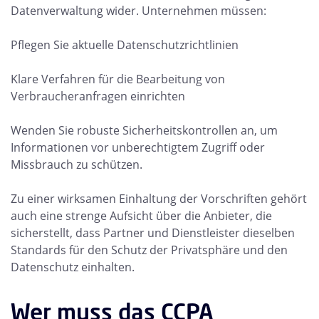
Datenverwaltung wider. Unternehmen müssen:
Pflegen Sie aktuelle Datenschutzrichtlinien
Klare Verfahren für die Bearbeitung von
Verbraucheranfragen einrichten
Wenden Sie robuste Sicherheitskontrollen an, um
Informationen vor unberechtigtem Zugriff oder
Missbrauch zu schützen.
Zu einer wirksamen Einhaltung der Vorschriften gehört
auch eine strenge Aufsicht über die Anbieter, die
sicherstellt, dass Partner und Dienstleister dieselben
Standards für den Schutz der Privatsphäre und den
Datenschutz einhalten.
Wer muss das CCPA