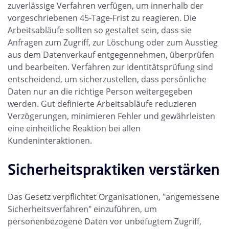
zuverlässige Verfahren verfügen, um innerhalb der
vorgeschriebenen 45-Tage-Frist zu reagieren. Die
Arbeitsabläufe sollten so gestaltet sein, dass sie
Anfragen zum Zugriff, zur Löschung oder zum Ausstieg
aus dem Datenverkauf entgegennehmen, überprüfen
und bearbeiten. Verfahren zur Identitätsprüfung sind
entscheidend, um sicherzustellen, dass persönliche
Daten nur an die richtige Person weitergegeben
werden. Gut definierte Arbeitsabläufe reduzieren
Verzögerungen, minimieren Fehler und gewährleisten
eine einheitliche Reaktion bei allen
Kundeninteraktionen.
Sicherheitspraktiken verstärken
Das Gesetz verpflichtet Organisationen, "angemessene
Sicherheitsverfahren" einzuführen, um
personenbezogene Daten vor unbefugtem Zugriff,