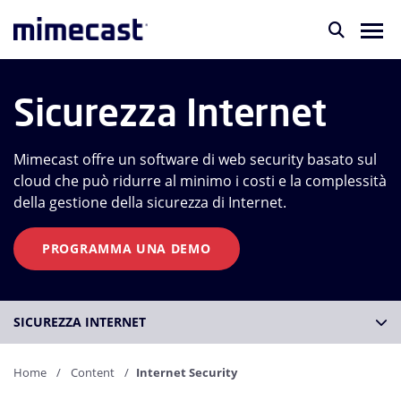
Sicurezza Internet
Mimecast offre un software di web security basato sul
cloud che può ridurre al minimo i costi e la complessità
della gestione della sicurezza di Internet.
PROGRAMMA UNA DEMO
SICUREZZA INTERNET
Home
Content
Internet Security