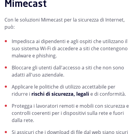
Mimecast
Con le soluzioni Mimecast per la sicurezza di Internet,
può:
Impedisca ai dipendenti e agli ospiti che utilizzano il
suo sistema Wi-Fi di accedere a siti che contengono
malware e phishing.
Bloccare gli utenti dall'accesso a siti che non sono
adatti all'uso aziendale.
Applicare le politiche di utilizzo accettabile per
ridurre i
rischi di sicurezza, legali
e di conformità.
Protegga i lavoratori remoti e mobili con sicurezza e
controlli coerenti per i dispositivi sulla rete e fuori
dalla rete.
Si assicuri che i download di file dal web siano sicuri