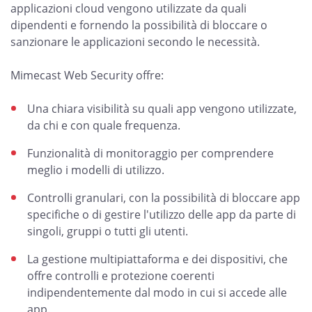
applicazioni cloud vengono utilizzate da quali
dipendenti e fornendo la possibilità di bloccare o
sanzionare le applicazioni secondo le necessità.
Mimecast Web Security offre:
Una chiara visibilità su quali app vengono utilizzate,
da chi e con quale frequenza.
Funzionalità di monitoraggio per comprendere
meglio i modelli di utilizzo.
Controlli granulari, con la possibilità di bloccare app
specifiche o di gestire l'utilizzo delle app da parte di
singoli, gruppi o tutti gli utenti.
La gestione multipiattaforma e dei dispositivi, che
offre controlli e protezione coerenti
indipendentemente dal modo in cui si accede alle
app.