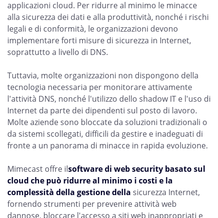
applicazioni cloud. Per ridurre al minimo le minacce
alla sicurezza dei dati e alla produttività, nonché i rischi
legali e di conformità, le organizzazioni devono
implementare forti misure di sicurezza in Internet,
soprattutto a livello di DNS.
Tuttavia, molte organizzazioni non dispongono della
tecnologia necessaria per monitorare attivamente
l'attività DNS, nonché l'utilizzo dello shadow IT e l'uso di
Internet da parte dei dipendenti sul posto di lavoro.
Molte aziende sono bloccate da soluzioni tradizionali o
da sistemi scollegati, difficili da gestire e inadeguati di
fronte a un panorama di minacce in rapida evoluzione.
Mimecast offre il
software di web security basato sul
cloud che può ridurre al minimo i costi e la
complessità della gestione della
sicurezza Internet,
fornendo strumenti per prevenire attività web
dannose, bloccare l'accesso a siti web inappropriati e