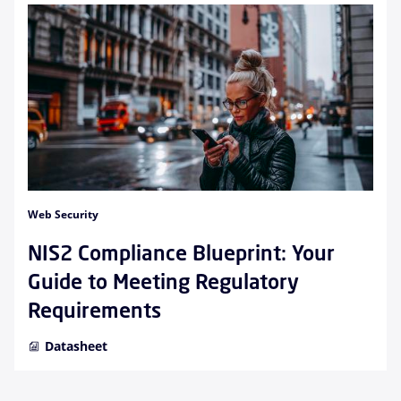
Web Security
NIS2 Compliance Blueprint: Your
Guide to Meeting Regulatory
Requirements
Datasheet