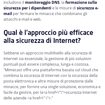
includono il
monitoraggio DNS
, la
formazione sulla
sicurezza per i dipendenti
e le misure di
sicurezza e-
mail
per fermare le minacce che combinano gli
attacchi e-mail e web.
Qual è l'approccio più efficace
alla sicurezza di Internet?
Sebbene un approccio multilivello alla sicurezza di
Internet sia essenziale, la gestione di più soluzioni
puntuali può essere complessa, lunga e costosa.
"Mimecast offre una piattaforma basata sul cloud che
combina la sicurezza di Internet con la sicurezza della
posta elettronica e altre misure di protezione dalle
minacce, per fornire una single soluzione, economica e
facile da gestire, per la<a href=\"
\">sicurezza Internet
delle aziende <a href=\" \">."