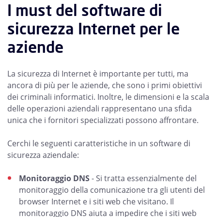
I must del software di
sicurezza Internet per le
aziende
La sicurezza di Internet è importante per tutti, ma
ancora di più per le aziende, che sono i primi obiettivi
dei criminali informatici. Inoltre, le dimensioni e la scala
delle operazioni aziendali rappresentano una sfida
unica che i fornitori specializzati possono affrontare.
Cerchi le seguenti caratteristiche in un software di
sicurezza aziendale:
Monitoraggio DNS
- Si tratta essenzialmente del
monitoraggio della comunicazione tra gli utenti del
browser Internet e i siti web che visitano. Il
monitoraggio DNS aiuta a impedire che i siti web