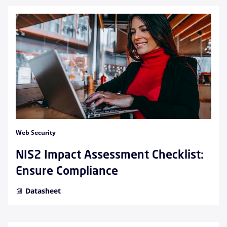
Web Security
NIS2 Impact Assessment Checklist:
Ensure Compliance
Datasheet