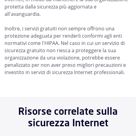
protetta dalla sicurezza più aggiornata e
all'avanguardia.
Inoltre, i servizi gratuiti non sempre offrono una
protezione adeguata per renderli conformi agli enti
normativi come l'HIPAA. Nel caso in cui un servizio di
sicurezza gratuito non riesca a proteggere la sua
organizzazione da una violazione, potrebbe essere
penalizzato per non aver preso migliori precauzioni e
investito in servizi di sicurezza Internet professionali.
Risorse correlate sulla
sicurezza Internet