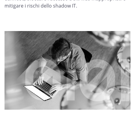
mitigare i rischi dello shadow IT.