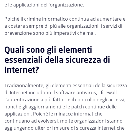
e le applicazioni dell'organizzazione.
Poiché il crimine informatico continua ad aumentare e
a costare sempre di più alle organizzazioni, i servizi di
prevenzione sono più imperativi che mai.
Quali sono gli elementi
essenziali della sicurezza di
Internet?
Tradizionalmente, gli elementi essenziali della sicurezza
di Internet includono il software antivirus, i firewall,
l'autenticazione a più fattori e il controllo degli accessi,
nonché gli aggiornamenti e le patch continue delle
applicazioni. Poiché le minacce informatiche
continuano ad evolversi, molte organizzazioni stanno
aggiungendo ulteriori misure di sicurezza Internet che