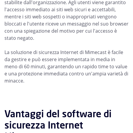
stabilite dall'organizzazione. Agli utenti viene garantito
l'accesso immediato ai siti web sicuri e accettabili,
mentre i siti web sospetti o inappropriati vengono
bloccati e l'utente riceve un messaggio nel suo browser
con una spiegazione del motivo per cui l'accesso è
stato negato.
La soluzione di sicurezza Internet di Mimecast è facile
da gestire e può essere implementata in media in
meno di 60 minuti, garantendo un rapido time to value
e una protezione immediata contro un'ampia varietà di
minacce.
Vantaggi del software di
sicurezza Internet