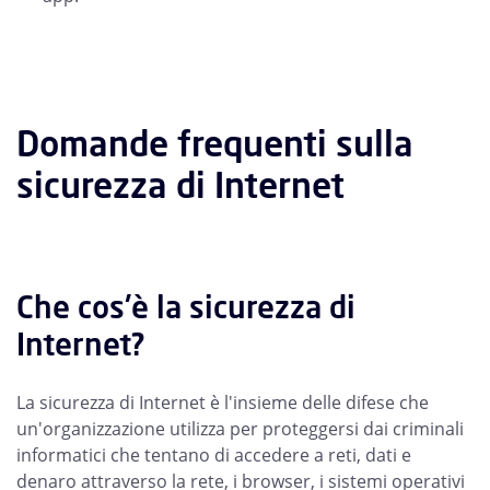
Domande frequenti sulla
sicurezza di Internet
Che cos'è la sicurezza di
Internet?
La sicurezza di Internet è l'insieme delle difese che
un'organizzazione utilizza per proteggersi dai criminali
informatici che tentano di accedere a reti, dati e
denaro attraverso la rete, i browser, i sistemi operativi