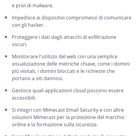
e privi di malware.
Impedisce ai dispositivi compromessi di comunicare
con gli hacker.
Proteggere i dati dagli attacchi di esfiltrazione
oscuri.
Monitorare l'utilizzo del web con una semplice
visualizzazione delle metriche chiave, come i domini
più visitati, i domini bloccati e le richieste che
portano a siti dannosi.
Gestisce quali applicazioni cloud possono essere
accessibili.
Si integri con Mimecast Email Security e con altre
soluzioni Mimecast per la
protezione del marchio
online
e la formazione sulla sicurezza.