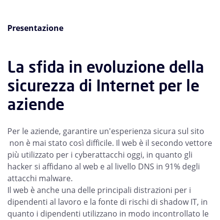
Presentazione
La sfida in evoluzione della
sicurezza di Internet per le
aziende
Per le aziende, garantire un'esperienza sicura sul sito
non è mai stato così difficile. Il web è il secondo vettore
più utilizzato per i cyberattacchi oggi, in quanto gli
hacker si affidano al web e al livello DNS in 91% degli
attacchi malware.
Il web è anche una delle principali distrazioni per i
dipendenti al lavoro e la fonte di rischi di shadow IT, in
quanto i dipendenti utilizzano in modo incontrollato le