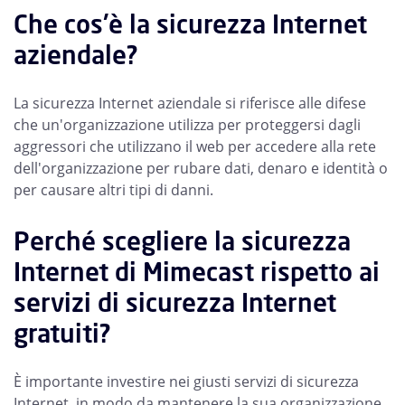
Che cos'è la sicurezza Internet
aziendale?
La sicurezza Internet aziendale si riferisce alle difese
che un'organizzazione utilizza per proteggersi dagli
aggressori che utilizzano il web per accedere alla rete
dell'organizzazione per rubare dati, denaro e identità o
per causare altri tipi di danni.
Perché scegliere la sicurezza
Internet di Mimecast rispetto ai
servizi di sicurezza Internet
gratuiti?
È importante investire nei giusti servizi di sicurezza
Internet, in modo da mantenere la sua organizzazione