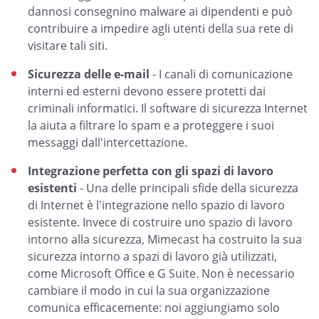
dannosi consegnino malware ai dipendenti e può
contribuire a impedire agli utenti della sua rete di
visitare tali siti.
Sicurezza delle e-mail
- I canali di comunicazione
interni ed esterni devono essere protetti dai
criminali informatici. Il software di sicurezza Internet
la aiuta a filtrare lo spam e a proteggere i suoi
messaggi dall'intercettazione.
Integrazione perfetta con gli spazi di lavoro
esistenti
- Una delle principali sfide della sicurezza
di Internet è l'integrazione nello spazio di lavoro
esistente. Invece di costruire uno spazio di lavoro
intorno alla sicurezza, Mimecast ha costruito la sua
sicurezza intorno a spazi di lavoro già utilizzati,
come Microsoft Office e G Suite. Non è necessario
cambiare il modo in cui la sua organizzazione
comunica efficacemente: noi aggiungiamo solo