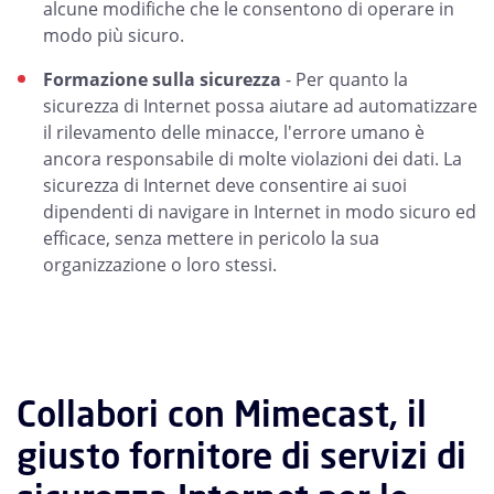
alcune modifiche che le consentono di operare in
modo più sicuro.
Formazione sulla sicurezza
- Per quanto la
sicurezza di Internet possa aiutare ad automatizzare
il rilevamento delle minacce, l'errore umano è
ancora responsabile di molte violazioni dei dati. La
sicurezza di Internet deve consentire ai suoi
dipendenti di navigare in Internet in modo sicuro ed
efficace, senza mettere in pericolo la sua
organizzazione o loro stessi.
Collabori con Mimecast, il
giusto fornitore di servizi di