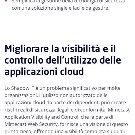
Semplifica la gestione della tecnologia di sicurezza
con una soluzione single e facile da gestire.
Migliorare la visibilità e il
controllo dell'utilizzo delle
applicazioni cloud
Lo Shadow IT è un problema significativo per molte
organizzazioni. L'utilizzo non autorizzato delle
applicazioni cloud da parte dei dipendenti può creare
rischi reali di sicurezza, legali e di conformità. Mimecast
Application Visibility and Control, che fa parte di
Mimecast Web Security, fornisce una visione di questo
punto cieco, offrendo una visibilità completa su quali