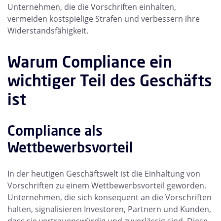
Unternehmen, die die Vorschriften einhalten,
vermeiden kostspielige Strafen und verbessern ihre
Widerstandsfähigkeit.
Warum Compliance ein
wichtiger Teil des Geschäfts
ist
Compliance als
Wettbewerbsvorteil
In der heutigen Geschäftswelt ist die Einhaltung von
Vorschriften zu einem Wettbewerbsvorteil geworden.
Unternehmen, die sich konsequent an die Vorschriften
halten, signalisieren Investoren, Partnern und Kunden,