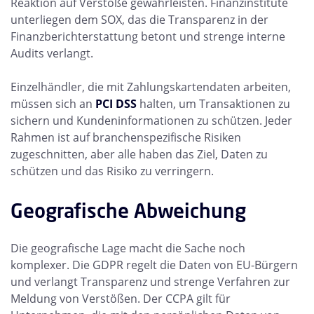
Reaktion auf Verstöße gewährleisten. Finanzinstitute
unterliegen dem SOX, das die Transparenz in der
Finanzberichterstattung betont und strenge interne
Audits verlangt.
Einzelhändler, die mit Zahlungskartendaten arbeiten,
müssen sich an
PCI DSS
halten, um Transaktionen zu
sichern und Kundeninformationen zu schützen. Jeder
Rahmen ist auf branchenspezifische Risiken
zugeschnitten, aber alle haben das Ziel, Daten zu
schützen und das Risiko zu verringern.
Geografische Abweichung
Die geografische Lage macht die Sache noch
komplexer. Die GDPR regelt die Daten von EU-Bürgern
und verlangt Transparenz und strenge Verfahren zur
Meldung von Verstößen. Der CCPA gilt für