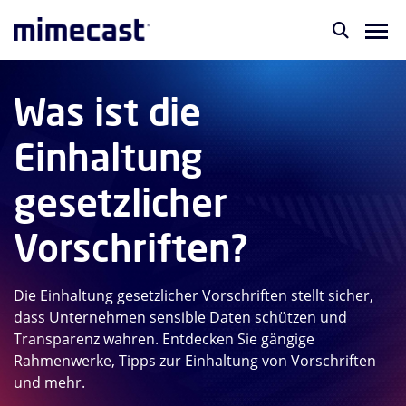
Was ist die
Einhaltung
gesetzlicher
Vorschriften?
Die Einhaltung gesetzlicher Vorschriften stellt sicher,
dass Unternehmen sensible Daten schützen und
Transparenz wahren. Entdecken Sie gängige
Rahmenwerke, Tipps zur Einhaltung von Vorschriften
und mehr.