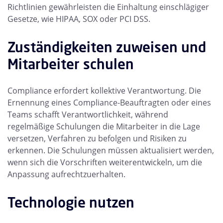
Richtlinien gewährleisten die Einhaltung einschlägiger
Gesetze, wie HIPAA, SOX oder PCI DSS.
Zuständigkeiten zuweisen und
Mitarbeiter schulen
Compliance erfordert kollektive Verantwortung. Die
Ernennung eines Compliance-Beauftragten oder eines
Teams schafft Verantwortlichkeit, während
regelmäßige Schulungen die Mitarbeiter in die Lage
versetzen, Verfahren zu befolgen und Risiken zu
erkennen. Die Schulungen müssen aktualisiert werden,
wenn sich die Vorschriften weiterentwickeln, um die
Anpassung aufrechtzuerhalten.
Technologie nutzen