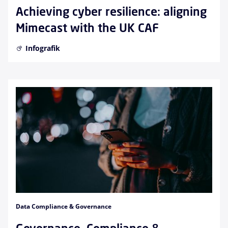
Achieving cyber resilience: aligning
Mimecast with the UK CAF
Infografik
Data Compliance & Governance