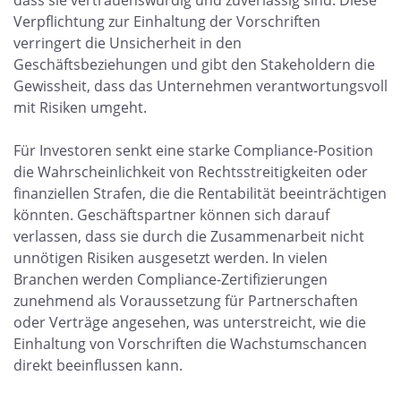
dass sie vertrauenswürdig und zuverlässig sind. Diese
Verpflichtung zur Einhaltung der Vorschriften
verringert die Unsicherheit in den
Geschäftsbeziehungen und gibt den Stakeholdern die
Gewissheit, dass das Unternehmen verantwortungsvoll
mit Risiken umgeht.
Für Investoren senkt eine starke Compliance-Position
die Wahrscheinlichkeit von Rechtsstreitigkeiten oder
finanziellen Strafen, die die Rentabilität beeinträchtigen
könnten. Geschäftspartner können sich darauf
verlassen, dass sie durch die Zusammenarbeit nicht
unnötigen Risiken ausgesetzt werden. In vielen
Branchen werden Compliance-Zertifizierungen
zunehmend als Voraussetzung für Partnerschaften
oder Verträge angesehen, was unterstreicht, wie die
Einhaltung von Vorschriften die Wachstumschancen
direkt beeinflussen kann.