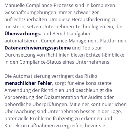
Manuelle Compliance-Prozesse sind in komplexen
Geschäftsumgebungen immer schwieriger
aufrechtzuerhalten. Um diese Herausforderung zu
meistern, setzen Unternehmen Technologien ein, die
Überwachungs-
und Berichtsaufgaben
automatisieren. Compliance-Management-Plattformen,
Datenarchivierungssysteme
und Tools zur
Durchsetzung von Richtlinien bieten Echtzeit-Einblicke
in den Compliance-Status eines Unternehmens.
Die Automatisierung verringert das Risiko
menschlicher Fehler
, sorgt für eine konsistente
Anwendung der Richtlinien und beschleunigt die
Vorbereitung der Dokumentation für Audits oder
behördliche Überprüfungen. Mit einer kontinuierlichen
Überwachung sind Unternehmen besser in der Lage,
potenzielle Probleme frühzeitig zu erkennen und
Korrekturmaßnahmen zu ergreifen, bevor sie