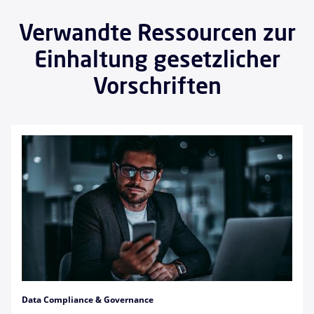
Verwandte Ressourcen zur
Einhaltung gesetzlicher
Vorschriften
Data Compliance & Governance