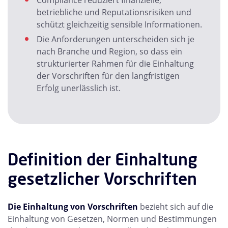
Compliance reduziert finanzielle,
betriebliche und Reputationsrisiken und
schützt gleichzeitig sensible Informationen.
Die Anforderungen unterscheiden sich je
nach Branche und Region, so dass ein
strukturierter Rahmen für die Einhaltung
der Vorschriften für den langfristigen
Erfolg unerlässlich ist.
Definition der Einhaltung
gesetzlicher Vorschriften
Die Einhaltung von Vorschriften
bezieht sich auf die
Einhaltung von Gesetzen, Normen und Bestimmungen