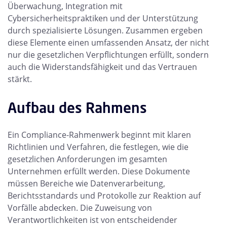
Überwachung, Integration mit
Cybersicherheitspraktiken und der Unterstützung
durch spezialisierte Lösungen. Zusammen ergeben
diese Elemente einen umfassenden Ansatz, der nicht
nur die gesetzlichen Verpflichtungen erfüllt, sondern
auch die Widerstandsfähigkeit und das Vertrauen
stärkt.
Aufbau des Rahmens
Ein Compliance-Rahmenwerk beginnt mit klaren
Richtlinien und Verfahren, die festlegen, wie die
gesetzlichen Anforderungen im gesamten
Unternehmen erfüllt werden. Diese Dokumente
müssen Bereiche wie Datenverarbeitung,
Berichtsstandards und Protokolle zur Reaktion auf
Vorfälle abdecken. Die Zuweisung von
Verantwortlichkeiten ist von entscheidender