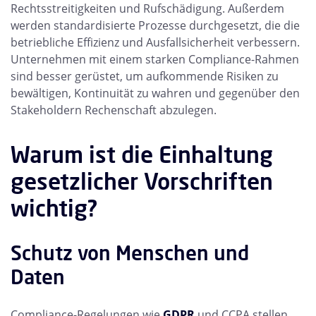
Rechtsstreitigkeiten und Rufschädigung. Außerdem
werden standardisierte Prozesse durchgesetzt, die die
betriebliche Effizienz und Ausfallsicherheit verbessern.
Unternehmen mit einem starken Compliance-Rahmen
sind besser gerüstet, um aufkommende Risiken zu
bewältigen, Kontinuität zu wahren und gegenüber den
Stakeholdern Rechenschaft abzulegen.
Warum ist die Einhaltung
gesetzlicher Vorschriften
wichtig?
Schutz von Menschen und
Daten
Compliance-Regelungen wie
GDPR
und CCPA stellen