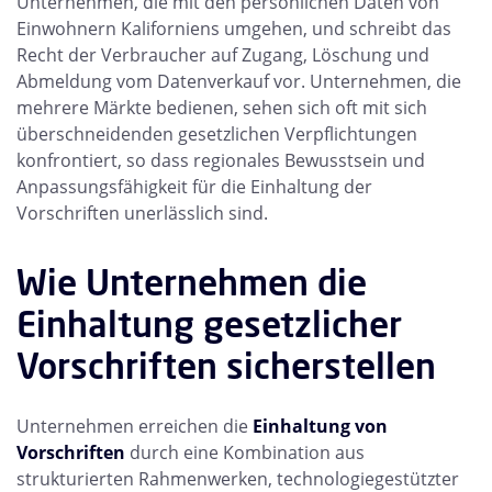
Unternehmen, die mit den persönlichen Daten von
Einwohnern Kaliforniens umgehen, und schreibt das
Recht der Verbraucher auf Zugang, Löschung und
Abmeldung vom Datenverkauf vor. Unternehmen, die
mehrere Märkte bedienen, sehen sich oft mit sich
überschneidenden gesetzlichen Verpflichtungen
konfrontiert, so dass regionales Bewusstsein und
Anpassungsfähigkeit für die Einhaltung der
Vorschriften unerlässlich sind.
Wie Unternehmen die
Einhaltung gesetzlicher
Vorschriften sicherstellen
Unternehmen erreichen die
Einhaltung von
Vorschriften
durch eine Kombination aus
strukturierten Rahmenwerken, technologiegestützter