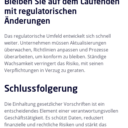
Bleiben Sie auf dem Laufenden
mit regulatorischen
Änderungen
Das regulatorische Umfeld entwickelt sich schnell
weiter. Unternehmen müssen Aktualisierungen
überwachen, Richtlinien anpassen und Prozesse
überarbeiten, um konform zu bleiben. Ständige
Wachsamkeit verringert das Risiko, mit seinen
Verpflichtungen in Verzug zu geraten.
Schlussfolgerung
Die Einhaltung gesetzlicher Vorschriften ist ein
entscheidendes Element einer verantwortungsvollen
Geschäftstätigkeit. Es schützt Daten, reduziert
finanzielle und rechtliche Risiken und stärkt das