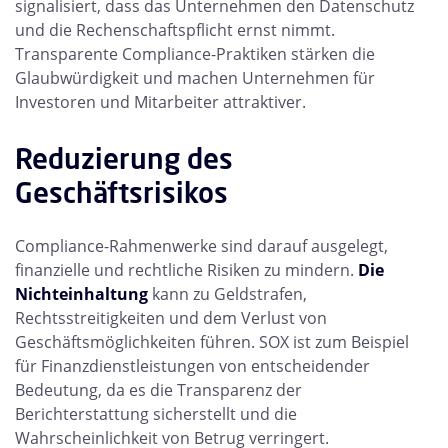
signalisiert, dass das Unternehmen den Datenschutz
und die Rechenschaftspflicht ernst nimmt.
Transparente Compliance-Praktiken stärken die
Glaubwürdigkeit und machen Unternehmen für
Investoren und Mitarbeiter attraktiver.
Reduzierung des
Geschäftsrisikos
Compliance-Rahmenwerke sind darauf ausgelegt,
finanzielle und rechtliche Risiken zu mindern.
Die
Nichteinhaltung
kann zu Geldstrafen,
Rechtsstreitigkeiten und dem Verlust von
Geschäftsmöglichkeiten führen. SOX ist zum Beispiel
für Finanzdienstleistungen von entscheidender
Bedeutung, da es die Transparenz der
Berichterstattung sicherstellt und die
Wahrscheinlichkeit von Betrug verringert.