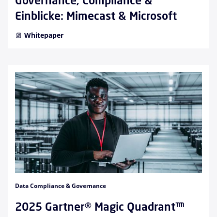
Governance, Compliance &
Einblicke: Mimecast & Microsoft
Whitepaper
Data Compliance & Governance
2025 Gartner® Magic Quadrant™