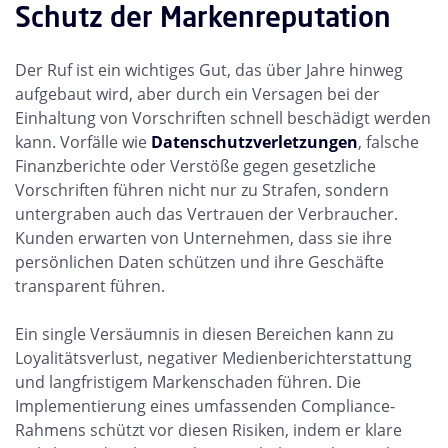
Schutz der Markenreputation
Der Ruf ist ein wichtiges Gut, das über Jahre hinweg
aufgebaut wird, aber durch ein Versagen bei der
Einhaltung von Vorschriften schnell beschädigt werden
kann. Vorfälle wie
Datenschutzverletzungen
, falsche
Finanzberichte oder Verstöße gegen gesetzliche
Vorschriften führen nicht nur zu Strafen, sondern
untergraben auch das Vertrauen der Verbraucher.
Kunden erwarten von Unternehmen, dass sie ihre
persönlichen Daten schützen und ihre Geschäfte
transparent führen.
Ein single Versäumnis in diesen Bereichen kann zu
Loyalitätsverlust, negativer Medienberichterstattung
und langfristigem Markenschaden führen. Die
Implementierung eines umfassenden Compliance-
Rahmens schützt vor diesen Risiken, indem er klare