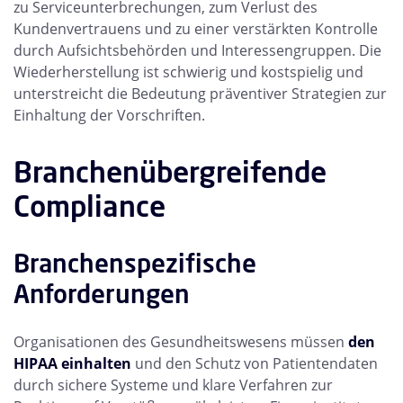
zu Serviceunterbrechungen, zum Verlust des
Kundenvertrauens und zu einer verstärkten Kontrolle
durch Aufsichtsbehörden und Interessengruppen. Die
Wiederherstellung ist schwierig und kostspielig und
unterstreicht die Bedeutung präventiver Strategien zur
Einhaltung der Vorschriften.
Branchenübergreifende
Compliance
Branchenspezifische
Anforderungen
Organisationen des Gesundheitswesens müssen
den
HIPAA einhalten
und den Schutz von Patientendaten
durch sichere Systeme und klare Verfahren zur