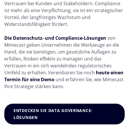
Vertrauen bei Kunden und Stakeholdern. Compliance
ist mehr als eine Verpflichtung, sie ist ein strategischer
Vorteil, der langfristiges Wachstum und
Widerstandsfähigkeit fördert.
Die Datenschutz- und Compliance-Lösungen
von
Mimecast geben Unternehmen die Werkzeuge an die
Hand, die sie benötigen, um gesetzliche Auflagen zu
erfüllen, Risiken effektiv zu managen und das
Vertrauen in ein sich wandelndes regulatorisches
Umfeld zu erhalten. Vereinbaren Sie noch
heute einen
Termin für eine Demo
und erfahren Sie, wie Mimecast
Ihre Strategie stärken kann.
ENTDECKEN SIE DATA GOVERNANCE-
LÖSUNGEN