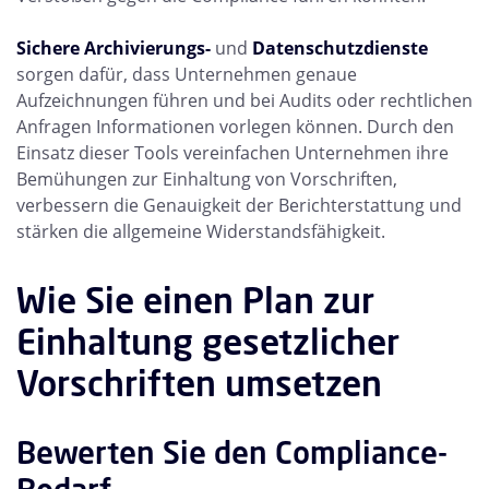
Sichere Archivierungs-
und
Datenschutzdienste
sorgen dafür, dass Unternehmen genaue
Aufzeichnungen führen und bei Audits oder rechtlichen
Anfragen Informationen vorlegen können. Durch den
Einsatz dieser Tools vereinfachen Unternehmen ihre
Bemühungen zur Einhaltung von Vorschriften,
verbessern die Genauigkeit der Berichterstattung und
stärken die allgemeine Widerstandsfähigkeit.
Wie Sie einen Plan zur
Einhaltung gesetzlicher
Vorschriften umsetzen
Bewerten Sie den Compliance-