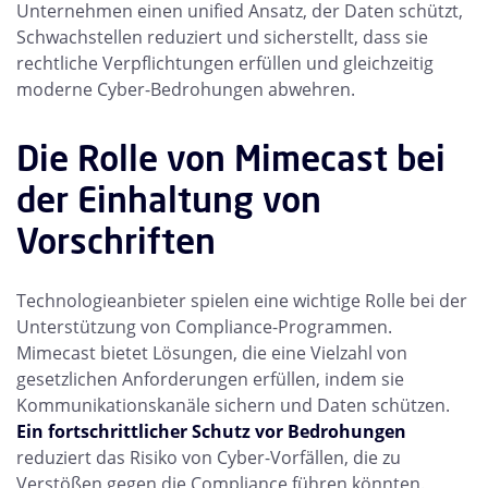
Unternehmen einen unified Ansatz, der Daten schützt,
Schwachstellen reduziert und sicherstellt, dass sie
rechtliche Verpflichtungen erfüllen und gleichzeitig
moderne Cyber-Bedrohungen abwehren.
Die Rolle von Mimecast bei
der Einhaltung von
Vorschriften
Technologieanbieter spielen eine wichtige Rolle bei der
Unterstützung von Compliance-Programmen.
Mimecast bietet Lösungen, die eine Vielzahl von
gesetzlichen Anforderungen erfüllen, indem sie
Kommunikationskanäle sichern und Daten schützen.
Ein fortschrittlicher Schutz vor Bedrohungen
reduziert das Risiko von Cyber-Vorfällen, die zu
Verstößen gegen die Compliance führen könnten.