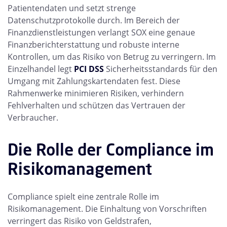
Patientendaten und setzt strenge
Datenschutzprotokolle durch. Im Bereich der
Finanzdienstleistungen verlangt SOX eine genaue
Finanzberichterstattung und robuste interne
Kontrollen, um das Risiko von Betrug zu verringern. Im
Einzelhandel legt
PCI DSS
Sicherheitsstandards für den
Umgang mit Zahlungskartendaten fest. Diese
Rahmenwerke minimieren Risiken, verhindern
Fehlverhalten und schützen das Vertrauen der
Verbraucher.
Die Rolle der Compliance im
Risikomanagement
Compliance spielt eine zentrale Rolle im
Risikomanagement. Die Einhaltung von Vorschriften
verringert das Risiko von Geldstrafen,