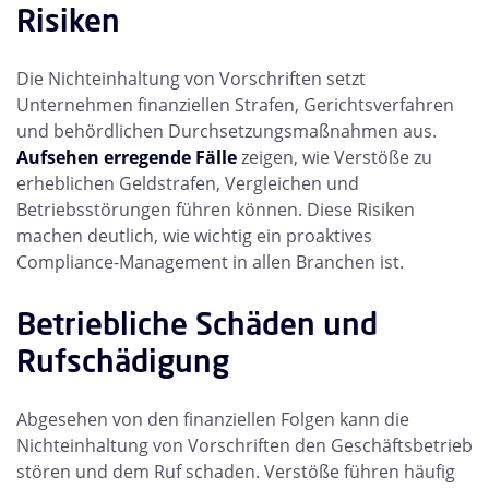
Risiken
Die Nichteinhaltung von Vorschriften setzt
Unternehmen finanziellen Strafen, Gerichtsverfahren
und behördlichen Durchsetzungsmaßnahmen aus.
Aufsehen erregende Fälle
zeigen, wie Verstöße zu
erheblichen Geldstrafen, Vergleichen und
Betriebsstörungen führen können. Diese Risiken
machen deutlich, wie wichtig ein proaktives
Compliance-Management in allen Branchen ist.
Betriebliche Schäden und
Rufschädigung
Abgesehen von den finanziellen Folgen kann die
Nichteinhaltung von Vorschriften den Geschäftsbetrieb
stören und dem Ruf schaden. Verstöße führen häufig