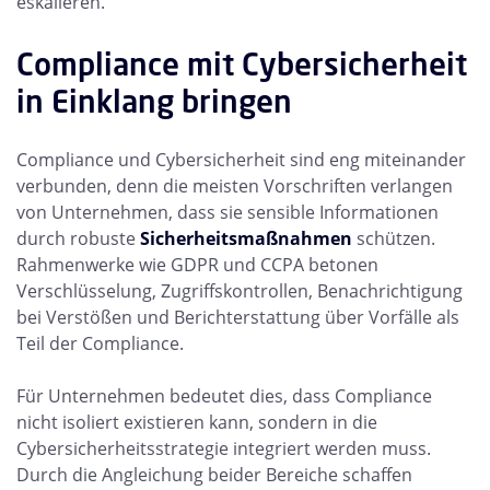
eskalieren.
Compliance mit Cybersicherheit
in Einklang bringen
Compliance und Cybersicherheit sind eng miteinander
verbunden, denn die meisten Vorschriften verlangen
von Unternehmen, dass sie sensible Informationen
durch robuste
Sicherheitsmaßnahmen
schützen.
Rahmenwerke wie GDPR und CCPA betonen
Verschlüsselung, Zugriffskontrollen, Benachrichtigung
bei Verstößen und Berichterstattung über Vorfälle als
Teil der Compliance.
Für Unternehmen bedeutet dies, dass Compliance
nicht isoliert existieren kann, sondern in die
Cybersicherheitsstrategie integriert werden muss.
Durch die Angleichung beider Bereiche schaffen