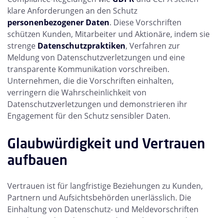
klare Anforderungen an den Schutz
personenbezogener Daten
. Diese Vorschriften
schützen Kunden, Mitarbeiter und Aktionäre, indem sie
strenge
Datenschutzpraktiken
, Verfahren zur
Meldung von Datenschutzverletzungen und eine
transparente Kommunikation vorschreiben.
Unternehmen, die die Vorschriften einhalten,
verringern die Wahrscheinlichkeit von
Datenschutzverletzungen und demonstrieren ihr
Engagement für den Schutz sensibler Daten.
Glaubwürdigkeit und Vertrauen
aufbauen
Vertrauen ist für langfristige Beziehungen zu Kunden,
Partnern und Aufsichtsbehörden unerlässlich. Die
Einhaltung von Datenschutz- und Meldevorschriften