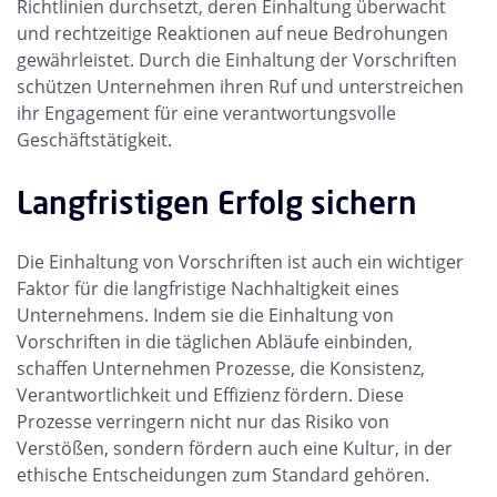
Richtlinien durchsetzt, deren Einhaltung überwacht
und rechtzeitige Reaktionen auf neue Bedrohungen
gewährleistet. Durch die Einhaltung der Vorschriften
schützen Unternehmen ihren Ruf und unterstreichen
ihr Engagement für eine verantwortungsvolle
Geschäftstätigkeit.
Langfristigen Erfolg sichern
Die Einhaltung von Vorschriften ist auch ein wichtiger
Faktor für die langfristige Nachhaltigkeit eines
Unternehmens. Indem sie die Einhaltung von
Vorschriften in die täglichen Abläufe einbinden,
schaffen Unternehmen Prozesse, die Konsistenz,
Verantwortlichkeit und Effizienz fördern. Diese
Prozesse verringern nicht nur das Risiko von
Verstößen, sondern fördern auch eine Kultur, in der
ethische Entscheidungen zum Standard gehören.