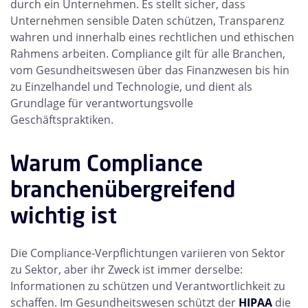
durch ein Unternehmen. Es stellt sicher, dass
Unternehmen sensible Daten schützen, Transparenz
wahren und innerhalb eines rechtlichen und ethischen
Rahmens arbeiten. Compliance gilt für alle Branchen,
vom Gesundheitswesen über das Finanzwesen bis hin
zu Einzelhandel und Technologie, und dient als
Grundlage für verantwortungsvolle
Geschäftspraktiken.
Warum Compliance
branchenübergreifend
wichtig ist
Die Compliance-Verpflichtungen variieren von Sektor
zu Sektor, aber ihr Zweck ist immer derselbe:
Informationen zu schützen und Verantwortlichkeit zu
schaffen. Im Gesundheitswesen schützt der
HIPAA
die