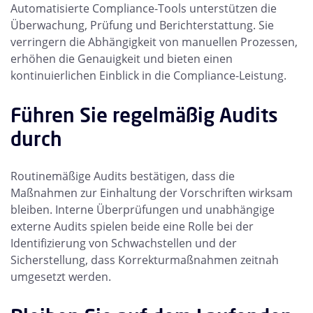
Automatisierte Compliance-Tools unterstützen die
Überwachung, Prüfung und Berichterstattung. Sie
verringern die Abhängigkeit von manuellen Prozessen,
erhöhen die Genauigkeit und bieten einen
kontinuierlichen Einblick in die Compliance-Leistung.
Führen Sie regelmäßig Audits
durch
Routinemäßige Audits bestätigen, dass die
Maßnahmen zur Einhaltung der Vorschriften wirksam
bleiben. Interne Überprüfungen und unabhängige
externe Audits spielen beide eine Rolle bei der
Identifizierung von Schwachstellen und der
Sicherstellung, dass Korrekturmaßnahmen zeitnah
umgesetzt werden.