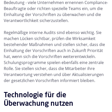
Bedeutung - viele Unternehmen ernennen Compliance-
Beauftragte oder richten spezielle Teams ein, um die
Einhaltung der Vorschriften zu überwachen und die
Verantwortlichkeit sicherzustellen.
Regelmäßige interne Audits sind ebenso wichtig. Sie
machen Lücken sichtbar, prüfen die Wirksamkeit
bestehender Maßnahmen und stellen sicher, dass die
Einhaltung der Vorschriften auch in Zukunft Priorität
hat, wenn sich die Vorschriften weiterentwickeln.
Schulungsprogramme spielen ebenfalls eine zentrale
Rolle. Sie stellen sicher, dass die Mitarbeiter ihre
Verantwortung verstehen und über Aktualisierungen
der gesetzlichen Vorschriften informiert bleiben.
Technologie für die
Überwachung nutzen