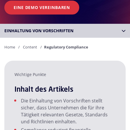
EINE DEMO VEREINBAREN
EINHALTUNG VON VORSCHRIFTEN
Home
Content
Regulatory Compliance
Wichtige Punkte
Inhalt des Artikels
Die Einhaltung von Vorschriften stellt
sicher, dass Unternehmen die für ihre
Tätigkeit relevanten Gesetze, Standards
und Richtlinien einhalten.