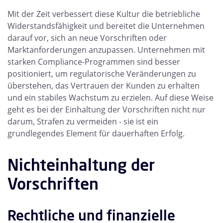
Mit der Zeit verbessert diese Kultur die betriebliche
Widerstandsfähigkeit und bereitet die Unternehmen
darauf vor, sich an neue Vorschriften oder
Marktanforderungen anzupassen. Unternehmen mit
starken Compliance-Programmen sind besser
positioniert, um regulatorische Veränderungen zu
überstehen, das Vertrauen der Kunden zu erhalten
und ein stabiles Wachstum zu erzielen. Auf diese Weise
geht es bei der Einhaltung der Vorschriften nicht nur
darum, Strafen zu vermeiden - sie ist ein
grundlegendes Element für dauerhaften Erfolg.
Nichteinhaltung der
Vorschriften
Rechtliche und finanzielle