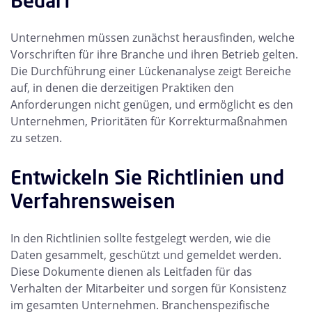
Bedarf
Unternehmen müssen zunächst herausfinden, welche
Vorschriften für ihre Branche und ihren Betrieb gelten.
Die Durchführung einer Lückenanalyse zeigt Bereiche
auf, in denen die derzeitigen Praktiken den
Anforderungen nicht genügen, und ermöglicht es den
Unternehmen, Prioritäten für Korrekturmaßnahmen
zu setzen.
Entwickeln Sie Richtlinien und
Verfahrensweisen
In den Richtlinien sollte festgelegt werden, wie die
Daten gesammelt, geschützt und gemeldet werden.
Diese Dokumente dienen als Leitfaden für das
Verhalten der Mitarbeiter und sorgen für Konsistenz
im gesamten Unternehmen. Branchenspezifische