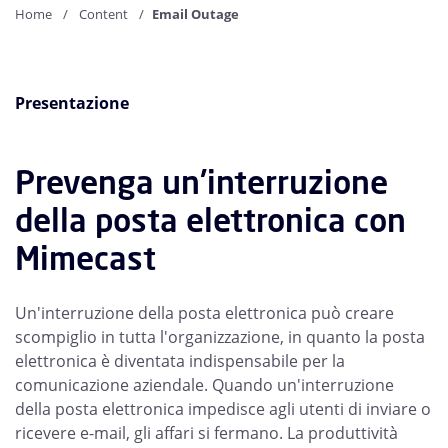
Home
Content
Email Outage
Presentazione
Prevenga un'interruzione
della posta elettronica con
Mimecast
Un'interruzione della posta elettronica può creare
scompiglio in tutta l'organizzazione, in quanto la posta
elettronica è diventata indispensabile per la
comunicazione aziendale. Quando un'interruzione
della posta elettronica impedisce agli utenti di inviare o
ricevere e-mail, gli affari si fermano. La produttività