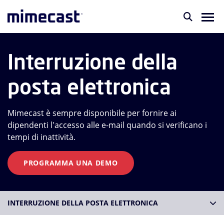
Interruzione della
posta elettronica
Mimecast è sempre disponibile per fornire ai
dipendenti l'accesso alle e-mail quando si verificano i
tempi di inattività.
PROGRAMMA UNA DEMO
INTERRUZIONE DELLA POSTA ELETTRONICA