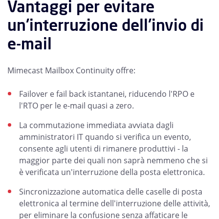
Vantaggi per evitare
un'interruzione dell'invio di
e-mail
Mimecast Mailbox Continuity offre:
Failover e fail back istantanei, riducendo l'RPO e
l'RTO per le e-mail quasi a zero.
La commutazione immediata avviata dagli
amministratori IT quando si verifica un evento,
consente agli utenti di rimanere produttivi - la
maggior parte dei quali non saprà nemmeno che si
è verificata un'interruzione della posta elettronica.
Sincronizzazione automatica delle caselle di posta
elettronica al termine dell'interruzione delle attività,
per eliminare la confusione senza affaticare le