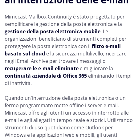
Mimecast Mailbox Continuity è stato progettato per
semplificare la gestione della posta elettronica e la
gestione della posta elettronica mobile
. Le
organizzazioni beneficiano di strumenti completi per
proteggere la posta elettronica con il
filtro e-mail
basato sul cloud
e la sicurezza multilivello, ricercare
negli Email Archive per trovare i messaggi o
recuperare le e-mail eliminate
e migliorare la
continuità aziendale di Office 365
eliminando i tempi
di inattività.
Quando un'interruzione della posta elettronica o un
fermo programmato mette offline i server e-mail,
Mimecast offre agli utenti un accesso ininterrotto alle
e-mail e agli allegati in tempo reale e storici. Utilizzando
strumenti di uso quotidiano come Outlook per
Windows e le applicazioni web e mobili, gli utenti