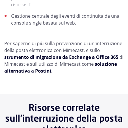
risorse IT.
Gestione centrale degli eventi di continuità da una
console single basata sul web.
Per saperne di più sulla prevenzione di un'interruzione
della posta elettronica con Mimecast, e sullo
strumento di migrazione da Exchange a Office 365
di
Mimecast e sull'utilizzo di Mimecast come
soluzione
alternativa a Postini
.
Risorse correlate
sull'interruzione della posta