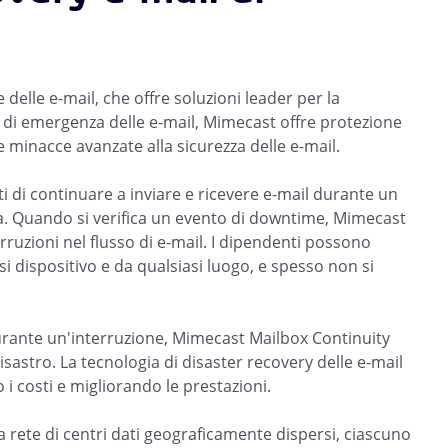
delle e-mail, che offre soluzioni leader per la
ino di emergenza delle e-mail, Mimecast offre protezione
 minacce avanzate alla sicurezza delle e-mail.
i di continuare a inviare e ricevere e-mail durante un
 Quando si verifica un evento di downtime, Mimecast
uzioni nel flusso di e-mail. I dipendenti possono
i dispositivo e da qualsiasi luogo, e spesso non si
urante un'interruzione, Mimecast Mailbox Continuity
astro. La tecnologia di disaster recovery delle e-mail
i costi e migliorando le prestazioni.
a rete di centri dati geograficamente dispersi, ciascuno