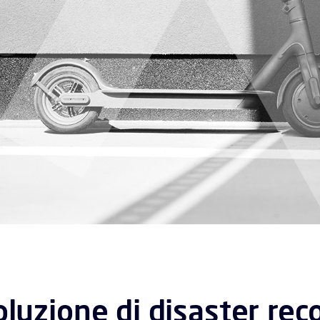
oluzione di disaster rec