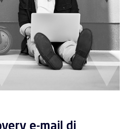
overy e-mail di