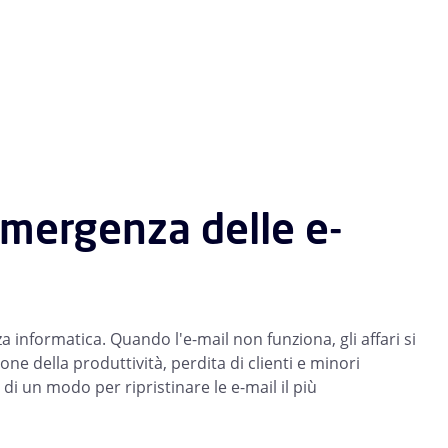
 emergenza delle e-
a informatica. Quando l'e-mail non funziona, gli affari si
one della produttività, perdita di clienti e minori
di un modo per ripristinare le e-mail il più