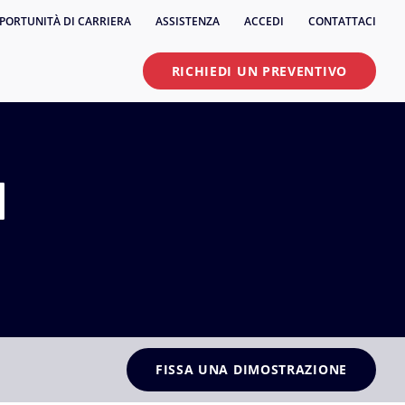
PORTUNITÀ DI CARRIERA
ASSISTENZA
ACCEDI
CONTATTACI
RICHIEDI UN PREVENTIVO
l
FISSA UNA DIMOSTRAZIONE