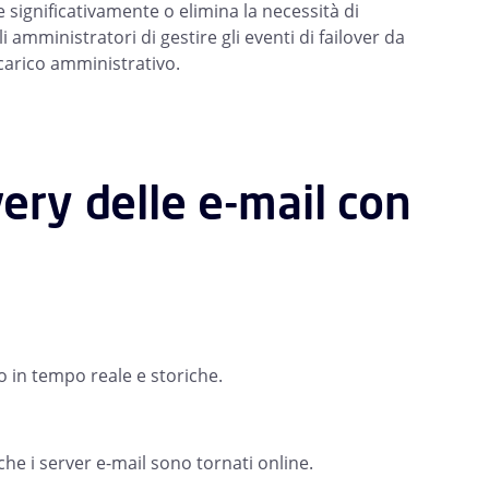
significativamente o elimina la necessità di
amministratori di gestire gli eventi di failover da
carico amministrativo.
very delle e-mail con
io in tempo reale e storiche.
he i server e-mail sono tornati online.