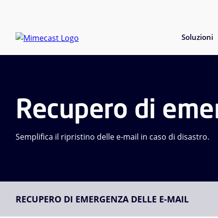
Soluzioni
Recupero di emer
Semplifica il ripristino delle e-mail in caso di disastro.
RECUPERO DI EMERGENZA DELLE E-MAIL