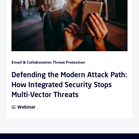
Email & Collaboration Threat Protection
Defending the Modern Attack Path:
How Integrated Security Stops
Multi-Vector Threats
Webinar