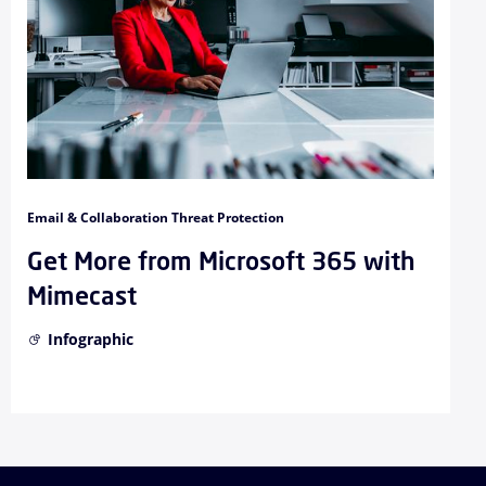
Email & Collaboration Threat Protection
Get More from Microsoft 365 with
Mimecast
Infographic