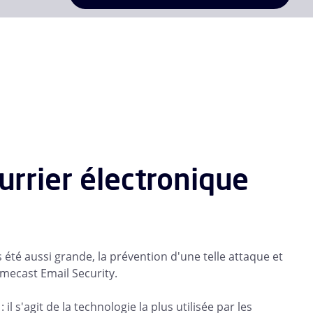
urrier électronique
été aussi grande, la prévention d'une telle attaque et
mecast Email Security.
il s'agit de la technologie la plus utilisée par les