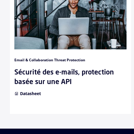
Email & Collaboration Threat Protection
Sécurité des e-mails, protection
basée sur une API
Datasheet