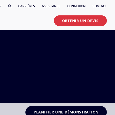
CARRIÈRES
ASSISTANCE
CONNEXION
CONTACT
OBTENIR UN DEVIS
PLANIFIER UNE DÉMONSTRATION