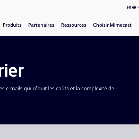
FR
Produits
Partenaires
Ressources
Choisir Mimecast
rier
 e-mails qui réduit les coûts et la complexité de