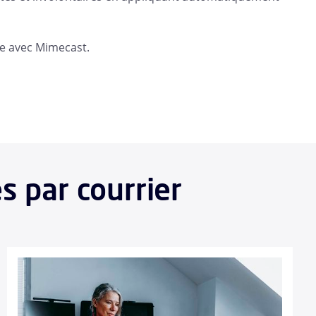
ue avec Mimecast.
s par courrier