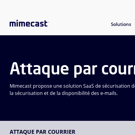
Solutions
Attaque par cour
Mimecast propose une solution SaaS de sécurisation des
la sécurisation et de la disponibilité des e-mails.
ATTAQUE PAR COURRIER