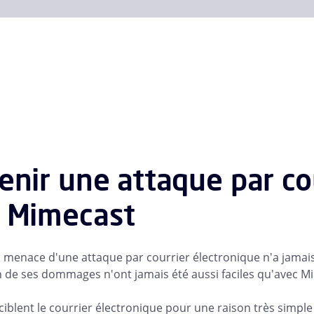
enir une attaque par co
 Mimecast
a menace d'une attaque par courrier électronique n'a jamais 
n de ses dommages n'ont jamais été aussi faciles qu'avec Mi
ciblent le courrier électronique pour une raison très simple : 